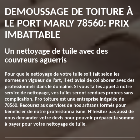
DEMOUSSAGE DE TOITURE À
LE PORT MARLY 78560: PRIX
IMBATTABLE
Un nettoyage de tuile avec des
couvreurs aguerris
Pour que le nettoyage de votre tuile soit fait selon les
normes en vigueur de l’art, il est avisé de collaborer avec des
professionnels dans le domaine. Si vous faites appel à notre
service de nettoyage, vos tuiles seront rendues propres sans
complication. Pro toiture est une entreprise inégalée de
78560. Recourez aux services de nos artisans formés pour
bénéficier de notre professionnalisme. N'hésitez pas aussi de
nous demander votre devis pour pouvoir préparer la somme
à payer pour votre nettoyage de tuile.