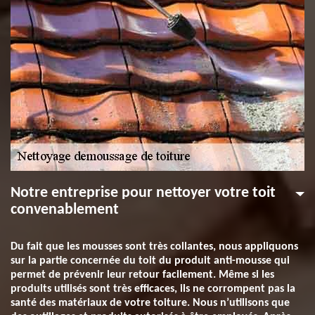
Notre entreprise pour nettoyer votre toit
convenablement
Du fait que les mousses sont très collantes, nous appliquons
sur la partie concernée du toit du produit anti-mousse qui
permet de prévenir leur retour facilement. Même si les
produits utilisés sont très efficaces, ils ne corrompent pas la
santé des matériaux de votre toiture. Nous n’utilisons que