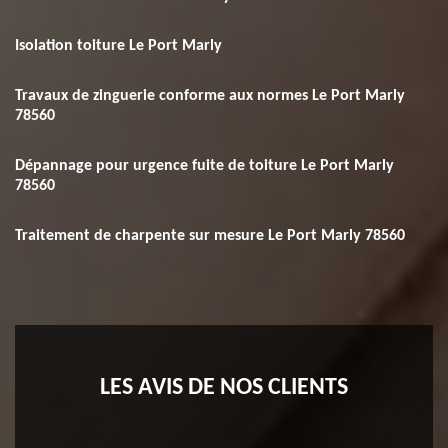
Isolation toiture Le Port Marly
Travaux de zinguerie conforme aux normes Le Port Marly
78560
Dépannage pour urgence fuite de toiture Le Port Marly
78560
Traitement de charpente sur mesure Le Port Marly 78560
LES AVIS DE NOS CLIENTS