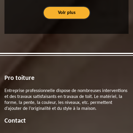
Voir plus
Pro toiture
Entreprise professionnelle dispose de nombreuses interventions
et des travaux satisfaisants en travaux de toit. Le matériel, la
forme, la pente, la couleur, les niveaux, etc. permettent
d’ajouter de l’originalité et du style à la maison.
Contact