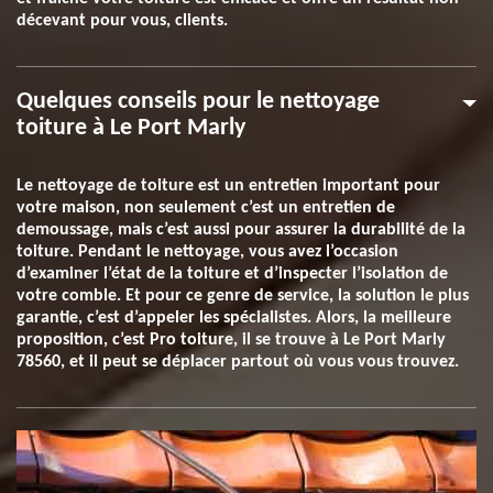
décevant pour vous, clients.
Quelques conseils pour le nettoyage
toiture à Le Port Marly
Le nettoyage de toiture est un entretien important pour
votre maison, non seulement c’est un entretien de
demoussage, mais c’est aussi pour assurer la durabilité de la
toiture. Pendant le nettoyage, vous avez l’occasion
d’examiner l’état de la toiture et d’inspecter l’isolation de
votre comble. Et pour ce genre de service, la solution le plus
garantie, c’est d’appeler les spécialistes. Alors, la meilleure
proposition, c’est Pro toiture, il se trouve à Le Port Marly
78560, et il peut se déplacer partout où vous vous trouvez.