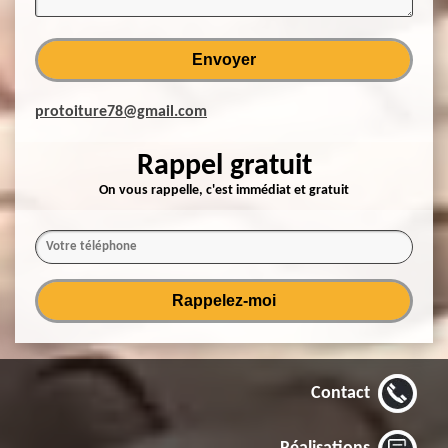
protoiture78@gmail.com
Rappel gratuit
On vous rappelle, c'est immédiat et gratuit
Contact