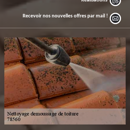
Réalisations
Recevoir nos nouvelles offres par mail !