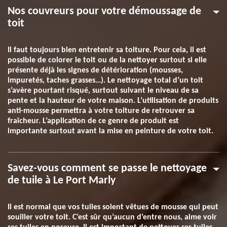
Nos couvreurs pour votre démoussage de
toit
Il faut toujours bien entretenir sa toiture. Pour cela, il est
possible de colorer le toit ou de la nettoyer surtout si elle
présente déjà les signes de détérioration (mousses,
impuretés, taches grasses…). Le nettoyage total d’un toit
s’avère pourtant risqué, surtout suivant le niveau de sa
pente et la hauteur de votre maison. L’utilisation de produits
anti-mousse permettra à votre toiture de retrouver sa
fraîcheur. L’application de ce genre de produit est
importante surtout avant la mise en peinture de votre toit.
Savez-vous comment se passe le nettoyage
de tuile à Le Port Marly
Il est normal que vos tuiles soient vêtues de mousse qui peut
souiller votre toit. C’est sûr qu’aucun d’entre nous, aime voir