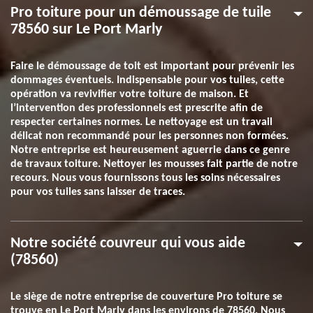
Pro toiture pour un démoussage de tuile
78560 sur Le Port Marly
Faire le démoussage de toit est important pour prévenir les
dommages éventuels. Indispensable pour vos tuiles, cette
opération va revivifier votre toiture de maison. Et
l’intervention des professionnels est prescrite afin de
respecter certaines normes. Le nettoyage est un travail
délicat non recommandé pour les personnes non formées.
Notre entreprise est heureusement aguerrie dans ce genre
de travaux toiture. Nettoyer les mousses fait partie de notre
recours. Nous vous fournissons tous les soins nécessaires
pour vos tuiles sans laisser de traces.
Notre société couvreur qui vous aide
(78560)
Le siège de notre entreprise de couverture Pro toiture se
trouve en Le Port Marly dans les environs de 78560. Nous