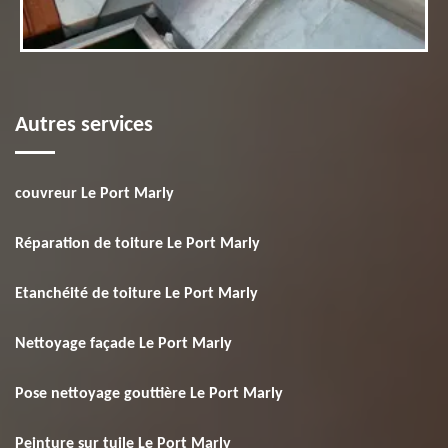
Autres services
couvreur Le Port Marly
Réparation de toiture Le Port Marly
Etanchéité de toiture Le Port Marly
Nettoyage façade Le Port Marly
Pose nettoyage gouttière Le Port Marly
Peinture sur tuile Le Port Marly