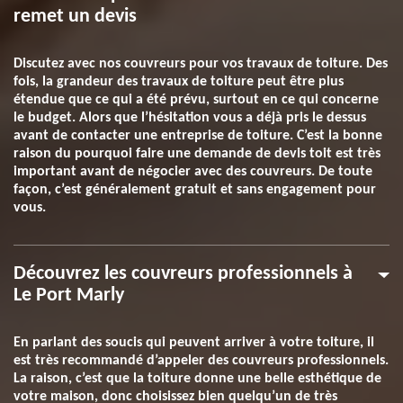
remet un devis
Discutez avec nos couvreurs pour vos travaux de toiture. Des
fois, la grandeur des travaux de toiture peut être plus
étendue que ce qui a été prévu, surtout en ce qui concerne
le budget. Alors que l’hésitation vous a déjà pris le dessus
avant de contacter une entreprise de toiture. C’est la bonne
raison du pourquoi faire une demande de devis toit est très
important avant de négocier avec des couvreurs. De toute
façon, c’est généralement gratuit et sans engagement pour
vous.
Découvrez les couvreurs professionnels à
Le Port Marly
En parlant des soucis qui peuvent arriver à votre toiture, il
est très recommandé d’appeler des couvreurs professionnels.
La raison, c’est que la toiture donne une belle esthétique de
votre maison, donc choisissez bien quelqu’un de très