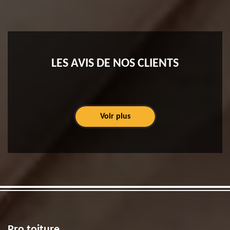
LES AVIS DE NOS CLIENTS
Voir plus
Pro toiture