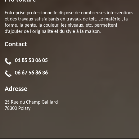
Entreprise professionnelle dispose de nombreuses interventions
et des travaux satisfaisants en travaux de toit. Le matériel, la
forme, la pente, la couleur, les niveaux, etc. permettent
d’ajouter de l’originalité et du style à la maison.
Contact
01 85 53 06 05
06 67 56 86 36
Adresse
25 Rue du Champ Gaillard
78300 Poissy