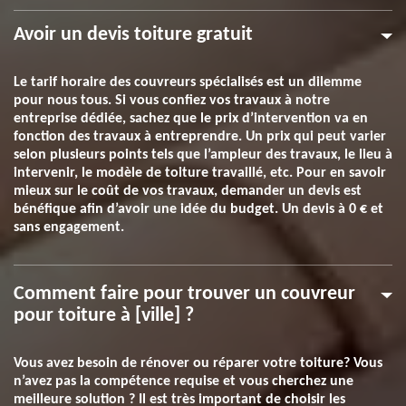
Avoir un devis toiture gratuit
Le tarif horaire des couvreurs spécialisés est un dilemme
pour nous tous. Si vous confiez vos travaux à notre
entreprise dédiée, sachez que le prix d’intervention va en
fonction des travaux à entreprendre. Un prix qui peut varier
selon plusieurs points tels que l’ampleur des travaux, le lieu à
intervenir, le modèle de toiture travaillé, etc. Pour en savoir
mieux sur le coût de vos travaux, demander un devis est
bénéfique afin d’avoir une idée du budget. Un devis à 0 € et
sans engagement.
Comment faire pour trouver un couvreur
pour toiture à [ville] ?
Vous avez besoin de rénover ou réparer votre toiture? Vous
n’avez pas la compétence requise et vous cherchez une
meilleure solution ? Il est très important de choisir les