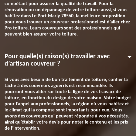
compétant pour assurer la qualité de travail. Pour la
rénovation ou un dépannage de votre toiture aussi, si vous
habitez dans Le Port Marly 78560, la meilleure proposition
pour vous trouver un couvreur professionnel est d’aller chez
Pro toiture. Leurs couvreurs sont des professionnels qui
peuvent bien assurer votre toiture.
Pour quelle(s) raison(s) travailler avec
d’artisan couvreur ?
Si vous avez besoin de bon traitement de toiture, confier la
tâche à des couvreurs aguerris est recommandée. Ils
pourront vous aider sur toute la ligne de vos travaux de
toiture, en fonction du design de votre maison. Votre budget
pour l’appel aux professionnels, la région où vous habitez et
le climat qui la compose sont importants pour eux. Nous
avons des couvreurs qui peuvent répondre à vos nécessités,
ainsi qu’établir votre devis pour noter le contenu et les prix
de l’intervention.