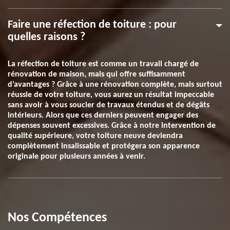
Faire une réfection de toiture : pour
quelles raisons ?
La réfection de toiture est comme un travail chargé de
rénovation de maison, mais qui offre suffisamment
d’avantages ? Grâce à une rénovation complète, mais surtout
réussie de votre toiture, vous aurez un résultat impeccable
sans avoir à vous soucier de travaux étendus et de dégâts
intérieurs. Alors que ces derniers peuvent engager des
dépenses souvent excessives. Grâce à notre intervention de
qualité supérieure, votre toiture neuve deviendra
complètement insalissable et protégera son apparence
originale pour plusieurs années à venir.
Nos Compétences