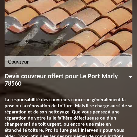
Devis couvreur offert pour Le Port Marly
78560
La responsabilité des couvreurs concerne généralement la
pose ou la rénovation de toiture. Mais il se charge aussi de sa
réparation et de son nettoyage. Que vous pensez à une
réparation de votre tuile faîtière défectueuse ou d’un
changement de toit urgent, ou encore une mise en
étanchéité toiture, Pro toiture peut intervenir pour vous
aider. Donc, afin d’éviter des problèmes de complications,