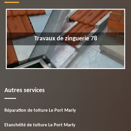
Travaux de zinguerie 78
Autres services
Réparation de toiture Le Port Marly
Etanchéité de toiture Le Port Marly