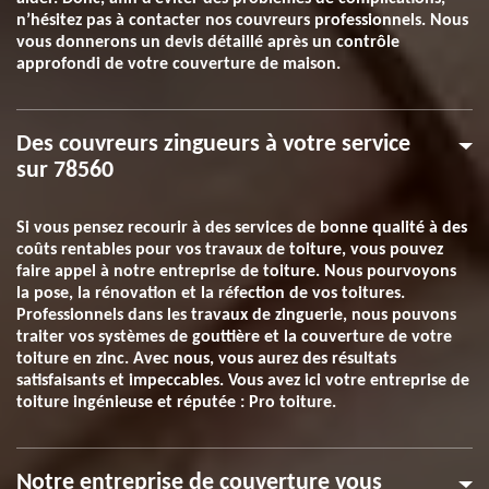
n’hésitez pas à contacter nos couvreurs professionnels. Nous
vous donnerons un devis détaillé après un contrôle
approfondi de votre couverture de maison.
Des couvreurs zingueurs à votre service
sur 78560
Si vous pensez recourir à des services de bonne qualité à des
coûts rentables pour vos travaux de toiture, vous pouvez
faire appel à notre entreprise de toiture. Nous pourvoyons
la pose, la rénovation et la réfection de vos toitures.
Professionnels dans les travaux de zinguerie, nous pouvons
traiter vos systèmes de gouttière et la couverture de votre
toiture en zinc. Avec nous, vous aurez des résultats
satisfaisants et impeccables. Vous avez ici votre entreprise de
toiture ingénieuse et réputée : Pro toiture.
Notre entreprise de couverture vous