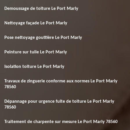
Demoussage de toiture Le Port Marly
Nettoyage façade Le Port Marly
Pose nettoyage gouttière Le Port Marly
Peinture sur tuile Le Port Marly
Isolation toiture Le Port Marly
Travaux de zinguerie conforme aux normes Le Port Marly
78560
Dépannage pour urgence fuite de toiture Le Port Marly
78560
Traitement de charpente sur mesure Le Port Marly 78560