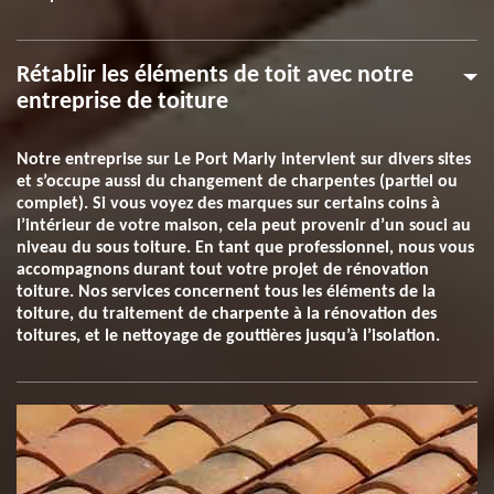
Rétablir les éléments de toit avec notre
entreprise de toiture
Notre entreprise sur Le Port Marly intervient sur divers sites
et s’occupe aussi du changement de charpentes (partiel ou
complet). Si vous voyez des marques sur certains coins à
l’intérieur de votre maison, cela peut provenir d’un souci au
niveau du sous toiture. En tant que professionnel, nous vous
accompagnons durant tout votre projet de rénovation
toiture. Nos services concernent tous les éléments de la
toiture, du traitement de charpente à la rénovation des
toitures, et le nettoyage de gouttières jusqu’à l’isolation.