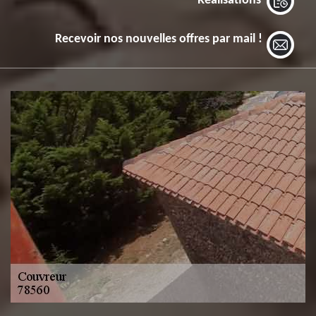
Réalisations
Recevoir nos nouvelles offres par mail !