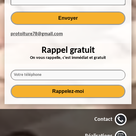
protoiture78@gmail.com
Rappel gratuit
On vous rappelle, c'est immédiat et gratuit
Contact