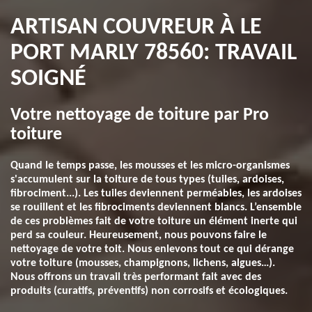
ARTISAN COUVREUR À LE
PORT MARLY 78560: TRAVAIL
SOIGNÉ
Votre nettoyage de toiture par Pro
toiture
Quand le temps passe, les mousses et les micro-organismes
s'accumulent sur la toiture de tous types (tuiles, ardoises,
fibrociment...). Les tuiles deviennent perméables, les ardoises
se rouillent et les fibrociments deviennent blancs. L’ensemble
de ces problèmes fait de votre toiture un élément inerte qui
perd sa couleur. Heureusement, nous pouvons faire le
nettoyage de votre toit. Nous enlevons tout ce qui dérange
votre toiture (mousses, champignons, lichens, algues…).
Nous offrons un travail très performant fait avec des
produits (curatifs, préventifs) non corrosifs et écologiques.