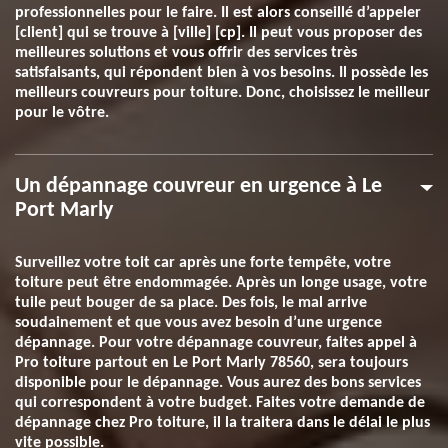
professionnelles pour le faire. Il est alors conseillé d’appeler
[client] qui se trouve à [ville] [cp]. Il peut vous proposer des
meilleures solutions et vous offrir des services très
satisfaisants, qui répondent bien à vos besoins. Il possède les
meilleurs couvreurs pour toiture. Donc, choisissez le meilleur
pour le vôtre.
Un dépannage couvreur en urgence à Le
Port Marly
Surveillez votre toit car après une forte tempête, votre
toiture peut être endommagée. Après un longe usage, votre
tuile peut bouger de sa place. Des fois, le mal arrive
soudainement et que vous avez besoin d’une urgence
dépannage. Pour votre dépannage couvreur, faites appel à
Pro toiture partout en Le Port Marly 78560, sera toujours
disponible pour le dépannage. Vous aurez des bons services
qui correspondent à votre budget. Faites votre demande de
dépannage chez Pro toiture, il la traitera dans le délai le plus
vite possible.