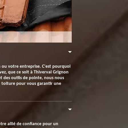
n ou votre entreprise. C'est pourquoi
ez, que ce soit à Thiverval Grignon
t des outils de pointe, nous nous
ro toiture pour vous garantir une
otre allié de confiance pour un