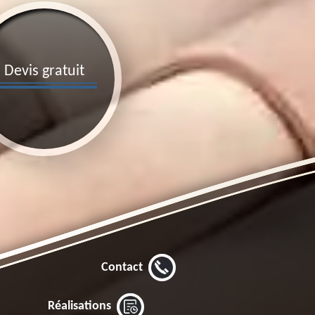
Devis gratuit
Contact
Réalisations