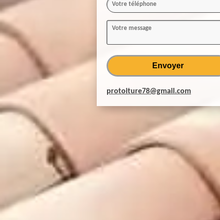
protoiture78@gmail.com