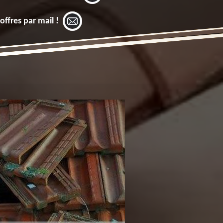
offres par mail !