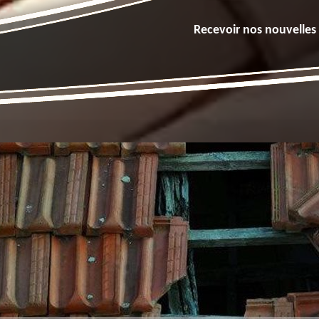
Recevoir nos nouvelles 