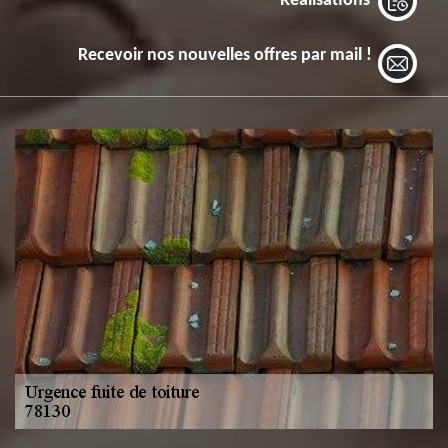
Réalisations
Recevoir nos nouvelles offres par mail !