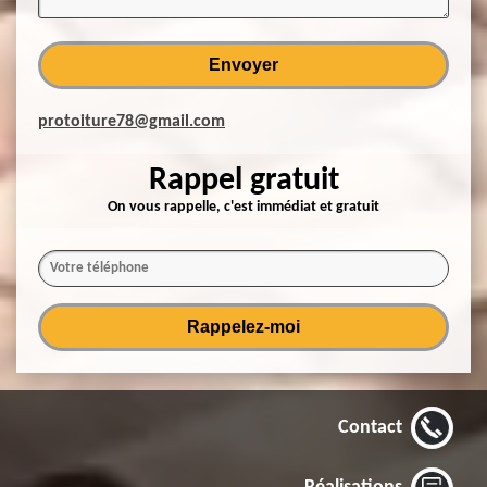
protoiture78@gmail.com
Rappel gratuit
On vous rappelle, c'est immédiat et gratuit
Contact