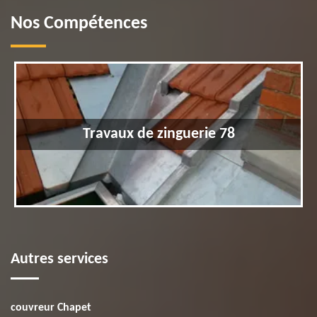
Nos Compétences
Travaux de zinguerie 78
Autres services
couvreur Chapet