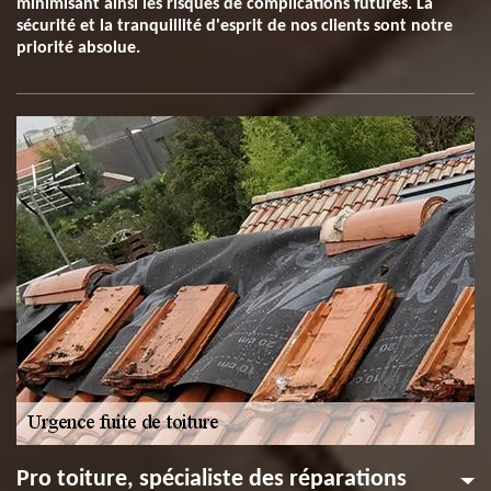
minimisant ainsi les risques de complications futures. La
sécurité et la tranquillité d'esprit de nos clients sont notre
priorité absolue.
Pro toiture, spécialiste des réparations