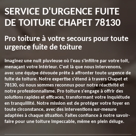
SERVICE D'URGENCE FUITE
DE TOITURE CHAPET 78130
Pro toiture à votre secours pour toute
urgence fuite de toiture
Imaginez une nuit pluvieuse où l'eau s'infiltre par votre toit,
menaçant votre intérieur. C'est là que nous intervenons,
avec une équipe dévouée prête à affronter toute urgence de
fuite de toiture. Notre expertise s'étend à travers Chapet et
78130, où nous sommes reconnus pour notre réactivité et
notre professionnalisme. Pro toiture s'engage à offrir des
solutions rapides et efficaces, transformant votre inquiétude
en tranquillité. Notre mission est de protéger votre foyer en
toute circonstance, avec des interventions sur-mesure
adaptées à chaque situation. Faites confiance à notre savoir-
faire pour une toiture impeccable, même en plein déluge.