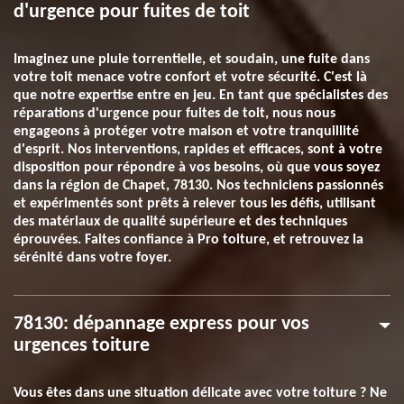
d'urgence pour fuites de toit
Imaginez une pluie torrentielle, et soudain, une fuite dans
votre toit menace votre confort et votre sécurité. C'est là
que notre expertise entre en jeu. En tant que spécialistes des
réparations d'urgence pour fuites de toit, nous nous
engageons à protéger votre maison et votre tranquillité
d'esprit. Nos interventions, rapides et efficaces, sont à votre
disposition pour répondre à vos besoins, où que vous soyez
dans la région de Chapet, 78130. Nos techniciens passionnés
et expérimentés sont prêts à relever tous les défis, utilisant
des matériaux de qualité supérieure et des techniques
éprouvées. Faites confiance à Pro toiture, et retrouvez la
sérénité dans votre foyer.
78130: dépannage express pour vos
urgences toiture
Vous êtes dans une situation délicate avec votre toiture ? Ne