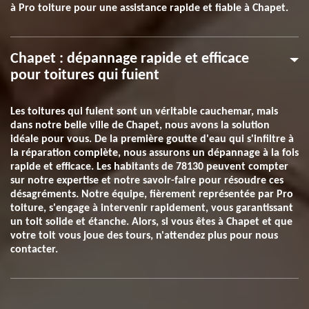
à Pro toiture pour une assistance rapide et fiable à Chapet.
Chapet : dépannage rapide et efficace
pour toitures qui fuient
Les toitures qui fuient sont un véritable cauchemar, mais
dans notre belle ville de Chapet, nous avons la solution
idéale pour vous. De la première goutte d'eau qui s'infiltre à
la réparation complète, nous assurons un dépannage à la fois
rapide et efficace. Les habitants de 78130 peuvent compter
sur notre expertise et notre savoir-faire pour résoudre ces
désagréments. Notre équipe, fièrement représentée par Pro
toiture, s'engage à intervenir rapidement, vous garantissant
un toit solide et étanche. Alors, si vous êtes à Chapet et que
votre toit vous joue des tours, n'attendez plus pour nous
contacter.