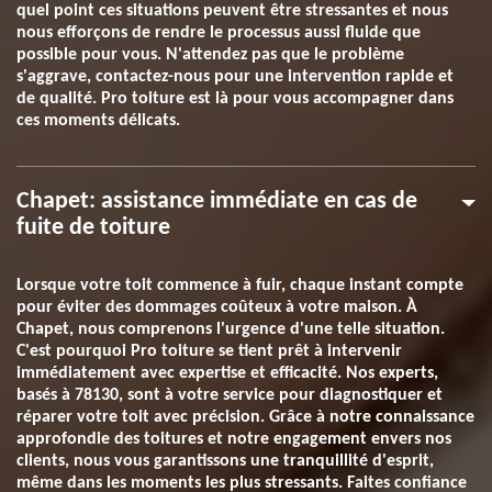
quel point ces situations peuvent être stressantes et nous
nous efforçons de rendre le processus aussi fluide que
possible pour vous. N'attendez pas que le problème
s'aggrave, contactez-nous pour une intervention rapide et
de qualité. Pro toiture est là pour vous accompagner dans
ces moments délicats.
Chapet: assistance immédiate en cas de
fuite de toiture
Lorsque votre toit commence à fuir, chaque instant compte
pour éviter des dommages coûteux à votre maison. À
Chapet, nous comprenons l'urgence d'une telle situation.
C'est pourquoi Pro toiture se tient prêt à intervenir
immédiatement avec expertise et efficacité. Nos experts,
basés à 78130, sont à votre service pour diagnostiquer et
réparer votre toit avec précision. Grâce à notre connaissance
approfondie des toitures et notre engagement envers nos
clients, nous vous garantissons une tranquillité d'esprit,
même dans les moments les plus stressants. Faites confiance