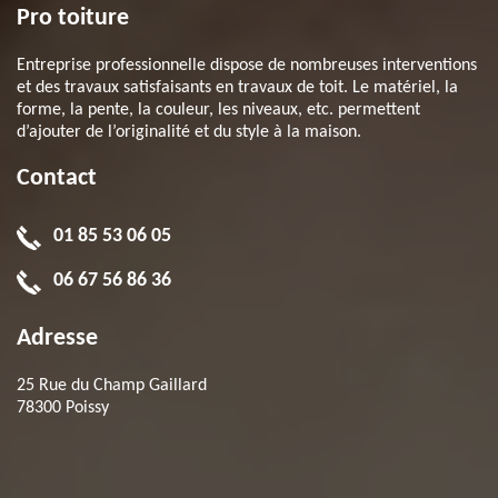
Pro toiture
Entreprise professionnelle dispose de nombreuses interventions
et des travaux satisfaisants en travaux de toit. Le matériel, la
forme, la pente, la couleur, les niveaux, etc. permettent
d’ajouter de l’originalité et du style à la maison.
Contact
01 85 53 06 05
06 67 56 86 36
Adresse
25 Rue du Champ Gaillard
78300 Poissy