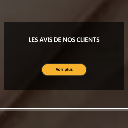
LES AVIS DE NOS CLIENTS
Voir plus