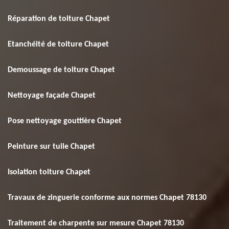
Réparation de toiture Chapet
Etanchéité de toiture Chapet
Demoussage de toiture Chapet
Nettoyage façade Chapet
Pose nettoyage gouttière Chapet
Peinture sur tuile Chapet
Isolation toiture Chapet
Travaux de zinguerie conforme aux normes Chapet 78130
Traitement de charpente sur mesure Chapet 78130