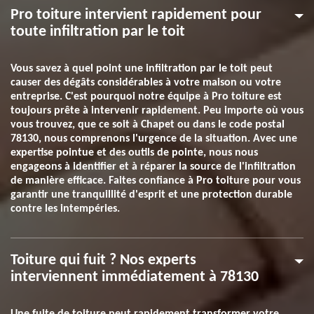
Pro toiture intervient rapidement pour
toute infiltration par le toit
Vous savez à quel point une infiltration par le toit peut
causer des dégâts considérables à votre maison ou votre
entreprise. C'est pourquoi notre équipe à Pro toiture est
toujours prête à intervenir rapidement. Peu importe où vous
vous trouvez, que ce soit à Chapet ou dans le code postal
78130, nous comprenons l'urgence de la situation. Avec une
expertise pointue et des outils de pointe, nous nous
engageons à identifier et à réparer la source de l'infiltration
de manière efficace. Faites confiance à Pro toiture pour vous
garantir une tranquillité d'esprit et une protection durable
contre les intempéries.
Toiture qui fuit ? Nos experts
interviennent immédiatement à 78130