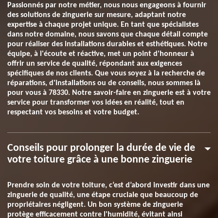
Passionnés par notre métier, nous nous engageons à fournir
des solutions de zinguerie sur mesure, adaptant notre
expertise à chaque projet unique. En tant que spécialistes
dans notre domaine, nous savons que chaque détail compte
pour réaliser des installations durables et esthétiques. Notre
équipe, à l'écoute et réactive, met un point d'honneur à
offrir un service de qualité, répondant aux exigences
spécifiques de nos clients. Que vous soyez à la recherche de
réparations, d'installations ou de conseils, nous sommes là
pour vous à 78330. Notre savoir-faire en zinguerie est à votre
service pour transformer vos idées en réalité, tout en
respectant vos besoins et votre budget.
Conseils pour prolonger la durée de vie de
votre toiture grâce à une bonne zinguerie
Prendre soin de votre toiture, c’est d’abord investir dans une
zinguerie de qualité, une étape cruciale que beaucoup de
propriétaires négligent. Un bon système de zinguerie
protège efficacement contre l'humidité, évitant ainsi