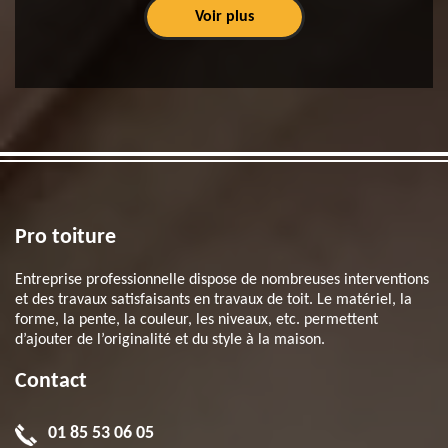
Voir plus
Pro toiture
Entreprise professionnelle dispose de nombreuses interventions
et des travaux satisfaisants en travaux de toit. Le matériel, la
forme, la pente, la couleur, les niveaux, etc. permettent
d’ajouter de l’originalité et du style à la maison.
Contact
01 85 53 06 05