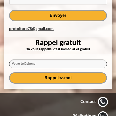
protoiture78@gmail.com
Rappel gratuit
On vous rappelle, c'est immédiat et gratuit
Contact