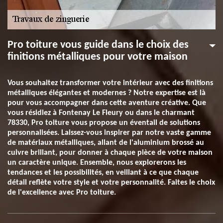
Pro toiture vous guide dans le choix des
finitions métalliques pour votre maison
Vous souhaitez transformer votre intérieur avec des finitions
métalliques élégantes et modernes ? Notre expertise est là
pour vous accompagner dans cette aventure créative. Que
vous résidiez à Fontenay Le Fleury ou dans le charmant
78330, Pro toiture vous propose un éventail de solutions
personnalisées. Laissez-vous inspirer par notre vaste gamme
de matériaux métalliques, allant de l'aluminium brossé au
cuivre brillant, pour donner à chaque pièce de votre maison
un caractère unique. Ensemble, nous explorerons les
tendances et les possibilités, en veillant à ce que chaque
détail reflète votre style et votre personnalité. Faites le choix
de l'excellence avec Pro toiture.