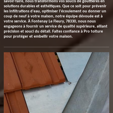
savoir-faire, nous transformons vos soucis de gouttières en
solutions durables et esthétiques. Que ce soit pour prévenir
les infiltrations d'eau, optimiser l'écoulement ou donner un
coup de neuf à votre maison, notre équipe dévouée est à
votre service. À Fontenay Le Fleury, 78330, nous nous
engageons à fournir un service de qualité supérieure, alliant
précision et souci du détail. Faites confiance à Pro toiture
pour protéger et embellir votre maison.