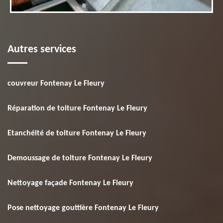
Autres services
couvreur Fontenay Le Fleury
Réparation de toiture Fontenay Le Fleury
Etanchéité de toiture Fontenay Le Fleury
Demoussage de toiture Fontenay Le Fleury
Nettoyage façade Fontenay Le Fleury
Pose nettoyage gouttière Fontenay Le Fleury