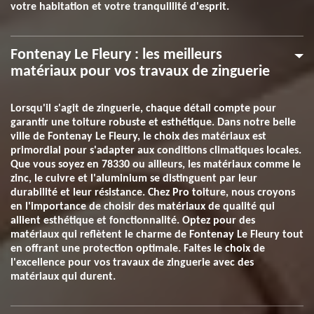
votre habitation et votre tranquillité d'esprit.
Fontenay Le Fleury : les meilleurs
matériaux pour vos travaux de zinguerie
Lorsqu'il s'agit de zinguerie, chaque détail compte pour
garantir une toiture robuste et esthétique. Dans notre belle
ville de Fontenay Le Fleury, le choix des matériaux est
primordial pour s'adapter aux conditions climatiques locales.
Que vous soyez en 78330 ou ailleurs, les matériaux comme le
zinc, le cuivre et l'aluminium se distinguent par leur
durabilité et leur résistance. Chez Pro toiture, nous croyons
en l'importance de choisir des matériaux de qualité qui
allient esthétique et fonctionnalité. Optez pour des
matériaux qui reflètent le charme de Fontenay Le Fleury tout
en offrant une protection optimale. Faites le choix de
l'excellence pour vos travaux de zinguerie avec des
matériaux qui durent.