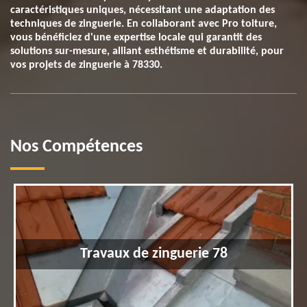
caractéristiques uniques, nécessitant une adaptation des
techniques de zinguerie. En collaborant avec Pro toiture,
vous bénéficiez d'une expertise locale qui garantit des
solutions sur-mesure, alliant esthétisme et durabilité, pour
vos projets de zinguerie à 78330.
Nos Compétences
Travaux de zinguerie 78