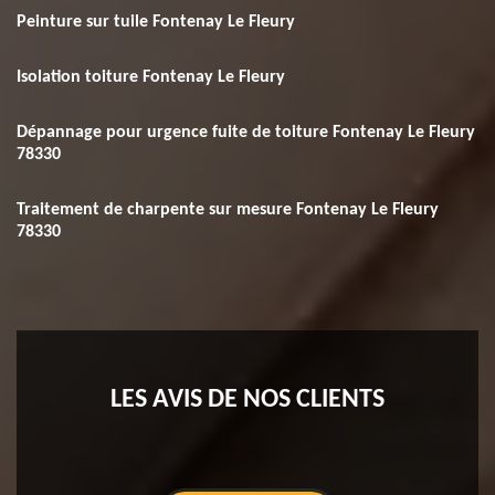
Peinture sur tuile Fontenay Le Fleury
Isolation toiture Fontenay Le Fleury
Dépannage pour urgence fuite de toiture Fontenay Le Fleury
78330
Traitement de charpente sur mesure Fontenay Le Fleury
78330
LES AVIS DE NOS CLIENTS