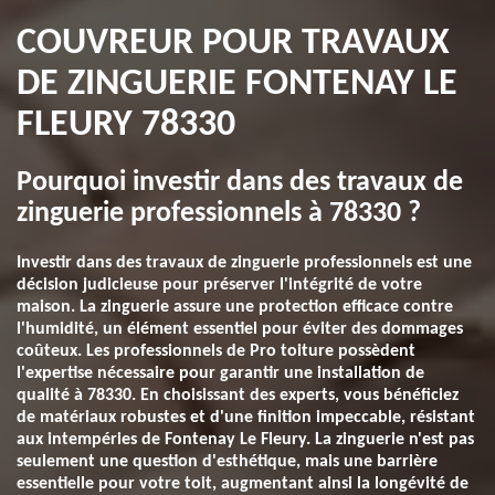
COUVREUR POUR TRAVAUX
DE ZINGUERIE FONTENAY LE
FLEURY 78330
Pourquoi investir dans des travaux de
zinguerie professionnels à 78330 ?
Investir dans des travaux de zinguerie professionnels est une
décision judicieuse pour préserver l'intégrité de votre
maison. La zinguerie assure une protection efficace contre
l'humidité, un élément essentiel pour éviter des dommages
coûteux. Les professionnels de Pro toiture possèdent
l'expertise nécessaire pour garantir une installation de
qualité à 78330. En choisissant des experts, vous bénéficiez
de matériaux robustes et d'une finition impeccable, résistant
aux intempéries de Fontenay Le Fleury. La zinguerie n'est pas
seulement une question d'esthétique, mais une barrière
essentielle pour votre toit, augmentant ainsi la longévité de