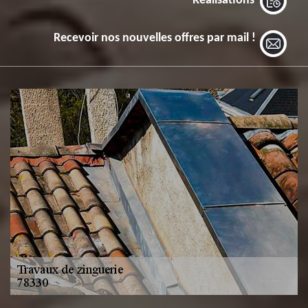
Réalisations
Recevoir nos nouvelles offres par mail !