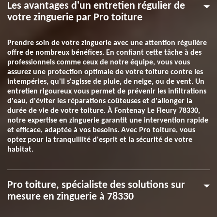
Les avantages d'un entretien régulier de
votre zinguerie par Pro toiture
Prendre soin de votre zinguerie avec une attention régulière
offre de nombreux bénéfices. En confiant cette tâche à des
professionnels comme ceux de notre équipe, vous vous
assurez une protection optimale de votre toiture contre les
intempéries, qu'il s'agisse de pluie, de neige, ou de vent. Un
entretien rigoureux vous permet de prévenir les infiltrations
d'eau, d'éviter les réparations coûteuses et d'allonger la
durée de vie de votre toiture. À Fontenay Le Fleury 78330,
notre expertise en zinguerie garantit une intervention rapide
et efficace, adaptée à vos besoins. Avec Pro toiture, vous
optez pour la tranquillité d'esprit et la sécurité de votre
habitat.
Pro toiture, spécialiste des solutions sur
mesure en zinguerie à 78330