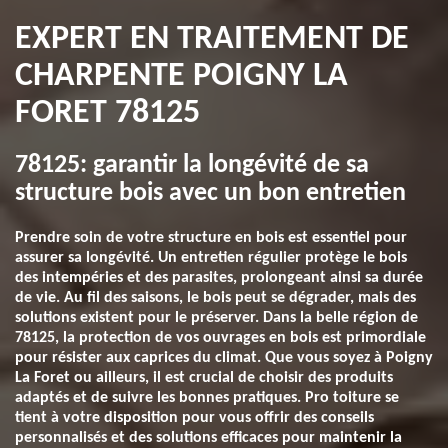
EXPERT EN TRAITEMENT DE
CHARPENTE POIGNY LA
FORET 78125
78125: garantir la longévité de sa
structure bois avec un bon entretien
Prendre soin de votre structure en bois est essentiel pour
assurer sa longévité. Un entretien régulier protège le bois
des intempéries et des parasites, prolongeant ainsi sa durée
de vie. Au fil des saisons, le bois peut se dégrader, mais des
solutions existent pour le préserver. Dans la belle région de
78125, la protection de vos ouvrages en bois est primordiale
pour résister aux caprices du climat. Que vous soyez à Poigny
La Foret ou ailleurs, il est crucial de choisir des produits
adaptés et de suivre les bonnes pratiques. Pro toiture se
tient à votre disposition pour vous offrir des conseils
personnalisés et des solutions efficaces pour maintenir la