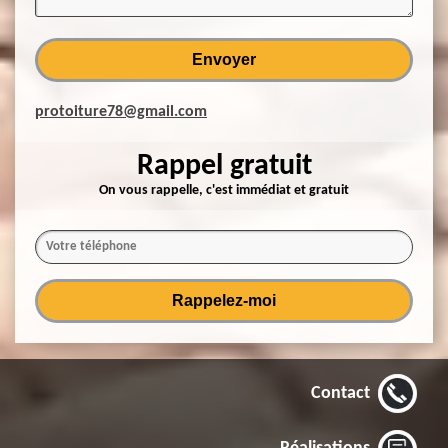
protoiture78@gmail.com
Rappel gratuit
On vous rappelle, c'est immédiat et gratuit
Contact