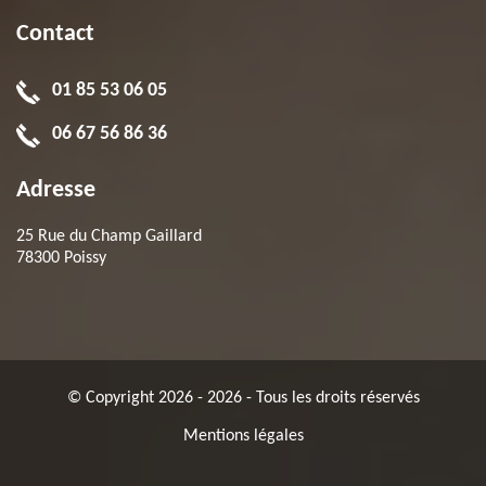
Contact
01 85 53 06 05
06 67 56 86 36
Adresse
25 Rue du Champ Gaillard
78300 Poissy
© Copyright 2026 - 2026 - Tous les droits réservés
Mentions légales