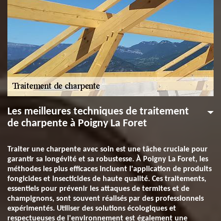
Les meilleures techniques de traitement
de charpente à Poigny La Foret
Traiter une charpente avec soin est une tâche cruciale pour
garantir sa longévité et sa robustesse. À Poigny La Foret, les
méthodes les plus efficaces incluent l'application de produits
fongicides et insecticides de haute qualité. Ces traitements,
essentiels pour prévenir les attaques de termites et de
champignons, sont souvent réalisés par des professionnels
expérimentés. Utiliser des solutions écologiques et
respectueuses de l'environnement est également une