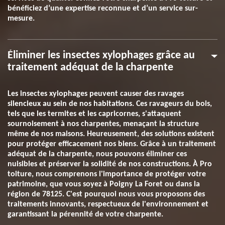
bénéficiez d’une expertise reconnue et d’un service sur-
mesure.
Éliminer les insectes xylophages grâce au
traitement adéquat de la charpente
Les insectes xylophages peuvent causer des ravages
silencieux au sein de nos habitations. Ces ravageurs du bois,
tels que les termites et les capricornes, s'attaquent
sournoisement à nos charpentes, menaçant la structure
même de nos maisons. Heureusement, des solutions existent
pour protéger efficacement nos biens. Grâce à un traitement
adéquat de la charpente, nous pouvons éliminer ces
nuisibles et préserver la solidité de nos constructions. À Pro
toiture, nous comprenons l'importance de protéger votre
patrimoine, que vous soyez à Poigny La Foret ou dans la
région de 78125. C'est pourquoi nous vous proposons des
traitements innovants, respectueux de l'environnement et
garantissant la pérennité de votre charpente.