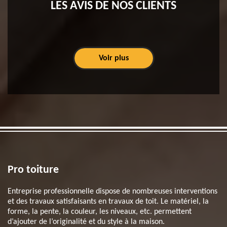
LES AVIS DE NOS CLIENTS
Voir plus
Pro toiture
Entreprise professionnelle dispose de nombreuses interventions
et des travaux satisfaisants en travaux de toit. Le matériel, la
forme, la pente, la couleur, les niveaux, etc. permettent
d’ajouter de l’originalité et du style à la maison.