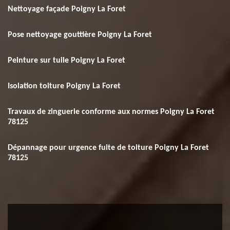
Nettoyage façade Poigny La Foret
Pose nettoyage gouttière Poigny La Foret
Peinture sur tuile Poigny La Foret
Isolation toiture Poigny La Foret
Travaux de zinguerie conforme aux normes Poigny La Foret
78125
Dépannage pour urgence fuite de toiture Poigny La Foret
78125