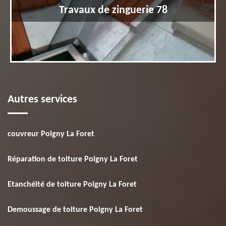
Travaux de zinguerie 78
Autres services
couvreur Poigny La Foret
Réparation de toiture Poigny La Foret
Etanchéité de toiture Poigny La Foret
Demoussage de toiture Poigny La Foret