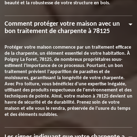
beauté et la robustesse de votre structure en bois.
Comment protéger votre maison avec un
bon traitement de charpente à 78125
Protéger votre maison commence par un traitement efficace
de la charpente, un élément essentiel de votre habitation. À
Poigny La Foret, 78125, de nombreux propriétaires sous-
estiment l'importance de ce processus. Pourtant, un bon
traitement prévient l'apparition de parasites et de
moisissures, garantissant la longévité de votre charpente.
Avec Pro toiture, vous bénéficiez d'une expertise inégalée,
utilisant des produits respectueux de l'environnement et des
techniques de pointe. Ainsi, votre maison à 78125 devient un
havre de sécurité et de durabilité. Prenez soin de votre
maison et elle vous le rendra, préservée de l'usure du temps
et des éléments nuisibles.