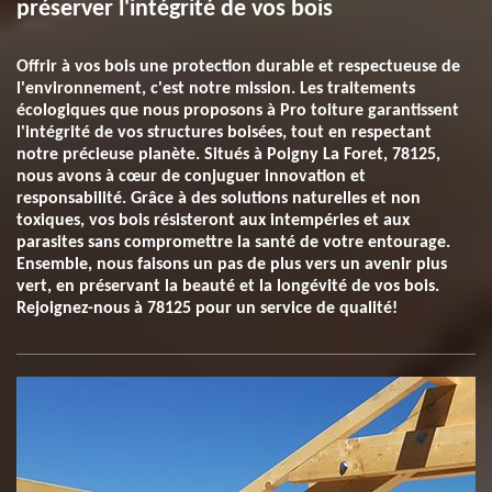
préserver l'intégrité de vos bois
Offrir à vos bois une protection durable et respectueuse de
l'environnement, c'est notre mission. Les traitements
écologiques que nous proposons à Pro toiture garantissent
l'intégrité de vos structures boisées, tout en respectant
notre précieuse planète. Situés à Poigny La Foret, 78125,
nous avons à cœur de conjuguer innovation et
responsabilité. Grâce à des solutions naturelles et non
toxiques, vos bois résisteront aux intempéries et aux
parasites sans compromettre la santé de votre entourage.
Ensemble, nous faisons un pas de plus vers un avenir plus
vert, en préservant la beauté et la longévité de vos bois.
Rejoignez-nous à 78125 pour un service de qualité!