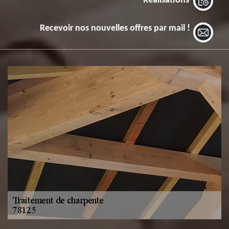
Réalisations
Recevoir nos nouvelles offres par mail !