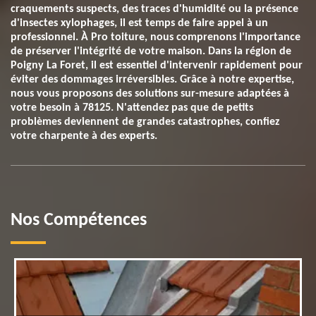
craquements suspects, des traces d'humidité ou la présence
d'insectes xylophages, il est temps de faire appel à un
professionnel. À Pro toiture, nous comprenons l'importance
de préserver l'intégrité de votre maison. Dans la région de
Poigny La Foret, il est essentiel d'intervenir rapidement pour
éviter des dommages irréversibles. Grâce à notre expertise,
nous vous proposons des solutions sur-mesure adaptées à
votre besoin à 78125. N'attendez pas que de petits
problèmes deviennent de grandes catastrophes, confiez
votre charpente à des experts.
Nos Compétences