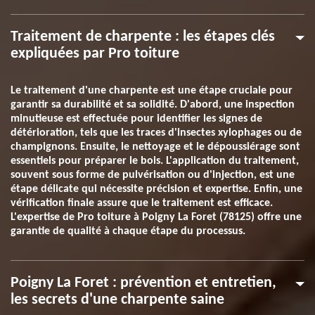
Traitement de charpente : les étapes clés
expliquées par Pro toiture
Le traitement d'une charpente est une étape cruciale pour
garantir sa durabilité et sa solidité. D'abord, une inspection
minutieuse est effectuée pour identifier les signes de
détérioration, tels que les traces d'insectes xylophages ou de
champignons. Ensuite, le nettoyage et le dépoussiérage sont
essentiels pour préparer le bois. L'application du traitement,
souvent sous forme de pulvérisation ou d'injection, est une
étape délicate qui nécessite précision et expertise. Enfin, une
vérification finale assure que le traitement est efficace.
L'expertise de Pro toiture à Poigny La Foret (78125) offre une
garantie de qualité à chaque étape du processus.
Poigny La Foret : prévention et entretien,
les secrets d'une charpente saine