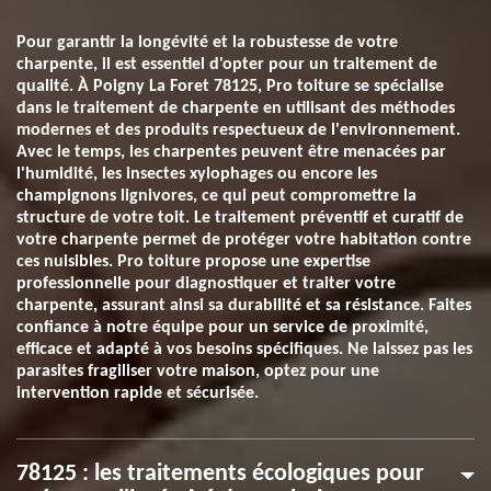
Pour garantir la longévité et la robustesse de votre
charpente, il est essentiel d'opter pour un traitement de
qualité. À Poigny La Foret 78125, Pro toiture se spécialise
dans le traitement de charpente en utilisant des méthodes
modernes et des produits respectueux de l'environnement.
Avec le temps, les charpentes peuvent être menacées par
l'humidité, les insectes xylophages ou encore les
champignons lignivores, ce qui peut compromettre la
structure de votre toit. Le traitement préventif et curatif de
votre charpente permet de protéger votre habitation contre
ces nuisibles. Pro toiture propose une expertise
professionnelle pour diagnostiquer et traiter votre
charpente, assurant ainsi sa durabilité et sa résistance. Faites
confiance à notre équipe pour un service de proximité,
efficace et adapté à vos besoins spécifiques. Ne laissez pas les
parasites fragiliser votre maison, optez pour une
intervention rapide et sécurisée.
78125 : les traitements écologiques pour