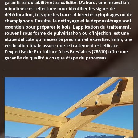
garantir sa durabilité et sa solidité. D'abord, une inspection
minutieuse est effectuée pour identifier les signes de
détérioration, tels que les traces d'insectes xylophages ou de
champignons. Ensuite, le nettoyage et le dépoussiérage sont
essentiels pour préparer le bois. L'application du traitement,
souvent sous forme de pulvérisation ou d'injection, est une
étape délicate qui nécessite précision et expertise. Enfin, une
vérification finale assure que le traitement est efficace.
L'expertise de Pro toiture à Les Breviaires (78610) offre une
garantie de qualité à chaque étape du processus.