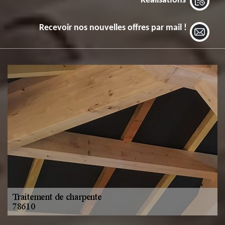
Réalisations
Recevoir nos nouvelles offres par mail !