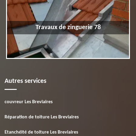
Travaux de zinguerie 78
Autres services
couvreur Les Breviaires
Réparation de toiture Les Breviaires
Etanchéité de toiture Les Breviaires