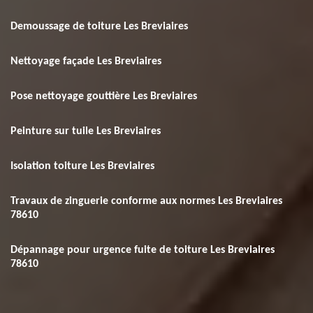
Demoussage de toiture Les Breviaires
Nettoyage façade Les Breviaires
Pose nettoyage gouttière Les Breviaires
Peinture sur tuile Les Breviaires
Isolation toiture Les Breviaires
Travaux de zinguerie conforme aux normes Les Breviaires
78610
Dépannage pour urgence fuite de toiture Les Breviaires
78610