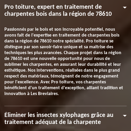
Pro toiture, expert en traitement de
charpentes bois dans la région de 78610
Passionnés par le bois et son incroyable potentiel, nous
avons fait de l'expertise en traitement de charpentes bois
dans la région de 78610 notre spécialité. Pro toiture se
distingue par son savoir-faire unique et sa maîtrise des
techniques les plus avancées. Chaque projet dans la région
de 78610 est une nouvelle opportunité pour nous de
sublimer les charpentes, en assurant leur durabilité et leur
esthétique. Nos interventions, réalisées dans le plus grand
respect des matériaux, témoignent de notre engagement
pour l'excellence. Avec Pro toiture, vos charpentes
bénéficient d'un traitement d'exception, alliant tradition et
innovation à Les Breviaires.
Éliminer les insectes xylophages grâce au
traitement adéquat de la charpente