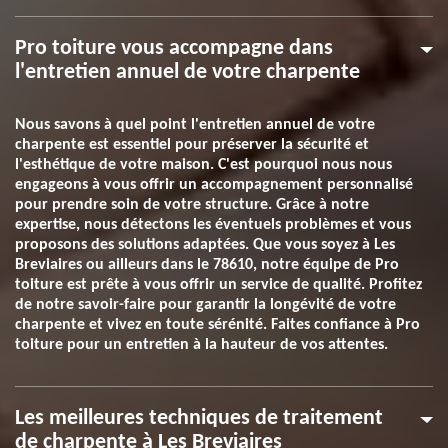
Pro toiture vous accompagne dans
l'entretien annuel de votre charpente
Nous savons à quel point l'entretien annuel de votre
charpente est essentiel pour préserver la sécurité et
l'esthétique de votre maison. C'est pourquoi nous nous
engageons à vous offrir un accompagnement personnalisé
pour prendre soin de votre structure. Grâce à notre
expertise, nous détectons les éventuels problèmes et vous
proposons des solutions adaptées. Que vous soyez à Les
Breviaires ou ailleurs dans le 78610, notre équipe de Pro
toiture est prête à vous offrir un service de qualité. Profitez
de notre savoir-faire pour garantir la longévité de votre
charpente et vivez en toute sérénité. Faites confiance à Pro
toiture pour un entretien à la hauteur de vos attentes.
Les meilleures techniques de traitement
de charpente à Les Breviaires