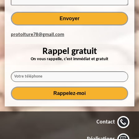
protoiture78@gmail.com
Rappel gratuit
On vous rappelle, c'est immédiat et gratuit
Contact