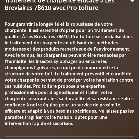
Traitement de charpente efficace à Les
Breviaires 78610 avec Pro toiture
Pour garantir la longévité et la robustesse de votre
charpente, il est essentiel d'opter pour un traitement de
qualité. À Les Breviaires 78610, Pro toiture se spécialise dans
le traitement de charpente en utilisant des méthodes
modernes et des produits respectueux de l'environnement.
Avec le temps, les charpentes peuvent être menacées par
l'humidité, les insectes xylophages ou encore les
champignons lignivores, ce qui peut compromettre la
structure de votre toit. Le traitement préventif et curatif de
votre charpente permet de protéger votre habitation contre
ces nuisibles. Pro toiture propose une expertise
professionnelle pour diagnostiquer et traiter votre
charpente, assurant ainsi sa durabilité et sa résistance. Faites
confiance à notre équipe pour un service de proximité,
efficace et adapté à vos besoins spécifiques. Ne laissez pas les
parasites fragiliser votre maison, optez pour une
intervention rapide et sécurisée.