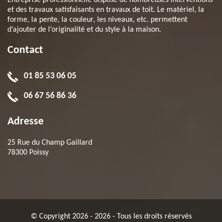
Entreprise professionnelle dispose de nombreuses interventions
et des travaux satisfaisants en travaux de toit. Le matériel, la
forme, la pente, la couleur, les niveaux, etc. permettent
d’ajouter de l’originalité et du style à la maison.
Contact
01 85 53 06 05
06 67 56 86 36
Adresse
25 Rue du Champ Gaillard
78300 Poissy
© Copyright 2026 - 2026 - Tous les droits réservés