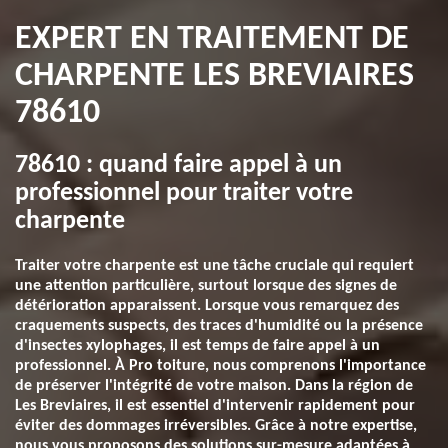
EXPERT EN TRAITEMENT DE
CHARPENTE LES BREVIAIRES
78610
78610 : quand faire appel à un
professionnel pour traiter votre
charpente
Traiter votre charpente est une tâche cruciale qui requiert
une attention particulière, surtout lorsque des signes de
détérioration apparaissent. Lorsque vous remarquez des
craquements suspects, des traces d'humidité ou la présence
d'insectes xylophages, il est temps de faire appel à un
professionnel. À Pro toiture, nous comprenons l'importance
de préserver l'intégrité de votre maison. Dans la région de
Les Breviaires, il est essentiel d'intervenir rapidement pour
éviter des dommages irréversibles. Grâce à notre expertise,
nous vous proposons des solutions sur-mesure adaptées à