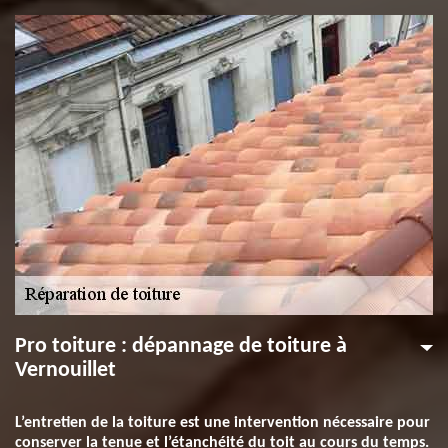
Pro toiture : dépannage de toiture à
Vernouillet
L’entretien de la toiture est une intervention nécessaire pour
conserver la tenue et l’étanchéité du toit au cours du temps.