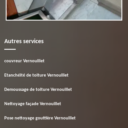
Autres services
couvreur Vernouillet
Etanchéité de toiture Vernouillet
Demoussage de toiture Vernouillet
Nettoyage façade Vernouillet
Pose nettoyage gouttière Vernouillet