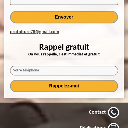
protoiture78@gmail.com
Rappel gratuit
On vous rappelle, c'est immédiat et gratuit
Contact