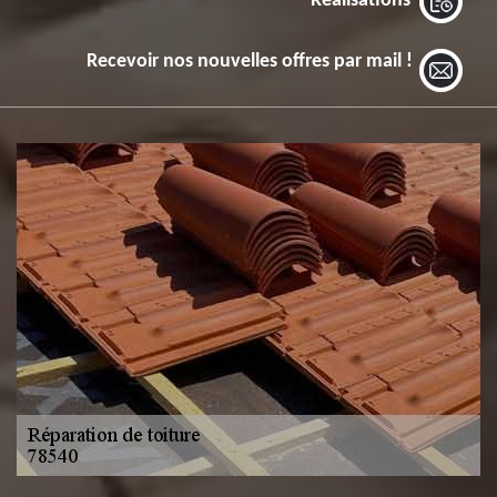
Réalisations
Recevoir nos nouvelles offres par mail !