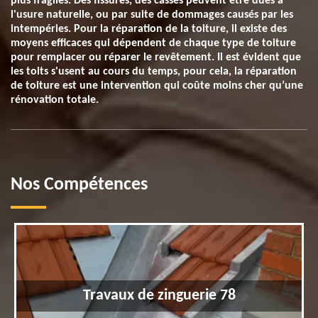
plus fragiles. Des fissures, des casses peuvent être dues à
l'usure naturelle, ou par suite de dommages causés par les
intempéries. Pour la réparation de la toiture, il existe des
moyens efficaces qui dépendent de chaque type de toiture
pour remplacer ou réparer le revêtement. Il est évident que
les toits s'usent au cours du temps, pour cela, la réparation
de toiture est une intervention qui coûte moins cher qu’une
rénovation totale.
Nos Compétences
Travaux de zinguerie 78