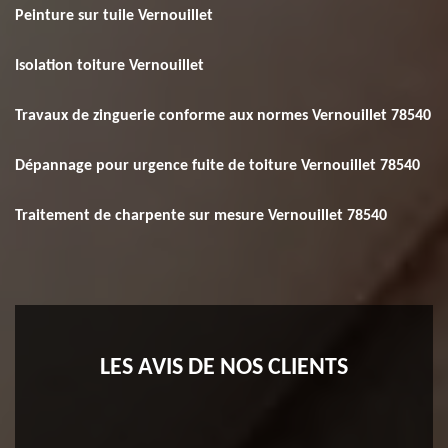
Peinture sur tuile Vernouillet
Isolation toiture Vernouillet
Travaux de zinguerie conforme aux normes Vernouillet 78540
Dépannage pour urgence fuite de toiture Vernouillet 78540
Traitement de charpente sur mesure Vernouillet 78540
LES AVIS DE NOS CLIENTS