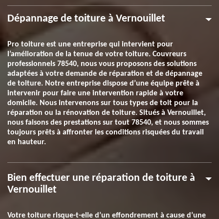
Dépannage de toiture à Vernouillet
Pro toiture est une entreprise qui intervient pour
l’amélioration de la tenue de votre toiture. Couvreurs
professionnels 78540, nous vous proposons des solutions
adaptées à votre demande de réparation et de dépannage
de toiture. Notre entreprise dispose d’une équipe prête à
intervenir pour faire une intervention rapide à votre
domicile. Nous intervenons sur tous types de toit pour la
réparation ou la rénovation de toiture. Situés à Vernouillet,
nous faisons des prestations sur tout 78540, et nous sommes
toujours prêts à affronter les conditions risquées du travail
en hauteur.
Bien effectuer une réparation de toiture à
Vernouillet
Votre toiture risque-t-elle d’un effondrement à cause d’une