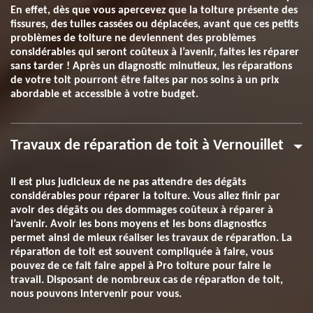
En effet, dès que vous apercevez que la toiture présente des
fissures, des tuiles cassées ou déplacées, avant que ces petits
problèmes de toiture ne deviennent des problèmes
considérables qui seront coûteux à l’avenir, faites les réparer
sans tarder ! Après un diagnostic minutieux, les réparations
de votre toit pourront être faites par nos soins à un prix
abordable et accessible à votre budget.
Travaux de réparation de toit à Vernouillet
Il est plus judicieux de ne pas attendre des dégâts
considérables pour réparer la toiture. Vous allez finir par
avoir des dégâts ou des dommages coûteux à réparer à
l’avenir. Avoir les bons moyens et les bons diagnostics
permet ainsi de mieux réaliser les travaux de réparation. La
réparation de toit est souvent compliquée à faire, vous
pouvez de ce fait faire appel à Pro toiture pour faire le
travail. Disposant de nombreux cas de réparation de toit,
nous pouvons intervenir pour vous.