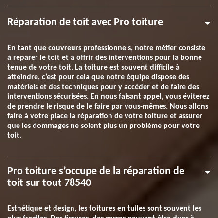
Réparation de toit avec Pro toiture
En tant que couvreurs professionnels, notre métier consiste
à réparer le toit et à offrir des interventions pour la bonne
tenue de votre toit. La toiture est souvent difficile à
atteindre, c’est pour cela que notre équipe dispose des
matériels et des techniques pour y accéder et de faire des
interventions sécurisées. En nous faisant appel, vous éviterez
de prendre le risque de le faire par vous-mêmes. Nous allons
faire à votre place la réparation de votre toiture et assurer
que les dommages ne soient plus un problème pour votre
toit.
Pro toiture s’occupe de la réparation de
toit sur tout 78540
Esthétique et design, les toitures en tuiles sont souvent les