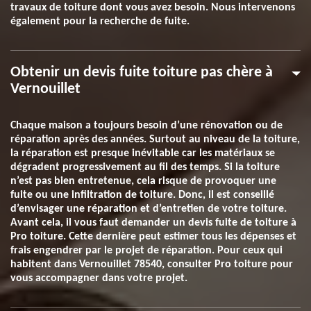
travaux de toiture dont vous avez besoin. Nous intervenons
également pour la recherche de fuite.
Obtenir un devis fuite toiture pas chère à
Vernouillet
Chaque maison a toujours besoin d’une rénovation ou de
réparation après des années. Surtout au niveau de la toiture,
la réparation est presque inévitable car les matériaux se
dégradent progressivement au fil des temps. Si la toiture
n’est pas bien entretenue, cela risque de provoquer une
fuite ou une infiltration de toiture. Donc, il est conseillé
d’envisager une réparation et d’entretien de votre toiture.
Avant cela, il vous faut demander un devis fuite de toiture à
Pro toiture. Cette dernière peut estimer tous les dépenses et
frais engendrer par le projet de réparation. Pour ceux qui
habitent dans Vernouillet 78540, consulter Pro toiture pour
vous accompagner dans votre projet.