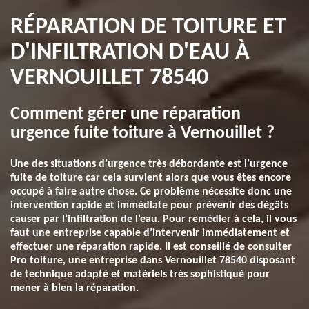
RÉPARATION DE TOITURE ET
D'INFILTRATION D'EAU À
VERNOUILLET 78540
Comment gérer une réparation
urgence fuite toiture à Vernouillet ?
Une des situations d’urgence très débordante est l’urgence
fuite de toiture car cela survient alors que vous êtes encore
occupé à faire autre chose. Ce problème nécessite donc une
intervention rapide et immédiate pour prévenir des dégâts
causer par l’infiltration de l’eau. Pour remédier à cela, il vous
faut une entreprise capable d’intervenir immédiatement et
effectuer une réparation rapide. Il est conseillé de consulter
Pro toiture, une entreprise dans Vernouillet 78540 disposant
de technique adapté et matériels très sophistiqué pour
mener à bien la réparation.