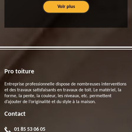
Voir plus
Pro toiture
Entreprise professionnelle dispose de nombreuses interventions
et des travaux satisfaisants en travaux de toit. Le matériel, la
forme, la pente, la couleur, les niveaux, etc. permettent
d’ajouter de l’originalité et du style à la maison.
Contact
01 85 53 06 05