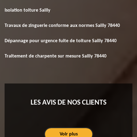
Isolation toiture Sailly
Travaux de zinguerie conforme aux normes Sailly 78440
Dépannage pour urgence fuite de toiture Sailly 78440
Traitement de charpente sur mesure Sailly 78440
LES AVIS DE NOS CLIENTS
Voir plus