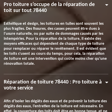
Pro toiture s’occupe de la réparation de
toit sur tout 78440
Esthétique et design, les toitures en tuiles sont souvent les
plus fragiles. Des fissures, des casses peuvent être dues à
l'usure naturelle, ou par suite de dommages causés par les
intempéries. Pour la réparation de la toiture, il existe des
moyens efficaces qui dépendent de chaque type de toiture
pour remplacer ou réparer le revêtement. Il est évident que
les toits s'usent au cours du temps, pour cela, la réparation
de toiture est une intervention qui coûte moins cher qu’une
rénovation totale.
Réparation de toiture 78440 : Pro toiture à
votre service
Afin d’isoler les dégâts des eaux et de prévenir la toiture des
dégâts des eaux, l’entretien de la toiture est nécessaire. En
effet, la couverture des toits doit être en bonne tenue, et ne