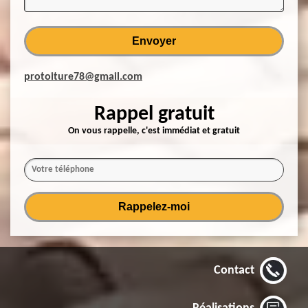
protoiture78@gmail.com
Rappel gratuit
On vous rappelle, c'est immédiat et gratuit
Contact