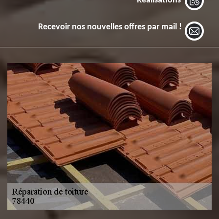
Réalisations
Recevoir nos nouvelles offres par mail !