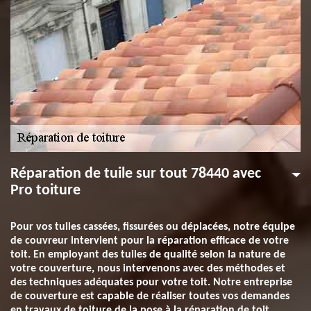
Réparation de tuile sur tout 78440 avec
Pro toiture
Pour vos tuiles cassées, fissurées ou déplacées, notre équipe
de couvreur intervient pour la réparation efficace de votre
toit. En employant des tuiles de qualité selon la nature de
votre couverture, nous intervenons avec des méthodes et
des techniques adéquates pour votre toit. Notre entreprise
de couverture est capable de réaliser toutes vos demandes
en travaux de toiture de la pose à la réparation de toit.