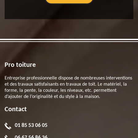
Pro toiture
Entreprise professionnelle dispose de nombreuses interventions
et des travaux satisfaisants en travaux de toit. Le matériel, la
forme, la pente, la couleur, les niveaux, etc. permettent
d’ajouter de l’originalité et du style à la maison.
Contact
01 85 53 06 05
06 67 56 86 36