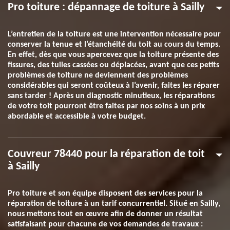
Pro toiture : dépannage de toiture à Sailly
L’entretien de la toiture est une intervention nécessaire pour
conserver la tenue et l’étanchéité du toit au cours du temps.
En effet, dès que vous apercevez que la toiture présente des
fissures, des tuiles cassées ou déplacées, avant que ces petits
problèmes de toiture ne deviennent des problèmes
considérables qui seront coûteux à l’avenir, faites les réparer
sans tarder ! Après un diagnostic minutieux, les réparations
de votre toit pourront être faites par nos soins à un prix
abordable et accessible à votre budget.
Couvreur 78440 pour la réparation de toit
à Sailly
Pro toiture et son équipe disposent des services pour la
réparation de toiture à un tarif concurrentiel. Situé en Sailly,
nous mettons tout en œuvre afin de donner un résultat
satisfaisant pour chacune de vos demandes de travaux :