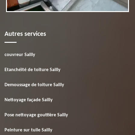
Autres services
couvreur Sailly
Etanchéité de toiture Sailly
Demoussage de toiture Sailly
Nettoyage façade Sailly
Pose nettoyage gouttière Sailly
Peinture sur tuile Sailly