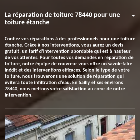
La réparation de toiture 78440 pour une
toiture étanche
Confiez vos réparations à des professionnels pour une toiture
étanche. Grâce à nos interventions, vous aurez un devis
gratuit, un tarif d’intervention abordable qui est à hauteur
de vos attentes. Pour toutes vos demandes en réparation de
toiture, notre équipe de couvreur vous offre un savoir-faire
inédit et des interventions efficaces. Selon le type de votre
toiture, nous trouverons une solution de réparation qui
évitera toute infiltration d’eau. En Sailly et ses environs
78440, nous mettons votre satisfaction au cœur de notre
intervention.