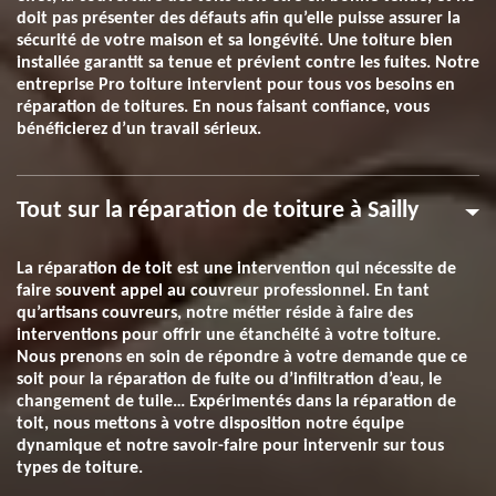
doit pas présenter des défauts afin qu’elle puisse assurer la
sécurité de votre maison et sa longévité. Une toiture bien
installée garantit sa tenue et prévient contre les fuites. Notre
entreprise Pro toiture intervient pour tous vos besoins en
réparation de toitures. En nous faisant confiance, vous
bénéficierez d’un travail sérieux.
Tout sur la réparation de toiture à Sailly
La réparation de toit est une intervention qui nécessite de
faire souvent appel au couvreur professionnel. En tant
qu’artisans couvreurs, notre métier réside à faire des
interventions pour offrir une étanchéité à votre toiture.
Nous prenons en soin de répondre à votre demande que ce
soit pour la réparation de fuite ou d’infiltration d’eau, le
changement de tuile… Expérimentés dans la réparation de
toit, nous mettons à votre disposition notre équipe
dynamique et notre savoir-faire pour intervenir sur tous
types de toiture.