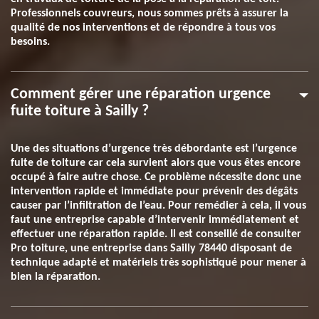
Professionnels couvreurs, nous sommes prêts à assurer la
qualité de nos interventions et de répondre à tous vos
besoins.
Comment gérer une réparation urgence
fuite toiture à Sailly ?
Une des situations d’urgence très débordante est l’urgence
fuite de toiture car cela survient alors que vous êtes encore
occupé à faire autre chose. Ce problème nécessite donc une
intervention rapide et immédiate pour prévenir des dégâts
causer par l’infiltration de l’eau. Pour remédier à cela, il vous
faut une entreprise capable d’intervenir immédiatement et
effectuer une réparation rapide. Il est conseillé de consulter
Pro toiture, une entreprise dans Sailly 78440 disposant de
technique adapté et matériels très sophistiqué pour mener à
bien la réparation.