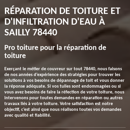
RÉPARATION DE TOITURE ET
D'INFILTRATION D'EAU À
SAILLY 78440
Pro toiture pour la réparation de
toiture
Exerçant le métier de couvreur sur tout 78440, nous faisons
de nos années d’expérience des stratégies pour trouver les
solutions à vos besoins de dépannage de toit et vous donner
la réponse adéquate. Si vos tuiles sont endommagées ou si
vous avez besoins de faire la réfection de votre toiture, nous
intervenons pour toutes demandes en réparation ou autres
travaux liés à votre toiture. Votre satisfaction est notre
objectif, c’est ainsi que nous réalisons toutes vos demandes
avec qualité et fiabilité.