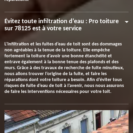
Évitez toute infiltration d’eau : Pro toiture
sur 78125 est à votre service
L’infiltration et les fuites d’eau de toit sont des dommages
non agréables à la tenue de la toiture. Elle empêche
fortement la toiture d’avoir une bonne étanchéité et
entrave également à la bonne tenue des plafonds et des
murs. Grâce à des travaux de recherche de fuite minutieux,
nous allons trouver l’origine de la fuite, et faire les
réparations dont votre toiture a besoin. Afin d’éviter tous
risques de fuite d’eau de toit à l’avenir, nous nous assurons
de faire les interventions nécessaires pour votre toit.