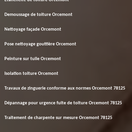
Etanchéité de toiture Orcemont
Demoussage de toiture Orcemont
Nettoyage façade Orcemont
Pose nettoyage gouttière Orcemont
Peinture sur tuile Orcemont
Isolation toiture Orcemont
Travaux de zinguerie conforme aux normes Orcemont 78125
Dépannage pour urgence fuite de toiture Orcemont 78125
Traitement de charpente sur mesure Orcemont 78125