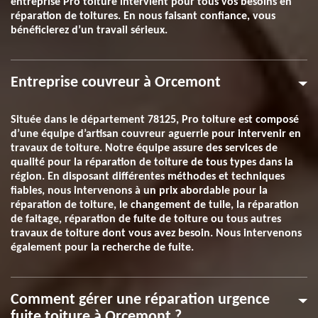
entreprise Pro toiture intervient pour tous vos besoins en
réparation de toitures. En nous faisant confiance, vous
bénéficierez d’un travail sérieux.
Entreprise couvreur à Orcemont
Située dans le département 78125, Pro toiture est composé
d’une équipe d’artisan couvreur aguerrie pour intervenir en
travaux de toiture. Notre équipe assure des services de
qualité pour la réparation de toiture de tous types dans la
région. En disposant différentes méthodes et techniques
fiables, nous intervenons à un prix abordable pour la
réparation de toiture, le changement de tuile, la réparation
de faitage, réparation de fuite de toiture ou tous autres
travaux de toiture dont vous avez besoin. Nous intervenons
également pour la recherche de fuite.
Comment gérer une réparation urgence
fuite toiture à Orcemont ?