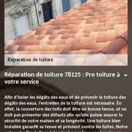
Réparation de toiture 78125 : Pro toiture à
votre service
Afin d’isoler les dégâts des eaux et de prévenir la toiture des
dégâts des eaux, l’entretien de la toiture est nécessaire. En
effet, la couverture des toits doit être en bonne tenue, et ne
doit pas présenter des défauts afin qu’elle puisse assurer la
sécurité de votre maison et sa longévité. Une toiture bien
installée garantit sa tenue et prévient contre les fuites. Notre