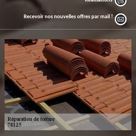
Réalisations
Recevoir nos nouvelles offres par mail !