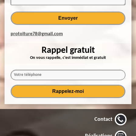
protoiture78@gmail.com
Rappel gratuit
On vous rappelle, c'est immédiat et gratuit
Contact