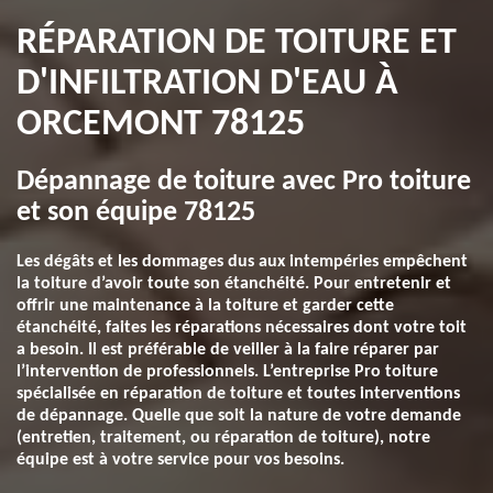
RÉPARATION DE TOITURE ET
D'INFILTRATION D'EAU À
ORCEMONT 78125
Dépannage de toiture avec Pro toiture
et son équipe 78125
Les dégâts et les dommages dus aux intempéries empêchent
la toiture d’avoir toute son étanchéité. Pour entretenir et
offrir une maintenance à la toiture et garder cette
étanchéité, faites les réparations nécessaires dont votre toit
a besoin. Il est préférable de veiller à la faire réparer par
l’intervention de professionnels. L’entreprise Pro toiture
spécialisée en réparation de toiture et toutes interventions
de dépannage. Quelle que soit la nature de votre demande
(entretien, traitement, ou réparation de toiture), notre
équipe est à votre service pour vos besoins.