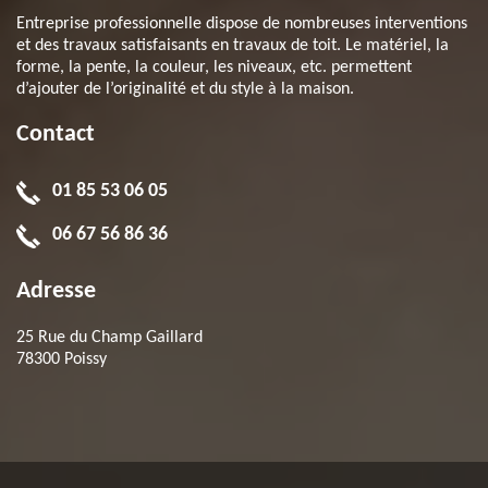
Entreprise professionnelle dispose de nombreuses interventions
et des travaux satisfaisants en travaux de toit. Le matériel, la
forme, la pente, la couleur, les niveaux, etc. permettent
d’ajouter de l’originalité et du style à la maison.
Contact
01 85 53 06 05
06 67 56 86 36
Adresse
25 Rue du Champ Gaillard
78300 Poissy