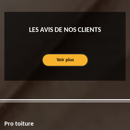
LES AVIS DE NOS CLIENTS
Voir plus
Pro toiture