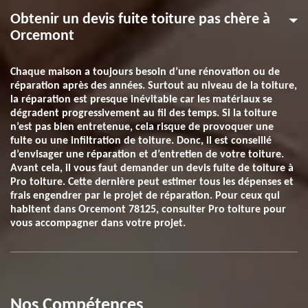
Obtenir un devis fuite toiture pas chère à
Orcemont
Chaque maison a toujours besoin d’une rénovation ou de
réparation après des années. Surtout au niveau de la toiture,
la réparation est presque inévitable car les matériaux se
dégradent progressivement au fil des temps. Si la toiture
n’est pas bien entretenue, cela risque de provoquer une
fuite ou une infiltration de toiture. Donc, il est conseillé
d’envisager une réparation et d’entretien de votre toiture.
Avant cela, il vous faut demander un devis fuite de toiture à
Pro toiture. Cette dernière peut estimer tous les dépenses et
frais engendrer par le projet de réparation. Pour ceux qui
habitent dans Orcemont 78125, consulter Pro toiture pour
vous accompagner dans votre projet.
Nos Compétences