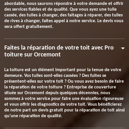
abordable, nous saurons répondre à votre demande et offrir
des services fiables et de qualité. Que vous ayez une tuile
cassée, des tuiles à changer, des faitages à réparer, des tuiles
de rives à changer, faites appel à notre service. Le devis vous
sera offert gratuitement.
Faites la réparation de votre toit avec Pro
toiture sur Orcemont
La toiture est un élément important pour la tenue de votre
demeure. Vos tuiles sont-elles cassées ? Des fuites se
présentent-elles sur votre toit ? Ou vous avez besoin de faire
la réparation de votre toiture ? Entreprise de couverture
située sur Orcemont depuis quelques décennies, nous
sommes à votre service pour faire une évaluation rigoureuse
et vous offrir les diagnostics de votre toit. Vous bénéficierez
de notre part un devis gratuit pour la réparation de toit ainsi
qu’une réparation de qualité.