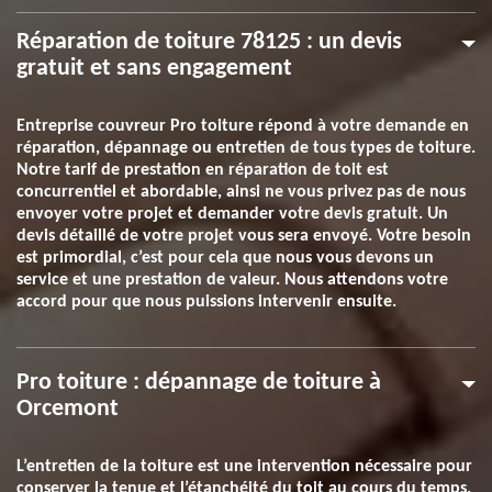
Réparation de toiture 78125 : un devis
gratuit et sans engagement
Entreprise couvreur Pro toiture répond à votre demande en
réparation, dépannage ou entretien de tous types de toiture.
Notre tarif de prestation en réparation de toit est
concurrentiel et abordable, ainsi ne vous privez pas de nous
envoyer votre projet et demander votre devis gratuit. Un
devis détaillé de votre projet vous sera envoyé. Votre besoin
est primordial, c’est pour cela que nous vous devons un
service et une prestation de valeur. Nous attendons votre
accord pour que nous puissions intervenir ensuite.
Pro toiture : dépannage de toiture à
Orcemont
L’entretien de la toiture est une intervention nécessaire pour
conserver la tenue et l’étanchéité du toit au cours du temps.