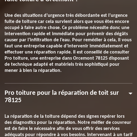
Une des situations d’urgence très débordante est l’urgence
fuite de toiture car cela survient alors que vous êtes encore
occupé à faire autre chose. Ce problème nécessite donc une
intervention rapide et immédiate pour prévenir des dégâts
causer par l’infiltration de l’eau. Pour remédier à cela, il vous
faut une entreprise capable d’intervenir immédiatement et
effectuer une réparation rapide. Il est conseillé de consulter
Pro toiture, une entreprise dans Orcemont 78125 disposant
de technique adapté et matériels très sophistiqué pour
mener à bien la réparation.
Pro toiture pour la réparation de toit sur
78125
La réparation de la toiture dépend des signes repérer lors
des diagnostics pour la réparation. Notre métier de couvreur
est de faire le nécessaire afin de vous offrir des services
adéquats pour répondre à vos besoins. Intervenant à un tarif