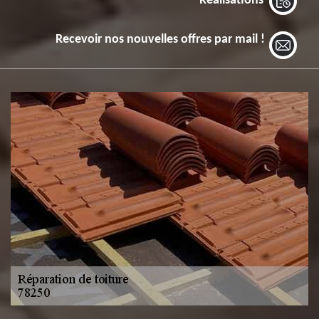
Réalisations
Recevoir nos nouvelles offres par mail !