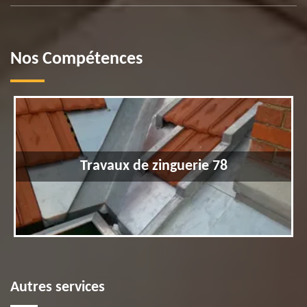
Nos Compétences
Travaux de zinguerie 78
Autres services