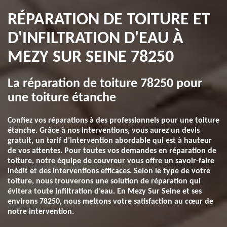
RÉPARATION DE TOITURE ET
D'INFILTRATION D'EAU À
MEZY SUR SEINE 78250
La réparation de toiture 78250 pour
une toiture étanche
Confiez vos réparations à des professionnels pour une toiture
étanche. Grâce à nos interventions, vous aurez un devis
gratuit, un tarif d’intervention abordable qui est à hauteur
de vos attentes. Pour toutes vos demandes en réparation de
toiture, notre équipe de couvreur vous offre un savoir-faire
inédit et des interventions efficaces. Selon le type de votre
toiture, nous trouverons une solution de réparation qui
évitera toute infiltration d’eau. En Mezy Sur Seine et ses
environs 78250, nous mettons votre satisfaction au cœur de
notre intervention.