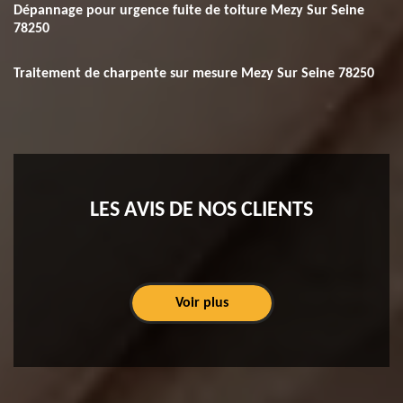
Dépannage pour urgence fuite de toiture Mezy Sur Seine
78250
Traitement de charpente sur mesure Mezy Sur Seine 78250
LES AVIS DE NOS CLIENTS
Voir plus