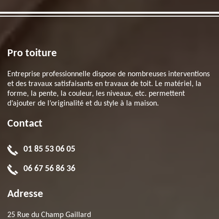
Pro toiture
Entreprise professionnelle dispose de nombreuses interventions
et des travaux satisfaisants en travaux de toit. Le matériel, la
forme, la pente, la couleur, les niveaux, etc. permettent
d’ajouter de l’originalité et du style à la maison.
Contact
01 85 53 06 05
06 67 56 86 36
Adresse
25 Rue du Champ Gaillard