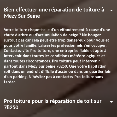
Bien effectuer une réparation de toiture à
Mezy Sur Seine
Votre toiture risque-t-elle d’un effondrement à cause d’une
chute d’arbre ou d’accumulation de neige ? Ne bougez
surtout pas car cela peut être trop dangereux pour vous et
pour votre famille. Laissez les professionnels s’en occuper.
Contactez vite Pro toiture, une entreprise fiable et apte à
intervenir dans toutes les conditions météorologiques et
dans toutes circonstances. Pro toiture peut intervenir
partout dans Mezy Sur Seine 78250. Que votre habitation
soit dans un endroit difficile d’accès ou dans un quartier loin
d’un parking, N’hésitez pas à contactez Pro toiture sans
tarder.
Pro toiture pour la réparation de toit sur
78250