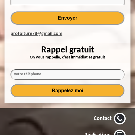
protoiture78@gmail.com
Rappel gratuit
On vous rappelle, c'est immédiat et gratuit
Contact