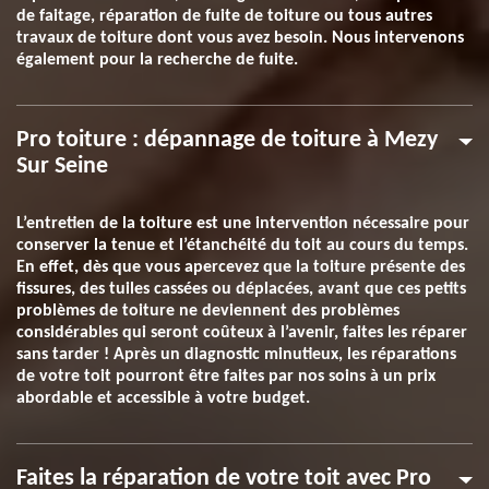
de faitage, réparation de fuite de toiture ou tous autres
travaux de toiture dont vous avez besoin. Nous intervenons
également pour la recherche de fuite.
Pro toiture : dépannage de toiture à Mezy
Sur Seine
L’entretien de la toiture est une intervention nécessaire pour
conserver la tenue et l’étanchéité du toit au cours du temps.
En effet, dès que vous apercevez que la toiture présente des
fissures, des tuiles cassées ou déplacées, avant que ces petits
problèmes de toiture ne deviennent des problèmes
considérables qui seront coûteux à l’avenir, faites les réparer
sans tarder ! Après un diagnostic minutieux, les réparations
de votre toit pourront être faites par nos soins à un prix
abordable et accessible à votre budget.
Faites la réparation de votre toit avec Pro