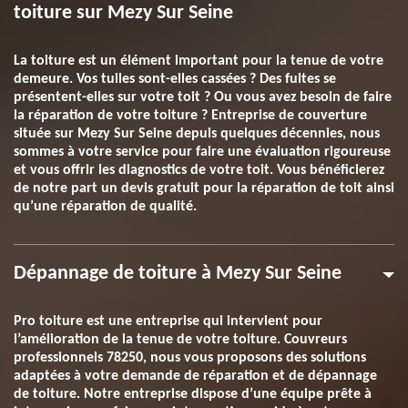
toiture sur Mezy Sur Seine
La toiture est un élément important pour la tenue de votre
demeure. Vos tuiles sont-elles cassées ? Des fuites se
présentent-elles sur votre toit ? Ou vous avez besoin de faire
la réparation de votre toiture ? Entreprise de couverture
située sur Mezy Sur Seine depuis quelques décennies, nous
sommes à votre service pour faire une évaluation rigoureuse
et vous offrir les diagnostics de votre toit. Vous bénéficierez
de notre part un devis gratuit pour la réparation de toit ainsi
qu’une réparation de qualité.
Dépannage de toiture à Mezy Sur Seine
Pro toiture est une entreprise qui intervient pour
l’amélioration de la tenue de votre toiture. Couvreurs
professionnels 78250, nous vous proposons des solutions
adaptées à votre demande de réparation et de dépannage
de toiture. Notre entreprise dispose d’une équipe prête à