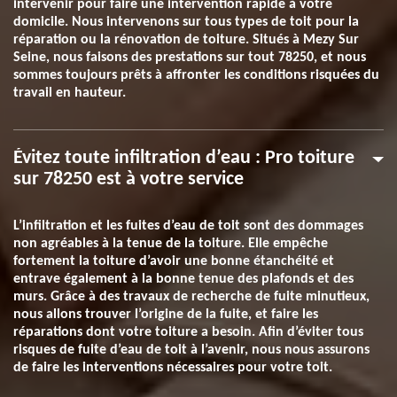
intervenir pour faire une intervention rapide à votre
domicile. Nous intervenons sur tous types de toit pour la
réparation ou la rénovation de toiture. Situés à Mezy Sur
Seine, nous faisons des prestations sur tout 78250, et nous
sommes toujours prêts à affronter les conditions risquées du
travail en hauteur.
Évitez toute infiltration d’eau : Pro toiture
sur 78250 est à votre service
L’infiltration et les fuites d’eau de toit sont des dommages
non agréables à la tenue de la toiture. Elle empêche
fortement la toiture d’avoir une bonne étanchéité et
entrave également à la bonne tenue des plafonds et des
murs. Grâce à des travaux de recherche de fuite minutieux,
nous allons trouver l’origine de la fuite, et faire les
réparations dont votre toiture a besoin. Afin d’éviter tous
risques de fuite d’eau de toit à l’avenir, nous nous assurons
de faire les interventions nécessaires pour votre toit.