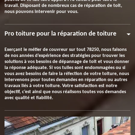
travail. Disposant de nombreux cas de réparation de toit,
nous pouvons intervenir pour vous.
Pro toiture pour la réparation de toiture
Exerçant le métier de couvreur sur tout 78250, nous faisons
de nos années d’expérience des stratégies pour trouver les
solutions à vos besoins de dépannage de toit et vous donner
la réponse adéquate. Si vos tuiles sont endommagées ou si
vous avez besoins de faire la réfection de votre toiture, nous
intervenons pour toutes demandes en réparation ou autres
travaux liés à votre toiture. Votre satisfaction est notre
objectif, c’est ainsi que nous réalisons toutes vos demandes
avec qualité et fiabilité.