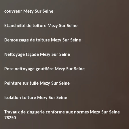
couvreur Mezy Sur Seine
Etanchéité de toiture Mezy Sur Seine
Demoussage de toiture Mezy Sur Seine
Nettoyage façade Mezy Sur Seine
Pose nettoyage gouttière Mezy Sur Seine
Peinture sur tuile Mezy Sur Seine
Isolation toiture Mezy Sur Seine
Travaux de zinguerie conforme aux normes Mezy Sur Seine
78250