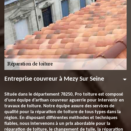
Entreprise couvreur à Mezy Sur Seine
Située dans le département 78250, Pro toiture est composé
d’une équipe d’artisan couvreur aguerrie pour intervenir en
travaux de toiture. Notre équipe assure des services de
qualité pour la réparation de toiture de tous types dans la
région. En disposant différentes méthodes et techniques
fiables, nous intervenons à un prix abordable pour la
réparation de toiture, le changement de tuile, la réparation