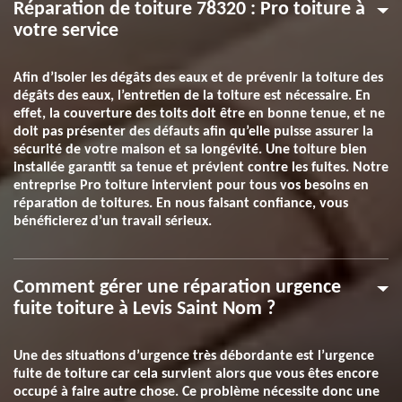
Réparation de toiture 78320 : Pro toiture à
votre service
Afin d’isoler les dégâts des eaux et de prévenir la toiture des
dégâts des eaux, l’entretien de la toiture est nécessaire. En
effet, la couverture des toits doit être en bonne tenue, et ne
doit pas présenter des défauts afin qu’elle puisse assurer la
sécurité de votre maison et sa longévité. Une toiture bien
installée garantit sa tenue et prévient contre les fuites. Notre
entreprise Pro toiture intervient pour tous vos besoins en
réparation de toitures. En nous faisant confiance, vous
bénéficierez d’un travail sérieux.
Comment gérer une réparation urgence
fuite toiture à Levis Saint Nom ?
Une des situations d’urgence très débordante est l’urgence
fuite de toiture car cela survient alors que vous êtes encore
occupé à faire autre chose. Ce problème nécessite donc une