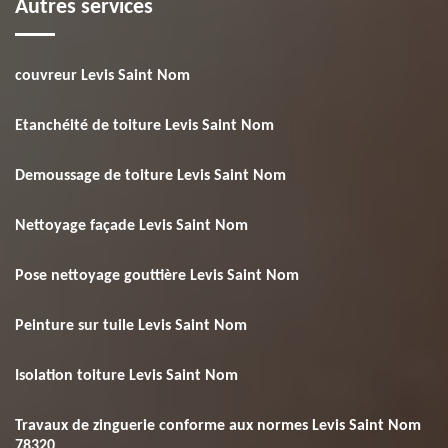
Autres services
couvreur Levis Saint Nom
Etanchéité de toiture Levis Saint Nom
Demoussage de toiture Levis Saint Nom
Nettoyage façade Levis Saint Nom
Pose nettoyage gouttière Levis Saint Nom
Peinture sur tuile Levis Saint Nom
Isolation toiture Levis Saint Nom
Travaux de zinguerie conforme aux normes Levis Saint Nom
78320