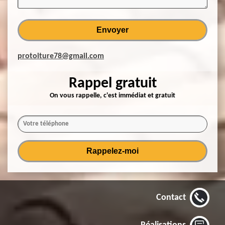
protoiture78@gmail.com
Rappel gratuit
On vous rappelle, c'est immédiat et gratuit
Contact