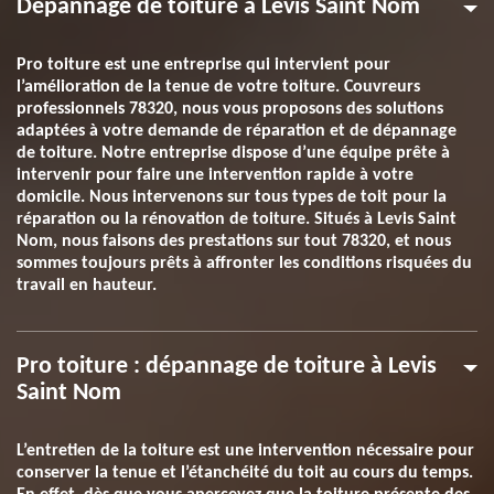
Dépannage de toiture à Levis Saint Nom
Pro toiture est une entreprise qui intervient pour
l’amélioration de la tenue de votre toiture. Couvreurs
professionnels 78320, nous vous proposons des solutions
adaptées à votre demande de réparation et de dépannage
de toiture. Notre entreprise dispose d’une équipe prête à
intervenir pour faire une intervention rapide à votre
domicile. Nous intervenons sur tous types de toit pour la
réparation ou la rénovation de toiture. Situés à Levis Saint
Nom, nous faisons des prestations sur tout 78320, et nous
sommes toujours prêts à affronter les conditions risquées du
travail en hauteur.
Pro toiture : dépannage de toiture à Levis
Saint Nom
L’entretien de la toiture est une intervention nécessaire pour
conserver la tenue et l’étanchéité du toit au cours du temps.