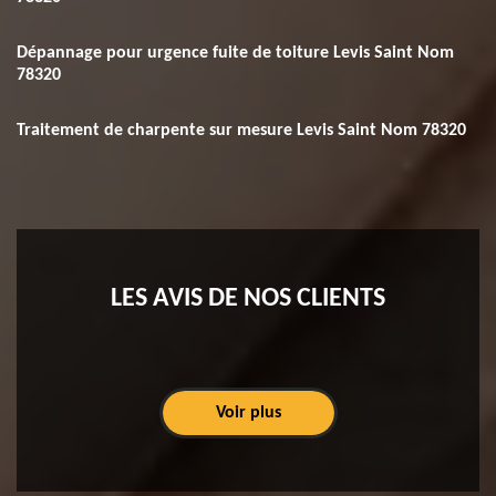
Dépannage pour urgence fuite de toiture Levis Saint Nom
78320
Traitement de charpente sur mesure Levis Saint Nom 78320
LES AVIS DE NOS CLIENTS
Voir plus