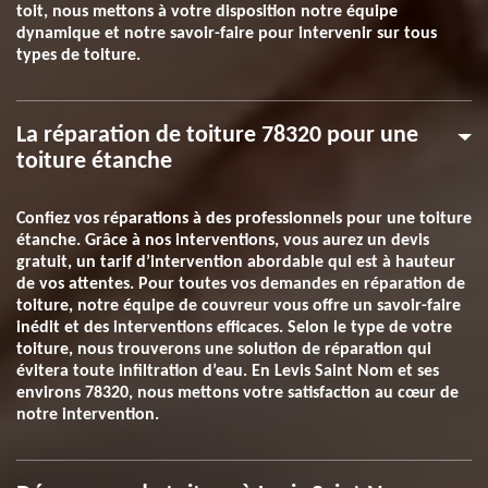
toit, nous mettons à votre disposition notre équipe
dynamique et notre savoir-faire pour intervenir sur tous
types de toiture.
La réparation de toiture 78320 pour une
toiture étanche
Confiez vos réparations à des professionnels pour une toiture
étanche. Grâce à nos interventions, vous aurez un devis
gratuit, un tarif d’intervention abordable qui est à hauteur
de vos attentes. Pour toutes vos demandes en réparation de
toiture, notre équipe de couvreur vous offre un savoir-faire
inédit et des interventions efficaces. Selon le type de votre
toiture, nous trouverons une solution de réparation qui
évitera toute infiltration d’eau. En Levis Saint Nom et ses
environs 78320, nous mettons votre satisfaction au cœur de
notre intervention.