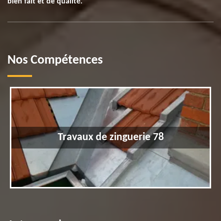
bien fait et de qualité.
Nos Compétences
Travaux de zinguerie 78