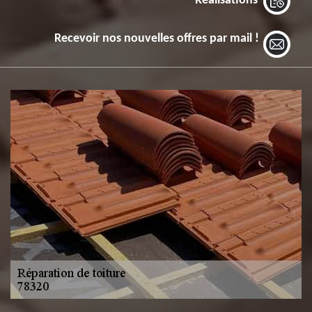
Réalisations
Recevoir nos nouvelles offres par mail !