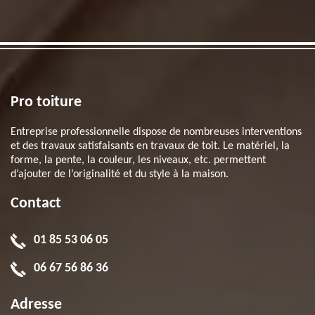
Pro toiture
Entreprise professionnelle dispose de nombreuses interventions
et des travaux satisfaisants en travaux de toit. Le matériel, la
forme, la pente, la couleur, les niveaux, etc. permettent
d’ajouter de l’originalité et du style à la maison.
Contact
01 85 53 06 05
06 67 56 86 36
Adresse