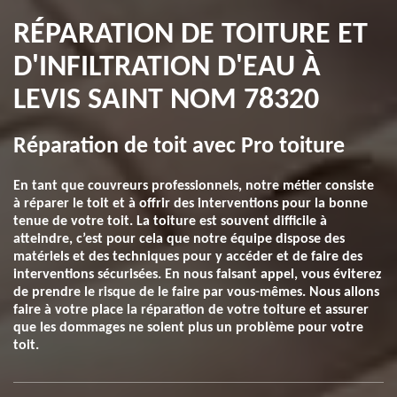
RÉPARATION DE TOITURE ET
D'INFILTRATION D'EAU À
LEVIS SAINT NOM 78320
Réparation de toit avec Pro toiture
En tant que couvreurs professionnels, notre métier consiste
à réparer le toit et à offrir des interventions pour la bonne
tenue de votre toit. La toiture est souvent difficile à
atteindre, c’est pour cela que notre équipe dispose des
matériels et des techniques pour y accéder et de faire des
interventions sécurisées. En nous faisant appel, vous éviterez
de prendre le risque de le faire par vous-mêmes. Nous allons
faire à votre place la réparation de votre toiture et assurer
que les dommages ne soient plus un problème pour votre
toit.