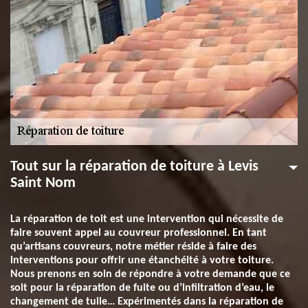
Tout sur la réparation de toiture à Levis
Saint Nom
La réparation de toit est une intervention qui nécessite de
faire souvent appel au couvreur professionnel. En tant
qu’artisans couvreurs, notre métier réside à faire des
interventions pour offrir une étanchéité à votre toiture.
Nous prenons en soin de répondre à votre demande que ce
soit pour la réparation de fuite ou d’infiltration d’eau, le
changement de tuile… Expérimentés dans la réparation de