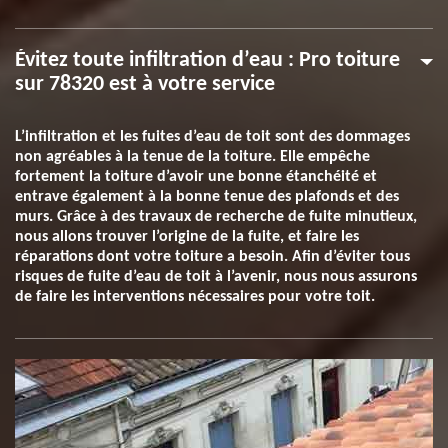
Évitez toute infiltration d’eau : Pro toiture
sur 78320 est à votre service
L’infiltration et les fuites d’eau de toit sont des dommages
non agréables à la tenue de la toiture. Elle empêche
fortement la toiture d’avoir une bonne étanchéité et
entrave également à la bonne tenue des plafonds et des
murs. Grâce à des travaux de recherche de fuite minutieux,
nous allons trouver l’origine de la fuite, et faire les
réparations dont votre toiture a besoin. Afin d’éviter tous
risques de fuite d’eau de toit à l’avenir, nous nous assurons
de faire les interventions nécessaires pour votre toit.