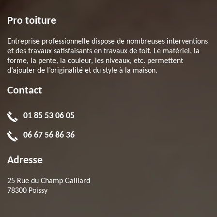
Pro toiture
Entreprise professionnelle dispose de nombreuses interventions
et des travaux satisfaisants en travaux de toit. Le matériel, la
forme, la pente, la couleur, les niveaux, etc. permettent
d’ajouter de l’originalité et du style à la maison.
Contact
01 85 53 06 05
06 67 56 86 36
Adresse
25 Rue du Champ Gaillard
78300 Poissy