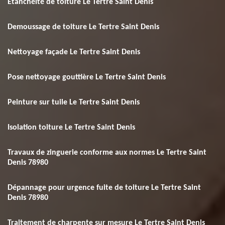
Etanchéité de toiture Le Tertre Saint Denis
Demoussage de toiture Le Tertre Saint Denis
Nettoyage façade Le Tertre Saint Denis
Pose nettoyage gouttière Le Tertre Saint Denis
Peinture sur tuile Le Tertre Saint Denis
Isolation toiture Le Tertre Saint Denis
Travaux de zinguerie conforme aux normes Le Tertre Saint
Denis 78980
Dépannage pour urgence fuite de toiture Le Tertre Saint
Denis 78980
Traitement de charpente sur mesure Le Tertre Saint Denis