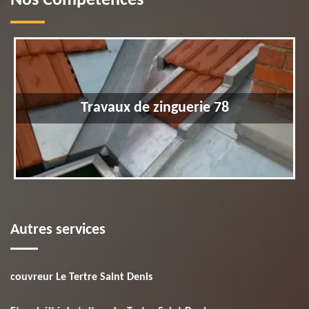
Nos Compétences
Travaux de zinguerie 78
Autres services
couvreur Le Tertre Saint Denis