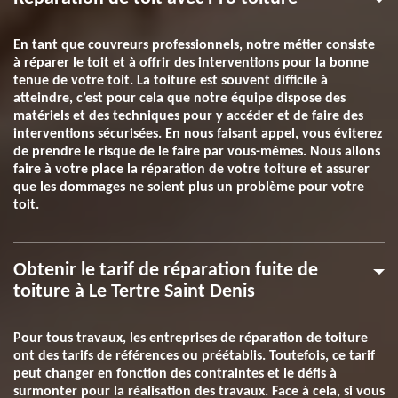
En tant que couvreurs professionnels, notre métier consiste
à réparer le toit et à offrir des interventions pour la bonne
tenue de votre toit. La toiture est souvent difficile à
atteindre, c’est pour cela que notre équipe dispose des
matériels et des techniques pour y accéder et de faire des
interventions sécurisées. En nous faisant appel, vous éviterez
de prendre le risque de le faire par vous-mêmes. Nous allons
faire à votre place la réparation de votre toiture et assurer
que les dommages ne soient plus un problème pour votre
toit.
Obtenir le tarif de réparation fuite de
toiture à Le Tertre Saint Denis
Pour tous travaux, les entreprises de réparation de toiture
ont des tarifs de références ou préétablis. Toutefois, ce tarif
peut changer en fonction des contraintes et le défis à
surmonter pour la réalisation des travaux. Face à cela, si vous