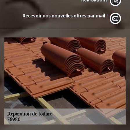
Réalisations
Recevoir nos nouvelles offres par mail !