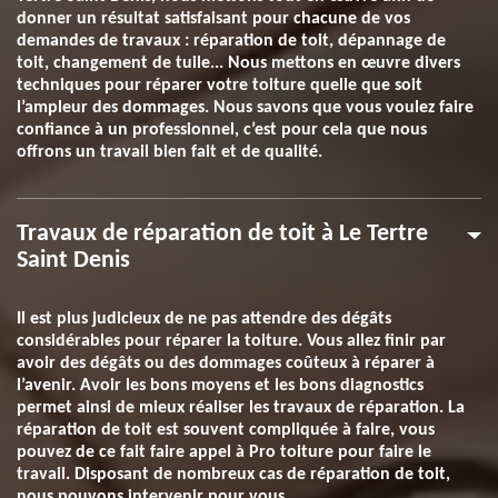
donner un résultat satisfaisant pour chacune de vos
demandes de travaux : réparation de toit, dépannage de
toit, changement de tuile... Nous mettons en œuvre divers
techniques pour réparer votre toiture quelle que soit
l’ampleur des dommages. Nous savons que vous voulez faire
confiance à un professionnel, c’est pour cela que nous
offrons un travail bien fait et de qualité.
Travaux de réparation de toit à Le Tertre
Saint Denis
Il est plus judicieux de ne pas attendre des dégâts
considérables pour réparer la toiture. Vous allez finir par
avoir des dégâts ou des dommages coûteux à réparer à
l’avenir. Avoir les bons moyens et les bons diagnostics
permet ainsi de mieux réaliser les travaux de réparation. La
réparation de toit est souvent compliquée à faire, vous
pouvez de ce fait faire appel à Pro toiture pour faire le
travail. Disposant de nombreux cas de réparation de toit,
nous pouvons intervenir pour vous.