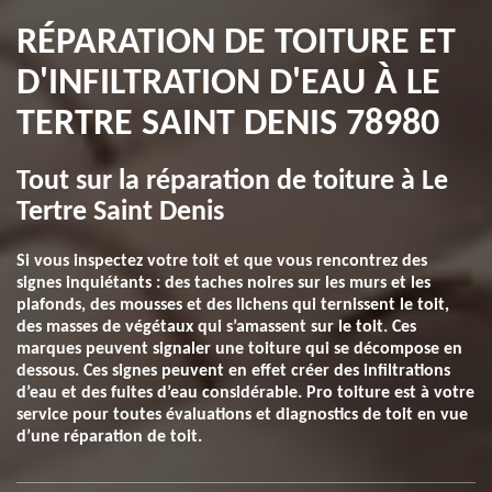
RÉPARATION DE TOITURE ET
D'INFILTRATION D'EAU À LE
TERTRE SAINT DENIS 78980
Tout sur la réparation de toiture à Le
Tertre Saint Denis
Si vous inspectez votre toit et que vous rencontrez des
signes inquiétants : des taches noires sur les murs et les
plafonds, des mousses et des lichens qui ternissent le toit,
des masses de végétaux qui s’amassent sur le toit. Ces
marques peuvent signaler une toiture qui se décompose en
dessous. Ces signes peuvent en effet créer des infiltrations
d’eau et des fuites d’eau considérable. Pro toiture est à votre
service pour toutes évaluations et diagnostics de toit en vue
d’une réparation de toit.