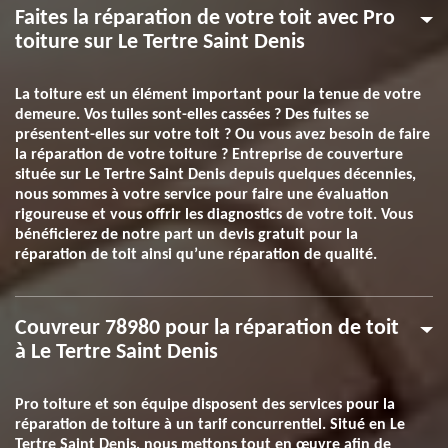
Faites la réparation de votre toit avec Pro
toiture sur Le Tertre Saint Denis
La toiture est un élément important pour la tenue de votre
demeure. Vos tuiles sont-elles cassées ? Des fuites se
présentent-elles sur votre toit ? Ou vous avez besoin de faire
la réparation de votre toiture ? Entreprise de couverture
située sur Le Tertre Saint Denis depuis quelques décennies,
nous sommes à votre service pour faire une évaluation
rigoureuse et vous offrir les diagnostics de votre toit. Vous
bénéficierez de notre part un devis gratuit pour la
réparation de toit ainsi qu’une réparation de qualité.
Couvreur 78980 pour la réparation de toit
à Le Tertre Saint Denis
Pro toiture et son équipe disposent des services pour la
réparation de toiture à un tarif concurrentiel. Situé en Le
Tertre Saint Denis, nous mettons tout en œuvre afin de