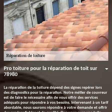
Pro toiture pour la réparation de toit sur
78980
La réparation de la toiture dépend des signes repérer lors
des diagnostics pour la réparation. Notre métier de couvreur
est de faire le nécessaire afin de vous offrir des services
adéquats pour répondre à vos besoins. Intervenant à un tarif
abordable, nous saurons répondre à votre demande et offrir