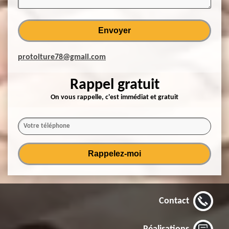
protoiture78@gmail.com
Rappel gratuit
On vous rappelle, c'est immédiat et gratuit
Contact