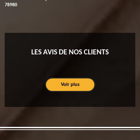
78980
LES AVIS DE NOS CLIENTS
Voir plus