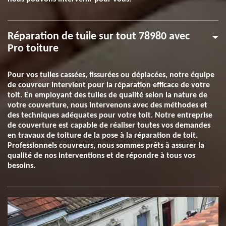
Réparation de tuile sur tout 78980 avec
Pro toiture
Pour vos tuiles cassées, fissurées ou déplacées, notre équipe
de couvreur intervient pour la réparation efficace de votre
toit. En employant des tuiles de qualité selon la nature de
votre couverture, nous intervenons avec des méthodes et
des techniques adéquates pour votre toit. Notre entreprise
de couverture est capable de réaliser toutes vos demandes
en travaux de toiture de la pose à la réparation de toit.
Professionnels couvreurs, nous sommes prêts à assurer la
qualité de nos interventions et de répondre à tous vos
besoins.