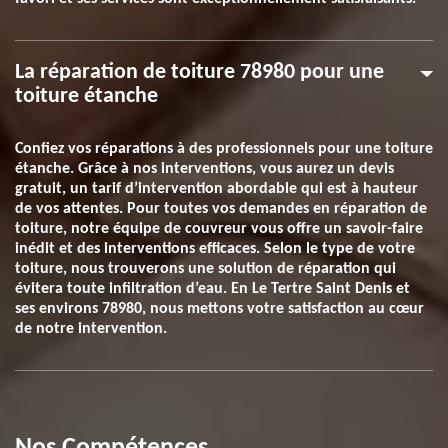
La réparation de toiture 78980 pour une
toiture étanche
Confiez vos réparations à des professionnels pour une toiture
étanche. Grâce à nos interventions, vous aurez un devis
gratuit, un tarif d’intervention abordable qui est à hauteur
de vos attentes. Pour toutes vos demandes en réparation de
toiture, notre équipe de couvreur vous offre un savoir-faire
inédit et des interventions efficaces. Selon le type de votre
toiture, nous trouverons une solution de réparation qui
évitera toute infiltration d’eau. En Le Tertre Saint Denis et
ses environs 78980, nous mettons votre satisfaction au cœur
de notre intervention.