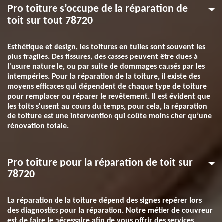
Pro toiture s’occupe de la réparation de
toit sur tout 78720
Esthétique et design, les toitures en tuiles sont souvent les
plus fragiles. Des fissures, des casses peuvent être dues à
l'usure naturelle, ou par suite de dommages causés par les
intempéries. Pour la réparation de la toiture, il existe des
moyens efficaces qui dépendent de chaque type de toiture
pour remplacer ou réparer le revêtement. Il est évident que
les toits s'usent au cours du temps, pour cela, la réparation
de toiture est une intervention qui coûte moins cher qu’une
rénovation totale.
Pro toiture pour la réparation de toit sur
78720
La réparation de la toiture dépend des signes repérer lors
des diagnostics pour la réparation. Notre métier de couvreur
est de faire le nécessaire afin de vous offrir des services