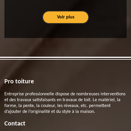
Voir plus
Pro toiture
Entreprise professionnelle dispose de nombreuses interventions
et des travaux satisfaisants en travaux de toit. Le matériel, la
forme, la pente, la couleur, les niveaux, etc. permettent
d’ajouter de l’originalité et du style à la maison.
Contact