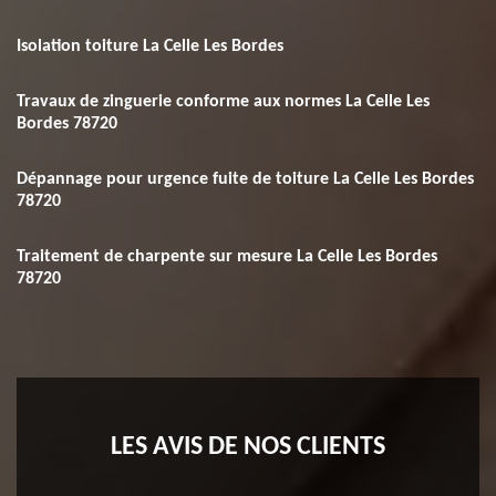
Isolation toiture La Celle Les Bordes
Travaux de zinguerie conforme aux normes La Celle Les
Bordes 78720
Dépannage pour urgence fuite de toiture La Celle Les Bordes
78720
Traitement de charpente sur mesure La Celle Les Bordes
78720
LES AVIS DE NOS CLIENTS