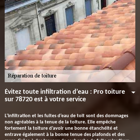
Évitez toute infiltration d’eau : Pro toiture
sur 78720 est à votre service
L’infiltration et les fuites d’eau de toit sont des dommages
non agréables à la tenue de la toiture. Elle empêche
fortement la toiture d’avoir une bonne étanchéité et
entrave également à la bonne tenue des plafonds et des