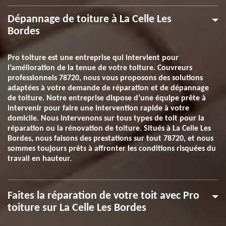
Dépannage de toiture à La Celle Les
Bordes
Pro toiture est une entreprise qui intervient pour
l’amélioration de la tenue de votre toiture. Couvreurs
professionnels 78720, nous vous proposons des solutions
adaptées à votre demande de réparation et de dépannage
de toiture. Notre entreprise dispose d’une équipe prête à
intervenir pour faire une intervention rapide à votre
domicile. Nous intervenons sur tous types de toit pour la
réparation ou la rénovation de toiture. Situés à La Celle Les
Bordes, nous faisons des prestations sur tout 78720, et nous
sommes toujours prêts à affronter les conditions risquées du
travail en hauteur.
Faites la réparation de votre toit avec Pro
toiture sur La Celle Les Bordes