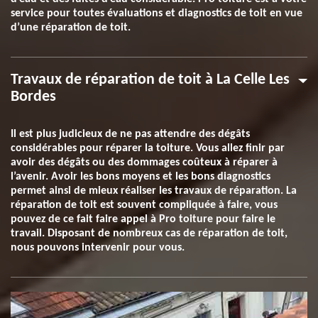
service pour toutes évaluations et diagnostics de toit en vue
d’une réparation de toit.
Travaux de réparation de toit à La Celle Les
Bordes
Il est plus judicieux de ne pas attendre des dégâts
considérables pour réparer la toiture. Vous allez finir par
avoir des dégâts ou des dommages coûteux à réparer à
l’avenir. Avoir les bons moyens et les bons diagnostics
permet ainsi de mieux réaliser les travaux de réparation. La
réparation de toit est souvent compliquée à faire, vous
pouvez de ce fait faire appel à Pro toiture pour faire le
travail. Disposant de nombreux cas de réparation de toit,
nous pouvons intervenir pour vous.