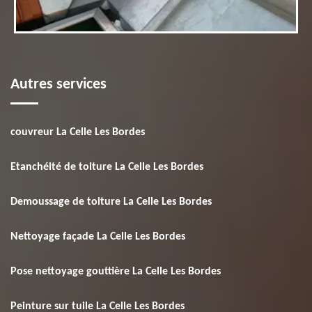
Autres services
couvreur La Celle Les Bordes
Etanchéité de toiture La Celle Les Bordes
Demoussage de toiture La Celle Les Bordes
Nettoyage façade La Celle Les Bordes
Pose nettoyage gouttière La Celle Les Bordes
Peinture sur tuile La Celle Les Bordes