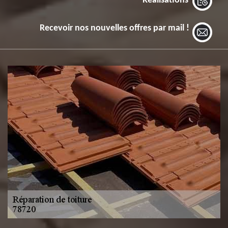
Réalisations
Recevoir nos nouvelles offres par mail !