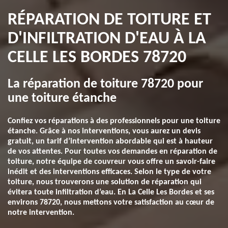
RÉPARATION DE TOITURE ET
D'INFILTRATION D'EAU À LA
CELLE LES BORDES 78720
La réparation de toiture 78720 pour
une toiture étanche
Confiez vos réparations à des professionnels pour une toiture
étanche. Grâce à nos interventions, vous aurez un devis
gratuit, un tarif d’intervention abordable qui est à hauteur
de vos attentes. Pour toutes vos demandes en réparation de
toiture, notre équipe de couvreur vous offre un savoir-faire
inédit et des interventions efficaces. Selon le type de votre
toiture, nous trouverons une solution de réparation qui
évitera toute infiltration d’eau. En La Celle Les Bordes et ses
environs 78720, nous mettons votre satisfaction au cœur de
notre intervention.