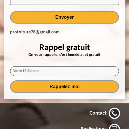
protoiture78@gmail.com
Rappel gratuit
On vous rappelle, c'est immédiat et gratuit
Contact