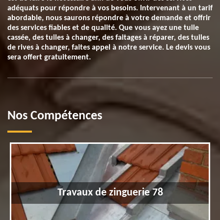
adéquats pour répondre à vos besoins. Intervenant à un tarif
abordable, nous saurons répondre à votre demande et offrir
des services fiables et de qualité. Que vous ayez une tuile
cassée, des tuiles à changer, des faitages à réparer, des tuiles
de rives à changer, faites appel à notre service. Le devis vous
sera offert gratuitement.
Nos Compétences
Travaux de zinguerie 78