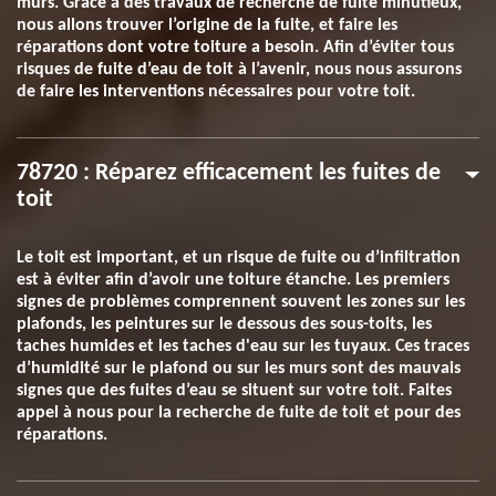
murs. Grâce à des travaux de recherche de fuite minutieux,
nous allons trouver l’origine de la fuite, et faire les
réparations dont votre toiture a besoin. Afin d’éviter tous
risques de fuite d’eau de toit à l’avenir, nous nous assurons
de faire les interventions nécessaires pour votre toit.
78720 : Réparez efficacement les fuites de
toit
Le toit est important, et un risque de fuite ou d’infiltration
est à éviter afin d’avoir une toiture étanche. Les premiers
signes de problèmes comprennent souvent les zones sur les
plafonds, les peintures sur le dessous des sous-toits, les
taches humides et les taches d'eau sur les tuyaux. Ces traces
d’humidité sur le plafond ou sur les murs sont des mauvais
signes que des fuites d’eau se situent sur votre toit. Faites
appel à nous pour la recherche de fuite de toit et pour des
réparations.