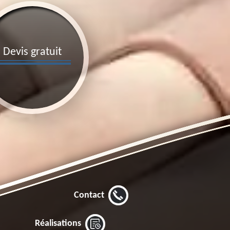
Devis gratuit
Contact
Réalisations