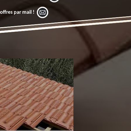
offres par mail !