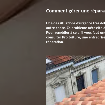
Comment gérer une réparat
Une des situations d’urgence très déb
autre chose. Ce problème nécessite d
Pour remédier à cela, il vous faut un
consulter Pro toiture, une entrepri
réparation.