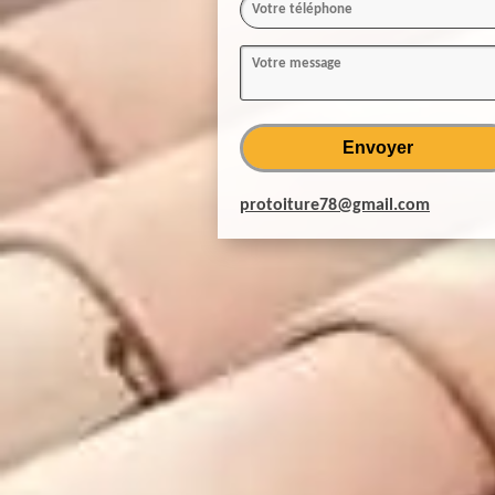
protoiture78@gmail.com