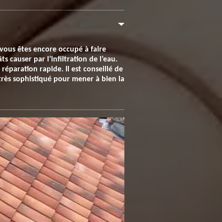
 vous êtes encore occupé à faire
causer par l’infiltration de l’eau.
éparation rapide. Il est conseillé de
rès sophistiqué pour mener à bien la