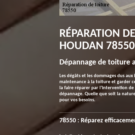
RÉPARATION DE
HOUDAN 78550
Dépannage de toiture a
Les dégâts et les dommages dus aux i
maintenance à la toiture et garder cet
la faire réparer par l’intervention de
dépannage. Quelle que soit la nature
pour vos besoins.
78550 : Réparez efficacement