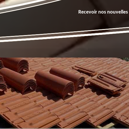
Recevoir nos nouvelles 