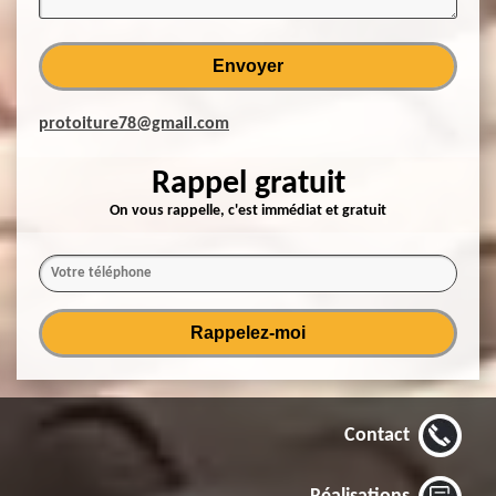
protoiture78@gmail.com
Rappel gratuit
On vous rappelle, c'est immédiat et gratuit
Contact