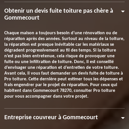
Obtenir un devis fuite toiture pas chère à
Gommecourt
Chaque maison a toujours besoin d’une rénovation ou de
réparation après des années. Surtout au niveau de la toiture,
la réparation est presque inévitable car les matériaux se
dégradent progressivement au fil des temps. Si la toiture
n’est pas bien entretenue, cela risque de provoquer une
fuite ou une infiltration de toiture. Donc, il est conseillé
d’envisager une réparation et d’entretien de votre toiture.
Avant cela, il vous faut demander un devis fuite de toiture à
Pro toiture. Cette dernière peut estimer tous les dépenses et
frais engendrer par le projet de réparation. Pour ceux qui
habitent dans Gommecourt 78270, consulter Pro toiture
pour vous accompagner dans votre projet.
Entreprise couvreur à Gommecourt