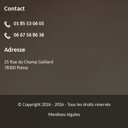
Contact
01 85 53 06 05
06 67 56 86 36
Adresse
25 Rue du Champ Gaillard
78300 Poissy
© Copyright 2026 - 2026 - Tous les droits réservés
Mentions légales