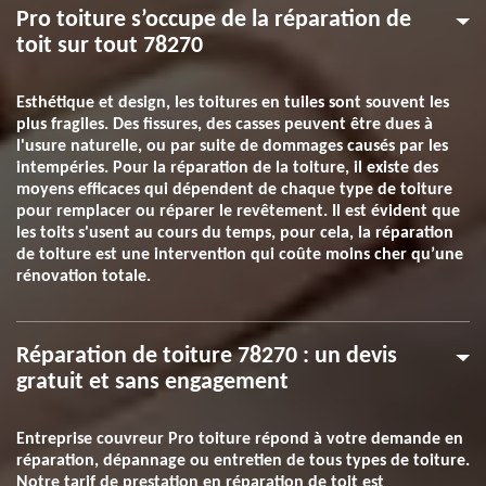
Pro toiture s’occupe de la réparation de
toit sur tout 78270
Esthétique et design, les toitures en tuiles sont souvent les
plus fragiles. Des fissures, des casses peuvent être dues à
l'usure naturelle, ou par suite de dommages causés par les
intempéries. Pour la réparation de la toiture, il existe des
moyens efficaces qui dépendent de chaque type de toiture
pour remplacer ou réparer le revêtement. Il est évident que
les toits s'usent au cours du temps, pour cela, la réparation
de toiture est une intervention qui coûte moins cher qu’une
rénovation totale.
Réparation de toiture 78270 : un devis
gratuit et sans engagement
Entreprise couvreur Pro toiture répond à votre demande en
réparation, dépannage ou entretien de tous types de toiture.
Notre tarif de prestation en réparation de toit est