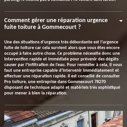
Comment gérer une réparation urgence
fuite toiture à Gommecourt ?
Une des situations d’urgence très débordante est l’urgence
fuite de toiture car cela survient alors que vous êtes encore
occupé à faire autre chose. Ce problème nécessite donc une
intervention rapide et immédiate pour prévenir des dégâts
causer par l’infiltration de l’eau. Pour remédier à cela, il vous
faut une entreprise capable d’intervenir immédiatement et
effectuer une réparation rapide. Il est conseillé de consulter
Pro toiture, une entreprise dans Gommecourt 78270
disposant de technique adapté et matériels très sophistiqué
pour mener à bien la réparation.