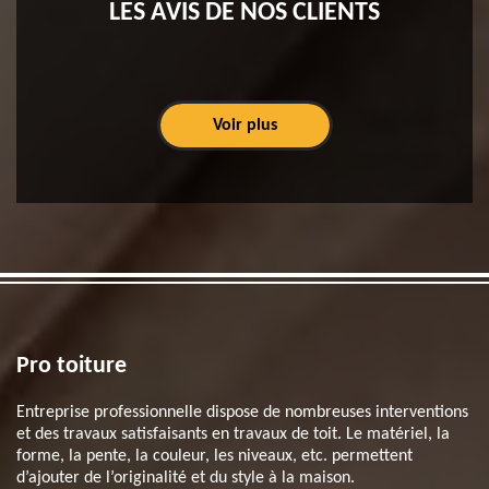
LES AVIS DE NOS CLIENTS
Voir plus
Pro toiture
Entreprise professionnelle dispose de nombreuses interventions
et des travaux satisfaisants en travaux de toit. Le matériel, la
forme, la pente, la couleur, les niveaux, etc. permettent
d’ajouter de l’originalité et du style à la maison.