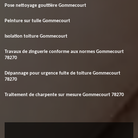
Pose nettoyage gouttière Gommecourt
Peinture sur tuile Gommecourt
Isolation toiture Gommecourt
Travaux de zinguerie conforme aux normes Gommecourt
78270
Dépannage pour urgence fuite de toiture Gommecourt
78270
Traitement de charpente sur mesure Gommecourt 78270