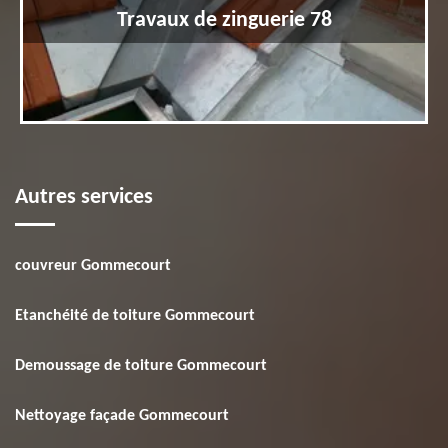
Travaux de zinguerie 78
Autres services
couvreur Gommecourt
Etanchéité de toiture Gommecourt
Demoussage de toiture Gommecourt
Nettoyage façade Gommecourt