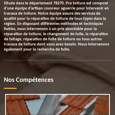
Située dans le département 78270, Pro toiture est composé
d’une équipe d’artisan couvreur aguerrie pour intervenir en
travaux de toiture. Notre équipe assure des services de
qualité pour la réparation de toiture de tous types dans la
région. En disposant différentes méthodes et techniques
fiables, nous intervenons à un prix abordable pour la
réparation de toiture, le changement de tuile, la réparation
de faitage, réparation de fuite de toiture ou tous autres
travaux de toiture dont vous avez besoin. Nous intervenons
également pour la recherche de fuite.
Nos Compétences