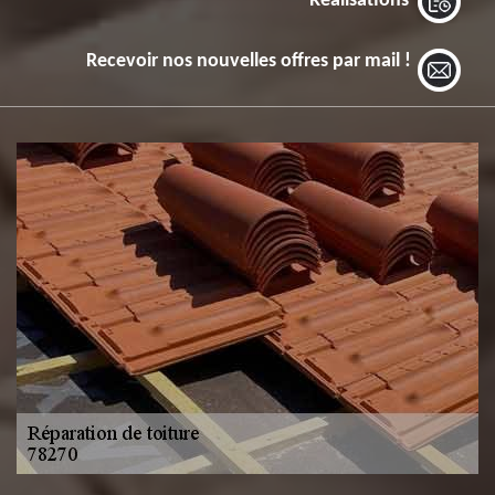
Réalisations
Recevoir nos nouvelles offres par mail !