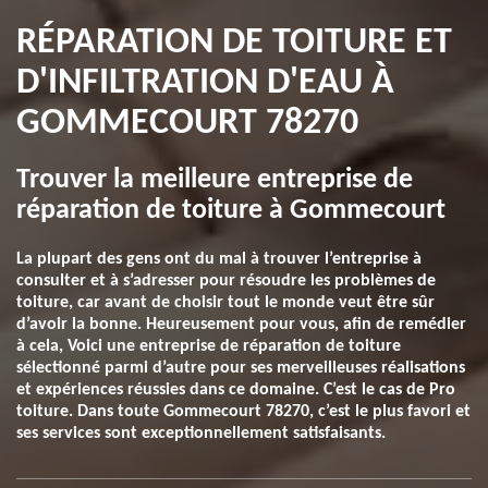
RÉPARATION DE TOITURE ET
D'INFILTRATION D'EAU À
GOMMECOURT 78270
Trouver la meilleure entreprise de
réparation de toiture à Gommecourt
La plupart des gens ont du mal à trouver l’entreprise à
consulter et à s’adresser pour résoudre les problèmes de
toiture, car avant de choisir tout le monde veut être sûr
d’avoir la bonne. Heureusement pour vous, afin de remédier
à cela, Voici une entreprise de réparation de toiture
sélectionné parmi d’autre pour ses merveilleuses réalisations
et expériences réussies dans ce domaine. C’est le cas de Pro
toiture. Dans toute Gommecourt 78270, c’est le plus favori et
ses services sont exceptionnellement satisfaisants.