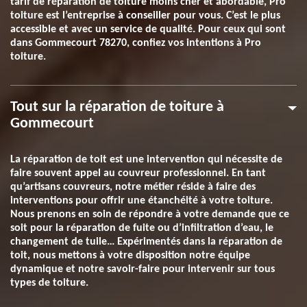
tarif de réparation de toiture moins cher et abordable, Pro
toiture est l’entreprise à conseiller pour vous. C’est le plus
accessible et avec un service de qualité. Pour ceux qui sont
dans Gommecourt 78270, confiez vos intentions à Pro
toiture.
Tout sur la réparation de toiture à
Gommecourt
La réparation de toit est une intervention qui nécessite de
faire souvent appel au couvreur professionnel. En tant
qu’artisans couvreurs, notre métier réside à faire des
interventions pour offrir une étanchéité à votre toiture.
Nous prenons en soin de répondre à votre demande que ce
soit pour la réparation de fuite ou d’infiltration d’eau, le
changement de tuile… Expérimentés dans la réparation de
toit, nous mettons à votre disposition notre équipe
dynamique et notre savoir-faire pour intervenir sur tous
types de toiture.