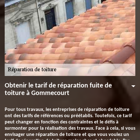
Obtenir le tarif de réparation fuite de
toiture à Gommecourt
Pour tous travaux, les entreprises de réparation de toiture
ont des tarifs de références ou préétablis. Toutefois, ce tarif
peut changer en fonction des contraintes et le défis à
surmonter pour la réalisation des travaux. Face à cela, si vous
envisager une réparation de toiture et que vous voulez un