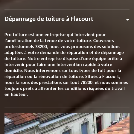
Dépannage de toiture à Flacourt
Pro toiture est une entreprise qui intervient pour
l’amélioration de la tenue de votre toiture. Couvreurs
professionnels 78200, nous vous proposons des solutions
adaptées à votre demande de réparation et de dépannage
de toiture. Notre entreprise dispose d’une équipe prête à
intervenir pour faire une intervention rapide à votre
domicile. Nous intervenons sur tous types de toit pour la
réparation ou la rénovation de toiture. Situés à Flacourt,
nous faisons des prestations sur tout 78200, et nous sommes
toujours prêts à affronter les conditions risquées du travail
en hauteur.