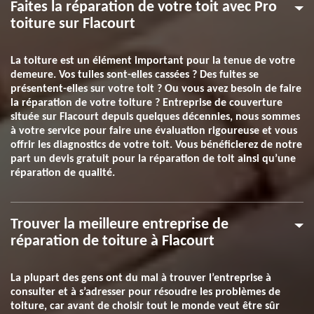
Faites la réparation de votre toit avec Pro
toiture sur Flacourt
La toiture est un élément important pour la tenue de votre
demeure. Vos tuiles sont-elles cassées ? Des fuites se
présentent-elles sur votre toit ? Ou vous avez besoin de faire
la réparation de votre toiture ? Entreprise de couverture
située sur Flacourt depuis quelques décennies, nous sommes
à votre service pour faire une évaluation rigoureuse et vous
offrir les diagnostics de votre toit. Vous bénéficierez de notre
part un devis gratuit pour la réparation de toit ainsi qu’une
réparation de qualité.
Trouver la meilleure entreprise de
réparation de toiture à Flacourt
La plupart des gens ont du mal à trouver l’entreprise à
consulter et à s’adresser pour résoudre les problèmes de
toiture, car avant de choisir tout le monde veut être sûr