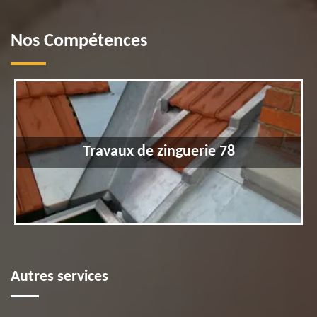
Nos Compétences
Travaux de zinguerie 78
Autres services