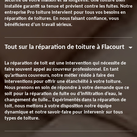
sécurité de votre maison et sa longévité. Une toiture bien
installée garantit sa tenue et prévient contre les fuites. Notre
entreprise Pro toiture intervient pour tous vos besoins en
réparation de toitures. En nous faisant confiance, vous
bénéficierez d’un travail sérieux.
Tout sur la réparation de toiture à Flacourt
La réparation de toit est une intervention qui nécessite de
faire souvent appel au couvreur professionnel. En tant
qu’artisans couvreurs, notre métier réside à faire des
interventions pour offrir une étanchéité à votre toiture.
Nous prenons en soin de répondre à votre demande que ce
soit pour la réparation de fuite ou d’infiltration d’eau, le
changement de tuile… Expérimentés dans la réparation de
toit, nous mettons à votre disposition notre équipe
dynamique et notre savoir-faire pour intervenir sur tous
types de toiture.