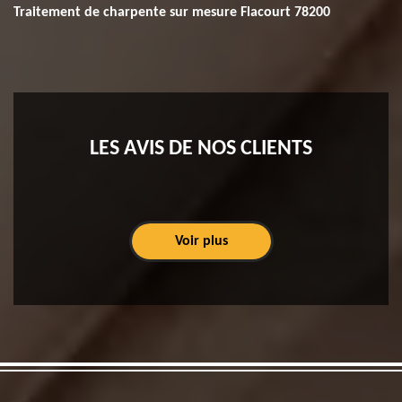
Traitement de charpente sur mesure Flacourt 78200
LES AVIS DE NOS CLIENTS
Voir plus