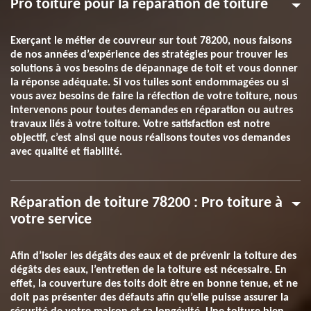
Pro toiture pour la réparation de toiture
Exerçant le métier de couvreur sur tout 78200, nous faisons
de nos années d’expérience des stratégies pour trouver les
solutions à vos besoins de dépannage de toit et vous donner
la réponse adéquate. Si vos tuiles sont endommagées ou si
vous avez besoins de faire la réfection de votre toiture, nous
intervenons pour toutes demandes en réparation ou autres
travaux liés à votre toiture. Votre satisfaction est notre
objectif, c’est ainsi que nous réalisons toutes vos demandes
avec qualité et fiabilité.
Réparation de toiture 78200 : Pro toiture à
votre service
Afin d’isoler les dégâts des eaux et de prévenir la toiture des
dégâts des eaux, l’entretien de la toiture est nécessaire. En
effet, la couverture des toits doit être en bonne tenue, et ne
doit pas présenter des défauts afin qu’elle puisse assurer la