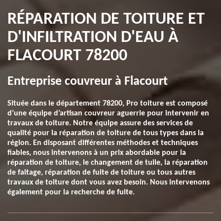
RÉPARATION DE TOITURE ET
D'INFILTRATION D'EAU À
FLACOURT 78200
Entreprise couvreur à Flacourt
Située dans le département 78200, Pro toiture est composé
d’une équipe d’artisan couvreur aguerrie pour intervenir en
travaux de toiture. Notre équipe assure des services de
qualité pour la réparation de toiture de tous types dans la
région. En disposant différentes méthodes et techniques
fiables, nous intervenons à un prix abordable pour la
réparation de toiture, le changement de tuile, la réparation
de faitage, réparation de fuite de toiture ou tous autres
travaux de toiture dont vous avez besoin. Nous intervenons
également pour la recherche de fuite.