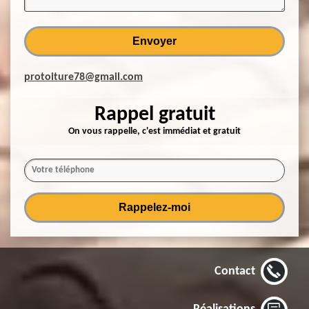
protoiture78@gmail.com
Rappel gratuit
On vous rappelle, c'est immédiat et gratuit
Contact