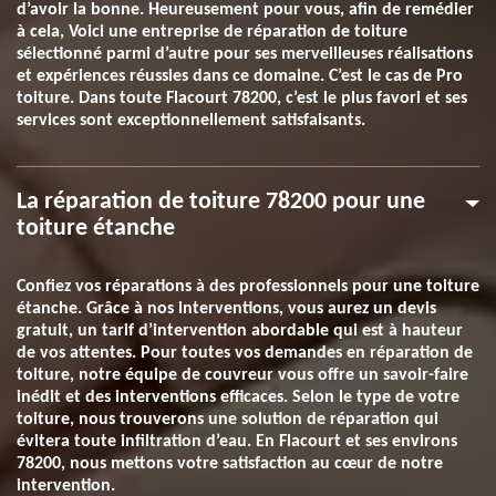
d’avoir la bonne. Heureusement pour vous, afin de remédier
à cela, Voici une entreprise de réparation de toiture
sélectionné parmi d’autre pour ses merveilleuses réalisations
et expériences réussies dans ce domaine. C’est le cas de Pro
toiture. Dans toute Flacourt 78200, c’est le plus favori et ses
services sont exceptionnellement satisfaisants.
La réparation de toiture 78200 pour une
toiture étanche
Confiez vos réparations à des professionnels pour une toiture
étanche. Grâce à nos interventions, vous aurez un devis
gratuit, un tarif d’intervention abordable qui est à hauteur
de vos attentes. Pour toutes vos demandes en réparation de
toiture, notre équipe de couvreur vous offre un savoir-faire
inédit et des interventions efficaces. Selon le type de votre
toiture, nous trouverons une solution de réparation qui
évitera toute infiltration d’eau. En Flacourt et ses environs
78200, nous mettons votre satisfaction au cœur de notre
intervention.