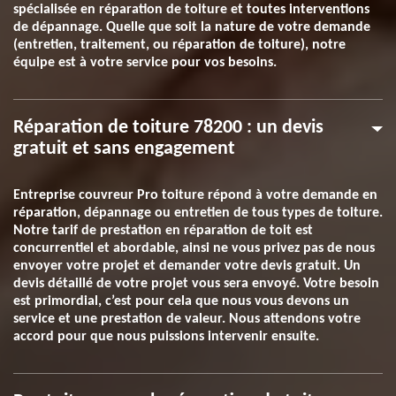
spécialisée en réparation de toiture et toutes interventions
de dépannage. Quelle que soit la nature de votre demande
(entretien, traitement, ou réparation de toiture), notre
équipe est à votre service pour vos besoins.
Réparation de toiture 78200 : un devis
gratuit et sans engagement
Entreprise couvreur Pro toiture répond à votre demande en
réparation, dépannage ou entretien de tous types de toiture.
Notre tarif de prestation en réparation de toit est
concurrentiel et abordable, ainsi ne vous privez pas de nous
envoyer votre projet et demander votre devis gratuit. Un
devis détaillé de votre projet vous sera envoyé. Votre besoin
est primordial, c’est pour cela que nous vous devons un
service et une prestation de valeur. Nous attendons votre
accord pour que nous puissions intervenir ensuite.