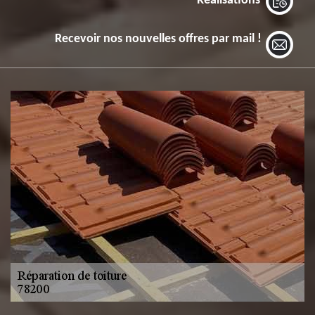
Réalisations
Recevoir nos nouvelles offres par mail !