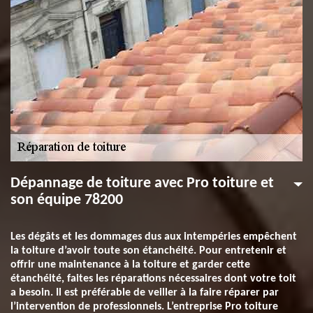
Dépannage de toiture avec Pro toiture et
son équipe 78200
Les dégâts et les dommages dus aux intempéries empêchent
la toiture d’avoir toute son étanchéité. Pour entretenir et
offrir une maintenance à la toiture et garder cette
étanchéité, faites les réparations nécessaires dont votre toit
a besoin. Il est préférable de veiller à la faire réparer par
l’intervention de professionnels. L’entreprise Pro toiture