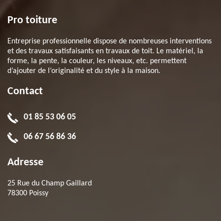
Pro toiture
Entreprise professionnelle dispose de nombreuses interventions
et des travaux satisfaisants en travaux de toit. Le matériel, la
forme, la pente, la couleur, les niveaux, etc. permettent
d’ajouter de l’originalité et du style à la maison.
Contact
01 85 53 06 05
06 67 56 86 36
Adresse
25 Rue du Champ Gaillard
78300 Poissy