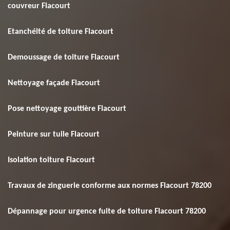
couvreur Flacourt
Etanchéité de toiture Flacourt
Demoussage de toiture Flacourt
Nettoyage façade Flacourt
Pose nettoyage gouttière Flacourt
Peinture sur tuile Flacourt
Isolation toiture Flacourt
Travaux de zinguerie conforme aux normes Flacourt 78200
Dépannage pour urgence fuite de toiture Flacourt 78200