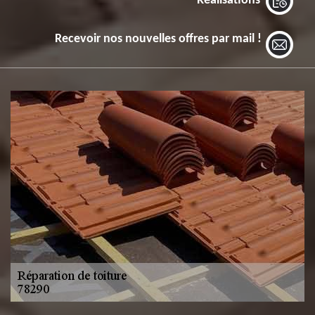
Réalisations
Recevoir nos nouvelles offres par mail !