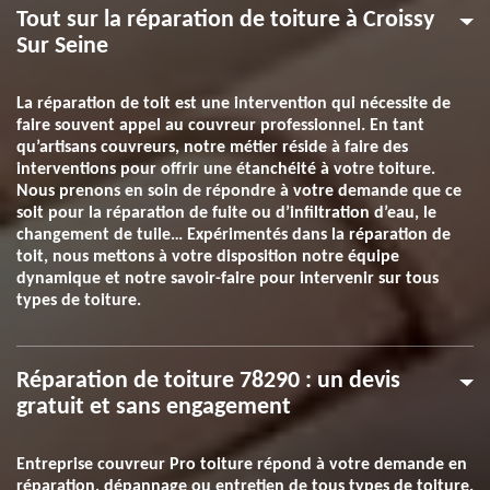
Tout sur la réparation de toiture à Croissy
Sur Seine
La réparation de toit est une intervention qui nécessite de
faire souvent appel au couvreur professionnel. En tant
qu’artisans couvreurs, notre métier réside à faire des
interventions pour offrir une étanchéité à votre toiture.
Nous prenons en soin de répondre à votre demande que ce
soit pour la réparation de fuite ou d’infiltration d’eau, le
changement de tuile… Expérimentés dans la réparation de
toit, nous mettons à votre disposition notre équipe
dynamique et notre savoir-faire pour intervenir sur tous
types de toiture.
Réparation de toiture 78290 : un devis
gratuit et sans engagement
Entreprise couvreur Pro toiture répond à votre demande en
réparation, dépannage ou entretien de tous types de toiture.