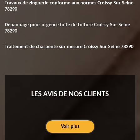
Travaux de zinguerie conforme aux normes Croissy Sur Seine
78290
Dépannage pour urgence fuite de toiture Croissy Sur Seine
78290
Traitement de charpente sur mesure Croissy Sur Seine 78290
LES AVIS DE NOS CLIENTS
Voir plus