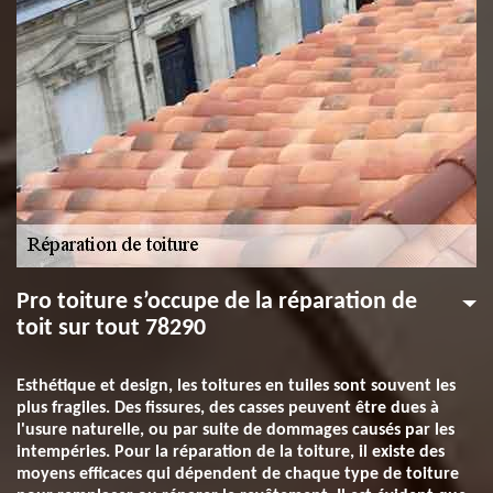
Pro toiture s’occupe de la réparation de
toit sur tout 78290
Esthétique et design, les toitures en tuiles sont souvent les
plus fragiles. Des fissures, des casses peuvent être dues à
l'usure naturelle, ou par suite de dommages causés par les
intempéries. Pour la réparation de la toiture, il existe des
moyens efficaces qui dépendent de chaque type de toiture