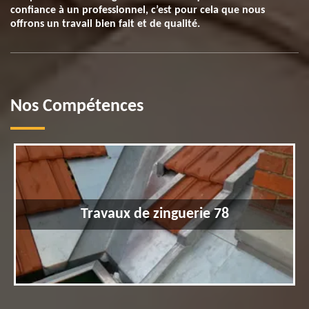
confiance à un professionnel, c’est pour cela que nous
offrons un travail bien fait et de qualité.
Nos Compétences
Travaux de zinguerie 78