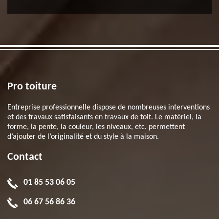
Pro toiture
Entreprise professionnelle dispose de nombreuses interventions
et des travaux satisfaisants en travaux de toit. Le matériel, la
forme, la pente, la couleur, les niveaux, etc. permettent
d’ajouter de l’originalité et du style à la maison.
Contact
01 85 53 06 05
06 67 56 86 36