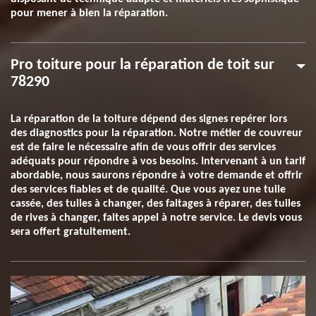
pour mener à bien la réparation.
Pro toiture pour la réparation de toit sur
78290
La réparation de la toiture dépend des signes repérer lors
des diagnostics pour la réparation. Notre métier de couvreur
est de faire le nécessaire afin de vous offrir des services
adéquats pour répondre à vos besoins. Intervenant à un tarif
abordable, nous saurons répondre à votre demande et offrir
des services fiables et de qualité. Que vous ayez une tuile
cassée, des tuiles à changer, des faitages à réparer, des tuiles
de rives à changer, faites appel à notre service. Le devis vous
sera offert gratuitement.