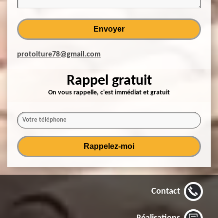
protoiture78@gmail.com
Rappel gratuit
On vous rappelle, c'est immédiat et gratuit
Contact