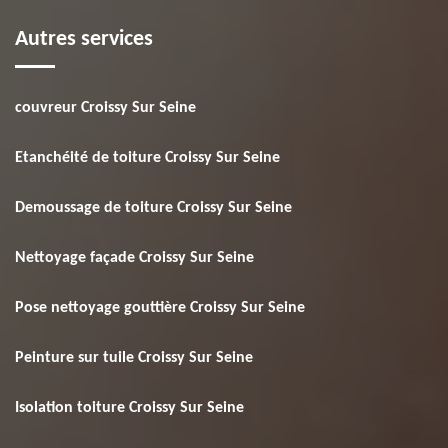
Autres services
couvreur Croissy Sur Seine
Etanchéité de toiture Croissy Sur Seine
Demoussage de toiture Croissy Sur Seine
Nettoyage façade Croissy Sur Seine
Pose nettoyage gouttière Croissy Sur Seine
Peinture sur tuile Croissy Sur Seine
Isolation toiture Croissy Sur Seine