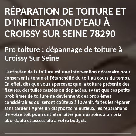
RÉPARATION DE TOITURE ET
D'INFILTRATION D'EAU À
CROISSY SUR SEINE 78290
Pro toiture : dépannage de toiture à
Croissy Sur Seine
L’entretien de la toiture est une intervention nécessaire pour
conserver la tenue et l’étanchéité du toit au cours du temps.
En effet, dès que vous apercevez que la toiture présente des
fissures, des tuiles cassées ou déplacées, avant que ces petits
problèmes de toiture ne deviennent des problèmes
considérables qui seront coûteux à l’avenir, faites les réparer
sans tarder ! Après un diagnostic minutieux, les réparations
de votre toit pourront être faites par nos soins à un prix
abordable et accessible à votre budget.