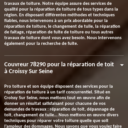
travaux de toiture. Notre équipe assure des services de
qualité pour la réparation de toiture de tous types dans la
région. En disposant différentes méthodes et techniques
fiables, nous intervenons à un prix abordable pour la
réparation de toiture, le changement de tuile, la réparation
de faitage, réparation de fuite de toiture ou tous autres
travaux de toiture dont vous avez besoin. Nous intervenons
également pour la recherche de fuite.
Couvreur 78290 pour la réparation de toit
à Croissy Sur Seine
Pro toiture et son équipe disposent des services pour la
réparation de toiture à un tarif concurrentiel. Situé en
Croissy Sur Seine, nous mettons tout en œuvre afin de
donner un résultat satisfaisant pour chacune de vos
demandes de travaux : réparation de toit, dépannage de
toit, changement de tuile... Nous mettons en œuvre divers
techniques pour réparer votre toiture quelle que soit
l’ampleur des dommages. Nous savons que vous voulez faire