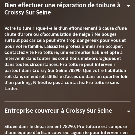
Bien effectuer une réparation de toiture à
Croissy Sur Seine
Votre toiture risque-t-elle d’un effondrement à cause d’une
chute d’arbre ou d’accumulation de neige ? Ne bougez
surtout pas car cela peut être trop dangereux pour vous et
pour votre famille. Laissez les professionnels s’en occuper.
Contactez vite Pro toiture, une entreprise fiable et apte à
intervenir dans toutes les conditions météorologiques et
dans toutes circonstances. Pro toiture peut intervenir
partout dans Croissy Sur Seine 78290. Que votre habitation
soit dans un endroit difficile d’accès ou dans un quartier loin
d’un parking, N’hésitez pas à contactez Pro toiture sans
tarder.
Entreprise couvreur à Croissy Sur Seine
Située dans le département 78290, Pro toiture est composé
d’une équipe d’artisan couvreur aguerrie pour intervenir en