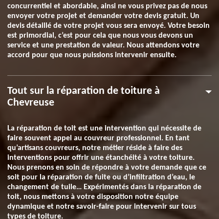
concurrentiel et abordable, ainsi ne vous privez pas de nous
envoyer votre projet et demander votre devis gratuit. Un
devis détaillé de votre projet vous sera envoyé. Votre besoin
est primordial, c’est pour cela que nous vous devons un
service et une prestation de valeur. Nous attendons votre
accord pour que nous puissions intervenir ensuite.
Tout sur la réparation de toiture à
Chevreuse
La réparation de toit est une intervention qui nécessite de
faire souvent appel au couvreur professionnel. En tant
qu’artisans couvreurs, notre métier réside à faire des
interventions pour offrir une étanchéité à votre toiture.
Nous prenons en soin de répondre à votre demande que ce
soit pour la réparation de fuite ou d’infiltration d’eau, le
changement de tuile… Expérimentés dans la réparation de
toit, nous mettons à votre disposition notre équipe
dynamique et notre savoir-faire pour intervenir sur tous
types de toiture.