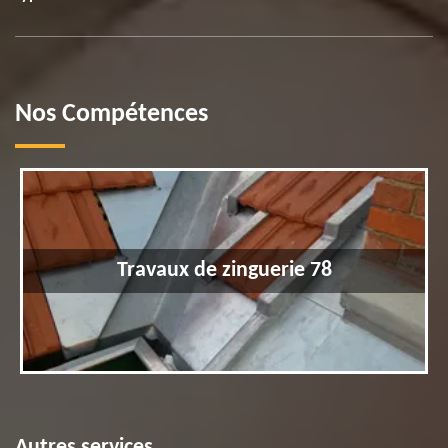
Nos Compétences
Travaux de zinguerie 78
Autres services