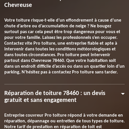
Chevreuse
Votre toiture risque-t-elle d’un effondrement à cause d’une
chute d’arbre ou d’accumulation de neige ? Ne bougez
surtout pas car cela peut être trop dangereux pour vous et
pour votre famille. Laissez les professionnels s’en occuper.
Contactez vite Pro toiture, une entreprise fiable et apte à
intervenir dans toutes les conditions météorologiques et
dans toutes circonstances. Pro toiture peut intervenir
partout dans Chevreuse 78460. Que votre habitation soit
dans un endroit difficile d’accès ou dans un quartier loin d’un
parking, N’hésitez pas à contactez Pro toiture sans tarder.
Réparation de toiture 78460 : un devis
gratuit et sans engagement
Entreprise couvreur Pro toiture répond à votre demande en
réparation, dépannage ou entretien de tous types de toiture.
Notre tarif de prestation en réparation de toit est