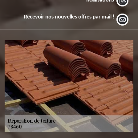
Réalisations
Recevoir nos nouvelles offres par mail !