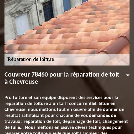
Couvreur 78460 pour la réparation de toit
à Chevreuse
Pro toiture et son équipe disposent des services pour la
réparation de toiture à un tarif concurrentiel. Situé en
Chevreuse, nous mettons tout en œuvre afin de donner un
résultat satisfaisant pour chacune de vos demandes de
travaux : réparation de toit, dépannage de toit, changement
de tuile... Nous mettons en œuvre divers techniques pour
réparer votre toiture quelle que soit l’ampleur des