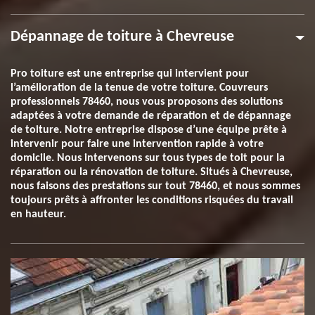
Dépannage de toiture à Chevreuse
Pro toiture est une entreprise qui intervient pour
l’amélioration de la tenue de votre toiture. Couvreurs
professionnels 78460, nous vous proposons des solutions
adaptées à votre demande de réparation et de dépannage
de toiture. Notre entreprise dispose d’une équipe prête à
intervenir pour faire une intervention rapide à votre
domicile. Nous intervenons sur tous types de toit pour la
réparation ou la rénovation de toiture. Situés à Chevreuse,
nous faisons des prestations sur tout 78460, et nous sommes
toujours prêts à affronter les conditions risquées du travail
en hauteur.