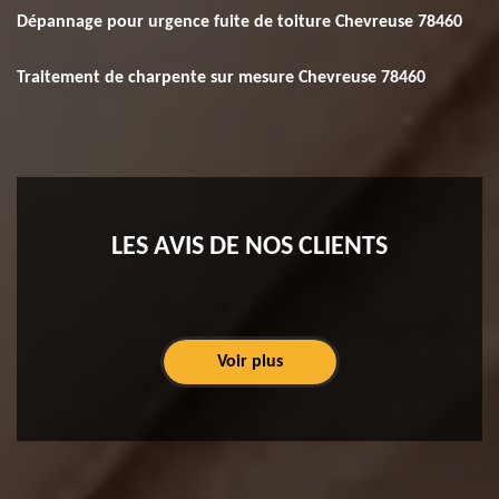
Dépannage pour urgence fuite de toiture Chevreuse 78460
Traitement de charpente sur mesure Chevreuse 78460
LES AVIS DE NOS CLIENTS
Voir plus