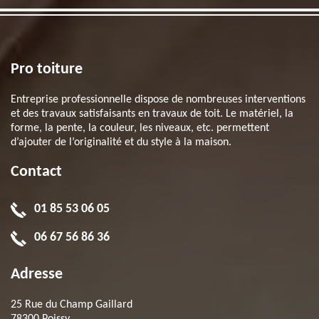
Pro toiture
Entreprise professionnelle dispose de nombreuses interventions
et des travaux satisfaisants en travaux de toit. Le matériel, la
forme, la pente, la couleur, les niveaux, etc. permettent
d’ajouter de l’originalité et du style à la maison.
Contact
01 85 53 06 05
06 67 56 86 36
Adresse
25 Rue du Champ Gaillard