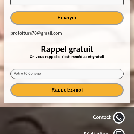
protoiture78@gmail.com
Rappel gratuit
On vous rappelle, c'est immédiat et gratuit
Contact