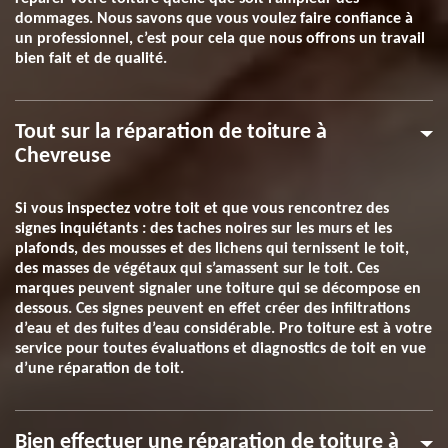
dommages. Nous savons que vous voulez faire confiance à
un professionnel, c’est pour cela que nous offrons un travail
bien fait et de qualité.
Tout sur la réparation de toiture à
Chevreuse
Si vous inspectez votre toit et que vous rencontrez des
signes inquiétants : des taches noires sur les murs et les
plafonds, des mousses et des lichens qui ternissent le toit,
des masses de végétaux qui s’amassent sur le toit. Ces
marques peuvent signaler une toiture qui se décompose en
dessous. Ces signes peuvent en effet créer des infiltrations
d’eau et des fuites d’eau considérable. Pro toiture est à votre
service pour toutes évaluations et diagnostics de toit en vue
d’une réparation de toit.
Bien effectuer une réparation de toiture à