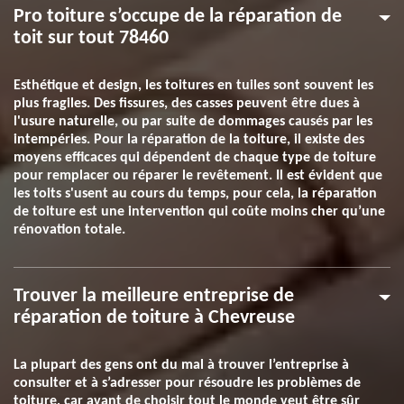
Pro toiture s’occupe de la réparation de
toit sur tout 78460
Esthétique et design, les toitures en tuiles sont souvent les
plus fragiles. Des fissures, des casses peuvent être dues à
l'usure naturelle, ou par suite de dommages causés par les
intempéries. Pour la réparation de la toiture, il existe des
moyens efficaces qui dépendent de chaque type de toiture
pour remplacer ou réparer le revêtement. Il est évident que
les toits s'usent au cours du temps, pour cela, la réparation
de toiture est une intervention qui coûte moins cher qu’une
rénovation totale.
Trouver la meilleure entreprise de
réparation de toiture à Chevreuse
La plupart des gens ont du mal à trouver l’entreprise à
consulter et à s’adresser pour résoudre les problèmes de
toiture, car avant de choisir tout le monde veut être sûr