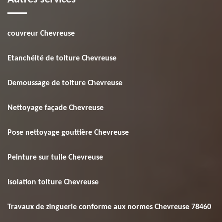
couvreur Chevreuse
Etanchéité de toiture Chevreuse
Demoussage de toiture Chevreuse
Nettoyage façade Chevreuse
Pose nettoyage gouttière Chevreuse
Peinture sur tuile Chevreuse
Isolation toiture Chevreuse
Travaux de zinguerie conforme aux normes Chevreuse 78460