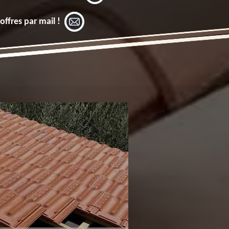
offres par mail !