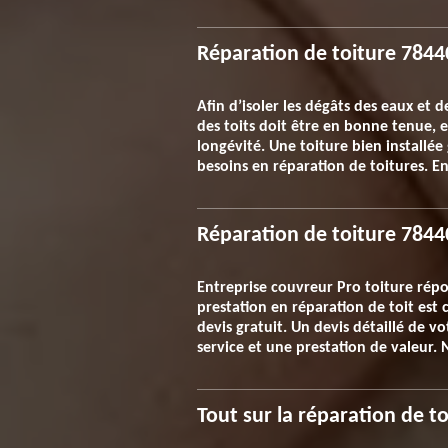
Réparation de toiture 78440
Afin d’isoler les dégâts des eaux et d
des toits doit être en bonne tenue, e
longévité. Une toiture bien installée
besoins en réparation de toitures. En
Réparation de toiture 7844
Entreprise couvreur Pro toiture rép
prestation en réparation de toit est
devis gratuit. Un devis détaillé de v
service et une prestation de valeur.
Tout sur la réparation de to