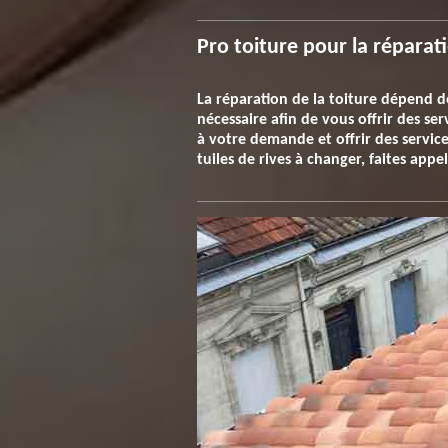
Pro toiture pour la réparat
La réparation de la toiture dépend de
nécessaire afin de vous offrir des s
à votre demande et offrir des services
tuiles de rives à changer, faites appe