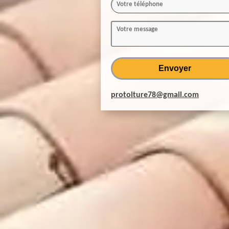
protoiture78@gmail.com