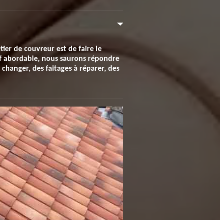
ier de couvreur est de faire le
rif abordable, nous saurons répondre
 changer, des faitages à réparer, des