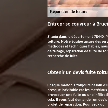
Entreprise couvreur à Bruei
Située dans le département 78440, P
toiture. Notre équipe assure des serv
méthodes et techniques fiables, nous
de faitage, réparation de fuite de t
recherche de fuite.
Obtenir un devis fuite toitu
Chaque maison a toujours besoin d’un
presque inévitable car les matériaux 
provoquer une fuite ou une infiltrati
cela, il vous faut demander un devis 
projet de réparation. Pour ceux qui 