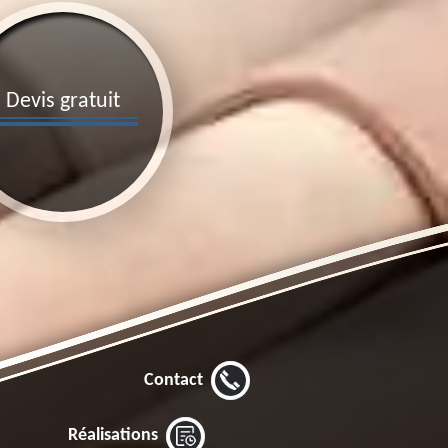
Devis gratuit
Contact
Réalisations