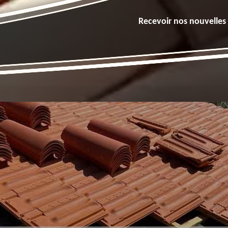
Recevoir nos nouvelles 