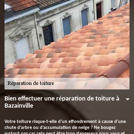
Bien effectuer une réparation de toiture à
Bazainville
Votre toiture risque-t-elle d’un effondrement à cause d’une
chute d’arbre ou d’accumulation de neige ? Ne bougez
surtout pas car cela peut être trop dangereux pour vous et