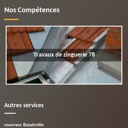
Nos Compétences
Travaux de zinguerie 78
Autres services
couvreur Bazainville