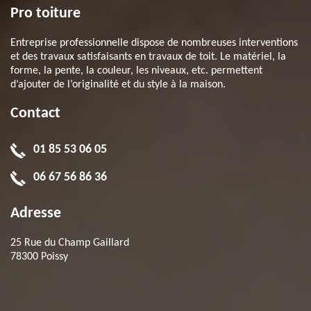
Pro toiture
Entreprise professionnelle dispose de nombreuses interventions
et des travaux satisfaisants en travaux de toit. Le matériel, la
forme, la pente, la couleur, les niveaux, etc. permettent
d’ajouter de l’originalité et du style à la maison.
Contact
01 85 53 06 05
06 67 56 86 36
Adresse
25 Rue du Champ Gaillard
78300 Poissy