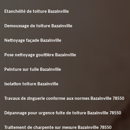
Etanchéité de toiture Bazainville
Demoussage de toiture Bazainville
Nettoyage façade Bazainville
Pose nettoyage gouttière Bazainville
Peinture sur tuile Bazainville
Isolation toiture Bazainville
Travaux de zinguerie conforme aux normes Bazainville 78550
Dépannage pour urgence fuite de toiture Bazainville 78550
Traitement de charpente sur mesure Bazainville 78550