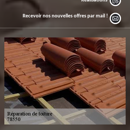
Réalisations
Recevoir nos nouvelles offres par mail !