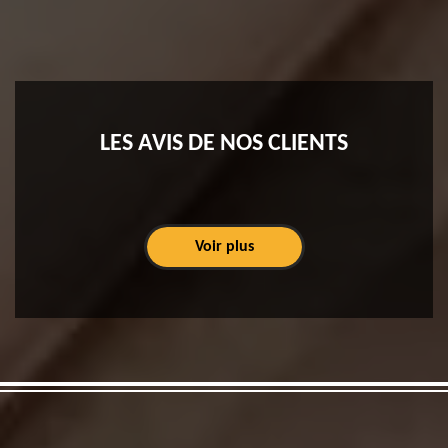
LES AVIS DE NOS CLIENTS
Voir plus