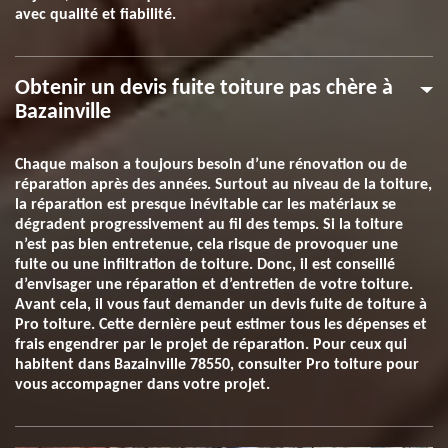
avec qualité et fiabilité.
Obtenir un devis fuite toiture pas chère à
Bazainville
Chaque maison a toujours besoin d’une rénovation ou de
réparation après des années. Surtout au niveau de la toiture,
la réparation est presque inévitable car les matériaux se
dégradent progressivement au fil des temps. Si la toiture
n’est pas bien entretenue, cela risque de provoquer une
fuite ou une infiltration de toiture. Donc, il est conseillé
d’envisager une réparation et d’entretien de votre toiture.
Avant cela, il vous faut demander un devis fuite de toiture à
Pro toiture. Cette dernière peut estimer tous les dépenses et
frais engendrer par le projet de réparation. Pour ceux qui
habitent dans Bazainville 78550, consulter Pro toiture pour
vous accompagner dans votre projet.