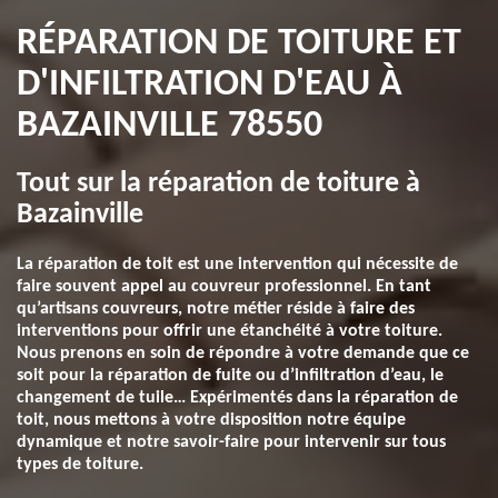
RÉPARATION DE TOITURE ET
D'INFILTRATION D'EAU À
BAZAINVILLE 78550
Tout sur la réparation de toiture à
Bazainville
La réparation de toit est une intervention qui nécessite de
faire souvent appel au couvreur professionnel. En tant
qu’artisans couvreurs, notre métier réside à faire des
interventions pour offrir une étanchéité à votre toiture.
Nous prenons en soin de répondre à votre demande que ce
soit pour la réparation de fuite ou d’infiltration d’eau, le
changement de tuile… Expérimentés dans la réparation de
toit, nous mettons à votre disposition notre équipe
dynamique et notre savoir-faire pour intervenir sur tous
types de toiture.