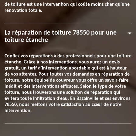
de toiture est une intervention qui coûte moins cher qu’une
rénovation totale.
La réparation de toiture 78550 pour une
toiture étanche
Confiez vos réparations à des professionnels pour une toiture
étanche. Grâce à nos interventions, vous aurez un devis
gratuit, un tarif d’intervention abordable qui est à hauteur
de vos attentes. Pour toutes vos demandes en réparation de
toiture, notre équipe de couvreur vous offre un savoir-faire
inédit et des interventions efficaces. Selon le type de votre
toiture, nous trouverons une solution de réparation qui
évitera toute infiltration d’eau. En Bazainville et ses environs
78550, nous mettons votre satisfaction au cœur de notre
intervention.