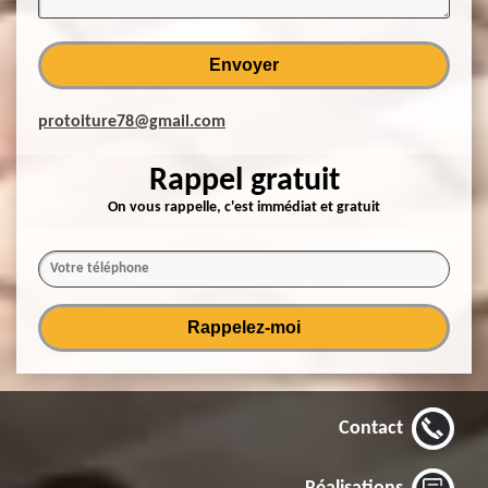
protoiture78@gmail.com
Rappel gratuit
On vous rappelle, c'est immédiat et gratuit
Contact