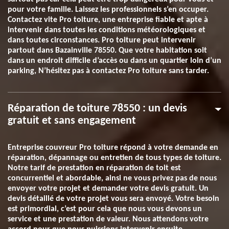
pour votre famille. Laissez les professionnels s’en occuper.
Contactez vite Pro toiture, une entreprise fiable et apte à
intervenir dans toutes les conditions météorologiques et
dans toutes circonstances. Pro toiture peut intervenir
partout dans Bazainville 78550. Que votre habitation soit
dans un endroit difficile d’accès ou dans un quartier loin d’un
parking, N’hésitez pas à contactez Pro toiture sans tarder.
Réparation de toiture 78550 : un devis
gratuit et sans engagement
Entreprise couvreur Pro toiture répond à votre demande en
réparation, dépannage ou entretien de tous types de toiture.
Notre tarif de prestation en réparation de toit est
concurrentiel et abordable, ainsi ne vous privez pas de nous
envoyer votre projet et demander votre devis gratuit. Un
devis détaillé de votre projet vous sera envoyé. Votre besoin
est primordial, c’est pour cela que nous vous devons un
service et une prestation de valeur. Nous attendons votre