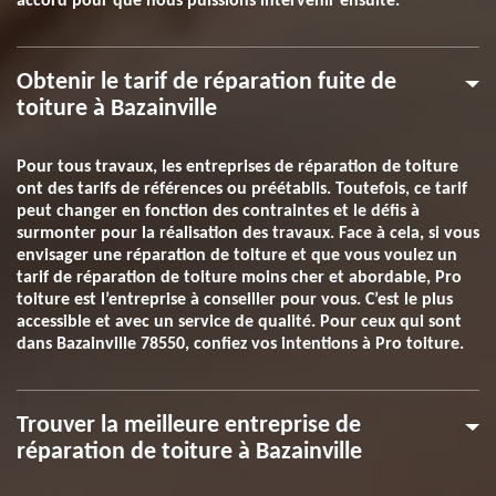
accord pour que nous puissions intervenir ensuite.
Obtenir le tarif de réparation fuite de
toiture à Bazainville
Pour tous travaux, les entreprises de réparation de toiture
ont des tarifs de références ou préétablis. Toutefois, ce tarif
peut changer en fonction des contraintes et le défis à
surmonter pour la réalisation des travaux. Face à cela, si vous
envisager une réparation de toiture et que vous voulez un
tarif de réparation de toiture moins cher et abordable, Pro
toiture est l’entreprise à conseiller pour vous. C’est le plus
accessible et avec un service de qualité. Pour ceux qui sont
dans Bazainville 78550, confiez vos intentions à Pro toiture.
Trouver la meilleure entreprise de
réparation de toiture à Bazainville