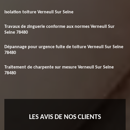
Isolation toiture Verneuil Sur Seine
Travaux de zinguerie conforme aux normes Verneuil Sur
Seine 78480
Dépannage pour urgence fuite de toiture Verneuil Sur Seine
78480
Traitement de charpente sur mesure Verneuil Sur Seine
78480
LES AVIS DE NOS CLIENTS