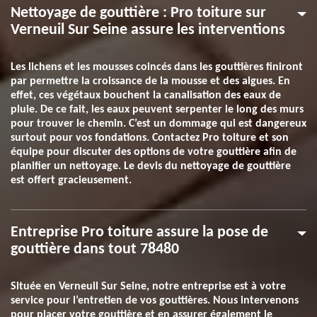
Nettoyage de gouttière : Pro toiture sur
Verneuil Sur Seine assure les interventions
Les lichens et les mousses coincés dans les gouttières finiront
par permettre la croissance de la mousse et des algues. En
effet, ces végétaux bouchent la canalisation des eaux de
pluie. De ce fait, les eaux peuvent serpenter le long des murs
pour trouver le chemin. C’est un dommage qui est dangereux
surtout pour vos fondations. Contactez Pro toiture et son
équipe pour discuter des options de votre gouttière afin de
planifier un nettoyage. Le devis du nettoyage de gouttière
est offert gracieusement.
Entreprise Pro toiture assure la pose de
gouttière dans tout 78480
Située en Verneuil Sur Seine, notre entreprise est à votre
service pour l’entretien de vos gouttières. Nous intervenons
pour placer votre gouttière et en assurer également le