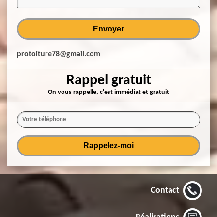
protoiture78@gmail.com
Rappel gratuit
On vous rappelle, c'est immédiat et gratuit
Contact