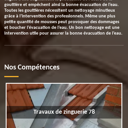
gouttière et empêchent ainsi la bonne évacuation de l’eau.
Toutes les gouttières nécessitent un nettoyage minutieux
grâce à l’intervention des professionnels. Même une plus
petite quantité de mousses peut provoquer des dommages
et boucher l’évacuation de l’eau. Un bon nettoyage est une
intervention utile pour assurer la bonne évacuation de l’eau.
Nos Compétences
Travaux de zinguerie 78