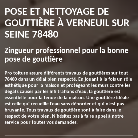
POSE ET NETTOYAGE DE
GOUTTIÈRE À VERNEUIL SUR
SEINE 78480
Zingueur professionnel pour la bonne
pose de gouttière
Pro toiture assure différents travaux de gouttières sur tout
78480 dans un délai bien respecté. En jouant à la fois un rôle
esthétique pour la maison et protégeant les murs contre les
dégâts causés par les infiltrations d’eau, la gouttière est
essentielle pour la tenue de la maison. Une gouttière idéale
est celle qui recueille l’eau sans déborder et qui n’est pas
bruyante. Tous travaux de gouttière sont à faire dans le
respect de votre bien. N’hésitez pas à faire appel à notre
service pour toutes vos demandes.