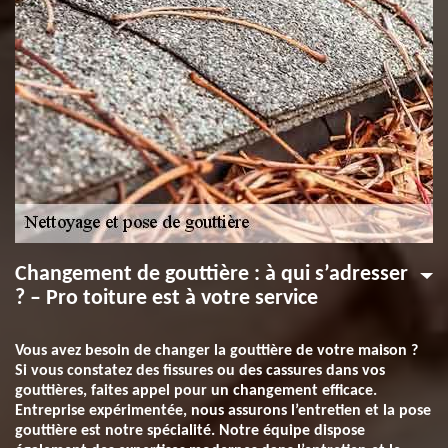
Changement de gouttière : à qui s’adresser
? – Pro toiture est à votre service
Vous avez besoin de changer la gouttière de votre maison ?
Si vous constatez des fissures ou des cassures dans vos
gouttières, faites appel pour un changement efficace.
Entreprise expérimentée, nous assurons l’entretien et la pose
gouttière est notre spécialité. Notre équipe dispose