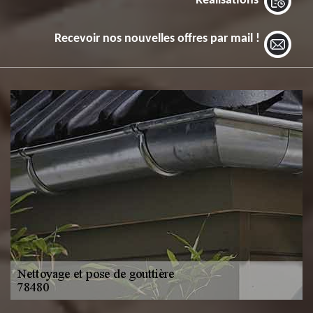
Réalisations
Recevoir nos nouvelles offres par mail !