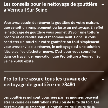
Les conseils pour le nettoyage de gouttière
à Verneuil Sur Seine
Vous avez besoin de rénover la gouttière de votre maison,
que ce soit un remplacement ou juste un nettoyage. En effet,
le nettoyage de gouttière vous permet d’avoir une toiture
propre et de rendre son état comme neuf. Donc, si vous
constatez un souci sur votre gouttière ou tout simplement
vous avez envi de la rénover, le nettoyage est une solution
idéale au lieu d’acheter neuve. C’est pour vous conseiller
dans ce travail de rénovation que Pro toiture à Verneuil Sur
Seine 78480 existe.
Pro toiture assure tous les travaux de
nettoyage de gouttière en 78480
Les gouttières qui sont bouchées par les mousses peuvent
être la cause des infiltrations d’eau ou de fuite du toit. Ces
dégâts d’eau augmentent la probabilité de l’usure de la