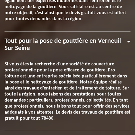
également des expertises modernes dans l’entretien et le
nettoyage de la gouttière. Vous satisfaire est au centre de
notre objectif, c’est ainsi que le devis gratuit vous est offert
pour toutes demandes dans la région.
Tout pour la pose de gouttière en Verneuil
Sur Seine
Si vous êtes la recherche d’une société de couverture
professionnelle pour la pose efficace de gouttière, Pro
toiture est une entreprise spécialisée particulièrement dans
la pose et le nettoyage de gouttière. Notre équipe réalise
ainsi des travaux d’entretien et de traitement de toiture. Sur
toute la région, nous faisons des prestations pour toutes
demandes : particuliers, professionnels, collectivités. En tant
que professionnels, nous faisons tout pour offrir des services
adéquats à vos attentes. Le devis des travaux de gouttière est
gratuit pour tout 78480.