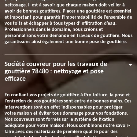
nettoyage. Il est à savoir que chaque maison doit veiller à
avoir de bonnes gouttières. Placer une gouttière est essentiel
et important pour garantir l’imperméabilité de l’ensemble de
vos toits et échapper à tous types d’infiltration d’eau.
Professionnels dans le domaine, nous créons et
personnalisons votre demande en travaux de gouttière. Nous
garantissons ainsi également une bonne pose de gouttière.
Société couvreur pour les travaux de
gouttière 78480 : nettoyage et pose
efficace
En confiant vos projets de gouttière à Pro toiture, la pose et
l’entretien de vos gouttières sont entre de bonnes mains. Ces
interventions sont en effet indispensables pour protéger
votre maison et éviter tous dommage pour vos fondations.
Nos couvreurs sont formés sur le système de fixation
adéquate pour votre maison. Nous combinons notre savoir-
faire avec des matériaux de première qualité pour des