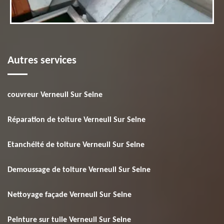
Autres services
couvreur Verneuil Sur Seine
Réparation de toiture Verneuil Sur Seine
Etanchéité de toiture Verneuil Sur Seine
Demoussage de toiture Verneuil Sur Seine
Nettoyage façade Verneuil Sur Seine
Peinture sur tuile Verneuil Sur Seine