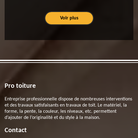
Voir plus
Pro toiture
Entreprise professionnelle dispose de nombreuses interventions
et des travaux satisfaisants en travaux de toit. Le matériel, la
forme, la pente, la couleur, les niveaux, etc. permettent
d’ajouter de l’originalité et du style à la maison.
Contact