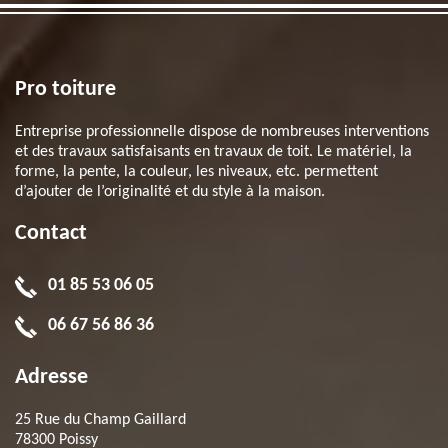
Pro toiture
Entreprise professionnelle dispose de nombreuses interventions
et des travaux satisfaisants en travaux de toit. Le matériel, la
forme, la pente, la couleur, les niveaux, etc. permettent
d’ajouter de l’originalité et du style à la maison.
Contact
01 85 53 06 05
06 67 56 86 36
Adresse
25 Rue du Champ Gaillard
78300 Poissy