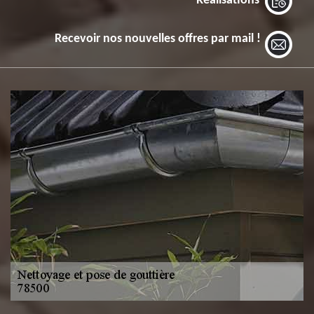
Réalisations
Recevoir nos nouvelles offres par mail !