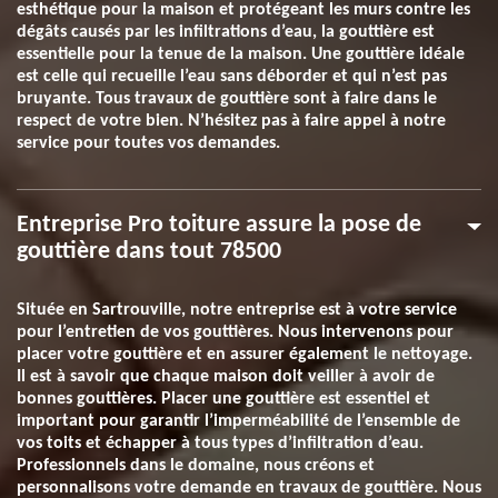
esthétique pour la maison et protégeant les murs contre les
dégâts causés par les infiltrations d’eau, la gouttière est
essentielle pour la tenue de la maison. Une gouttière idéale
est celle qui recueille l’eau sans déborder et qui n’est pas
bruyante. Tous travaux de gouttière sont à faire dans le
respect de votre bien. N’hésitez pas à faire appel à notre
service pour toutes vos demandes.
Entreprise Pro toiture assure la pose de
gouttière dans tout 78500
Située en Sartrouville, notre entreprise est à votre service
pour l’entretien de vos gouttières. Nous intervenons pour
placer votre gouttière et en assurer également le nettoyage.
Il est à savoir que chaque maison doit veiller à avoir de
bonnes gouttières. Placer une gouttière est essentiel et
important pour garantir l’imperméabilité de l’ensemble de
vos toits et échapper à tous types d’infiltration d’eau.
Professionnels dans le domaine, nous créons et
personnalisons votre demande en travaux de gouttière. Nous