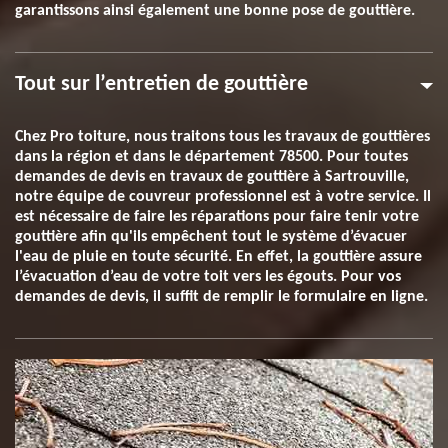
garantissons ainsi également une bonne pose de gouttière.
Tout sur l’entretien de gouttière
Chez Pro toiture, nous traitons tous les travaux de gouttières
dans la région et dans le département 78500. Pour toutes
demandes de devis en travaux de gouttière à Sartrouville,
notre équipe de couvreur professionnel est à votre service. Il
est nécessaire de faire les réparations pour faire tenir votre
gouttière afin qu'ils empêchent tout le système d’évacuer
l'eau de pluie en toute sécurité. En effet, la gouttière assure
l’évacuation d’eau de votre toit vers les égouts. Pour vos
demandes de devis, il suffit de remplir le formulaire en ligne.