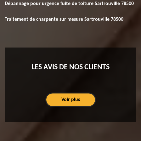
Dépannage pour urgence fuite de toiture Sartrouville 78500
Traitement de charpente sur mesure Sartrouville 78500
LES AVIS DE NOS CLIENTS
Voir plus