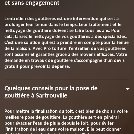
et sans engagement
L’entretien des gouttières est une intervention qui sert à
prolonger leur tenue dans le temps. Leur traitement et le
nettoyage de gouttière doivent se faire tous les ans. Pour
cela, laissez le nettoyage de vos gouttières à des spécialistes.
C’est une solution qui est à prendre en compte pour la tenue
de la maison. Avec Pro toiture, l’entretien de vos gouttières
sont assurés et garanties grâce à des moyens efficaces. Votre
demande en travaux de gouttière s’accompagne d’un devis
gratuit pour prévoir la dépense.
Quelques conseils pour la pose de
gouttière à Sartrouville
Pour mettre la finalisation du toit, c’est bien de choisir votre
meilleure pose de gouttière. La gouttière sert en général
pour évacuer l’eau de pluie depuis le toit, pour éviter
l’infiltration de l’eau dans votre maison. Elle peut donner