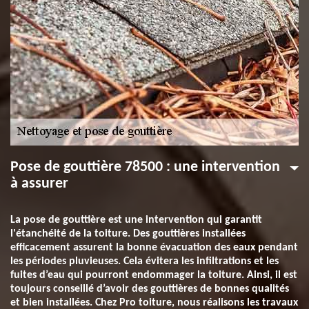
Pose de gouttière 78500 : une intervention
à assurer
La pose de gouttière est une intervention qui garantit
l'étanchéité de la toiture. Des gouttières installées
efficacement assurent la bonne évacuation des eaux pendant
les périodes pluvieuses. Cela évitera les infiltrations et les
fuites d’eau qui pourront endommager la toiture. Ainsi, il est
toujours conseillé d’avoir des gouttières de bonnes qualités
et bien installées. Chez Pro toiture, nous réalisons les travaux