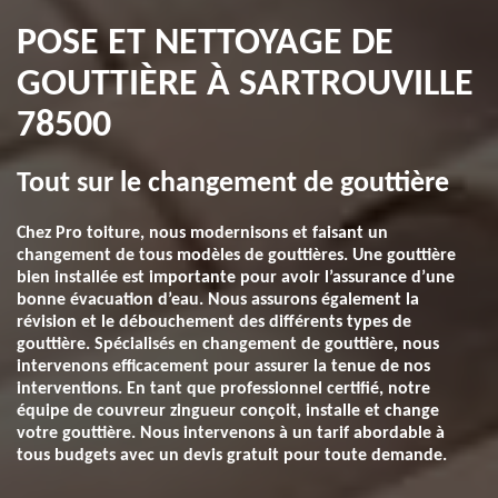
POSE ET NETTOYAGE DE
GOUTTIÈRE À SARTROUVILLE
78500
Tout sur le changement de gouttière
Chez Pro toiture, nous modernisons et faisant un
changement de tous modèles de gouttières. Une gouttière
bien installée est importante pour avoir l’assurance d’une
bonne évacuation d’eau. Nous assurons également la
révision et le débouchement des différents types de
gouttière. Spécialisés en changement de gouttière, nous
intervenons efficacement pour assurer la tenue de nos
interventions. En tant que professionnel certifié, notre
équipe de couvreur zingueur conçoit, installe et change
votre gouttière. Nous intervenons à un tarif abordable à
tous budgets avec un devis gratuit pour toute demande.