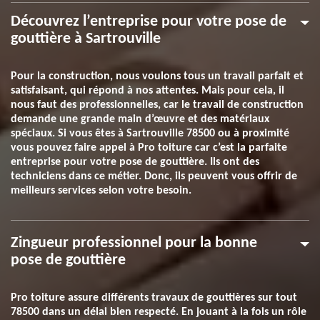
Découvrez l’entreprise pour votre pose de
gouttière à Sartrouville
Pour la construction, nous voulons tous un travail parfait et
satisfaisant, qui répond à nos attentes. Mais pour cela, il
nous faut des professionnelles, car le travail de construction
demande une grande main d’œuvre et des matériaux
spéciaux. Si vous êtes à Sartrouville 78500 ou à proximité
vous pouvez faire appel à Pro toiture car c’est la parfaite
entreprise pour votre pose de gouttière. Ils ont des
techniciens dans ce métier. Donc, ils peuvent vous offrir de
meilleurs services selon votre besoin.
Zingueur professionnel pour la bonne
pose de gouttière
Pro toiture assure différents travaux de gouttières sur tout
78500 dans un délai bien respecté. En jouant à la fois un rôle