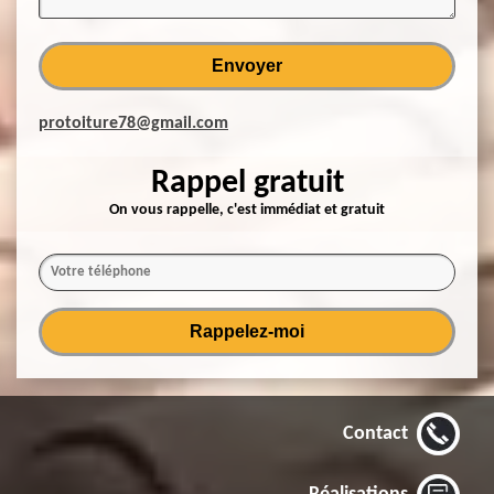
protoiture78@gmail.com
Rappel gratuit
On vous rappelle, c'est immédiat et gratuit
Contact