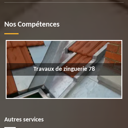
Nos Compétences
Travaux de zinguerie 78
Autres services