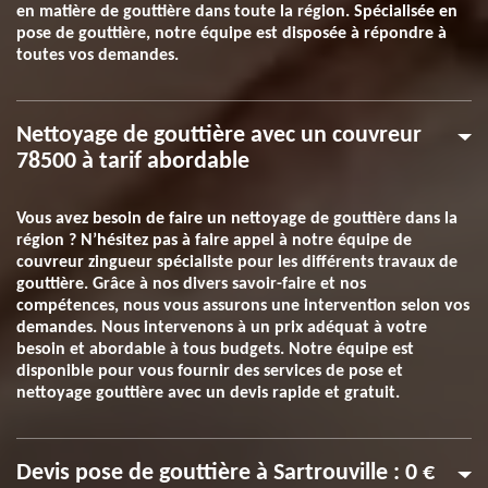
en matière de gouttière dans toute la région. Spécialisée en
pose de gouttière, notre équipe est disposée à répondre à
toutes vos demandes.
Nettoyage de gouttière avec un couvreur
78500 à tarif abordable
Vous avez besoin de faire un nettoyage de gouttière dans la
région ? N’hésitez pas à faire appel à notre équipe de
couvreur zingueur spécialiste pour les différents travaux de
gouttière. Grâce à nos divers savoir-faire et nos
compétences, nous vous assurons une intervention selon vos
demandes. Nous intervenons à un prix adéquat à votre
besoin et abordable à tous budgets. Notre équipe est
disponible pour vous fournir des services de pose et
nettoyage gouttière avec un devis rapide et gratuit.
Devis pose de gouttière à Sartrouville : 0 €