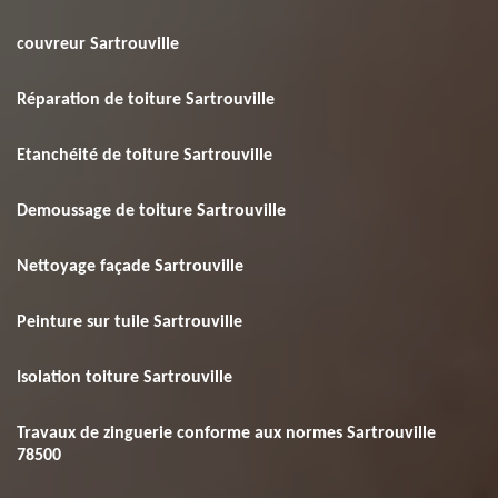
couvreur Sartrouville
Réparation de toiture Sartrouville
Etanchéité de toiture Sartrouville
Demoussage de toiture Sartrouville
Nettoyage façade Sartrouville
Peinture sur tuile Sartrouville
Isolation toiture Sartrouville
Travaux de zinguerie conforme aux normes Sartrouville
78500