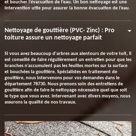
et boucher l’évacuation de l’eau. Un bon nettoyage est une
intervention utile pour assurer la bonne évacuation de l’eau.
Nettoyage de gouttière (PVC- Zinc) : Pro
toiture assure un nettoyage parfait
Si vous avez beaucoup d'arbres aux alentours de votre toit, il
est conseillé de faire régulièrement un entretien pour que les
branches n’accumulent pas les feuilles mortes sur la surface
et bouchées la gouttière. Spécialistes en traitement de
gouttière, nous intervenons pour vos demandes dans le
département 78730. Nous prenons soin des entretiens de
gouttière afin de faire le nettoyage nécessaire quel que soit
le type que vous avez. Intervenant avec divers moyens, nous
assurons la qualité de nos travaux.