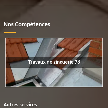
Nos Compétences
Travaux de zinguerie 78
Autres services