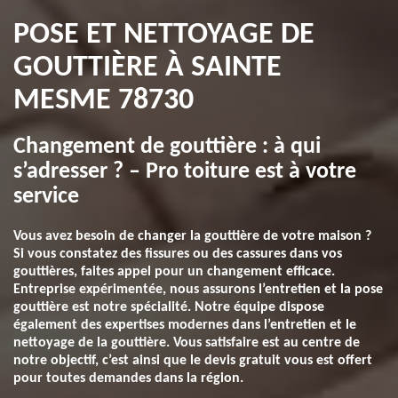
POSE ET NETTOYAGE DE
GOUTTIÈRE À SAINTE
MESME 78730
Changement de gouttière : à qui
s’adresser ? – Pro toiture est à votre
service
Vous avez besoin de changer la gouttière de votre maison ?
Si vous constatez des fissures ou des cassures dans vos
gouttières, faites appel pour un changement efficace.
Entreprise expérimentée, nous assurons l’entretien et la pose
gouttière est notre spécialité. Notre équipe dispose
également des expertises modernes dans l’entretien et le
nettoyage de la gouttière. Vous satisfaire est au centre de
notre objectif, c’est ainsi que le devis gratuit vous est offert
pour toutes demandes dans la région.