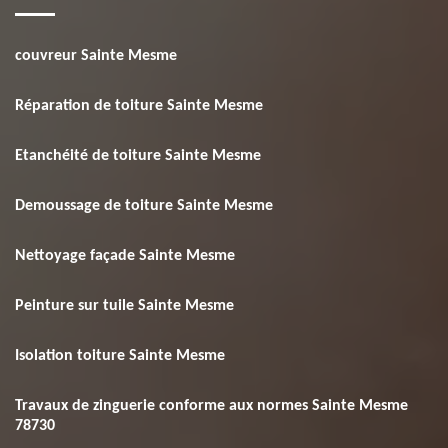
couvreur Sainte Mesme
Réparation de toiture Sainte Mesme
Etanchéité de toiture Sainte Mesme
Demoussage de toiture Sainte Mesme
Nettoyage façade Sainte Mesme
Peinture sur tuile Sainte Mesme
Isolation toiture Sainte Mesme
Travaux de zinguerie conforme aux normes Sainte Mesme
78730