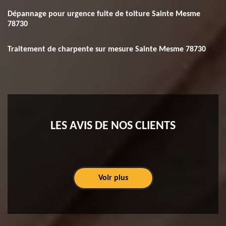
Dépannage pour urgence fuite de toiture Sainte Mesme
78730
Traitement de charpente sur mesure Sainte Mesme 78730
LES AVIS DE NOS CLIENTS
Voir plus