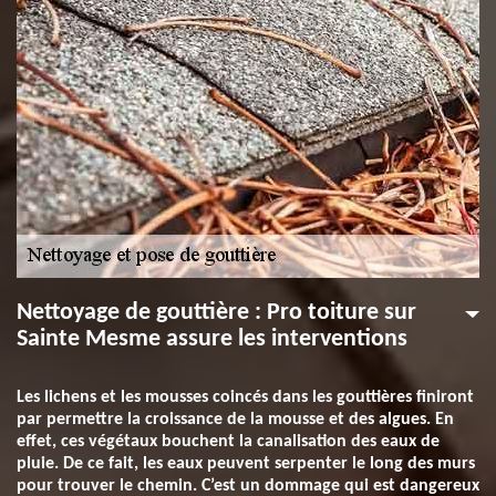
Nettoyage de gouttière : Pro toiture sur
Sainte Mesme assure les interventions
Les lichens et les mousses coincés dans les gouttières finiront
par permettre la croissance de la mousse et des algues. En
effet, ces végétaux bouchent la canalisation des eaux de
pluie. De ce fait, les eaux peuvent serpenter le long des murs
pour trouver le chemin. C’est un dommage qui est dangereux