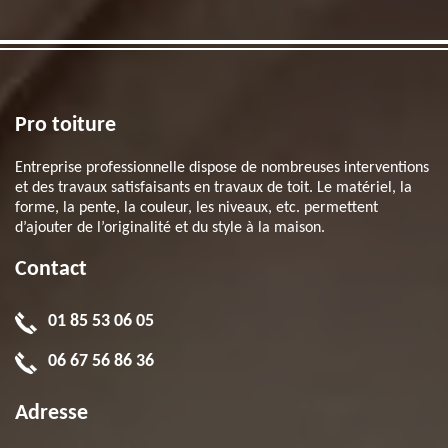
Pro toiture
Entreprise professionnelle dispose de nombreuses interventions
et des travaux satisfaisants en travaux de toit. Le matériel, la
forme, la pente, la couleur, les niveaux, etc. permettent
d’ajouter de l’originalité et du style à la maison.
Contact
01 85 53 06 05
06 67 56 86 36
Adresse