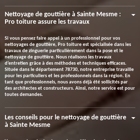
Nettoyage de gouttière à Sainte Mesme :
Pro toiture assure les travaux
Si vous pensez faire appel à un professionnel pour vos
nettoyages de gouttière, Pro toiture est spécialisée dans les
travaux de zinguerie particulièrement dans la pose et le
nettoyage de gouttière. Nous réalisons les travaux
d’entretien grâce à des méthodes et techniques efficaces.
Située dans le département 78730, notre entreprise travaille
pour les particuliers et les professionnels dans la région. En
tant que professionnels, nous avons déjà été sollicités par
des architectes et constructeurs. Ainsi, notre service est pour
toutes demandes.
Les conseils pour le nettoyage de gouttière
à Sainte Mesme