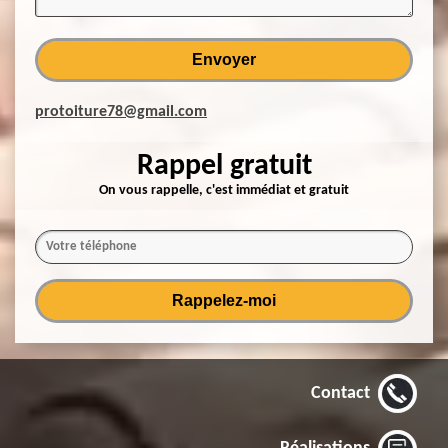
protoiture78@gmail.com
Rappel gratuit
On vous rappelle, c'est immédiat et gratuit
Contact