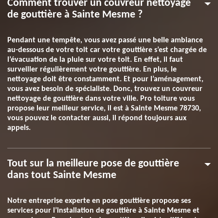
Comment trouver un couvreur nettoyage
de gouttière à Sainte Mesme ?
Pendant une tempête, vous avez passé une belle ambiance
au-dessous de votre toit car votre gouttière s’est chargée de
l’évacuation de la pluie sur votre toit. En effet, il faut
surveiller régulièrement votre gouttière. En plus, le
nettoyage doit être constamment. Et pour l’aménagement,
vous avez besoin de spécialiste. Donc, trouvez un couvreur
nettoyage de gouttière dans votre ville. Pro toiture vous
propose leur meilleur service, il est à Sainte Mesme 78730,
vous pouvez le contacter aussi, il répond toujours aux
appels.
Tout sur la meilleure pose de gouttière
dans tout Sainte Mesme
Notre entreprise experte en pose gouttière propose ses
services pour l’installation de gouttière à Sainte Mesme et