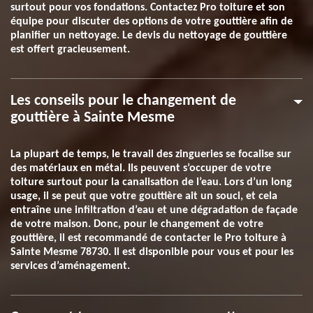
surtout pour vos fondations. Contactez Pro toiture et son
équipe pour discuter des options de votre gouttière afin de
planifier un nettoyage. Le devis du nettoyage de gouttière
est offert gracieusement.
Les conseils pour le changement de
gouttière à Sainte Mesme
La plupart de temps, le travail des zingueries se focalise sur
des matériaux en métal. Ils peuvent s’occuper de votre
toiture surtout pour la canalisation de l’eau. Lors d’un long
usage, il se peut que votre gouttière ait un souci, et cela
entraîne une infiltration d’eau et une dégradation de façade
de votre maison. Donc, pour le changement de votre
gouttière, il est recommandé de contacter le Pro toiture à
Sainte Mesme 78730. Il est disponible pour vous et pour les
services d’aménagement.