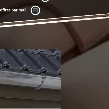
offres par mail !