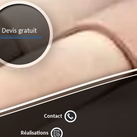
Devis gratuit
Contact
Réalisations