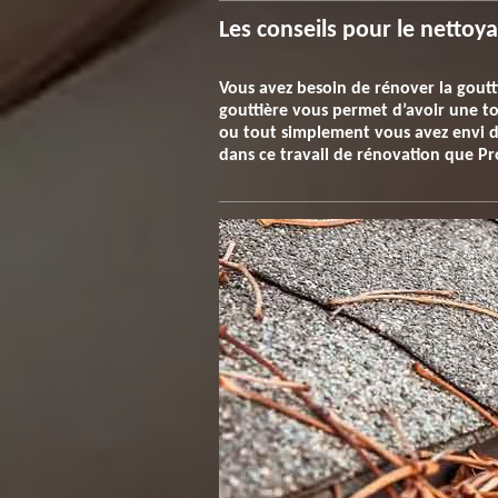
Les conseils pour le netto
Vous avez besoin de rénover la goutt
gouttière vous permet d’avoir une to
ou tout simplement vous avez envi de 
dans ce travail de rénovation que Pr