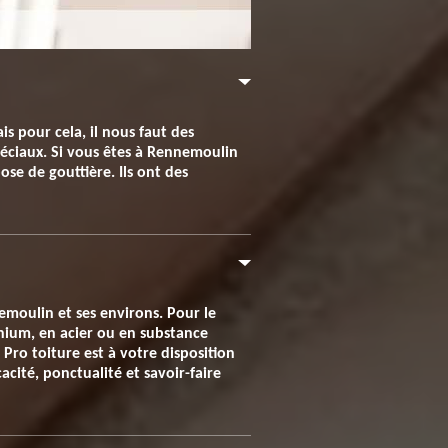
is pour cela, il nous faut des
péciaux. Si vous êtes à Rennemoulin
ose de gouttière. Ils ont des
emoulin et ses environs. Pour le
minium, en acier ou en substance
Pro toiture est à votre disposition
acité, ponctualité et savoir-faire