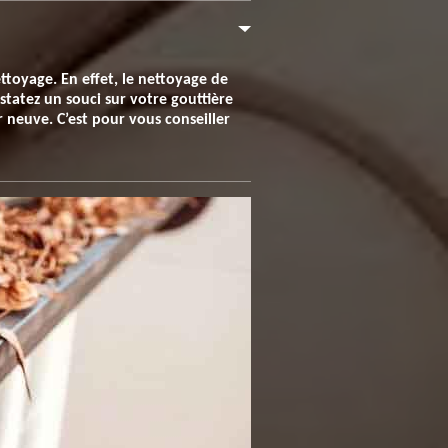
toyage. En effet, le nettoyage de
tatez un souci sur votre gouttière
 neuve. C’est pour vous conseiller