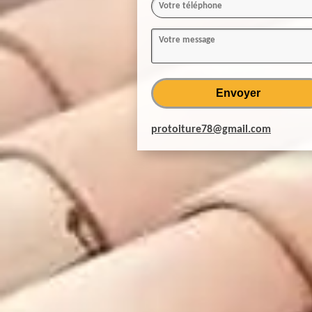
protoiture78@gmail.com