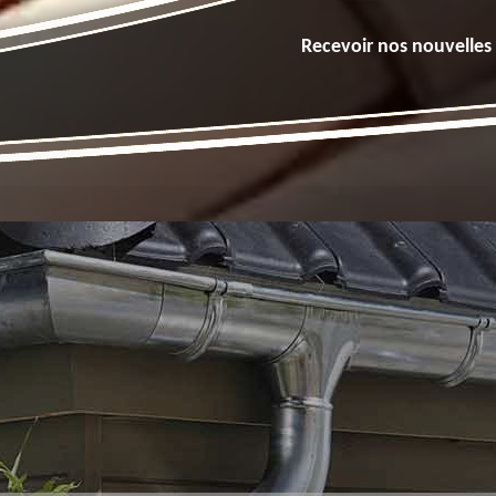
Recevoir nos nouvelles 