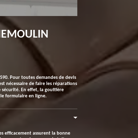
NNEMOULIN
78590. Pour toutes demandes de devis
st nécessaire de faire les réparations
sécurité. En effet, la gouttière
le formulaire en ligne.
lées efficacement assurent la bonne