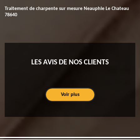
Traitement de charpente sur mesure Neauphle Le Chateau
78640
LES AVIS DE NOS CLIENTS
Voir plus