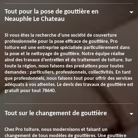
Tout pour la pose de gouttière en
Neauphle Le Chateau
Si vous êtes la recherche d’une société de couverture
professionnelle pour la pose efficace de gouttière, Pro
toiture est une entreprise spécialisée particulièrement dans
la pose et le nettoyage de gouttière. Notre équipe réalise
ainsi des travaux d’entretien et de traitement de toiture. Sur
toute la région, nous faisons des prestations pour toutes
demandes : particuliers, professionnels, collectivités. En tant
que professionnels, nous faisons tout pour offrir des services
adéquats à vos attentes. Le devis des travaux de gouttière est
gratuit pour tout 78640.
Tout sur le changement de gouttière
Chez Pro toiture, nous modernisons et faisant un
changement de tous modèles de gouttières. Une gouttière