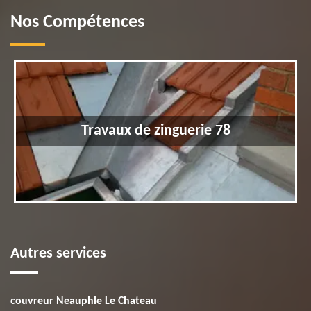
Nos Compétences
Travaux de zinguerie 78
Autres services
couvreur Neauphle Le Chateau