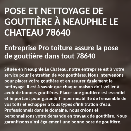
POSE ET NETTOYAGE DE
GOUTTIÈRE À NEAUPHLE LE
CHATEAU 78640
Entreprise Pro toiture assure la pose
de gouttière dans tout 78640
Située en Neauphle Le Chateau, notre entreprise est à votre
service pour l’entretien de vos gouttières. Nous intervenons
pour placer votre gouttière et en assurer également le
nettoyage. Il est à savoir que chaque maison doit veiller à
avoir de bonnes gouttières. Placer une gouttière est essentiel
et important pour garantir l’imperméabilité de l’ensemble de
vos toits et échapper à tous types d’infiltration d’eau.
Professionnels dans le domaine, nous créons et
personnalisons votre demande en travaux de gouttière. Nous
garantissons ainsi également une bonne pose de gouttière.