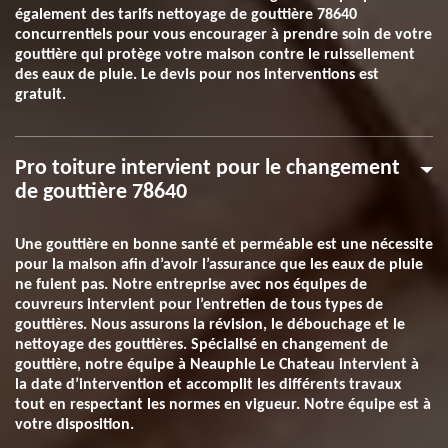
également des tarifs nettoyage de gouttière 78640
concurrentiels pour vous encourager à prendre soin de votre
gouttière qui protège votre maison contre le ruissellement
des eaux de pluie. Le devis pour nos interventions est
gratuit.
Pro toiture intervient pour le changement
de gouttière 78640
Une gouttière en bonne santé et perméable est une nécessite
pour la maison afin d’avoir l’assurance que les eaux de pluie
ne fuient pas. Notre entreprise avec nos équipes de
couvreurs intervient pour l’entretien de tous types de
gouttières. Nous assurons la révision, le débouchage et le
nettoyage des gouttières. Spécialisé en changement de
gouttière, notre équipe à Neauphle Le Chateau intervient à
la date d’intervention et accomplit les différents travaux
tout en respectant les normes en vigueur. Notre équipe est à
votre disposition.