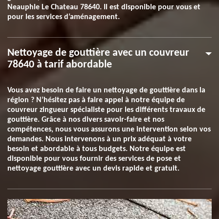
Neauphle Le Chateau 78640. Il est disponible pour vous et
pour les services d’aménagement.
Nettoyage de gouttière avec un couvreur
78640 à tarif abordable
Vous avez besoin de faire un nettoyage de gouttière dans la
région ? N’hésitez pas à faire appel à notre équipe de
couvreur zingueur spécialiste pour les différents travaux de
gouttière. Grâce à nos divers savoir-faire et nos
compétences, nous vous assurons une intervention selon vos
demandes. Nous intervenons à un prix adéquat à votre
besoin et abordable à tous budgets. Notre équipe est
disponible pour vous fournir des services de pose et
nettoyage gouttière avec un devis rapide et gratuit.