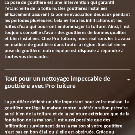
La pose de gouttière est une intervention qui garantit
l'étanchéité de la toiture. Des gouttières installées
efficacement assurent la bonne évacuation des eaux pendant
les périodes pluvieuses. Cela évitera les infiltrations et les
fuites d’eau qui pourront endommager la toiture. Ainsi, il est
toujours conseillé d’avoir des gouttières de bonnes qualités
et bien installées. Chez Pro toiture, nous réalisons les travaux
en matière de gouttière dans toute la région. Spécialisée en
pose de gouttière, notre équipe est disposée à répondre à
toutes vos demandes.
Tout pour un nettoyage impeccable de
gouttière avec Pro toiture
La gouttière détient un rôle important pour votre maison. La
gouttière protège la maison contre la détérioration précaire
aussi bien de la toiture et de la peinture extérieure que de la
fondation de la maison. Il est aussi possible que des
infiltrations surviennent dans la maison si votre gouttière
n’est pas en bon état ou si elle est obstruée. Grâce au