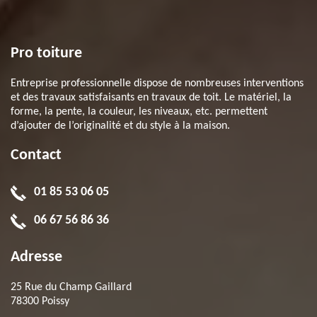
Pro toiture
Entreprise professionnelle dispose de nombreuses interventions
et des travaux satisfaisants en travaux de toit. Le matériel, la
forme, la pente, la couleur, les niveaux, etc. permettent
d’ajouter de l’originalité et du style à la maison.
Contact
01 85 53 06 05
06 67 56 86 36
Adresse
25 Rue du Champ Gaillard
78300 Poissy