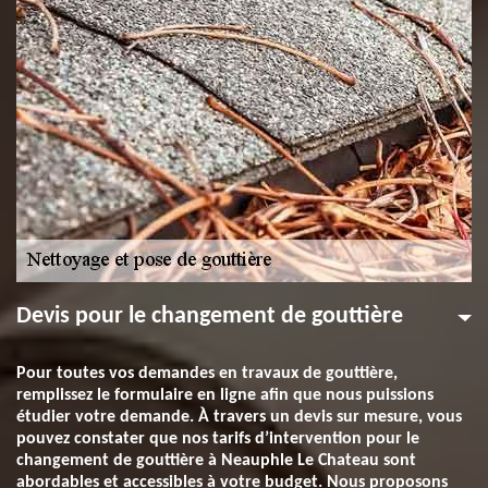
Devis pour le changement de gouttière
Pour toutes vos demandes en travaux de gouttière,
remplissez le formulaire en ligne afin que nous puissions
étudier votre demande. À travers un devis sur mesure, vous
pouvez constater que nos tarifs d’intervention pour le
changement de gouttière à Neauphle Le Chateau sont
abordables et accessibles à votre budget. Nous proposons