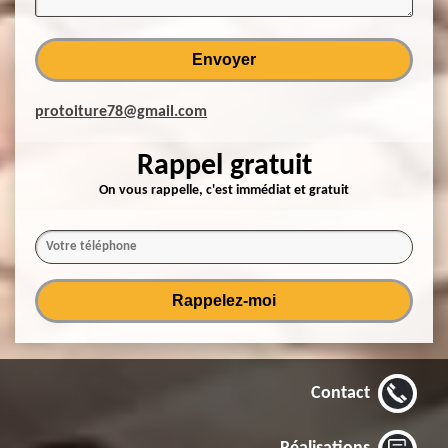
protoiture78@gmail.com
Rappel gratuit
On vous rappelle, c'est immédiat et gratuit
Contact