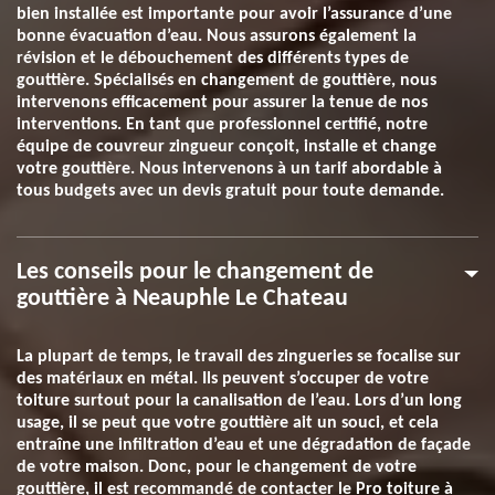
bien installée est importante pour avoir l’assurance d’une
bonne évacuation d’eau. Nous assurons également la
révision et le débouchement des différents types de
gouttière. Spécialisés en changement de gouttière, nous
intervenons efficacement pour assurer la tenue de nos
interventions. En tant que professionnel certifié, notre
équipe de couvreur zingueur conçoit, installe et change
votre gouttière. Nous intervenons à un tarif abordable à
tous budgets avec un devis gratuit pour toute demande.
Les conseils pour le changement de
gouttière à Neauphle Le Chateau
La plupart de temps, le travail des zingueries se focalise sur
des matériaux en métal. Ils peuvent s’occuper de votre
toiture surtout pour la canalisation de l’eau. Lors d’un long
usage, il se peut que votre gouttière ait un souci, et cela
entraîne une infiltration d’eau et une dégradation de façade
de votre maison. Donc, pour le changement de votre
gouttière, il est recommandé de contacter le Pro toiture à