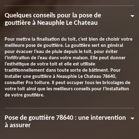
Quelques conseils pour la pose de
gouttière à Neauphle Le Chateau
Pour mettre la finalisation du toit, c’est bien de choisir votre
meilleure pose de gouttière. La gouttière sert en général
pour évacuer l’eau de pluie depuis le toit, pour éviter
l’infiltration de l’eau dans votre maison. Elle peut donner
l’esthétique de votre toit et elle est utilisée
traditionnellement dans toute sorte de bâtiment. Pour
installer une gouttière à Neauphle Le Chateau 78640,
consulter Pro toiture. Il peut occuper tous les bricolages de
votre toit ainsi que les meilleurs conseils pour l’installation
de votre gouttière.
Pose de gouttière 78640 : une intervention
à assurer