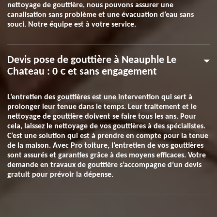
nettoyage de gouttière, nous pouvons assurer une
canalisation sans problème et une évacuation d’eau sans
souci. Notre équipe est à votre service.
Devis pose de gouttière à Neauphle Le
Chateau : 0 € et sans engagement
L’entretien des gouttières est une intervention qui sert à
prolonger leur tenue dans le temps. Leur traitement et le
nettoyage de gouttière doivent se faire tous les ans. Pour
cela, laissez le nettoyage de vos gouttières à des spécialistes.
C’est une solution qui est à prendre en compte pour la tenue
de la maison. Avec Pro toiture, l’entretien de vos gouttières
sont assurés et garanties grâce à des moyens efficaces. Votre
demande en travaux de gouttière s’accompagne d’un devis
gratuit pour prévoir la dépense.