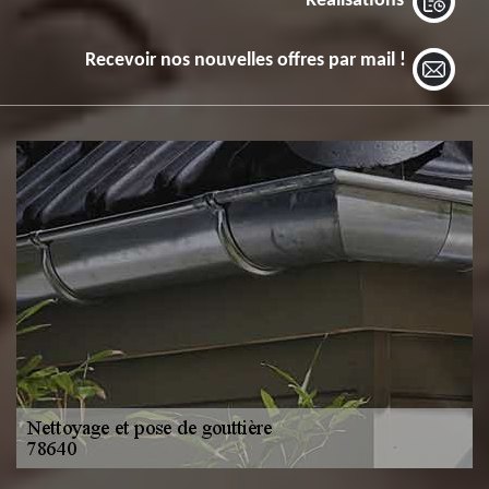
Réalisations
Recevoir nos nouvelles offres par mail !