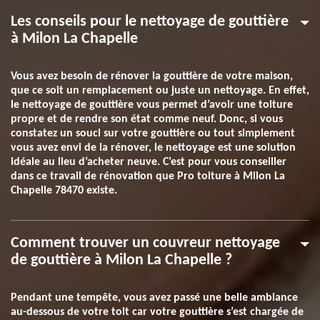
Les conseils pour le nettoyage de gouttière
à Milon La Chapelle
Vous avez besoin de rénover la gouttière de votre maison,
que ce soit un remplacement ou juste un nettoyage. En effet,
le nettoyage de gouttière vous permet d’avoir une toiture
propre et de rendre son état comme neuf. Donc, si vous
constatez un souci sur votre gouttière ou tout simplement
vous avez envi de la rénover, le nettoyage est une solution
idéale au lieu d’acheter neuve. C’est pour vous conseiller
dans ce travail de rénovation que Pro toiture à Milon La
Chapelle 78470 existe.
Comment trouver un couvreur nettoyage
de gouttière à Milon La Chapelle ?
Pendant une tempête, vous avez passé une belle ambiance
au-dessous de votre toit car votre gouttière s’est chargée de