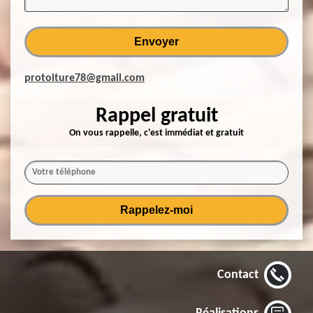
protoiture78@gmail.com
Rappel gratuit
On vous rappelle, c'est immédiat et gratuit
Contact