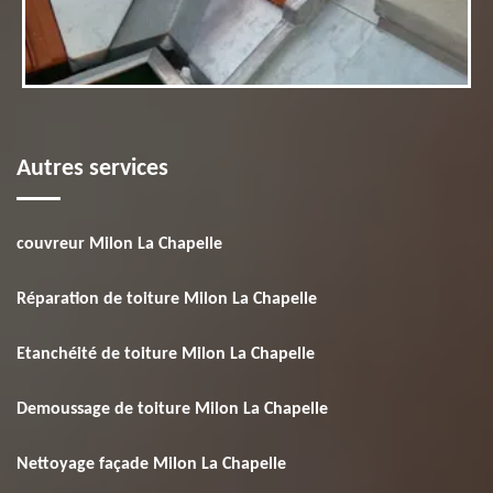
Autres services
couvreur Milon La Chapelle
Réparation de toiture Milon La Chapelle
Etanchéité de toiture Milon La Chapelle
Demoussage de toiture Milon La Chapelle
Nettoyage façade Milon La Chapelle