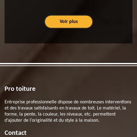
Voir plus
Pro toiture
Entreprise professionnelle dispose de nombreuses interventions
et des travaux satisfaisants en travaux de toit. Le matériel, la
forme, la pente, la couleur, les niveaux, etc. permettent
d’ajouter de l’originalité et du style à la maison.
Contact