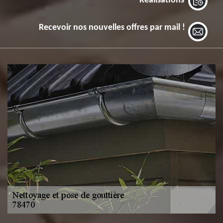
Réalisations
Recevoir nos nouvelles offres par mail !