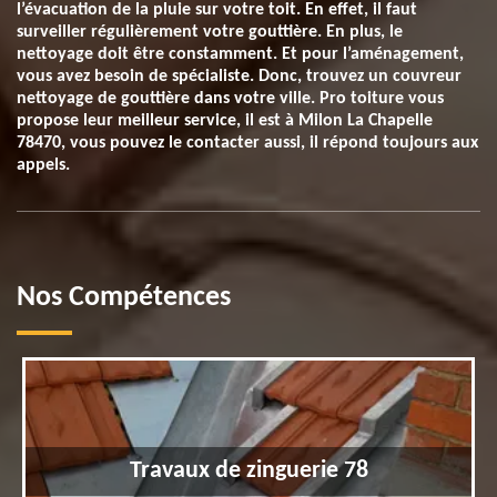
l’évacuation de la pluie sur votre toit. En effet, il faut
surveiller régulièrement votre gouttière. En plus, le
nettoyage doit être constamment. Et pour l’aménagement,
vous avez besoin de spécialiste. Donc, trouvez un couvreur
nettoyage de gouttière dans votre ville. Pro toiture vous
propose leur meilleur service, il est à Milon La Chapelle
78470, vous pouvez le contacter aussi, il répond toujours aux
appels.
Nos Compétences
Travaux de zinguerie 78