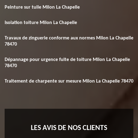
Peinture sur tuile Milon La Chapelle
Isolation toiture Milon La Chapelle
Travaux de zinguerie conforme aux normes Milon La Chapelle
78470
Dépannage pour urgence fuite de toiture Milon La Chapelle
78470
Traitement de charpente sur mesure Milon La Chapelle 78470
LES AVIS DE NOS CLIENTS