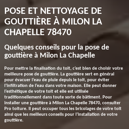
POSE ET NETTOYAGE DE
GOUTTIÈRE À MILON LA
CHAPELLE 78470
Quelques conseils pour la pose de
gouttière à Milon La Chapelle
Pour mettre la finalisation du toit, c’est bien de choisir votre
meilleure pose de gouttière. La gouttière sert en général
pour évacuer l’eau de pluie depuis le toit, pour éviter
l’infiltration de l’eau dans votre maison. Elle peut donner
l’esthétique de votre toit et elle est utilisée
traditionnellement dans toute sorte de bâtiment. Pour
installer une gouttière à Milon La Chapelle 78470, consulter
Pro toiture. Il peut occuper tous les bricolages de votre toit
ainsi que les meilleurs conseils pour l’installation de votre
gouttière.