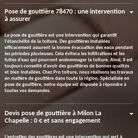
Pose de gouttière 78470 : une intervention
à assurer
La pose de gouttière est une intervention qui garantit
l'étanchéité de la toiture. Des gouttières installées
efficacement assurent la bonne évacuation des eaux pendant
les périodes pluvieuses. Cela évitera les infiltrations et les
fuites d’eau qui pourront endommager la toiture. Ainsi, il est
toujours conseillé d’avoir des gouttières de bonnes qualités
et bien installées. Chez Pro toiture, nous réalisons les travaux
en matière de gouttière dans toute la région. Spécialisée en
pose de gouttière, notre équipe est disposée à répondre à
toutes vos demandes.
Devis pose de gouttière à Milon La
Chapelle : 0 € et sans engagement
L’entretien des gouttières est une intervention qui sert à