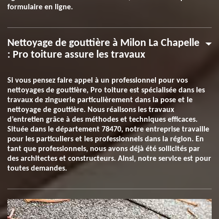
formulaire en ligne.
Nettoyage de gouttière à Milon La Chapelle
: Pro toiture assure les travaux
Si vous pensez faire appel à un professionnel pour vos
nettoyages de gouttière, Pro toiture est spécialisée dans les
travaux de zinguerie particulièrement dans la pose et le
nettoyage de gouttière. Nous réalisons les travaux
d’entretien grâce à des méthodes et techniques efficaces.
Située dans le département 78470, notre entreprise travaille
pour les particuliers et les professionnels dans la région. En
tant que professionnels, nous avons déjà été sollicités par
des architectes et constructeurs. Ainsi, notre service est pour
toutes demandes.