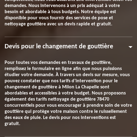
demandes. Nous intervenons à un prix adéquat à votre
besoin et abordable à tous budgets. Notre équipe est
disponible pour vous fournir des services de pose et
nettoyage gouttière avec un devis rapide et gratuit.
Devis pour le changement de gouttière
Pour toutes vos demandes en travaux de gouttière,
remplissez le formulaire en ligne afin que nous puissions
étudier votre demande. À travers un devis sur mesure, vous
pouvez constater que nos tarifs d’intervention pour le
changement de gouttière à Milon La Chapelle sont
abordables et accessibles à votre budget. Nous proposons
également des tarifs nettoyage de gouttière 78470
concurrentiels pour vous encourager à prendre soin de votre
gouttière qui protège votre maison contre le ruissellement
des eaux de pluie. Le devis pour nos interventions est
gratuit.