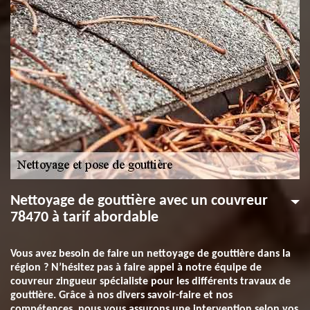
Nettoyage de gouttière avec un couvreur
78470 à tarif abordable
Vous avez besoin de faire un nettoyage de gouttière dans la
région ? N’hésitez pas à faire appel à notre équipe de
couvreur zingueur spécialiste pour les différents travaux de
gouttière. Grâce à nos divers savoir-faire et nos
compétences, nous vous assurons une intervention selon vos