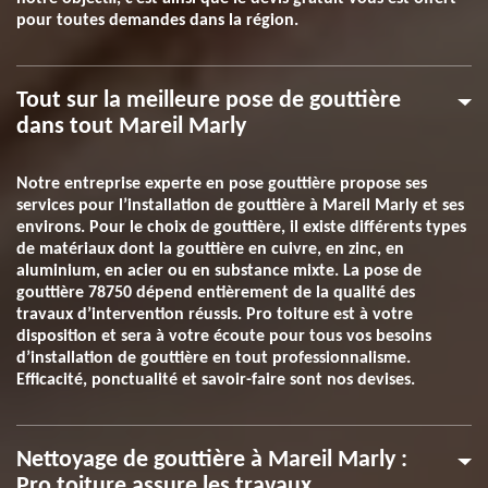
pour toutes demandes dans la région.
Tout sur la meilleure pose de gouttière
dans tout Mareil Marly
Notre entreprise experte en pose gouttière propose ses
services pour l’installation de gouttière à Mareil Marly et ses
environs. Pour le choix de gouttière, il existe différents types
de matériaux dont la gouttière en cuivre, en zinc, en
aluminium, en acier ou en substance mixte. La pose de
gouttière 78750 dépend entièrement de la qualité des
travaux d’intervention réussis. Pro toiture est à votre
disposition et sera à votre écoute pour tous vos besoins
d’installation de gouttière en tout professionnalisme.
Efficacité, ponctualité et savoir-faire sont nos devises.
Nettoyage de gouttière à Mareil Marly :
Pro toiture assure les travaux