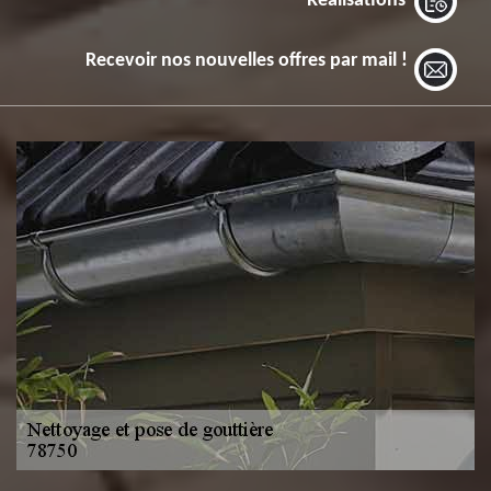
Réalisations
Recevoir nos nouvelles offres par mail !