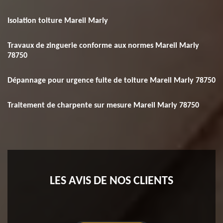
Isolation toiture Mareil Marly
Travaux de zinguerie conforme aux normes Mareil Marly
78750
Dépannage pour urgence fuite de toiture Mareil Marly 78750
Traitement de charpente sur mesure Mareil Marly 78750
LES AVIS DE NOS CLIENTS