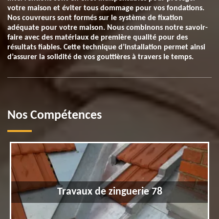
votre maison et éviter tous dommage pour vos fondations.
Nos couvreurs sont formés sur le système de fixation
adéquate pour votre maison. Nous combinons notre savoir-
faire avec des matériaux de première qualité pour des
résultats fiables. Cette technique d’installation permet ainsi
d’assurer la solidité de vos gouttières à travers le temps.
Nos Compétences
Travaux de zinguerie 78