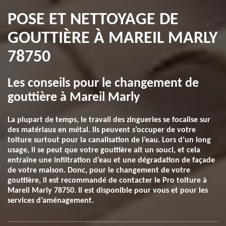
POSE ET NETTOYAGE DE
GOUTTIÈRE À MAREIL MARLY
78750
Les conseils pour le changement de
gouttière à Mareil Marly
La plupart de temps, le travail des zingueries se focalise sur
des matériaux en métal. Ils peuvent s’occuper de votre
toiture surtout pour la canalisation de l’eau. Lors d’un long
usage, il se peut que votre gouttière ait un souci, et cela
entraîne une infiltration d’eau et une dégradation de façade
de votre maison. Donc, pour le changement de votre
gouttière, il est recommandé de contacter le Pro toiture à
Mareil Marly 78750. Il est disponible pour vous et pour les
services d’aménagement.