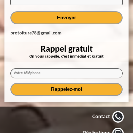
protoiture78@gmail.com
Rappel gratuit
On vous rappelle, c'est immédiat et gratuit
Contact