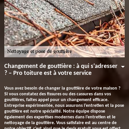
Changement de gouttière : à qui s’adresser
? – Pro toiture est à votre service
Vous avez besoin de changer la gouttière de votre maison ?
Si vous constatez des fissures ou des cassures dans vos
gouttières, faites appel pour un changement efficace.
Entreprise expérimentée, nous assurons l’entretien et la pose
gouttière est notre spécialité. Notre équipe dispose
également des expertises modernes dans l’entretien et le
nettoyage de la gouttière. Vous satisfaire est au centre de
notre objectif, c’est ainsi que le devis gratuit vous est offert