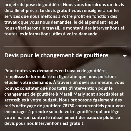
projets de pose de gouttière. Nous vous fournirons un devis
détaillé et précis. Le devis gratuit vous renseignera sur les
services que nous mettons à votre profit en fonction des
travaux que vous nous demandez, le délai pendant lequel
nous effectuerons le travail, le montant des interventions et
toutes les informations utiles à votre demande.
Devis pour le changement de gouttière
Pour toutes vos demandes en travaux de gouttière,
remplissez le formulaire en ligne afin que nous puissions
étudier votre demande. À travers un devis sur mesure, vous
pouvez constater que nos tarifs d’intervention pour le
changement de gouttière à Mareil Marly sont abordables et
accessibles à votre budget. Nous proposons également des
tarifs nettoyage de gouttière 78750 concurrentiels pour vous
encourager à prendre soin de votre gouttière qui protège
votre maison contre le ruissellement des eaux de pluie. Le
devis pour nos interventions est gratuit.