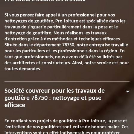
Si vous pensez faire appel à un professionnel pour vos
nettoyages de gouttière, Pro toiture est spécialisée dans les
travaux de zinguerie particulièrement dans la pose et le
nettoyage de gouttière. Nous réalisons les travaux
d’entretien grâce à des méthodes et techniques efficaces.
Située dans le département 78750, notre entreprise travaille
pour les particuliers et les professionnels dans la région. En
tant que professionnels, nous avons déjà été sollicités par
des architectes et constructeurs. Ainsi, notre service est pour
toutes demandes.
Société couvreur pour les travaux de
gouttière 78750 : nettoyage et pose
efficace
En confiant vos projets de gouttière à Pro toiture, la pose et
l’entretien de vos gouttières sont entre de bonnes mains. Ces
interventions sont en effet indispensables pour protéger