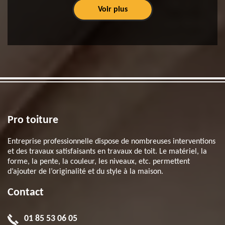
Voir plus
Pro toiture
Entreprise professionnelle dispose de nombreuses interventions
et des travaux satisfaisants en travaux de toit. Le matériel, la
forme, la pente, la couleur, les niveaux, etc. permettent
d’ajouter de l’originalité et du style à la maison.
Contact
01 85 53 06 05