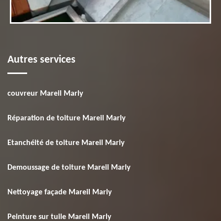
Autres services
couvreur Mareil Marly
Réparation de toiture Mareil Marly
Etanchéité de toiture Mareil Marly
Demoussage de toiture Mareil Marly
Nettoyage façade Mareil Marly
Peinture sur tuile Mareil Marly