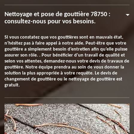
Nettoyage et pose de gouttière 78750 :
consultez-nous pour vos besoins.
Si vous constatez que vos gouttières sont en mauvais état,
n’hésitez pas à faire appel à notre aide. Peut-être que votre
gouttière a simplement besoin d’entretien afin qu’elle puisse
assurer son rôle. . Pour bénéficier d’un travail de qualité et
selon vos attentes, demandez-nous votre devis de travaux de
gouttière. Notre équipe prendra au soin de vous donner la
solution la plus appropriée à votre requête. Le devis de
changement de gouttière ou le nettoyage de gouttière est
gratuit.