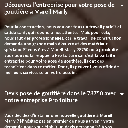
Découvrez l’entreprise pour votre pose de
gouttière à Mareil Marly
Pour la construction, nous voulons tous un travail parfait et
satisfaisant, qui répond à nos attentes. Mais pour cela, il
nous faut des professionnelles, car le travail de construction
demande une grande main d’œuvre et des matériaux
spéciaux. Si vous êtes à Mareil Marly 78750 ou à proximité
vous pouvez faire appel à Pro toiture car c’est la parfaite
entreprise pour votre pose de gouttière. Ils ont des
techniciens dans ce métier. Donc, ils peuvent vous offrir de
meilleurs services selon votre besoin.
Devis pose de gouttière dans le 78750 avec
notre entreprise Pro toiture
Vous décidez d’installer une nouvelle gouttière à Mareil
Marly ? N’hésitez pas en premier de nous parvenir votre
demande pour vous établir un devis personnalisé à vos