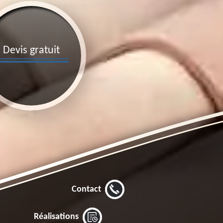
Devis gratuit
Contact
Réalisations