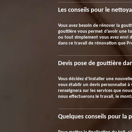
Les conseils pour le nettoy
Vous avez besoin de rénover la goutt
gouttière vous permet d’avoir une to
ou tout simplement vous avez envi de 
dans ce travail de rénovation que Pr
Devis pose de gouttière dan
Vous décidez d’installer une nouvell
vous établir un devis personnalisé à 
renseignera sur les services que nou
nous effectuerons le travail, le mont
Quelques conseils pour la p