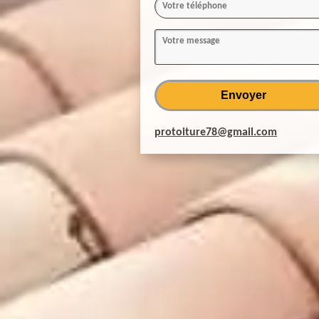
protoiture78@gmail.com