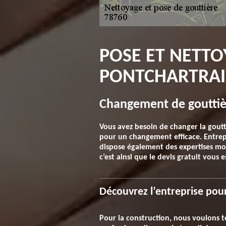
POSE ET NETTO
PONTCHARTRAI
Changement de gouttière
Vous avez besoin de changer la goutti
pour un changement efficace. Entrepr
dispose également des expertises mode
c’est ainsi que le devis gratuit vous
Découvrez l’entreprise pou
Pour la construction, nous voulons to