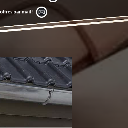
offres par mail !