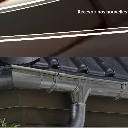
Recevoir nos nouvelles 