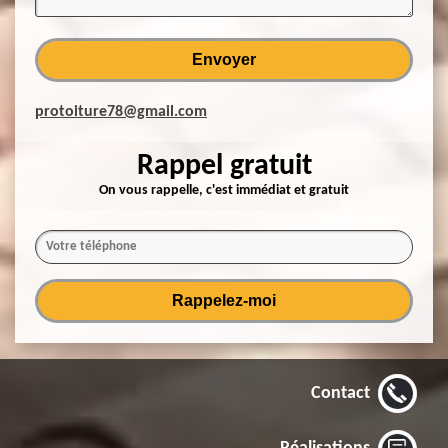
protoiture78@gmail.com
Rappel gratuit
On vous rappelle, c'est immédiat et gratuit
Contact