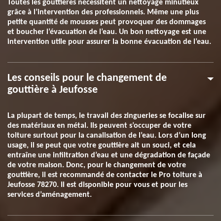
Toutes les gouttières nécessitent un nettoyage minutieux
grâce à l’intervention des professionnels. Même une plus
petite quantité de mousses peut provoquer des dommages
et boucher l’évacuation de l’eau. Un bon nettoyage est une
intervention utile pour assurer la bonne évacuation de l’eau.
Les conseils pour le changement de
gouttière à Jeufosse
La plupart de temps, le travail des zingueries se focalise sur
des matériaux en métal. Ils peuvent s’occuper de votre
toiture surtout pour la canalisation de l’eau. Lors d’un long
usage, il se peut que votre gouttière ait un souci, et cela
entraîne une infiltration d’eau et une dégradation de façade
de votre maison. Donc, pour le changement de votre
gouttière, il est recommandé de contacter le Pro toiture à
Jeufosse 78270. Il est disponible pour vous et pour les
services d’aménagement.