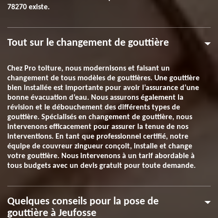
78270 existe.
Tout sur le changement de gouttière
Chez Pro toiture, nous modernisons et faisant un
changement de tous modèles de gouttières. Une gouttière
bien installée est importante pour avoir l’assurance d’une
bonne évacuation d’eau. Nous assurons également la
révision et le débouchement des différents types de
gouttière. Spécialisés en changement de gouttière, nous
intervenons efficacement pour assurer la tenue de nos
interventions. En tant que professionnel certifié, notre
équipe de couvreur zingueur conçoit, installe et change
votre gouttière. Nous intervenons à un tarif abordable à
tous budgets avec un devis gratuit pour toute demande.
Quelques conseils pour la pose de
gouttière à Jeufosse