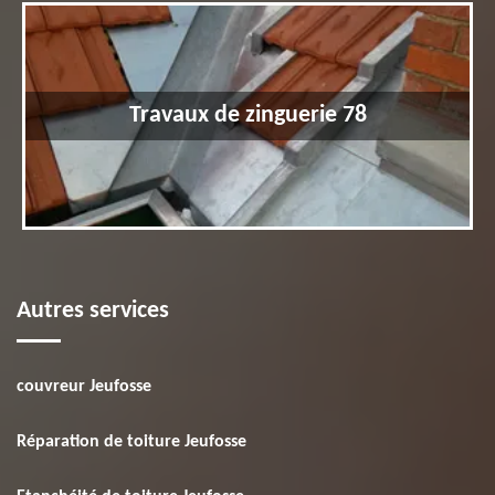
Travaux de zinguerie 78
Autres services
couvreur Jeufosse
Réparation de toiture Jeufosse