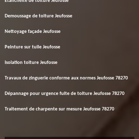
Etanchéité de toiture Jeufosse
Demoussage de toiture Jeufosse
Nettoyage façade Jeufosse
Peinture sur tuile Jeufosse
Isolation toiture Jeufosse
Travaux de zinguerie conforme aux normes Jeufosse 78270
Dépannage pour urgence fuite de toiture Jeufosse 78270
Traitement de charpente sur mesure Jeufosse 78270