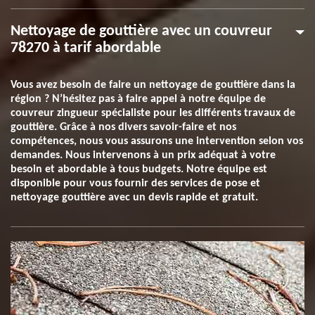
Nettoyage de gouttière avec un couvreur
78270 à tarif abordable
Vous avez besoin de faire un nettoyage de gouttière dans la
région ? N’hésitez pas à faire appel à notre équipe de
couvreur zingueur spécialiste pour les différents travaux de
gouttière. Grâce à nos divers savoir-faire et nos
compétences, nous vous assurons une intervention selon vos
demandes. Nous intervenons à un prix adéquat à votre
besoin et abordable à tous budgets. Notre équipe est
disponible pour vous fournir des services de pose et
nettoyage gouttière avec un devis rapide et gratuit.