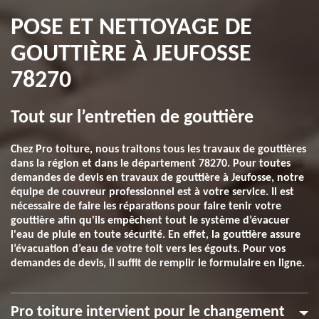
POSE ET NETTOYAGE DE
GOUTTIÈRE À JEUFOSSE
78270
Tout sur l’entretien de gouttière
Chez Pro toiture, nous traitons tous les travaux de gouttières
dans la région et dans le département 78270. Pour toutes
demandes de devis en travaux de gouttière à Jeufosse, notre
équipe de couvreur professionnel est à votre service. Il est
nécessaire de faire les réparations pour faire tenir votre
gouttière afin qu'ils empêchent tout le système d’évacuer
l'eau de pluie en toute sécurité. En effet, la gouttière assure
l’évacuation d’eau de votre toit vers les égouts. Pour vos
demandes de devis, il suffit de remplir le formulaire en ligne.
Pro toiture intervient pour le changement