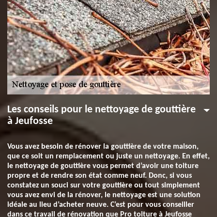
Les conseils pour le nettoyage de gouttière
à Jeufosse
Vous avez besoin de rénover la gouttière de votre maison,
que ce soit un remplacement ou juste un nettoyage. En effet,
le nettoyage de gouttière vous permet d’avoir une toiture
propre et de rendre son état comme neuf. Donc, si vous
constatez un souci sur votre gouttière ou tout simplement
vous avez envi de la rénover, le nettoyage est une solution
idéale au lieu d’acheter neuve. C’est pour vous conseiller
dans ce travail de rénovation que Pro toiture à Jeufosse