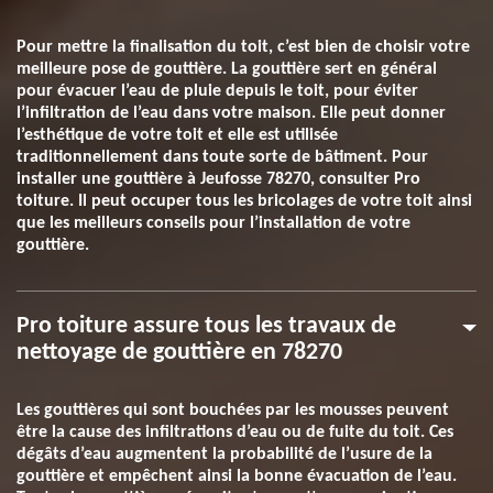
Pour mettre la finalisation du toit, c’est bien de choisir votre
meilleure pose de gouttière. La gouttière sert en général
pour évacuer l’eau de pluie depuis le toit, pour éviter
l’infiltration de l’eau dans votre maison. Elle peut donner
l’esthétique de votre toit et elle est utilisée
traditionnellement dans toute sorte de bâtiment. Pour
installer une gouttière à Jeufosse 78270, consulter Pro
toiture. Il peut occuper tous les bricolages de votre toit ainsi
que les meilleurs conseils pour l’installation de votre
gouttière.
Pro toiture assure tous les travaux de
nettoyage de gouttière en 78270
Les gouttières qui sont bouchées par les mousses peuvent
être la cause des infiltrations d’eau ou de fuite du toit. Ces
dégâts d’eau augmentent la probabilité de l’usure de la
gouttière et empêchent ainsi la bonne évacuation de l’eau.