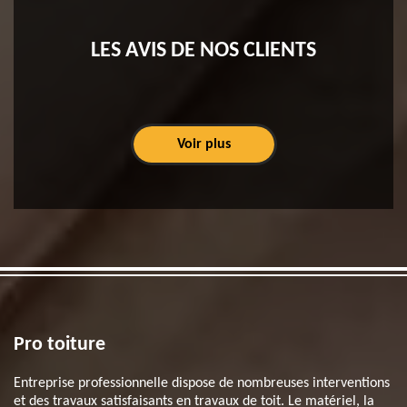
LES AVIS DE NOS CLIENTS
Voir plus
Pro toiture
Entreprise professionnelle dispose de nombreuses interventions
et des travaux satisfaisants en travaux de toit. Le matériel, la