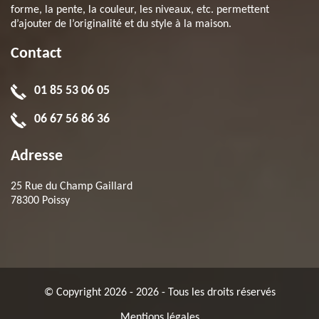
forme, la pente, la couleur, les niveaux, etc. permettent
d’ajouter de l’originalité et du style à la maison.
Contact
01 85 53 06 05
06 67 56 86 36
Adresse
25 Rue du Champ Gaillard
78300 Poissy
© Copyright 2026 - 2026 - Tous les droits réservés
Mentions légales