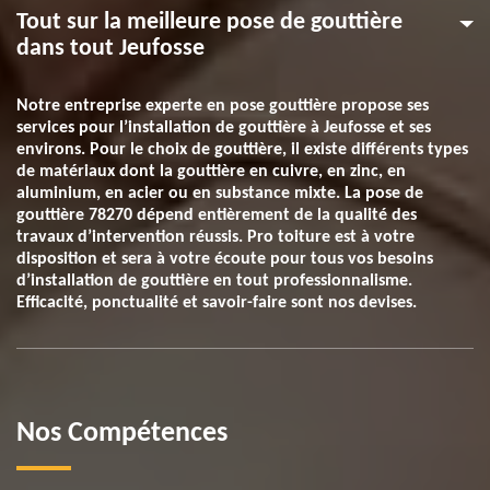
Tout sur la meilleure pose de gouttière
dans tout Jeufosse
Notre entreprise experte en pose gouttière propose ses
services pour l’installation de gouttière à Jeufosse et ses
environs. Pour le choix de gouttière, il existe différents types
de matériaux dont la gouttière en cuivre, en zinc, en
aluminium, en acier ou en substance mixte. La pose de
gouttière 78270 dépend entièrement de la qualité des
travaux d’intervention réussis. Pro toiture est à votre
disposition et sera à votre écoute pour tous vos besoins
d’installation de gouttière en tout professionnalisme.
Efficacité, ponctualité et savoir-faire sont nos devises.
Nos Compétences