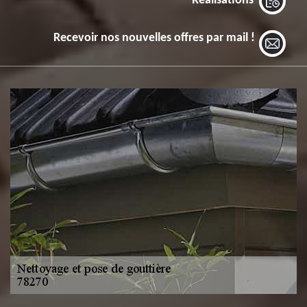
Réalisations
Recevoir nos nouvelles offres par mail !