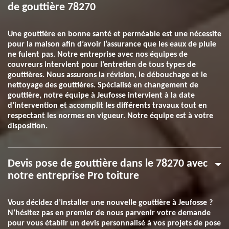
de gouttière 78270
Une gouttière en bonne santé et perméable est une nécessite
pour la maison afin d’avoir l’assurance que les eaux de pluie
ne fuient pas. Notre entreprise avec nos équipes de
couvreurs intervient pour l’entretien de tous types de
gouttières. Nous assurons la révision, le débouchage et le
nettoyage des gouttières. Spécialisé en changement de
gouttière, notre équipe à Jeufosse intervient à la date
d’intervention et accomplit les différents travaux tout en
respectant les normes en vigueur. Notre équipe est à votre
disposition.
Devis pose de gouttière dans le 78270 avec
notre entreprise Pro toiture
Vous décidez d’installer une nouvelle gouttière à Jeufosse ?
N’hésitez pas en premier de nous parvenir votre demande
pour vous établir un devis personnalisé à vos projets de pose