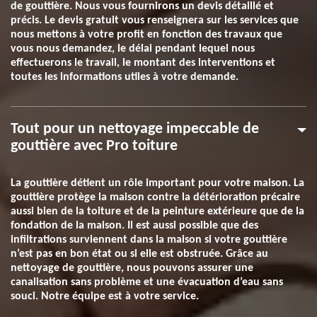
de gouttière. Nous vous fournirons un devis détaillé et
précis. Le devis gratuit vous renseignera sur les services que
nous mettons à votre profit en fonction des travaux que
vous nous demandez, le délai pendant lequel nous
effectuerons le travail, le montant des interventions et
toutes les informations utiles à votre demande.
Tout pour un nettoyage impeccable de
gouttière avec Pro toiture
La gouttière détient un rôle important pour votre maison. La
gouttière protège la maison contre la détérioration précaire
aussi bien de la toiture et de la peinture extérieure que de la
fondation de la maison. Il est aussi possible que des
infiltrations surviennent dans la maison si votre gouttière
n’est pas en bon état ou si elle est obstruée. Grâce au
nettoyage de gouttière, nous pouvons assurer une
canalisation sans problème et une évacuation d’eau sans
souci. Notre équipe est à votre service.