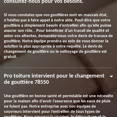
consultez-nous pour vos besoins.
Si vous constatez que vos gouttières sont en mauvais état,
n’hésitez pas à faire appel à notre aide. Peut-être que votre
gouttière a simplement besoin d’entretien afin qu’elle puisse
assurer son rôle. . Pour bénéficier d’un travail de qualité et
selon vos attentes, demandez-nous votre devis de travaux de
gouttière. Notre équipe prendra au soin de vous donner la
solution la plus appropriée à votre requête. Le devis de
changement de gouttière ou le nettoyage de gouttière est
gratuit.
Pro toiture intervient pour le changement
de gouttière 78550
Une gouttière en bonne santé et perméable est une nécessite
pour la maison afin d’avoir l’assurance que les eaux de pluie
ne fuient pas. Notre entreprise avec nos équipes de
couvreurs intervient pour l’entretien de tous types de