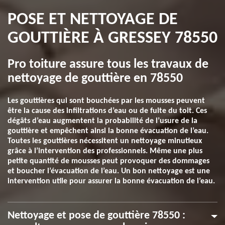
POSE ET NETTOYAGE DE
GOUTTIÈRE À GRESSEY 78550
Pro toiture assure tous les travaux de
nettoyage de gouttière en 78550
Les gouttières qui sont bouchées par les mousses peuvent
être la cause des infiltrations d’eau ou de fuite du toit. Ces
dégâts d’eau augmentent la probabilité de l’usure de la
gouttière et empêchent ainsi la bonne évacuation de l’eau.
Toutes les gouttières nécessitent un nettoyage minutieux
grâce à l’intervention des professionnels. Même une plus
petite quantité de mousses peut provoquer des dommages
et boucher l’évacuation de l’eau. Un bon nettoyage est une
intervention utile pour assurer la bonne évacuation de l’eau.
Nettoyage et pose de gouttière 78550 :