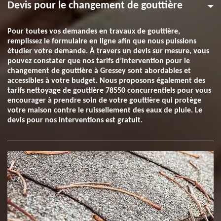
Devis pour le changement de gouttière
Pour toutes vos demandes en travaux de gouttière,
remplissez le formulaire en ligne afin que nous puissions
étudier votre demande. À travers un devis sur mesure, vous
pouvez constater que nos tarifs d’intervention pour le
changement de gouttière à Gressey sont abordables et
accessibles à votre budget. Nous proposons également des
tarifs nettoyage de gouttière 78550 concurrentiels pour vous
encourager à prendre soin de votre gouttière qui protège
votre maison contre le ruissellement des eaux de pluie. Le
devis pour nos interventions est gratuit.