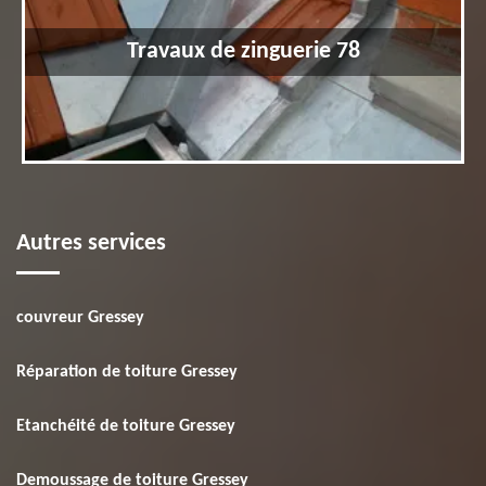
Travaux de zinguerie 78
Autres services
couvreur Gressey
Réparation de toiture Gressey
Etanchéité de toiture Gressey
Demoussage de toiture Gressey