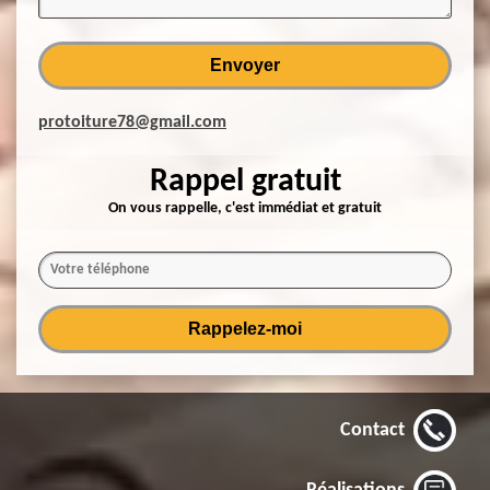
protoiture78@gmail.com
Rappel gratuit
On vous rappelle, c'est immédiat et gratuit
Contact