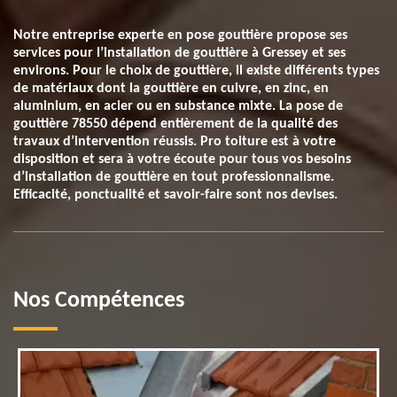
Notre entreprise experte en pose gouttière propose ses
services pour l’installation de gouttière à Gressey et ses
environs. Pour le choix de gouttière, il existe différents types
de matériaux dont la gouttière en cuivre, en zinc, en
aluminium, en acier ou en substance mixte. La pose de
gouttière 78550 dépend entièrement de la qualité des
travaux d’intervention réussis. Pro toiture est à votre
disposition et sera à votre écoute pour tous vos besoins
d’installation de gouttière en tout professionnalisme.
Efficacité, ponctualité et savoir-faire sont nos devises.
Nos Compétences