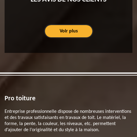
Voir plus
Pro toiture
Entreprise professionnelle dispose de nombreuses interventions
et des travaux satisfaisants en travaux de toit. Le matériel, la
forme, la pente, la couleur, les niveaux, etc. permettent
d’ajouter de l’originalité et du style à la maison.