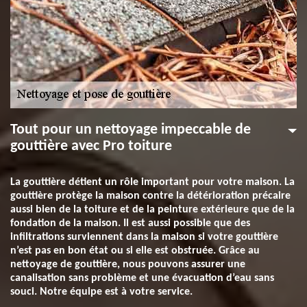
Tout pour un nettoyage impeccable de
gouttière avec Pro toiture
La gouttière détient un rôle important pour votre maison. La
gouttière protège la maison contre la détérioration précaire
aussi bien de la toiture et de la peinture extérieure que de la
fondation de la maison. Il est aussi possible que des
infiltrations surviennent dans la maison si votre gouttière
n’est pas en bon état ou si elle est obstruée. Grâce au
nettoyage de gouttière, nous pouvons assurer une
canalisation sans problème et une évacuation d’eau sans
souci. Notre équipe est à votre service.