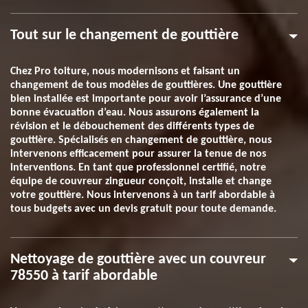
Tout sur le changement de gouttière
Chez Pro toiture, nous modernisons et faisant un
changement de tous modèles de gouttières. Une gouttière
bien installée est importante pour avoir l’assurance d’une
bonne évacuation d’eau. Nous assurons également la
révision et le débouchement des différents types de
gouttière. Spécialisés en changement de gouttière, nous
intervenons efficacement pour assurer la tenue de nos
interventions. En tant que professionnel certifié, notre
équipe de couvreur zingueur conçoit, installe et change
votre gouttière. Nous intervenons à un tarif abordable à
tous budgets avec un devis gratuit pour toute demande.
Nettoyage de gouttière avec un couvreur
78550 à tarif abordable