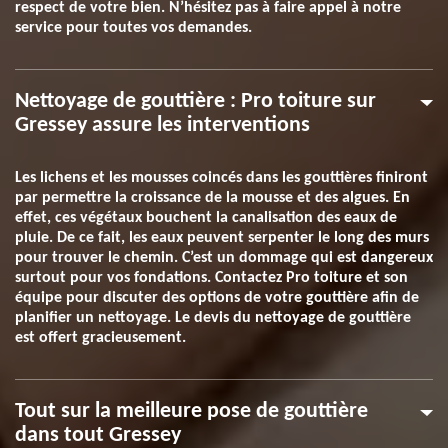
respect de votre bien. N’hésitez pas à faire appel à notre
service pour toutes vos demandes.
Nettoyage de gouttière : Pro toiture sur
Gressey assure les interventions
Les lichens et les mousses coincés dans les gouttières finiront
par permettre la croissance de la mousse et des algues. En
effet, ces végétaux bouchent la canalisation des eaux de
pluie. De ce fait, les eaux peuvent serpenter le long des murs
pour trouver le chemin. C’est un dommage qui est dangereux
surtout pour vos fondations. Contactez Pro toiture et son
équipe pour discuter des options de votre gouttière afin de
planifier un nettoyage. Le devis du nettoyage de gouttière
est offert gracieusement.
Tout sur la meilleure pose de gouttière
dans tout Gressey