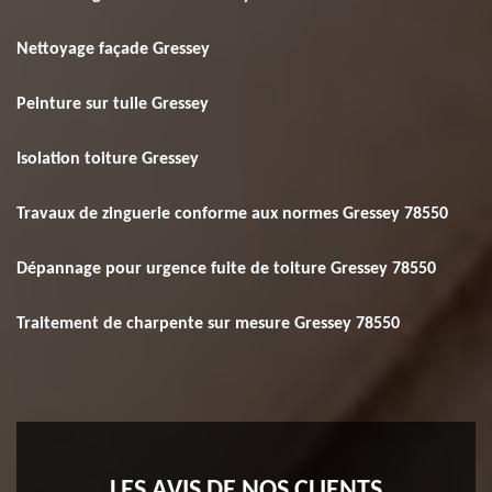
Nettoyage façade Gressey
Peinture sur tuile Gressey
Isolation toiture Gressey
Travaux de zinguerie conforme aux normes Gressey 78550
Dépannage pour urgence fuite de toiture Gressey 78550
Traitement de charpente sur mesure Gressey 78550
LES AVIS DE NOS CLIENTS