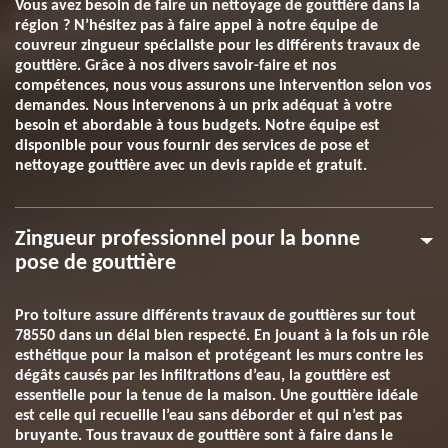
Vous avez besoin de faire un nettoyage de gouttière dans la
région ? N’hésitez pas à faire appel à notre équipe de
couvreur zingueur spécialiste pour les différents travaux de
gouttière. Grâce à nos divers savoir-faire et nos
compétences, nous vous assurons une intervention selon vos
demandes. Nous intervenons à un prix adéquat à votre
besoin et abordable à tous budgets. Notre équipe est
disponible pour vous fournir des services de pose et
nettoyage gouttière avec un devis rapide et gratuit.
Zingueur professionnel pour la bonne
pose de gouttière
Pro toiture assure différents travaux de gouttières sur tout
78550 dans un délai bien respecté. En jouant à la fois un rôle
esthétique pour la maison et protégeant les murs contre les
dégâts causés par les infiltrations d’eau, la gouttière est
essentielle pour la tenue de la maison. Une gouttière idéale
est celle qui recueille l’eau sans déborder et qui n’est pas
bruyante. Tous travaux de gouttière sont à faire dans le