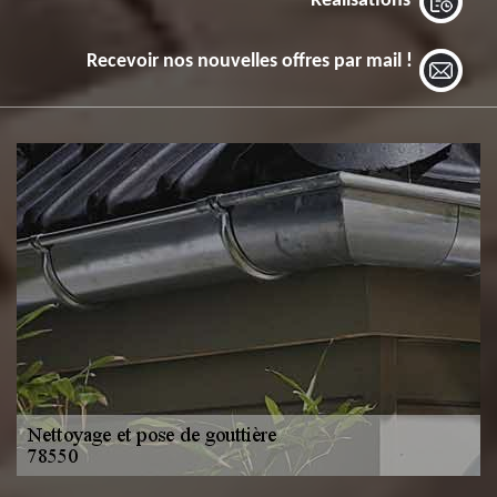
Réalisations
Recevoir nos nouvelles offres par mail !