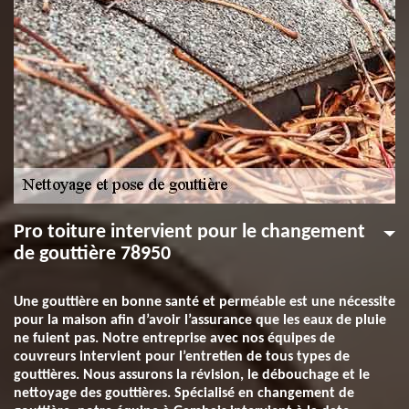
Pro toiture intervient pour le changement
de gouttière 78950
Une gouttière en bonne santé et perméable est une nécessite
pour la maison afin d’avoir l’assurance que les eaux de pluie
ne fuient pas. Notre entreprise avec nos équipes de
couvreurs intervient pour l’entretien de tous types de
gouttières. Nous assurons la révision, le débouchage et le
nettoyage des gouttières. Spécialisé en changement de