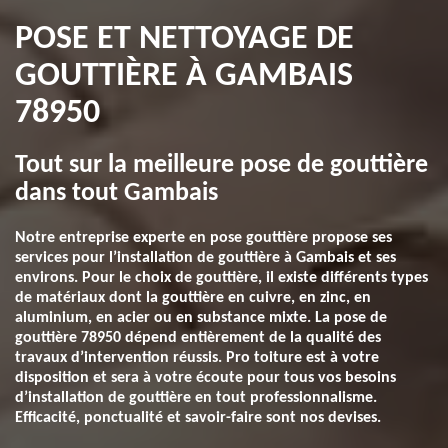
POSE ET NETTOYAGE DE
GOUTTIÈRE À GAMBAIS
78950
Tout sur la meilleure pose de gouttière
dans tout Gambais
Notre entreprise experte en pose gouttière propose ses
services pour l’installation de gouttière à Gambais et ses
environs. Pour le choix de gouttière, il existe différents types
de matériaux dont la gouttière en cuivre, en zinc, en
aluminium, en acier ou en substance mixte. La pose de
gouttière 78950 dépend entièrement de la qualité des
travaux d’intervention réussis. Pro toiture est à votre
disposition et sera à votre écoute pour tous vos besoins
d’installation de gouttière en tout professionnalisme.
Efficacité, ponctualité et savoir-faire sont nos devises.