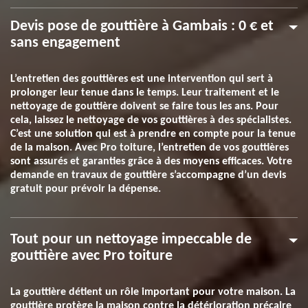
Devis pose de gouttière à Gambais : 0 € et
sans engagement
L’entretien des gouttières est une intervention qui sert à
prolonger leur tenue dans le temps. Leur traitement et le
nettoyage de gouttière doivent se faire tous les ans. Pour
cela, laissez le nettoyage de vos gouttières à des spécialistes.
C’est une solution qui est à prendre en compte pour la tenue
de la maison. Avec Pro toiture, l’entretien de vos gouttières
sont assurés et garanties grâce à des moyens efficaces. Votre
demande en travaux de gouttière s’accompagne d’un devis
gratuit pour prévoir la dépense.
Tout pour un nettoyage impeccable de
gouttière avec Pro toiture
La gouttière détient un rôle important pour votre maison. La
gouttière protège la maison contre la détérioration précaire