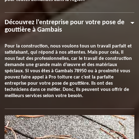
Découvrez l’entreprise pour votre pose de
gouttière à Gambais
Pour la construction, nous voulons tous un travail parfait et
satisfaisant, qui répond à nos attentes. Mais pour cela, il
nous faut des professionnelles, car le travail de construction
demande une grande main d’œuvre et des matériaux
spéciaux. Si vous êtes à Gambais 78950 ou à proximité vous
pouvez faire appel à Pro toiture car c’est la parfaite
entreprise pour votre pose de gouttière. Ils ont des
techniciens dans ce métier. Donc, ils peuvent vous offrir de
meilleurs services selon votre besoin.