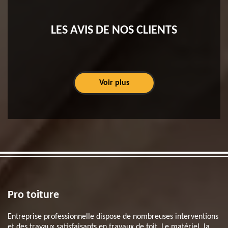
LES AVIS DE NOS CLIENTS
Voir plus
Pro toiture
Entreprise professionnelle dispose de nombreuses interventions
et des travaux satisfaisants en travaux de toit. Le matériel, la