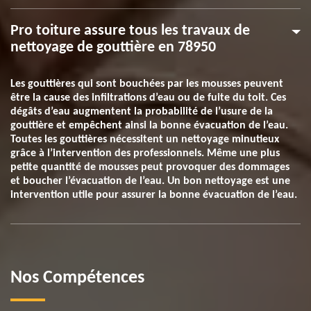
Pro toiture assure tous les travaux de
nettoyage de gouttière en 78950
Les gouttières qui sont bouchées par les mousses peuvent
être la cause des infiltrations d’eau ou de fuite du toit. Ces
dégâts d’eau augmentent la probabilité de l’usure de la
gouttière et empêchent ainsi la bonne évacuation de l’eau.
Toutes les gouttières nécessitent un nettoyage minutieux
grâce à l’intervention des professionnels. Même une plus
petite quantité de mousses peut provoquer des dommages
et boucher l’évacuation de l’eau. Un bon nettoyage est une
intervention utile pour assurer la bonne évacuation de l’eau.
Nos Compétences