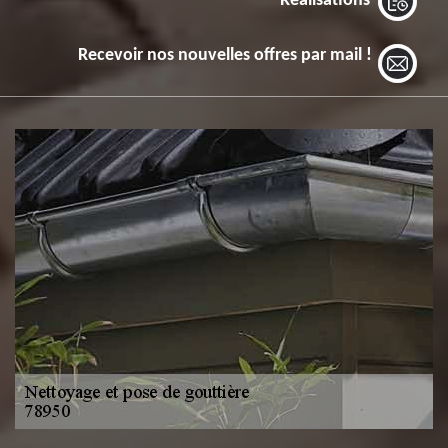
Réalisations
Recevoir nos nouvelles offres par mail !