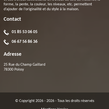
forme, la pente, la couleur, les niveaux, etc. permettent
d’ajouter de l’originalité et du style à la maison.
Contact
01 85 53 06 05
06 67 56 86 36
Adresse
25 Rue du Champ Gaillard
78300 Poissy
© Copyright 2026 - 2026 - Tous les droits réservés