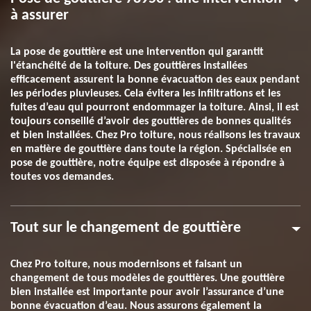
à assurer
La pose de gouttière est une intervention qui garantit
l'étanchéité de la toiture. Des gouttières installées
efficacement assurent la bonne évacuation des eaux pendant
les périodes pluvieuses. Cela évitera les infiltrations et les
fuites d’eau qui pourront endommager la toiture. Ainsi, il est
toujours conseillé d’avoir des gouttières de bonnes qualités
et bien installées. Chez Pro toiture, nous réalisons les travaux
en matière de gouttière dans toute la région. Spécialisée en
pose de gouttière, notre équipe est disposée à répondre à
toutes vos demandes.
Tout sur le changement de gouttière
Chez Pro toiture, nous modernisons et faisant un
changement de tous modèles de gouttières. Une gouttière
bien installée est importante pour avoir l’assurance d’une
bonne évacuation d’eau. Nous assurons également la