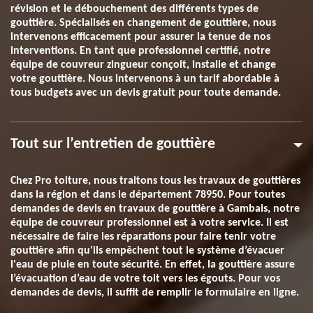
révision et le débouchement des différents types de
gouttière. Spécialisés en changement de gouttière, nous
intervenons efficacement pour assurer la tenue de nos
interventions. En tant que professionnel certifié, notre
équipe de couvreur zingueur conçoit, installe et change
votre gouttière. Nous intervenons à un tarif abordable à
tous budgets avec un devis gratuit pour toute demande.
Tout sur l’entretien de gouttière
Chez Pro toiture, nous traitons tous les travaux de gouttières
dans la région et dans le département 78950. Pour toutes
demandes de devis en travaux de gouttière à Gambais, notre
équipe de couvreur professionnel est à votre service. Il est
nécessaire de faire les réparations pour faire tenir votre
gouttière afin qu'ils empêchent tout le système d’évacuer
l'eau de pluie en toute sécurité. En effet, la gouttière assure
l’évacuation d’eau de votre toit vers les égouts. Pour vos
demandes de devis, il suffit de remplir le formulaire en ligne.