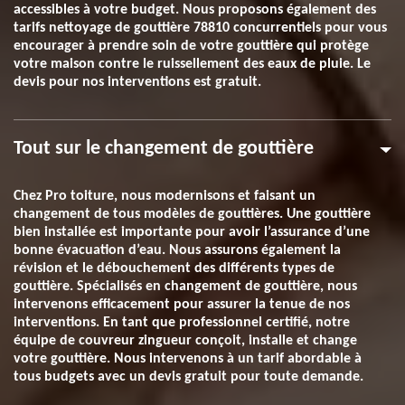
accessibles à votre budget. Nous proposons également des
tarifs nettoyage de gouttière 78810 concurrentiels pour vous
encourager à prendre soin de votre gouttière qui protège
votre maison contre le ruissellement des eaux de pluie. Le
devis pour nos interventions est gratuit.
Tout sur le changement de gouttière
Chez Pro toiture, nous modernisons et faisant un
changement de tous modèles de gouttières. Une gouttière
bien installée est importante pour avoir l’assurance d’une
bonne évacuation d’eau. Nous assurons également la
révision et le débouchement des différents types de
gouttière. Spécialisés en changement de gouttière, nous
intervenons efficacement pour assurer la tenue de nos
interventions. En tant que professionnel certifié, notre
équipe de couvreur zingueur conçoit, installe et change
votre gouttière. Nous intervenons à un tarif abordable à
tous budgets avec un devis gratuit pour toute demande.