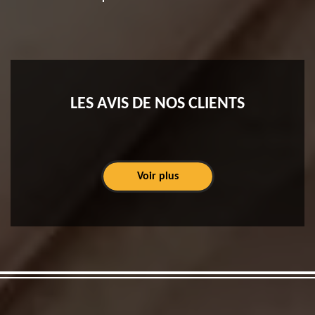
LES AVIS DE NOS CLIENTS
Voir plus