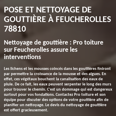
POSE ET NETTOYAGE DE
GOUTTIÈRE À FEUCHEROLLES
78810
Nettoyage de gouttière : Pro toiture
sur Feucherolles assure les
interventions
Les lichens et les mousses coincés dans les gouttières finiront
par permettre la croissance de la mousse et des algues. En
effet, ces végétaux bouchent la canalisation des eaux de
pluie. De ce fait, les eaux peuvent serpenter le long des murs
pour trouver le chemin. C’est un dommage qui est dangereux
surtout pour vos fondations. Contactez Pro toiture et son
équipe pour discuter des options de votre gouttière afin de
planifier un nettoyage. Le devis du nettoyage de gouttière
est offert gracieusement.