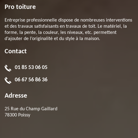
Pro toiture
Entreprise professionnelle dispose de nombreuses interventions
et des travaux satisfaisants en travaux de toit. Le matériel, la
forme, la pente, la couleur, les niveaux, etc. permettent
d’ajouter de l’originalité et du style à la maison.
Contact
01 85 53 06 05
06 67 56 86 36
Adresse
25 Rue du Champ Gaillard
78300 Poissy