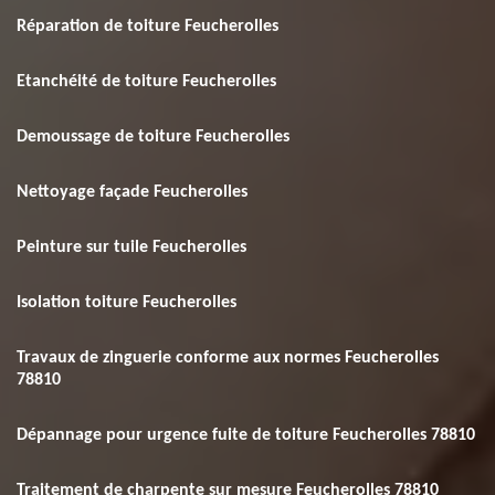
Réparation de toiture Feucherolles
Etanchéité de toiture Feucherolles
Demoussage de toiture Feucherolles
Nettoyage façade Feucherolles
Peinture sur tuile Feucherolles
Isolation toiture Feucherolles
Travaux de zinguerie conforme aux normes Feucherolles
78810
Dépannage pour urgence fuite de toiture Feucherolles 78810
Traitement de charpente sur mesure Feucherolles 78810