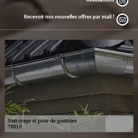
Réalisations
Recevoir nos nouvelles offres par mail !