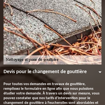
Devis pour le changement de gouttière
Pour toutes vos demandes en travaux de gouttière,
remplissez le formulaire en ligne afin que nous puissions
étudier votre demande. À travers un devis sur mesure, vous
pouvez constater que nos tarifs d’intervention pour le
changement de gouttière à Feucherolles sont abordables et