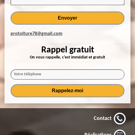
protoiture78@gmail.com
Rappel gratuit
On vous rappelle, c'est immédiat et gratuit
Contact