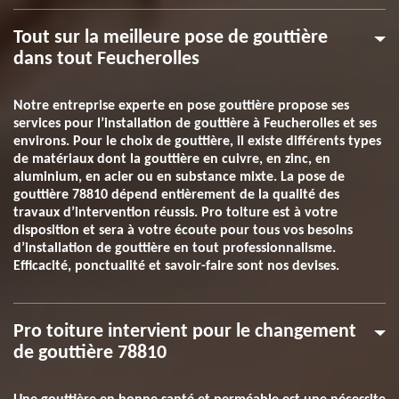
Tout sur la meilleure pose de gouttière
dans tout Feucherolles
Notre entreprise experte en pose gouttière propose ses
services pour l’installation de gouttière à Feucherolles et ses
environs. Pour le choix de gouttière, il existe différents types
de matériaux dont la gouttière en cuivre, en zinc, en
aluminium, en acier ou en substance mixte. La pose de
gouttière 78810 dépend entièrement de la qualité des
travaux d’intervention réussis. Pro toiture est à votre
disposition et sera à votre écoute pour tous vos besoins
d’installation de gouttière en tout professionnalisme.
Efficacité, ponctualité et savoir-faire sont nos devises.
Pro toiture intervient pour le changement
de gouttière 78810