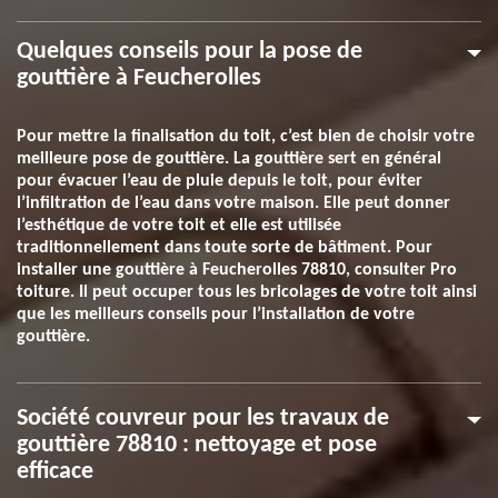
Quelques conseils pour la pose de
gouttière à Feucherolles
Pour mettre la finalisation du toit, c’est bien de choisir votre
meilleure pose de gouttière. La gouttière sert en général
pour évacuer l’eau de pluie depuis le toit, pour éviter
l’infiltration de l’eau dans votre maison. Elle peut donner
l’esthétique de votre toit et elle est utilisée
traditionnellement dans toute sorte de bâtiment. Pour
installer une gouttière à Feucherolles 78810, consulter Pro
toiture. Il peut occuper tous les bricolages de votre toit ainsi
que les meilleurs conseils pour l’installation de votre
gouttière.
Société couvreur pour les travaux de
gouttière 78810 : nettoyage et pose
efficace