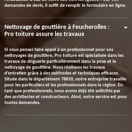
demandes de devis, il suffit de remplir le formulaire en ligne.
Nettoyage de gouttière à Feucherolles :
Pro toiture assure les travaux
Si vous pensez faire appel à un professionnel pour vos
nettoyages de gouttière, Pro toiture est spécialisée dans les
travaux de zinguerie particulièrement dans la pose et le
nettoyage de gouttière. Nous réalisons les travaux
d’entretien grâce à des méthodes et techniques efficaces.
Située dans le département 78810, notre entreprise travaille
pour les particuliers et les professionnels dans la région. En
tant que professionnels, nous avons déjà été sollicités par
des architectes et constructeurs. Ainsi, notre service est pour
toutes demandes.