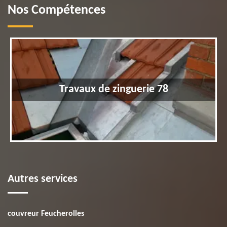
Nos Compétences
Travaux de zinguerie 78
Autres services
couvreur Feucherolles