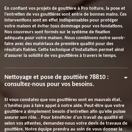
En confiant vos projets de gouttière à Pro toiture, la pose et
l’entretien de vos gouttières sont entre de bonnes mains. Ces
interventions sont en effet indispensables pour protéger
votre maison et éviter tous dommage pour vos fondations.
Nos couvreurs sont formés sur le système de fixation
adéquate pour votre maison. Nous combinons notre savoir-
faire avec des matériaux de première qualité pour des
résultats fiables. Cette technique d’installation permet ainsi
d’assurer la solidité de vos gouttières à travers le temps.
Nettoyage et pose de gouttière 78810 :
consultez-nous pour vos besoins.
Si vous constatez que vos gouttières sont en mauvais état,
n’hésitez pas à faire appel à notre aide. Peut-être que votre
gouttière a simplement besoin d’entretien afin qu’elle puisse
assurer son rôle. . Pour bénéficier d’un travail de qualité et
selon vos attentes, demandez-nous votre devis de travaux de
gouttière. Notre équipe prendra au soin de vous donner la