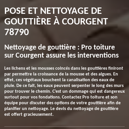
POSE ET NETTOYAGE DE
GOUTTIÈRE À COURGENT
78790
Nettoyage de gouttière : Pro toiture
sur Courgent assure les interventions
Les lichens et les mousses coincés dans les gouttières finiront
par permettre la croissance de la mousse et des algues. En
effet, ces végétaux bouchent la canalisation des eaux de
pluie. De ce fait, les eaux peuvent serpenter le long des murs
pour trouver le chemin. C’est un dommage qui est dangereux
surtout pour vos fondations. Contactez Pro toiture et son
équipe pour discuter des options de votre gouttière afin de
planifier un nettoyage. Le devis du nettoyage de gouttière
est offert gracieusement.