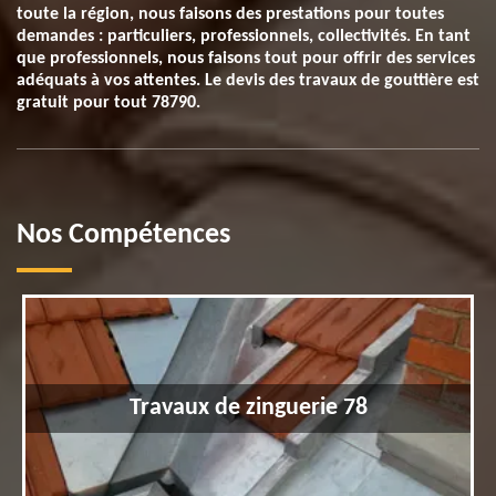
toute la région, nous faisons des prestations pour toutes
demandes : particuliers, professionnels, collectivités. En tant
que professionnels, nous faisons tout pour offrir des services
adéquats à vos attentes. Le devis des travaux de gouttière est
gratuit pour tout 78790.
Nos Compétences
Travaux de zinguerie 78