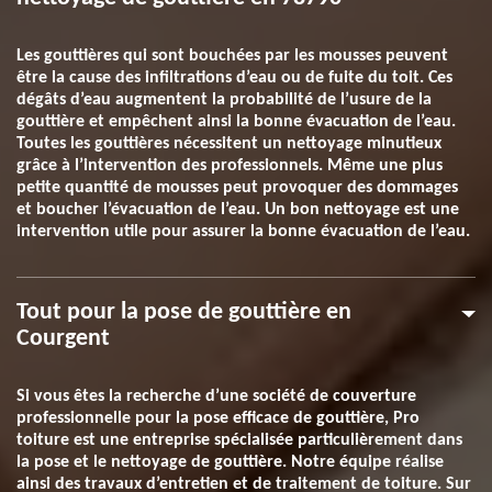
Les gouttières qui sont bouchées par les mousses peuvent
être la cause des infiltrations d’eau ou de fuite du toit. Ces
dégâts d’eau augmentent la probabilité de l’usure de la
gouttière et empêchent ainsi la bonne évacuation de l’eau.
Toutes les gouttières nécessitent un nettoyage minutieux
grâce à l’intervention des professionnels. Même une plus
petite quantité de mousses peut provoquer des dommages
et boucher l’évacuation de l’eau. Un bon nettoyage est une
intervention utile pour assurer la bonne évacuation de l’eau.
Tout pour la pose de gouttière en
Courgent
Si vous êtes la recherche d’une société de couverture
professionnelle pour la pose efficace de gouttière, Pro
toiture est une entreprise spécialisée particulièrement dans
la pose et le nettoyage de gouttière. Notre équipe réalise
ainsi des travaux d’entretien et de traitement de toiture. Sur