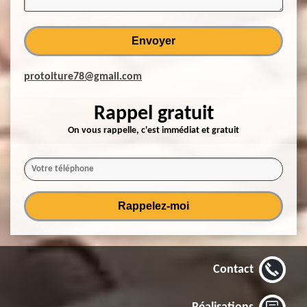
protoiture78@gmail.com
Rappel gratuit
On vous rappelle, c'est immédiat et gratuit
Contact