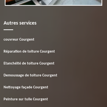
Autres services
couvreur Courgent
Réparation de toiture Courgent
Etanchéité de toiture Courgent
Demoussage de toiture Courgent
Nettoyage façade Courgent
Peinture sur tuile Courgent