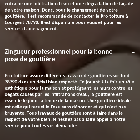
entraîne une infiltration d’eau et une dégradation de façade
de votre maison. Donc, pour le changement de votre
gouttière, il est recommandé de contacter le Pro toiture à
Courgent 78790. Il est disponible pour vous et pour les
services d’aménagement.
Zingueur professionnel pour la bonne
pose de gouttière
Pro toiture assure différents travaux de gouttières sur tout
78790 dans un délai bien respecté. En jouant à la fois un rôle
esthétique pour la maison et protégeant les murs contre les
dégâts causés par les infiltrations d’eau, la gouttière est
essentielle pour la tenue de la maison. Une gouttière idéale
est celle qui recueille l’eau sans déborder et qui n’est pas
bruyante. Tous travaux de gouttière sont à faire dans le
respect de votre bien. N’hésitez pas à faire appel à notre
service pour toutes vos demandes.