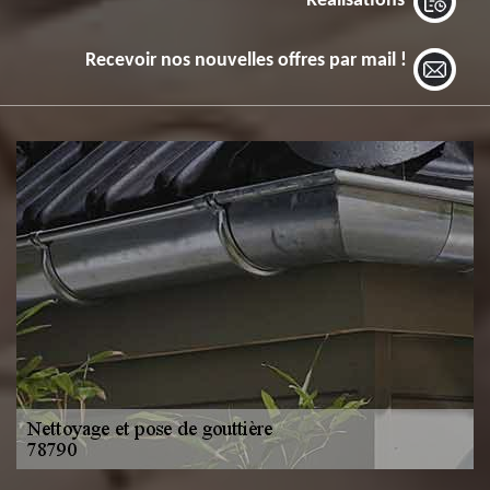
Réalisations
Recevoir nos nouvelles offres par mail !