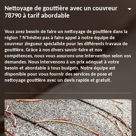
Nettoyage de gouttière avec un couvreur
78790 à tarif abordable
Vous avez besoin de faire un nettoyage de gouttière dans la
région ? N’hésitez pas à faire appel à notre équipe de
couvreur zingueur spécialiste pour les différents travaux de
gouttière. Grâce à nos divers savoir-faire et nos
compétences, nous vous assurons une intervention selon vos
demandes. Nous intervenons à un prix adéquat à votre
besoin et abordable à tous budgets. Notre équipe est
disponible pour vous fournir des services de pose et
nettoyage gouttière avec un devis rapide et gratuit.