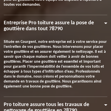
toutes vos demandes.
Entreprise Pro toiture assure la pose de
gouttière dans tout 78790
Située en Courgent, notre entreprise est à votre service pour
l’entretien de vos gouttières. Nous intervenons pour placer
votre gouttière et en assurer également le nettoyage. Il est à
savoir que chaque maison doit veiller à avoir de bonnes
gouttières. Placer une gouttière est essentiel et important
pour garantir l’imperméabilité de l’ensemble de vos toits et
échapper à tous types d’infiltration d’eau. Professionnels
dans le domaine, nous créons et personnalisons votre
demande en travaux de gouttière. Nous garantissons ainsi
également une bonne pose de gouttière.
Pro toiture assure tous les travaux de
nettoyage de gouttière en 78790