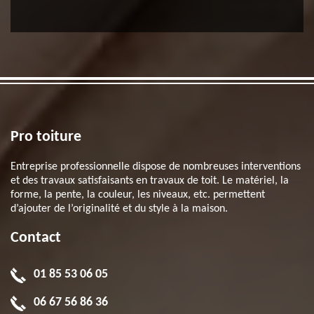
Pro toiture
Entreprise professionnelle dispose de nombreuses interventions
et des travaux satisfaisants en travaux de toit. Le matériel, la
forme, la pente, la couleur, les niveaux, etc. permettent
d’ajouter de l’originalité et du style à la maison.
Contact
01 85 53 06 05
06 67 56 86 36