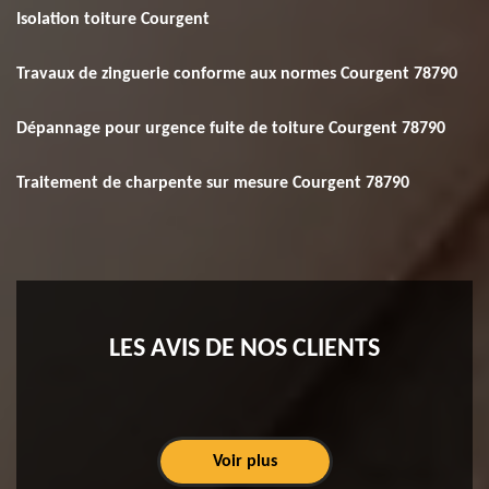
Isolation toiture Courgent
Travaux de zinguerie conforme aux normes Courgent 78790
Dépannage pour urgence fuite de toiture Courgent 78790
Traitement de charpente sur mesure Courgent 78790
LES AVIS DE NOS CLIENTS
Voir plus