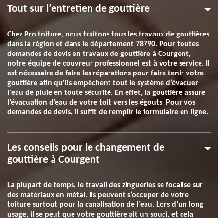
Tout sur l’entretien de gouttière
Chez Pro toiture, nous traitons tous les travaux de gouttières
dans la région et dans le département 78790. Pour toutes
demandes de devis en travaux de gouttière à Courgent,
notre équipe de couvreur professionnel est à votre service. Il
est nécessaire de faire les réparations pour faire tenir votre
gouttière afin qu'ils empêchent tout le système d’évacuer
l'eau de pluie en toute sécurité. En effet, la gouttière assure
l’évacuation d’eau de votre toit vers les égouts. Pour vos
demandes de devis, il suffit de remplir le formulaire en ligne.
Les conseils pour le changement de
gouttière à Courgent
La plupart de temps, le travail des zingueries se focalise sur
des matériaux en métal. Ils peuvent s’occuper de votre
toiture surtout pour la canalisation de l’eau. Lors d’un long
usage, il se peut que votre gouttière ait un souci, et cela