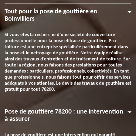
Tout pour la pose de gouttière en
Boinvilliers
Si vous êtes la recherche d’une société de couverture
professionnelle pour la pose efficace de gouttière, Pro
toiture est une entreprise spécialisée particulièrement dans
la pose et le nettoyage de gouttière. Notre équipe réalise
ainsi des travaux d’entretien et de traitement de toiture. Sur
toute la région, nous faisons des prestations pour toutes
demandes : particuliers, professionnels, collectivités. En tant
que professionnels, nous faisons tout pour offrir des services
adéquats à vos attentes. Le devis des travaux de gouttière est
gratuit pour tout 78200.
Pose de gouttière 78200 : une intervention
à assurer
La pose de gouttière est une intervention qui garantit