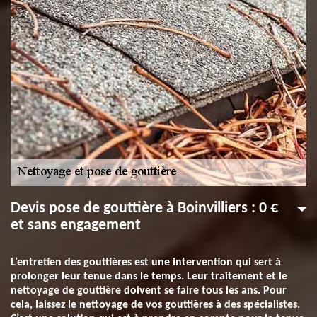
Devis pose de gouttière à Boinvilliers : 0 €
et sans engagement
L’entretien des gouttières est une intervention qui sert à
prolonger leur tenue dans le temps. Leur traitement et le
nettoyage de gouttière doivent se faire tous les ans. Pour
cela, laissez le nettoyage de vos gouttières à des spécialistes.