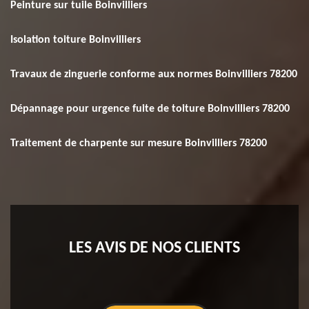
Peinture sur tuile Boinvilliers
Isolation toiture Boinvilliers
Travaux de zinguerie conforme aux normes Boinvilliers 78200
Dépannage pour urgence fuite de toiture Boinvilliers 78200
Traitement de charpente sur mesure Boinvilliers 78200
LES AVIS DE NOS CLIENTS