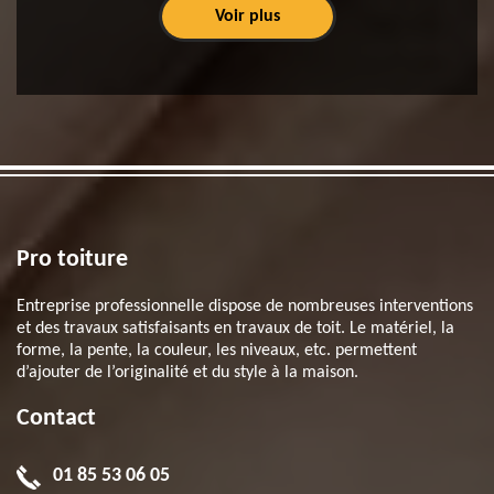
Voir plus
Pro toiture
Entreprise professionnelle dispose de nombreuses interventions
et des travaux satisfaisants en travaux de toit. Le matériel, la
forme, la pente, la couleur, les niveaux, etc. permettent
d’ajouter de l’originalité et du style à la maison.
Contact
01 85 53 06 05