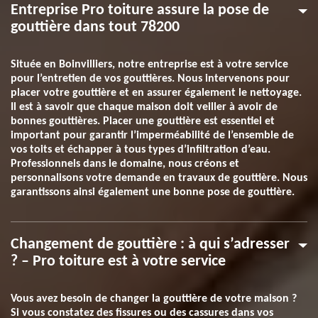
Entreprise Pro toiture assure la pose de
gouttière dans tout 78200
Située en Boinvilliers, notre entreprise est à votre service
pour l’entretien de vos gouttières. Nous intervenons pour
placer votre gouttière et en assurer également le nettoyage.
Il est à savoir que chaque maison doit veiller à avoir de
bonnes gouttières. Placer une gouttière est essentiel et
important pour garantir l’imperméabilité de l’ensemble de
vos toits et échapper à tous types d’infiltration d’eau.
Professionnels dans le domaine, nous créons et
personnalisons votre demande en travaux de gouttière. Nous
garantissons ainsi également une bonne pose de gouttière.
Changement de gouttière : à qui s’adresser
? – Pro toiture est à votre service
Vous avez besoin de changer la gouttière de votre maison ?
Si vous constatez des fissures ou des cassures dans vos