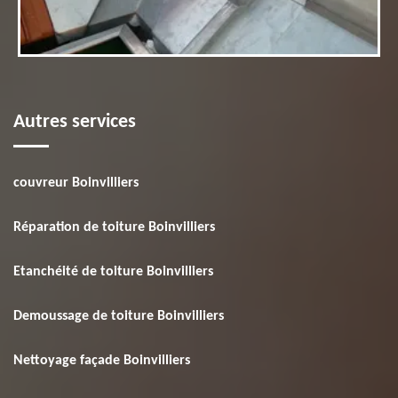
Autres services
couvreur Boinvilliers
Réparation de toiture Boinvilliers
Etanchéité de toiture Boinvilliers
Demoussage de toiture Boinvilliers
Nettoyage façade Boinvilliers