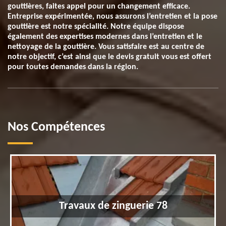
gouttières, faites appel pour un changement efficace.
Entreprise expérimentée, nous assurons l’entretien et la pose
gouttière est notre spécialité. Notre équipe dispose
également des expertises modernes dans l’entretien et le
nettoyage de la gouttière. Vous satisfaire est au centre de
notre objectif, c’est ainsi que le devis gratuit vous est offert
pour toutes demandes dans la région.
Nos Compétences
Travaux de zinguerie 78