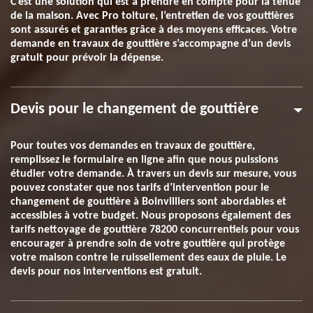
C’est une solution qui est à prendre en compte pour la tenue
de la maison. Avec Pro toiture, l’entretien de vos gouttières
sont assurés et garanties grâce à des moyens efficaces. Votre
demande en travaux de gouttière s’accompagne d’un devis
gratuit pour prévoir la dépense.
Devis pour le changement de gouttière
Pour toutes vos demandes en travaux de gouttière,
remplissez le formulaire en ligne afin que nous puissions
étudier votre demande. À travers un devis sur mesure, vous
pouvez constater que nos tarifs d’intervention pour le
changement de gouttière à Boinvilliers sont abordables et
accessibles à votre budget. Nous proposons également des
tarifs nettoyage de gouttière 78200 concurrentiels pour vous
encourager à prendre soin de votre gouttière qui protège
votre maison contre le ruissellement des eaux de pluie. Le
devis pour nos interventions est gratuit.