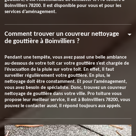
Boinvilliers 78200. Il est disponible pour vous et pour les
services d’aménagement.
Comment trouver un couvreur nettoyage
de gouttière à Boinvilliers ?
Pendant une tempête, vous avez passé une belle ambiance
au-dessous de votre toit car votre gouttière s’est chargée de
l’évacuation de la pluie sur votre toit. En effet, il faut
surveiller régulièrement votre gouttière. En plus, le
nettoyage doit être constamment. Et pour l’aménagement,
vous avez besoin de spécialiste. Donc, trouvez un couvreur
nettoyage de gouttière dans votre ville. Pro toiture vous
propose leur meilleur service, il est à Boinvilliers 78200, vous
pouvez le contacter aussi, il répond toujours aux appels.