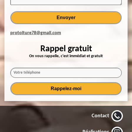
protoiture78@gmail.com
Rappel gratuit
On vous rappelle, c'est immédiat et gratuit
Contact