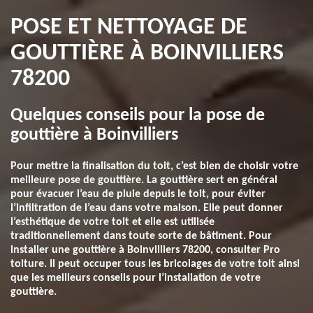
POSE ET NETTOYAGE DE
GOUTTIÈRE À BOINVILLIERS
78200
Quelques conseils pour la pose de
gouttière à Boinvilliers
Pour mettre la finalisation du toit, c’est bien de choisir votre
meilleure pose de gouttière. La gouttière sert en général
pour évacuer l’eau de pluie depuis le toit, pour éviter
l’infiltration de l’eau dans votre maison. Elle peut donner
l’esthétique de votre toit et elle est utilisée
traditionnellement dans toute sorte de bâtiment. Pour
installer une gouttière à Boinvilliers 78200, consulter Pro
toiture. Il peut occuper tous les bricolages de votre toit ainsi
que les meilleurs conseils pour l’installation de votre
gouttière.