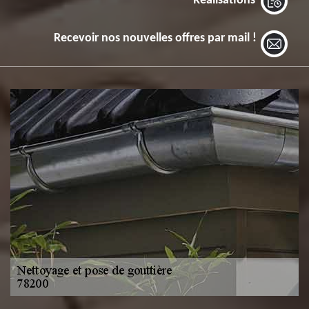
Réalisations
Recevoir nos nouvelles offres par mail !