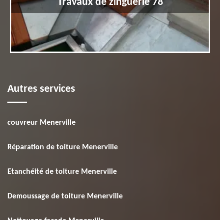
Travaux de zinguerie 78
Autres services
couvreur Menerville
Réparation de toiture Menerville
Etanchéité de toiture Menerville
Demoussage de toiture Menerville