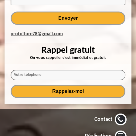
protoiture78@gmail.com
Rappel gratuit
On vous rappelle, c'est immédiat et gratuit
Contact