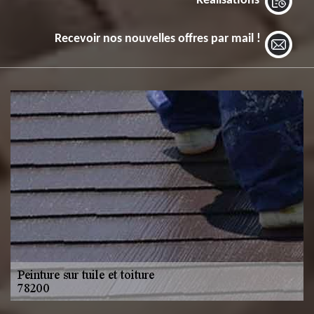
Réalisations
Recevoir nos nouvelles offres par mail !