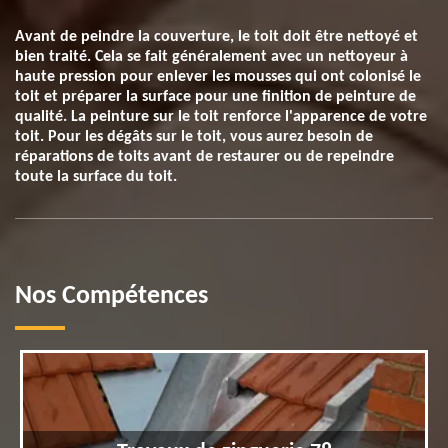
Avant de peindre la couverture, le toit doit être nettoyé et
bien traité. Cela se fait généralement avec un nettoyeur à
haute pression pour enlever les mousses qui ont colonisé le
toit et préparer la surface pour une finition de peinture de
qualité. La peinture sur le toit renforce l'apparence de votre
toit. Pour les dégâts sur le toit, vous aurez besoin de
réparations de toits avant de restaurer ou de repeindre
toute la surface du toit.
Nos Compétences