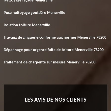
Nettoyage façade Menerville
Pose nettoyage gouttière Menerville
Isolation toiture Menerville
Travaux de zinguerie conforme aux normes Menerville 78200
Dépannage pour urgence fuite de toiture Menerville 78200
Traitement de charpente sur mesure Menerville 78200
LES AVIS DE NOS CLIENTS