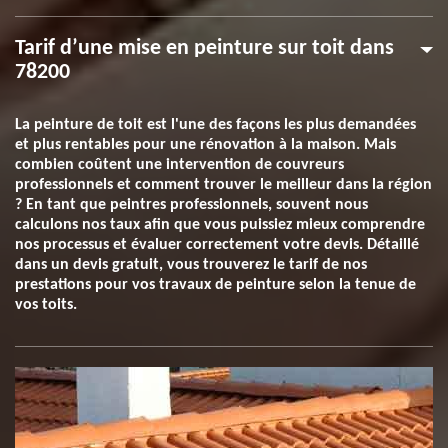
Tarif d’une mise en peinture sur toit dans
78200
La peinture de toit est l'une des façons les plus demandées
et plus rentables pour une rénovation à la maison. Mais
combien coûtent une intervention de couvreurs
professionnels et comment trouver le meilleur dans la région
? En tant que peintres professionnels, souvent nous
calculons nos taux afin que vous puissiez mieux comprendre
nos processus et évaluer correctement votre devis. Détaillé
dans un devis gratuit, vous trouverez le tarif de nos
prestations pour vos travaux de peinture selon la tenue de
vos toits.