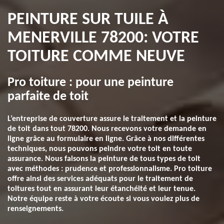
PEINTURE SUR TUILE À
MENERVILLE 78200: VOTRE
TOITURE COMME NEUVE
Pro toiture : pour une peinture
parfaite de toit
L’entreprise de couverture assure le traitement et la peinture
de toit dans tout 78200. Nous recevons votre demande en
ligne grâce au formulaire en ligne. Grâce à nos différentes
techniques, nous pouvons peindre votre toit en toute
assurance. Nous faisons la peinture de tous types de toit
avec méthodes : prudence et professionnalisme. Pro toiture
offre ainsi des services adéquats pour le traitement de
toitures tout en assurant leur étanchéité et leur tenue.
Notre équipe reste à votre écoute si vous voulez plus de
renseignements.