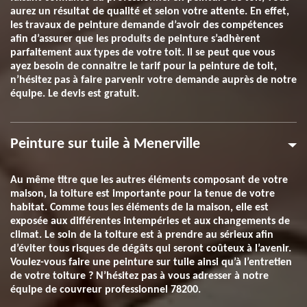
aurez un résultat de qualité et selon votre attente. En effet,
les travaux de peinture demande d’avoir des compétences
afin d’assurer que les produits de peinture s’adhèrent
parfaitement aux types de votre toit. Il se peut que vous
ayez besoin de connaitre le tarif pour la peinture de toit,
n’hésitez pas à faire parvenir votre demande auprès de notre
équipe. Le devis est gratuit.
Peinture sur tuile à Menerville
Au même titre que les autres éléments composant de votre
maison, la toiture est importante pour la tenue de votre
habitat. Comme tous les éléments de la maison, elle est
exposée aux différentes intempéries et aux changements de
climat. Le soin de la toiture est à prendre au sérieux afin
d’éviter tous risques de dégâts qui seront coûteux à l’avenir.
Voulez-vous faire une peinture sur tuile ainsi qu’à l’entretien
de votre toiture ? N’hésitez pas à vous adresser à notre
équipe de couvreur professionnel 78200.