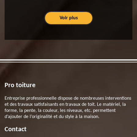
Voir plus
Pro toiture
Entreprise professionnelle dispose de nombreuses interventions
et des travaux satisfaisants en travaux de toit. Le matériel, la
forme, la pente, la couleur, les niveaux, etc. permettent
d’ajouter de l’originalité et du style à la maison.
Contact