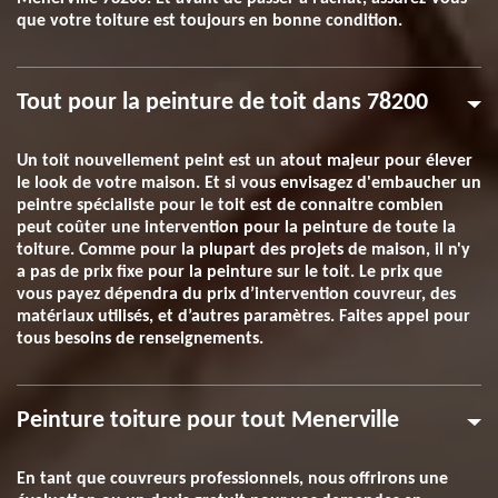
que votre toiture est toujours en bonne condition.
Tout pour la peinture de toit dans 78200
Un toit nouvellement peint est un atout majeur pour élever
le look de votre maison. Et si vous envisagez d'embaucher un
peintre spécialiste pour le toit est de connaitre combien
peut coûter une intervention pour la peinture de toute la
toiture. Comme pour la plupart des projets de maison, il n'y
a pas de prix fixe pour la peinture sur le toit. Le prix que
vous payez dépendra du prix d’intervention couvreur, des
matériaux utilisés, et d’autres paramètres. Faites appel pour
tous besoins de renseignements.
Peinture toiture pour tout Menerville
En tant que couvreurs professionnels, nous offrirons une