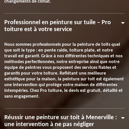
changements de climat.
Professionnel en peinture sur tuile – Pro
toiture est à votre service
Nous sommes professionnels pour la peinture de toits quel
que soit le type : en pente raide, toiture plate, et notre
travail est garanti. Grâce à nos différentes techniques et nos
méthodes perfectionnées, notre entreprise ainsi que notre
équipe de peintres vous proposent des services fiables et
garantis pour votre toiture. Reflétant une meilleure
esthétique pour la maison, la peinture sur toit est également
une intervention qui protège votre maison de différentes
intempéries. Chez Pro toiture, le devis est gratuit, détaillé et
sans engagement.
Réussir une peinture sur toit à Menerville :
une intervention à ne pas négliger