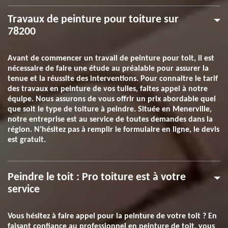
Travaux de peinture pour toiture sur
78200
Avant de commencer un travail de peinture pour toit, il est
nécessaire de faire une étude au préalable pour assurer la
tenue et la réussite des interventions. Pour connaitre le tarif
des travaux en peinture de vos tuiles, faites appel à notre
équipe. Nous assurons de vous offrir un prix abordable quel
que soit le type de toiture à peindre. Située en Menerville,
notre entreprise est au service de toutes demandes dans la
région. N’hésitez pas à remplir le formulaire en ligne, le devis
est gratuit.
Peindre le toit : Pro toiture est à votre
service
Vous hésitez à faire appel pour la peinture de votre toit ? En
faisant confiance au professionnel en peinture de toit, vous