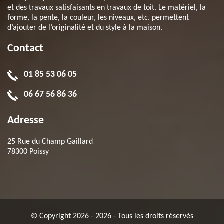
et des travaux satisfaisants en travaux de toit. Le matériel, la
forme, la pente, la couleur, les niveaux, etc. permettent
d’ajouter de l’originalité et du style à la maison.
Contact
01 85 53 06 05
06 67 56 86 36
Adresse
25 Rue du Champ Gaillard
78300 Poissy
© Copyright 2026 - 2026 - Tous les droits réservés