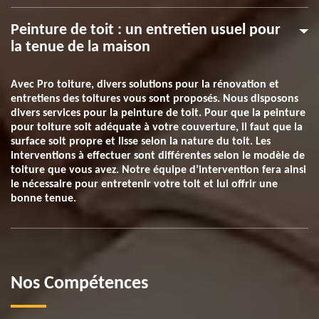
Peinture de toit : un entretien usuel pour
la tenue de la maison
Avec Pro toiture, divers solutions pour la rénovation et
entretiens des toitures vous sont proposés. Nous disposons
divers services pour la peinture de toit. Pour que la peinture
pour toiture soit adéquate à votre couverture, il faut que la
surface soit propre et lisse selon la nature du toit. Les
interventions à effectuer sont différentes selon le modèle de
toiture que vous avez. Notre équipe d’intervention fera ainsi
le nécessaire pour entretenir votre toit et lui offrir une
bonne tenue.
Nos Compétences