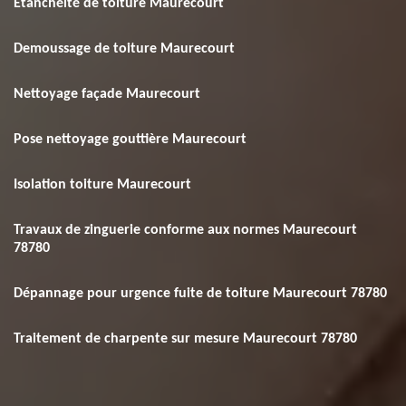
Etanchéité de toiture Maurecourt
Demoussage de toiture Maurecourt
Nettoyage façade Maurecourt
Pose nettoyage gouttière Maurecourt
Isolation toiture Maurecourt
Travaux de zinguerie conforme aux normes Maurecourt
78780
Dépannage pour urgence fuite de toiture Maurecourt 78780
Traitement de charpente sur mesure Maurecourt 78780