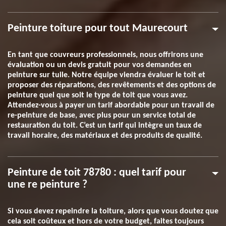
Peinture toiture pour tout Maurecourt
En tant que couvreurs professionnels, nous offrirons une
évaluation ou un devis gratuit pour vos demandes en
peinture sur tuile. Notre équipe viendra évaluer le toit et
proposer des réparations, des revêtements et des options de
peinture quel que soit le type de toit que vous avez.
Attendez-vous à payer un tarif abordable pour un travail de
re-peinture de base, avec plus pour un service total de
restauration du toit. C’est un tarif qui intègre un taux de
travail horaire, des matériaux et des produits de qualité.
Peinture de toit 78780 : quel tarif pour
une re peinture ?
Si vous devez repeindre la toiture, alors que vous doutez que
cela soit coûteux et hors de votre budget, faites toujours