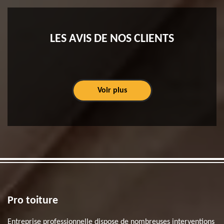
LES AVIS DE NOS CLIENTS
Voir plus
Pro toiture
Entreprise professionnelle dispose de nombreuses interventions