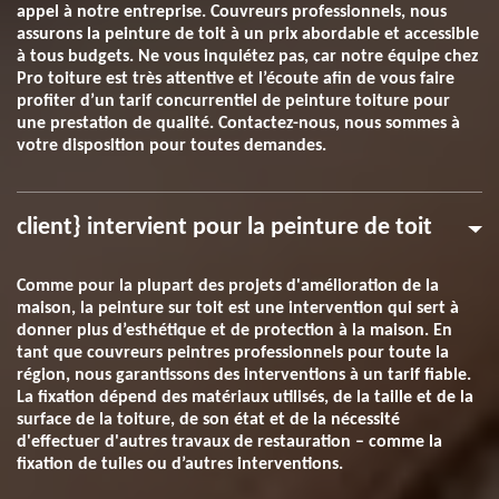
appel à notre entreprise. Couvreurs professionnels, nous
assurons la peinture de toit à un prix abordable et accessible
à tous budgets. Ne vous inquiétez pas, car notre équipe chez
Pro toiture est très attentive et l’écoute afin de vous faire
profiter d’un tarif concurrentiel de peinture toiture pour
une prestation de qualité. Contactez-nous, nous sommes à
votre disposition pour toutes demandes.
client} intervient pour la peinture de toit
Comme pour la plupart des projets d'amélioration de la
maison, la peinture sur toit est une intervention qui sert à
donner plus d’esthétique et de protection à la maison. En
tant que couvreurs peintres professionnels pour toute la
région, nous garantissons des interventions à un tarif fiable.
La fixation dépend des matériaux utilisés, de la taille et de la
surface de la toiture, de son état et de la nécessité
d'effectuer d'autres travaux de restauration – comme la
fixation de tuiles ou d’autres interventions.