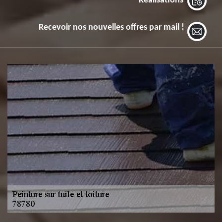
Réalisations
Recevoir nos nouvelles offres par mail !