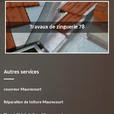
Travaux de zinguerie 78
Autres services
couvreur Maurecourt
Réparation de toiture Maurecourt