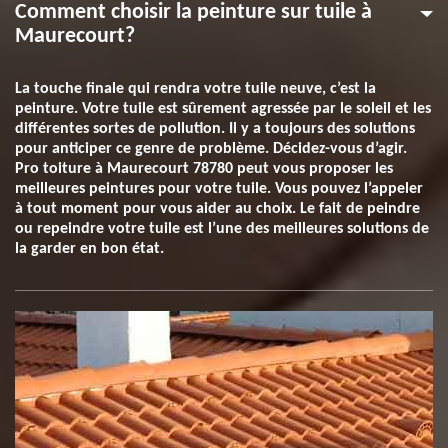
Comment choisir la peinture sur tuile à
Maurecourt?
La touche finale qui rendra votre tuile neuve, c’est la
peinture. Votre tuile est sûrement agressée par le soleil et les
différentes sortes de pollution. Il y a toujours des solutions
pour anticiper ce genre de problème. Décidez-vous d’agir.
Pro toiture à Maurecourt 78780 peut vous proposer les
meilleures peintures pour votre tuile. Vous pouvez l’appeler
à tout moment pour vous aider au choix. Le fait de peindre
ou repeindre votre tuile est l’une des meilleures solutions de
la garder en bon état.