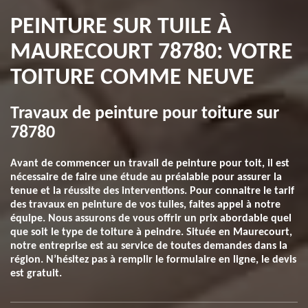
PEINTURE SUR TUILE À
MAURECOURT 78780: VOTRE
TOITURE COMME NEUVE
Travaux de peinture pour toiture sur
78780
Avant de commencer un travail de peinture pour toit, il est
nécessaire de faire une étude au préalable pour assurer la
tenue et la réussite des interventions. Pour connaitre le tarif
des travaux en peinture de vos tuiles, faites appel à notre
équipe. Nous assurons de vous offrir un prix abordable quel
que soit le type de toiture à peindre. Située en Maurecourt,
notre entreprise est au service de toutes demandes dans la
région. N’hésitez pas à remplir le formulaire en ligne, le devis
est gratuit.