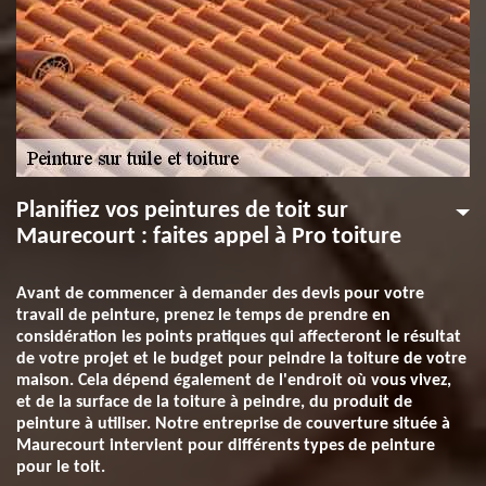
Planifiez vos peintures de toit sur
Maurecourt : faites appel à Pro toiture
Avant de commencer à demander des devis pour votre
travail de peinture, prenez le temps de prendre en
considération les points pratiques qui affecteront le résultat
de votre projet et le budget pour peindre la toiture de votre
maison. Cela dépend également de l'endroit où vous vivez,
et de la surface de la toiture à peindre, du produit de
peinture à utiliser. Notre entreprise de couverture située à
Maurecourt intervient pour différents types de peinture
pour le toit.