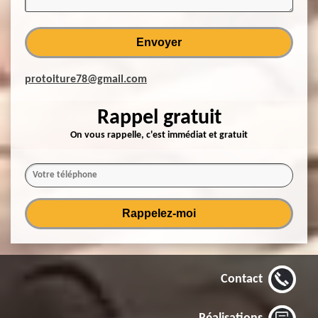
protoiture78@gmail.com
Rappel gratuit
On vous rappelle, c'est immédiat et gratuit
Contact