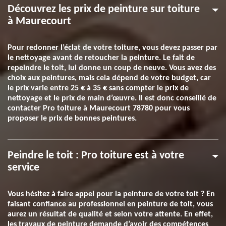
Découvrez les prix de peinture sur toiture
à Maurecourt
Pour redonner l’éclat de votre toiture, vous devez passer par
le nettoyage avant de retoucher la peinture. Le fait de
repeindre le toit, lui donne un coup de neuve. Vous avez des
choix aux peintures, mais cela dépend de votre budget, car
le prix varie entre 25 € à 35 € sans compter le prix de
nettoyage et le prix de main d’œuvre. Il est donc conseillé de
contacter Pro toiture à Maurecourt 78780 pour vous
proposer le prix de bonnes peintures.
Peindre le toit : Pro toiture est à votre
service
Vous hésitez à faire appel pour la peinture de votre toit ? En
faisant confiance au professionnel en peinture de toit, vous
aurez un résultat de qualité et selon votre attente. En effet,
les travaux de peinture demande d’avoir des compétences