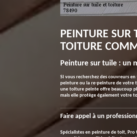
PEINTURE SUR 
TOITURE COMM
Peinture sur tuile : un
Si vous recherchez des couvreurs en 
peinture ou la re-peinture de votre t
une toiture peinte offre beaucoup pl
mais elle protège également votre to
Faire appel à un profession
Spécialistes en peinture de toit, Pro