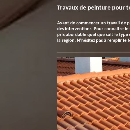
Travaux de peinture pour t
Avant de commencer un travail de pein
des interventions. Pour connaitre le 
prix abordable quel que soit le type
la région. N’hésitez pas à remplir le f