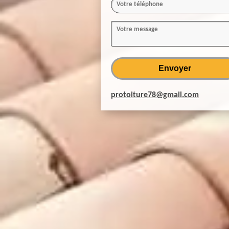
protoiture78@gmail.com