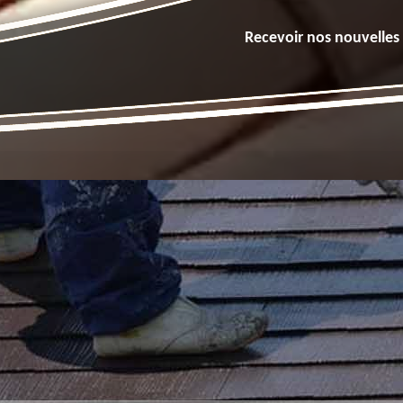
Recevoir nos nouvelles 