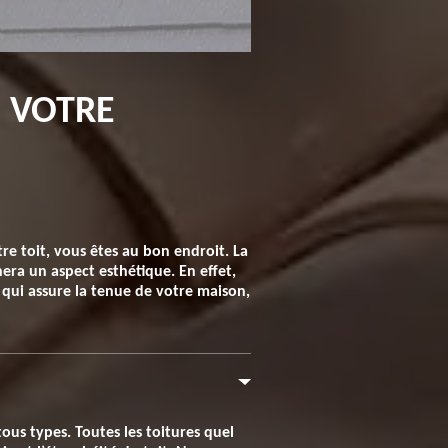
: VOTRE
re toit, vous êtes au bon endroit. La
era un aspect esthétique. En effet,
 qui assure la tenue de votre maison,
tous types. Toutes les toitures quel