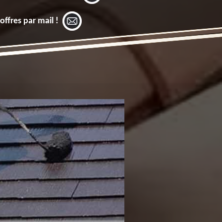
offres par mail !