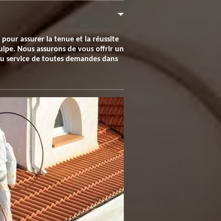
pour assurer la tenue et la réussite
quipe. Nous assurons de vous offrir un
 au service de toutes demandes dans