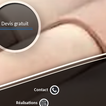
Devis gratuit
Contact
Réalisations