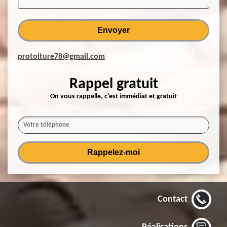
protoiture78@gmail.com
Rappel gratuit
On vous rappelle, c'est immédiat et gratuit
Contact