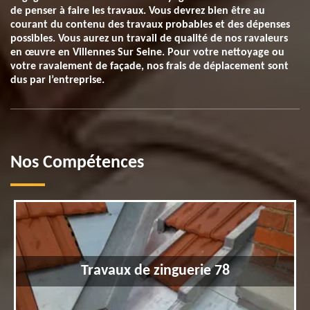
de penser à faire les travaux. Vous devrez bien être au
courant du contenu des travaux probables et des dépenses
possibles. Vous aurez un travail de qualité de nos ravaleurs
en œuvre en Villennes Sur Seine. Pour votre nettoyage ou
votre ravalement de façade, nos frais de déplacement sont
dus par l’entreprise.
Nos Compétences
Travaux de zinguerie 78