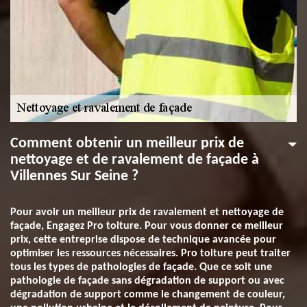
Comment obtenir un meilleur prix de
nettoyage et de ravalement de façade à
Villennes Sur Seine ?
Pour avoir un meilleur prix de ravalement et nettoyage de
façade, Engagez Pro toiture. Pour vous donner ce meilleur
prix, cette entreprise dispose de technique avancée pour
optimiser les ressources nécessaires. Pro toiture peut traiter
tous les types de pathologies de façade. Que ce soit une
pathologie de façade sans dégradation de support ou avec
dégradation de support comme le changement de couleur,