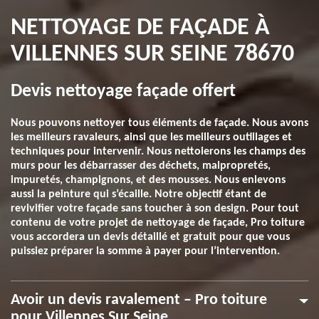
NETTOYAGE DE FAÇADE À
VILLENNES SUR SEINE 78670
Devis nettoyage façade offert
Nous pouvons nettoyer tous éléments de façade. Nous avons
les meilleurs ravaleurs, ainsi que les meilleurs outillages et
techniques pour intervenir. Nous nettoierons les champs des
murs pour les débarrasser des déchets, malpropretés,
impuretés, champignons, et des mousses. Nous enlevons
aussi la peinture qui s’écaille. Notre objectif étant de
revivifier votre façade sans toucher à son design. Pour tout
contenu de votre projet de nettoyage de façade, Pro toiture
vous accordera un devis détaillé et gratuit pour que vous
puissiez préparer la somme à payer pour l’intervention.
Avoir un devis ravalement – Pro toiture
pour Villennes Sur Seine