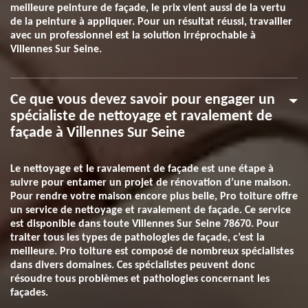
meilleure peinture de façade, le prix vient aussi de la vertu
de la peinture à appliquer. Pour un résultat réussi, travailler
avec un professionnel est la solution irréprochable à
Villennes Sur Seine.
Ce que vous devez savoir pour engager un
spécialiste de nettoyage et ravalement de
façade à Villennes Sur Seine
Le nettoyage et le ravalement de façade est une étape à
suivre pour entamer un projet de rénovation d’une maison.
Pour rendre votre maison encore plus belle, Pro toiture offre
un service de nettoyage et ravalement de façade. Ce service
est disponible dans toute Villennes Sur Seine 78670. Pour
traiter tous les types de pathologies de façade, c’est la
meilleure. Pro toiture est composé de nombreux spécialistes
dans divers domaines. Ces spécialistes peuvent donc
résoudre tous problèmes et pathologies concernant les
façades.