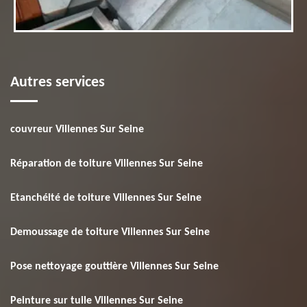
Autres services
couvreur Villennes Sur Seine
Réparation de toiture Villennes Sur Seine
Etanchéité de toiture Villennes Sur Seine
Demoussage de toiture Villennes Sur Seine
Pose nettoyage gouttière Villennes Sur Seine
Peinture sur tuile Villennes Sur Seine