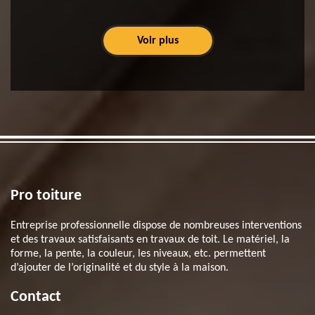
Voir plus
Pro toiture
Entreprise professionnelle dispose de nombreuses interventions
et des travaux satisfaisants en travaux de toit. Le matériel, la
forme, la pente, la couleur, les niveaux, etc. permettent
d’ajouter de l’originalité et du style à la maison.
Contact