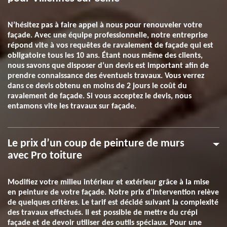
N’hésitez pas à faire appel à nous pour renouveler votre
façade. Avec une équipe professionnelle, notre entreprise
répond vite à vos requêtes de ravalement de façade qui est
obligatoire tous les 10 ans. Étant nous même des clients,
nous savons que disposer d’un devis est important afin de
prendre connaissance des éventuels travaux. Vous verrez
dans ce devis obtenu en moins de 2 jours le coût du
ravalement de façade. Si vous acceptez le devis, nous
entamons vite les travaux sur façade.
Le prix d’un coup de peinture de murs
avec Pro toiture
Modifiez votre milieu intérieur et extérieur grâce à la mise
en peinture de votre façade. Notre prix d’intervention relève
de quelques critères. Le tarif est décidé suivant la complexité
des travaux effectués. Il est possible de mettre du crépi
façade et de devoir utiliser des outils spéciaux. Pour une