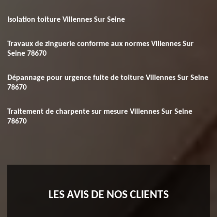
Isolation toiture Villennes Sur Seine
Travaux de zinguerie conforme aux normes Villennes Sur
Seine 78670
Dépannage pour urgence fuite de toiture Villennes Sur Seine
78670
Traitement de charpente sur mesure Villennes Sur Seine
78670
LES AVIS DE NOS CLIENTS