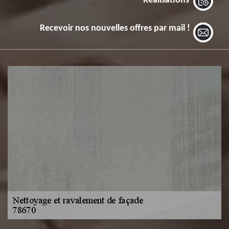
Réalisations
Recevoir nos nouvelles offres par mail !