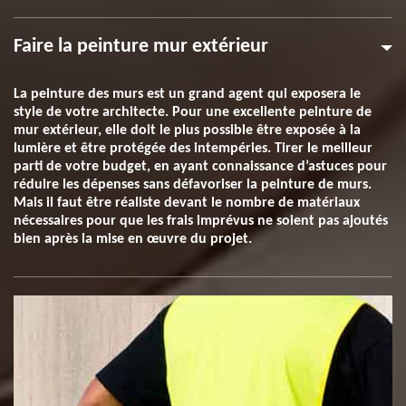
Faire la peinture mur extérieur
La peinture des murs est un grand agent qui exposera le
style de votre architecte. Pour une excellente peinture de
mur extérieur, elle doit le plus possible être exposée à la
lumière et être protégée des intempéries. Tirer le meilleur
parti de votre budget, en ayant connaissance d’astuces pour
réduire les dépenses sans défavoriser la peinture de murs.
Mais il faut être réaliste devant le nombre de matériaux
nécessaires pour que les frais imprévus ne soient pas ajoutés
bien après la mise en œuvre du projet.