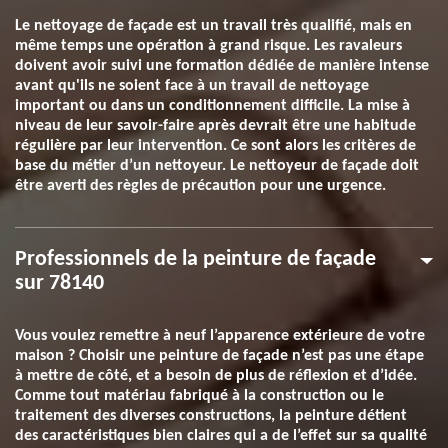
Le nettoyage de façade est un travail très qualifié, mais en
même temps une opération à grand risque. Les ravaleurs
doivent avoir suivi une formation dédiée de manière intense
avant qu'ils ne soient face à un travail de nettoyage
important ou dans un conditionnement difficile. La mise à
niveau de leur savoir-faire après devrait être une habitude
régulière par leur intervention. Ce sont alors les critères de
base du métier d’un nettoyeur. Le nettoyeur de façade doit
être averti des règles de précaution pour une urgence.
Professionnels de la peinture de façade
sur 78140
Vous voulez remettre à neuf l’apparence extérieure de votre
maison ? Choisir une peinture de façade n’est pas une étape
à mettre de côté, et a besoin de plus de réflexion et d’idée.
Comme tout matériau fabriqué à la construction ou le
traitement des diverses constructions, la peinture détient
des caractéristiques bien claires qui a de l’effet sur sa qualité