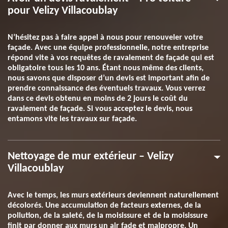
pour Velizy Villacoublay
N’hésitez pas à faire appel à nous pour renouveler votre
façade. Avec une équipe professionnelle, notre entreprise
répond vite à vos requêtes de ravalement de façade qui est
obligatoire tous les 10 ans. Étant nous même des clients,
nous savons que disposer d’un devis est important afin de
prendre connaissance des éventuels travaux. Vous verrez
dans ce devis obtenu en moins de 2 jours le coût du
ravalement de façade. Si vous acceptez le devis, nous
entamons vite les travaux sur façade.
Nettoyage de mur extérieur – Velizy
Villacoublay
Avec le temps, les murs extérieurs deviennent naturellement
décolorés. Une accumulation de facteurs externes, de la
pollution, de la saleté, de la moisissure et de la moisissure
finit par donner aux murs un air fade et malpropre. Un