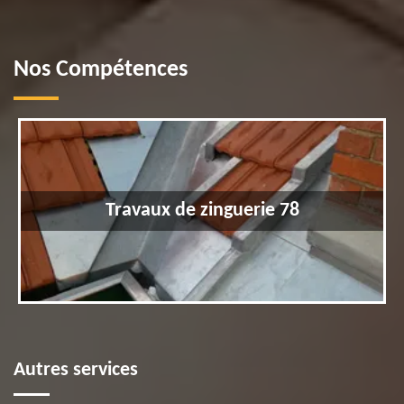
Nos Compétences
Travaux de zinguerie 78
Autres services