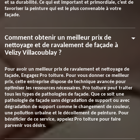
et sa durabilité. Ce qui est important et primordiale, c’est de
favoriser la peinture qui est le plus convenable à votre
façade.
Comment obtenir un meilleur prix de
nettoyage et de ravalement de façade à
Velizy Villacoublay ?
Pour avoir un meilleur prix de ravalement et nettoyage de
façade, Engagez Pro toiture. Pour vous donner ce meilleur
prix, cette entreprise dispose de technique avancée pour
optimiser les ressources nécessaires. Pro toiture peut traiter
tous les types de pathologies de façade. Que ce soit une
pathologie de façade sans dégradation de support ou avec
dégradation de support comme le changement de couleur,
une pollution urbaine et le décollement de peinture. Pour
bénéficier de ce service, appelez Pro toiture pour faire
parvenir vos désirs.