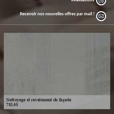
Réalisations
Recevoir nos nouvelles offres par mail !