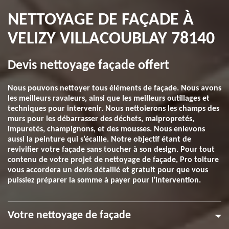
NETTOYAGE DE FAÇADE À
VELIZY VILLACOUBLAY 78140
Devis nettoyage façade offert
Nous pouvons nettoyer tous éléments de façade. Nous avons
les meilleurs ravaleurs, ainsi que les meilleurs outillages et
techniques pour intervenir. Nous nettoierons les champs des
murs pour les débarrasser des déchets, malpropretés,
impuretés, champignons, et des mousses. Nous enlevons
aussi la peinture qui s’écaille. Notre objectif étant de
revivifier votre façade sans toucher à son design. Pour tout
contenu de votre projet de nettoyage de façade, Pro toiture
vous accordera un devis détaillé et gratuit pour que vous
puissiez préparer la somme à payer pour l’intervention.
Votre nettoyage de façade