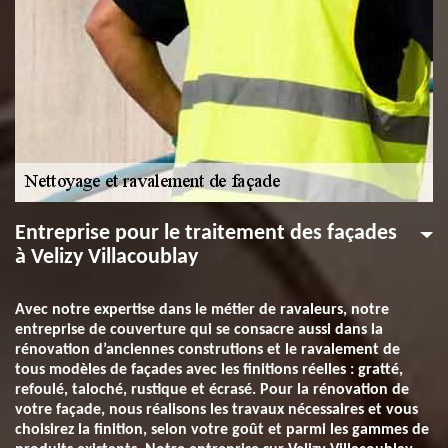
Entreprise pour le traitement des façades
à Velizy Villacoublay
Avec notre expertise dans le métier de ravaleurs, notre
entreprise de couverture qui se consacre aussi dans la
rénovation d’anciennes construtions et le ravalement de
tous modèles de façades avec les finitions réelles : gratté,
refoulé, taloché, rustique et écrasé. Pour la rénovation de
votre façade, nous réalisons les travaux nécessaires et vous
choisirez la finition, selon votre goût et parmi les gammes de