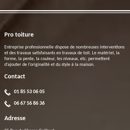
Pro toiture
Entreprise professionnelle dispose de nombreuses interventions
et des travaux satisfaisants en travaux de toit. Le matériel, la
forme, la pente, la couleur, les niveaux, etc. permettent
d’ajouter de l’originalité et du style à la maison.
Contact
01 85 53 06 05
06 67 56 86 36
Adresse