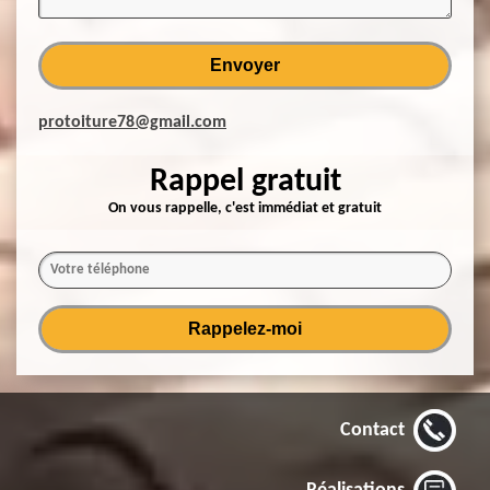
protoiture78@gmail.com
Rappel gratuit
On vous rappelle, c'est immédiat et gratuit
Contact