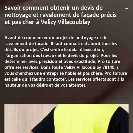
Savoir comment obtenir un devis de
nettoyage et ravalement de façade précis
et pas cher à Velizy Villacoublay
Avant de commencer un projet de nettoyage et de
ravalement de façade, il faut connaitre d’abord tous les
détails du projet. C’est-à-dire le délai d’exécution,
l’organisation des travaux et le devis du projet. Pour les
déterminer avec précision et avec exactitude, Pro toiture
offre ses services. Dans toute Velizy Villacoublay 78140, si
vous cherchez une entreprise fiable et pas chère, Pro toiture
est celle qu’il faudra contacter. Les services offerts sont à la
hauteur de vos désirs et de vos attentes.