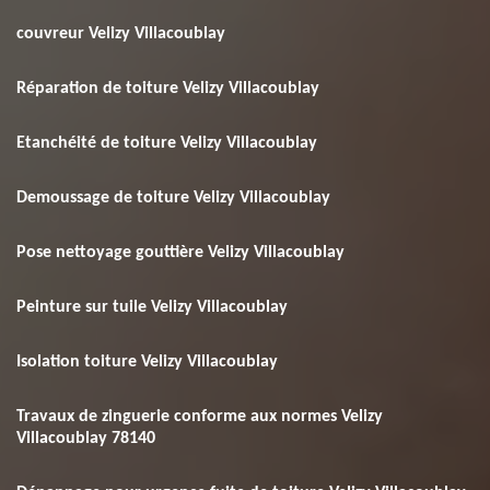
couvreur Velizy Villacoublay
Réparation de toiture Velizy Villacoublay
Etanchéité de toiture Velizy Villacoublay
Demoussage de toiture Velizy Villacoublay
Pose nettoyage gouttière Velizy Villacoublay
Peinture sur tuile Velizy Villacoublay
Isolation toiture Velizy Villacoublay
Travaux de zinguerie conforme aux normes Velizy
Villacoublay 78140