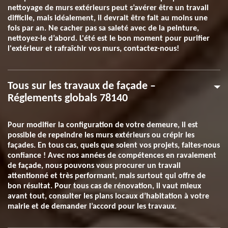
nettoyage de murs extérieurs peut s’avérer être un travail
difficile, mais idéalement, il devrait être fait au moins une
fois par an. Ne cacher pas sa saleté avec de la peinture,
nettoyez-le d’abord. L'été est le bon moment pour purifier
l'extérieur et rafraîchir vos murs, contactez-nous!
Tous sur les travaux de façade –
Réglements globals 78140
Pour modifier la configuration de votre demeure, il est
possible de repeindre les murs extérieurs ou crépir les
façades. En tous cas, quels que soient vos projets, faites-nous
confiance ! Avec nos années de compétences en ravalement
de façade, nous pouvons vous procurer un travail
attentionné et très performant, mais surtout qui offre de
bon résultat. Pour tous cas de rénovation, il vaut mieux
avant tout, consulter les plans locaux d’habitation à votre
mairie et de demander l’accord pour les travaux.