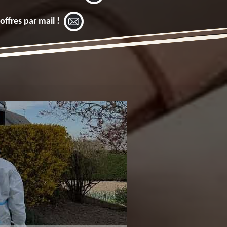
offres par mail !