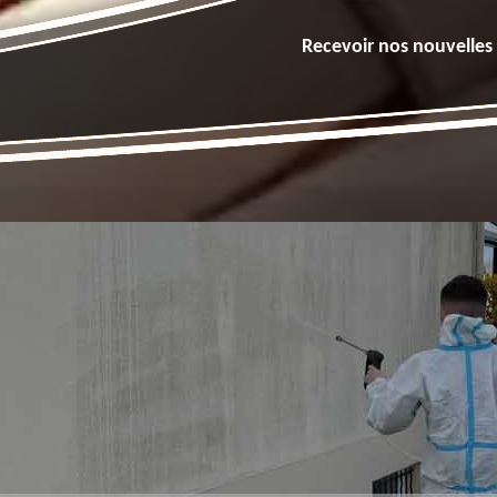
Recevoir nos nouvelles 