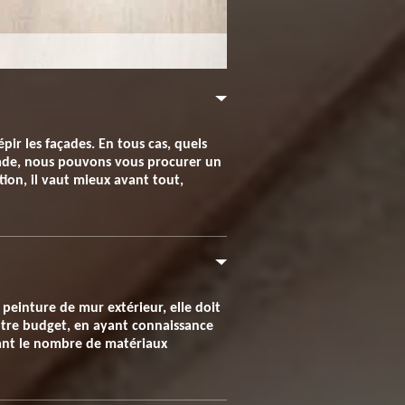
pir les façades. En tous cas, quels
çade, nous pouvons vous procurer un
tion, il vaut mieux avant tout,
peinture de mur extérieur, elle doit
 votre budget, en ayant connaissance
evant le nombre de matériaux