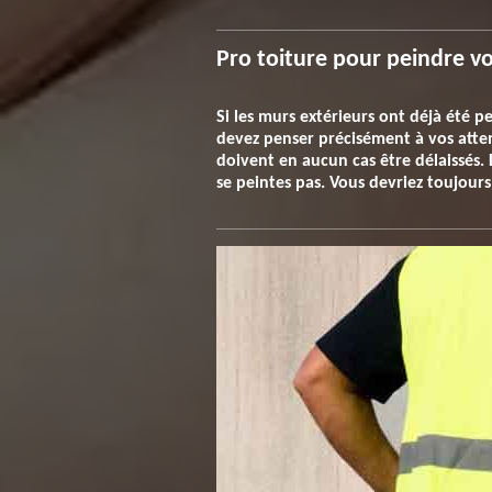
Pro toiture pour peindre v
Si les murs extérieurs ont déjà été pe
devez penser précisément à vos atte
doivent en aucun cas être délaissés. L
se peintes pas. Vous devriez toujours