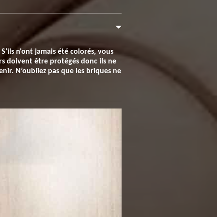
S’ils n'ont jamais été colorés, vous
s doivent être protégés donc ils ne
enir. N’oubliez pas que les briques ne