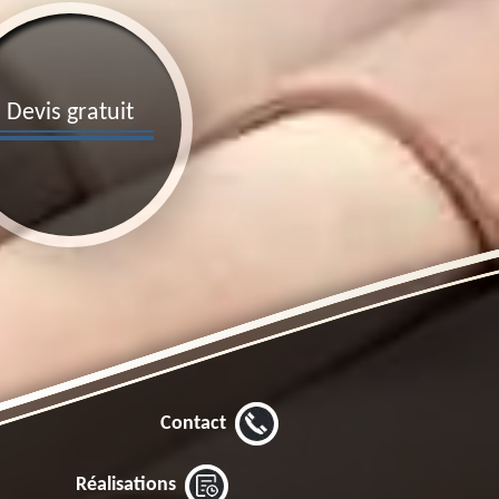
Devis gratuit
Contact
Réalisations