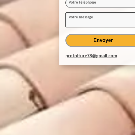
protoiture78@gmail.com