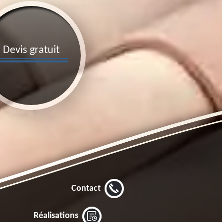
Devis gratuit
Contact
Réalisations