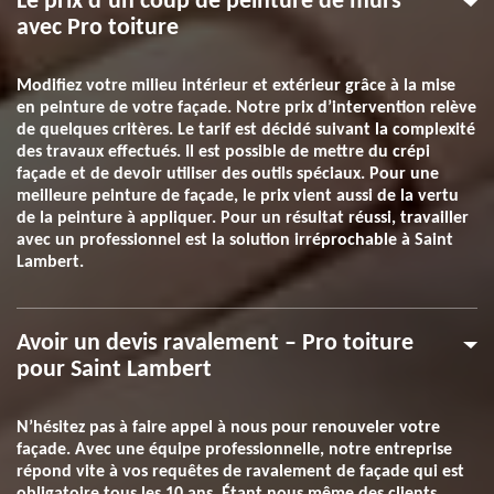
Le prix d’un coup de peinture de murs
avec Pro toiture
Modifiez votre milieu intérieur et extérieur grâce à la mise
en peinture de votre façade. Notre prix d’intervention relève
de quelques critères. Le tarif est décidé suivant la complexité
des travaux effectués. Il est possible de mettre du crépi
façade et de devoir utiliser des outils spéciaux. Pour une
meilleure peinture de façade, le prix vient aussi de la vertu
de la peinture à appliquer. Pour un résultat réussi, travailler
avec un professionnel est la solution irréprochable à Saint
Lambert.
Avoir un devis ravalement – Pro toiture
pour Saint Lambert
N’hésitez pas à faire appel à nous pour renouveler votre
façade. Avec une équipe professionnelle, notre entreprise
répond vite à vos requêtes de ravalement de façade qui est