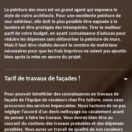
La peinture des murs est un grand agent qui exposera le
style de votre architecte. Pour une excellente peinture de
mur extérieur, elle doit le plus possible être exposée à la
lumière et être protégée des intempéries. Tirer le meilleur
parti de votre budget, en ayant connaissance d’astuces pour
réduire les dépenses sans défavoriser la peinture de murs.
Mais il faut être réaliste devant le nombre de matériaux
nécessaires pour que les frais imprévus ne soient pas ajoutés
bien après la mise en œuvre du projet.
Tarif de travaux de façades !
Pour pouvoir bénéficier des connaissances en travaux de
façade de l’équipe de ravaleurs chez Pro toiture, nous vous
procurons des services impeccables. Nous tachons de ne pas
négliger l’accord d’un devis nettoyage ou ravalement avant
de penser à faire les travaux. Vous devrez bien être au
courant du contenu des travaux probables et des dépenses
possibles. Vous aurez un travail de qualité de nos ravaleurs