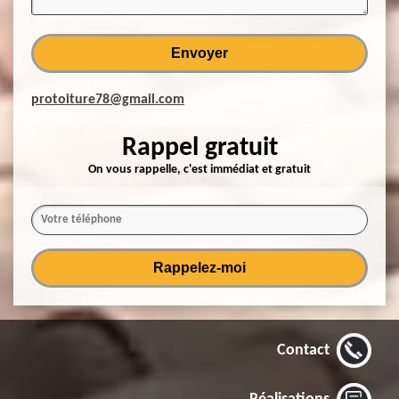
protoiture78@gmail.com
Rappel gratuit
On vous rappelle, c'est immédiat et gratuit
Contact