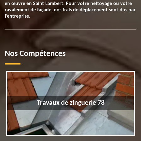
en œuvre en Saint Lambert. Pour votre nettoyage ou votre
ravalement de façade, nos frais de déplacement sont dus par
l’entreprise.
Nos Compétences
Travaux de zinguerie 78