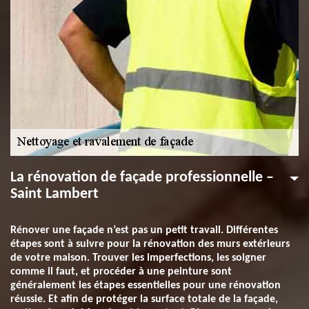
La rénovation de façade professionnelle –
Saint Lambert
Rénover une façade n’est pas un petit travail. Différentes
étapes sont à suivre pour la rénovation des murs extérieurs
de votre maison. Trouver les imperfections, les soigner
comme il faut, et procéder à une peinture sont
généralement les étapes essentielles pour une rénovation
réussie. Et afin de protéger la surface totale de la façade,