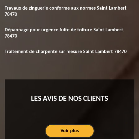
Travaux de zinguerie conforme aux normes Saint Lambert
78470
Dépannage pour urgence fuite de toiture Saint Lambert
78470
Traitement de charpente sur mesure Saint Lambert 78470
LES AVIS DE NOS CLIENTS
Voir plus