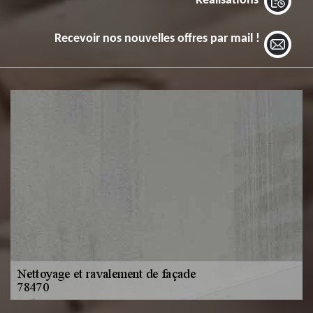
Réalisations
Recevoir nos nouvelles offres par mail !