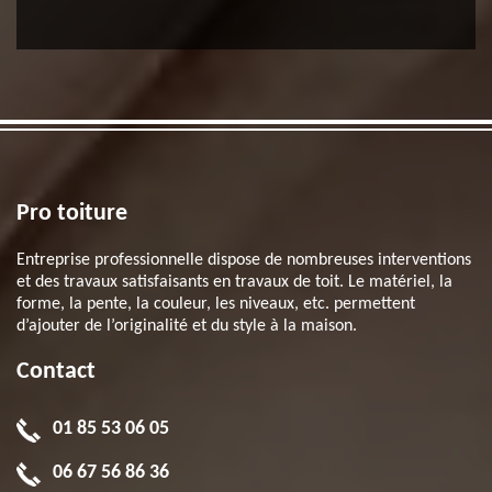
Pro toiture
Entreprise professionnelle dispose de nombreuses interventions
et des travaux satisfaisants en travaux de toit. Le matériel, la
forme, la pente, la couleur, les niveaux, etc. permettent
d’ajouter de l’originalité et du style à la maison.
Contact
01 85 53 06 05
06 67 56 86 36