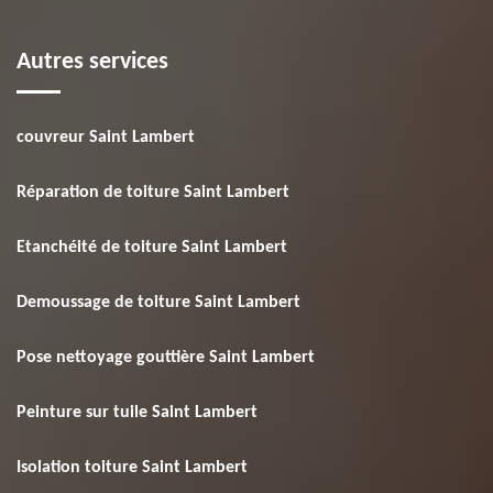
Autres services
couvreur Saint Lambert
Réparation de toiture Saint Lambert
Etanchéité de toiture Saint Lambert
Demoussage de toiture Saint Lambert
Pose nettoyage gouttière Saint Lambert
Peinture sur tuile Saint Lambert
Isolation toiture Saint Lambert