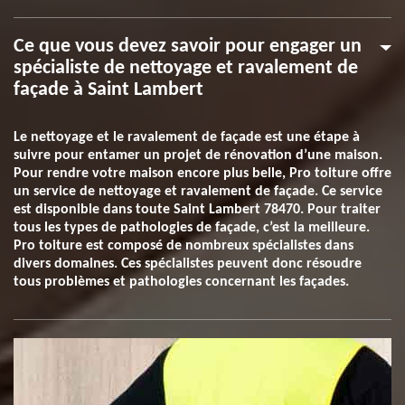
Ce que vous devez savoir pour engager un
spécialiste de nettoyage et ravalement de
façade à Saint Lambert
Le nettoyage et le ravalement de façade est une étape à
suivre pour entamer un projet de rénovation d’une maison.
Pour rendre votre maison encore plus belle, Pro toiture offre
un service de nettoyage et ravalement de façade. Ce service
est disponible dans toute Saint Lambert 78470. Pour traiter
tous les types de pathologies de façade, c’est la meilleure.
Pro toiture est composé de nombreux spécialistes dans
divers domaines. Ces spécialistes peuvent donc résoudre
tous problèmes et pathologies concernant les façades.