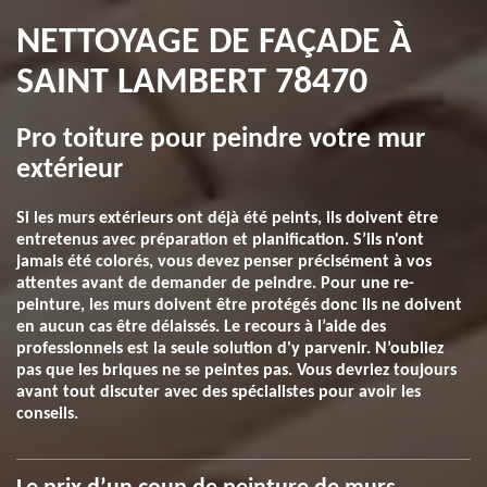
NETTOYAGE DE FAÇADE À
SAINT LAMBERT 78470
Pro toiture pour peindre votre mur
extérieur
Si les murs extérieurs ont déjà été peints, ils doivent être
entretenus avec préparation et planification. S’ils n'ont
jamais été colorés, vous devez penser précisément à vos
attentes avant de demander de peindre. Pour une re-
peinture, les murs doivent être protégés donc ils ne doivent
en aucun cas être délaissés. Le recours à l’aide des
professionnels est la seule solution d'y parvenir. N’oubliez
pas que les briques ne se peintes pas. Vous devriez toujours
avant tout discuter avec des spécialistes pour avoir les
conseils.