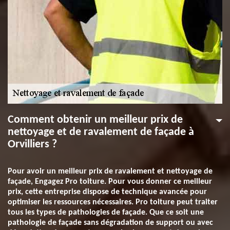
Comment obtenir un meilleur prix de
nettoyage et de ravalement de façade à
Orvilliers ?
Pour avoir un meilleur prix de ravalement et nettoyage de
façade, Engagez Pro toiture. Pour vous donner ce meilleur
prix, cette entreprise dispose de technique avancée pour
optimiser les ressources nécessaires. Pro toiture peut traiter
tous les types de pathologies de façade. Que ce soit une
pathologie de façade sans dégradation de support ou avec