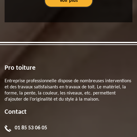
Voir plus
Pro toiture
Entreprise professionnelle dispose de nombreuses interventions
et des travaux satisfaisants en travaux de toit. Le matériel, la
forme, la pente, la couleur, les niveaux, etc. permettent
d’ajouter de l’originalité et du style à la maison.
Contact
01 85 53 06 05