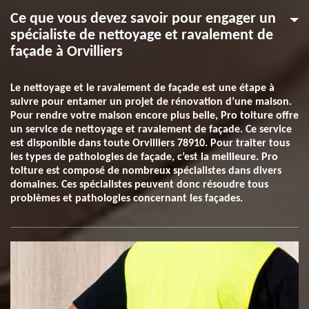
Ce que vous devez savoir pour engager un
spécialiste de nettoyage et ravalement de
façade à Orvilliers
Le nettoyage et le ravalement de façade est une étape à
suivre pour entamer un projet de rénovation d’une maison.
Pour rendre votre maison encore plus belle, Pro toiture offre
un service de nettoyage et ravalement de façade. Ce service
est disponible dans toute Orvilliers 78910. Pour traiter tous
les types de pathologies de façade, c’est la meilleure. Pro
toiture est composé de nombreux spécialistes dans divers
domaines. Ces spécialistes peuvent donc résoudre tous
problèmes et pathologies concernant les façades.