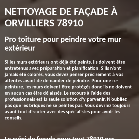
NETTOYAGE DE FAÇADE À
ORVILLIERS 78910
Pro toiture pour peindre votre mur
extérieur
Si les murs extérieurs ont déjà été peints, ils doivent être
entretenus avec préparation et planification. S’ils n'ont
jamais été colorés, vous devez penser précisément à vos
attentes avant de demander de peindre. Pour une re-
peinture, les murs doivent être protégés donc ils ne doivent
en aucun cas être délaissés. Le recours à l’aide des
professionnels est la seule solution d'y parvenir. N’oubliez
pas que les briques ne se peintes pas. Vous devriez toujours
avant tout discuter avec des spécialistes pour avoir les
conseils.