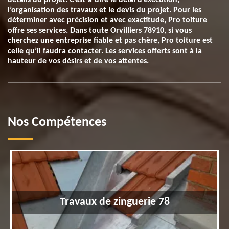
détails du projet. C’est-à-dire le délai d’exécution,
l’organisation des travaux et le devis du projet. Pour les
déterminer avec précision et avec exactitude, Pro toiture
offre ses services. Dans toute Orvilliers 78910, si vous
cherchez une entreprise fiable et pas chère, Pro toiture est
celle qu’il faudra contacter. Les services offerts sont à la
hauteur de vos désirs et de vos attentes.
Nos Compétences
Travaux de zinguerie 78