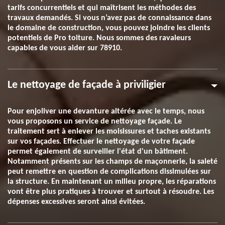
tarifs concurrentiels et qui maîtrisent les méthodes des
travaux demandés. Si vous n’avez pas de connaissance dans
le domaine de construction, vous pouvez joindre les clients
potentiels de Pro toiture. Nous sommes des ravaleurs
capables de vous aider sur 78910.
Le nettoyage de façade à priviligier
Pour enjoliver une devanture altérée avec le temps, nous
vous proposons un service de nettoyage façade. Le
traitement sert à enlever les moisissures et taches existants
sur vos façades. Effectuer le nettoyage de votre façade
permet également de surveiller l'état d'un bâtiment.
Notamment présents sur les champs de maçonnerie, la saleté
peut remettre en question de complications dissimulées sur
la structure. En maintenant un milieu propre, les réparations
vont être plus pratiques à trouver et surtout à résoudre. Les
dépenses excessives seront ainsi évitées.