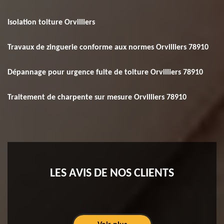
Isolation toiture Orvilliers
Travaux de zinguerie conforme aux normes Orvilliers 78910
Dépannage pour urgence fuite de toiture Orvilliers 78910
Traitement de charpente sur mesure Orvilliers 78910
LES AVIS DE NOS CLIENTS