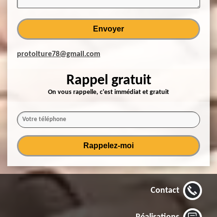
protoiture78@gmail.com
Rappel gratuit
On vous rappelle, c'est immédiat et gratuit
Contact