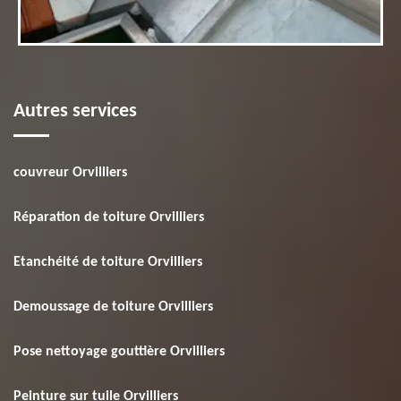
Autres services
couvreur Orvilliers
Réparation de toiture Orvilliers
Etanchéité de toiture Orvilliers
Demoussage de toiture Orvilliers
Pose nettoyage gouttière Orvilliers
Peinture sur tuile Orvilliers