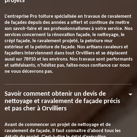
projets
L'entreprise Pro toiture spécialisée en travaux de ravalement
de façades depuis des années a offert et continue de mettre
son savoir-faire et ses professionnalismes à votre service. Nos
services concernent la rénovation façade, le nettoyage, le
crépi façade, le ravalement projeté, la peinture mur
extérieur et la peinture de façade. Nos artisans ravaleurs et
façadiers interviennent dans tout Orvilliers et se déplacent
aussi sur 78910 et les environs. Nos travaux sont performants
et satisfaisants, n’hésitez pas, faites-nous confiance car nous
ne vous décevrons pas.
Savoir comment obtenir un devis de
nettoyage et ravalement de façade précis
et pas cher à Orvilliers
Avant de commencer un projet de nettoyage et de
ravalement de façade, il faut connaitre d’abord tous les