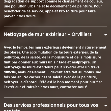
dégradation de support comme le changement de couleur,
une pollution urbaine et le décollement de peinture. Pour
bénéficier de ce service, appelez Pro toiture pour faire
parvenir vos désirs.
Nettoyage de mur extérieur – Orvilliers
Avec le temps, les murs extérieurs deviennent naturellement
décolorés. Une accumulation de facteurs externes, de la
pollution, de la saleté, de la moisissure et de la moisissure
finit par donner aux murs un air fade et malpropre. Un
nettoyage de murs extérieurs peut s’avérer être un travail
difficile, mais idéalement, il devrait être fait au moins une
fois par an. Ne cacher pas sa saleté avec de la peinture,
nettoyez-le d’abord. L'été est le bon moment pour purifier
l'extérieur et rafraîchir vos murs, contactez-nous!
Des services professionnels pour tous vos