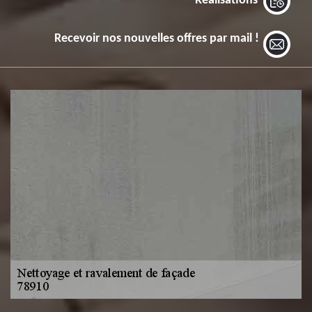
Réalisations
Recevoir nos nouvelles offres par mail !