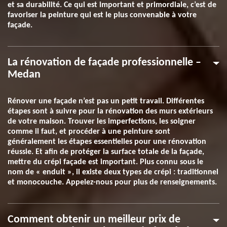
et sa durabilité. Ce qui est important et primordiale, c’est de
favoriser la peinture qui est le plus convenable à votre
façade.
La rénovation de façade professionnelle –
Medan
Rénover une façade n’est pas un petit travail. Différentes
étapes sont à suivre pour la rénovation des murs extérieurs
de votre maison. Trouver les imperfections, les soigner
comme il faut, et procéder à une peinture sont
généralement les étapes essentielles pour une rénovation
réussie. Et afin de protéger la surface totale de la façade,
mettre du crépi façade est important. Plus connu sous le
nom de « enduit », il existe deux types de crépi : traditionnel
et monocouche. Appelez-nous pour plus de renseignements.
Comment obtenir un meilleur prix de