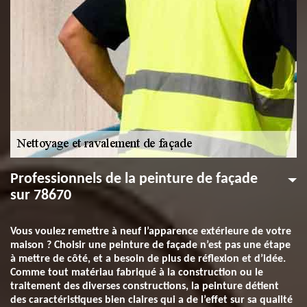
Professionnels de la peinture de façade
sur 78670
Vous voulez remettre à neuf l’apparence extérieure de votre
maison ? Choisir une peinture de façade n’est pas une étape
à mettre de côté, et a besoin de plus de réflexion et d’idée.
Comme tout matériau fabriqué à la construction ou le
traitement des diverses constructions, la peinture détient
des caractéristiques bien claires qui a de l’effet sur sa qualité