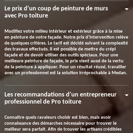
Le prix d’un coup de peinture de murs
avec Pro toiture
Modifiez votre milieu intérieur et extérieur grâce à la mise
en peinture de votre façade. Notre prix d’intervention relève
de quelques critères. Le tarif est décidé suivant la complexité
des travaux effectués. Il est possible de mettre du crépi
façade et de devoir utiliser des outils spéciaux. Pour une
meilleure peinture de façade, le prix vient aussi de la vertu
de la peinture à appliquer. Pour un résultat réussi, travailler
avec un professionnel est la solution irréprochable à Medan.
Les recommandations d’un entrepreneur
professionnel de Pro toiture
Connaitre quels ravaleurs choisir est bien, mais avoir
connaissance des démarches nécessaire pour trouver le
meilleur sera parfait. Afin de trouver les artisans crédibles