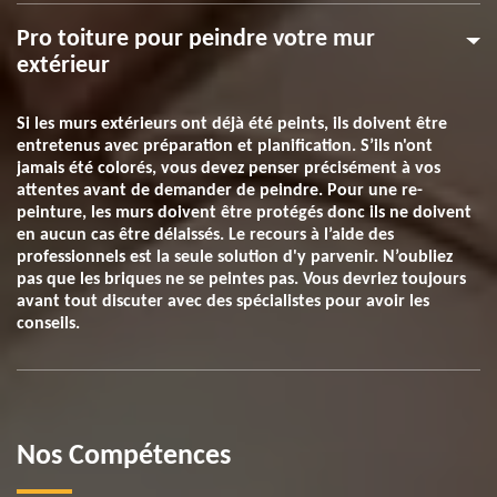
Pro toiture pour peindre votre mur
extérieur
Si les murs extérieurs ont déjà été peints, ils doivent être
entretenus avec préparation et planification. S’ils n'ont
jamais été colorés, vous devez penser précisément à vos
attentes avant de demander de peindre. Pour une re-
peinture, les murs doivent être protégés donc ils ne doivent
en aucun cas être délaissés. Le recours à l’aide des
professionnels est la seule solution d'y parvenir. N’oubliez
pas que les briques ne se peintes pas. Vous devriez toujours
avant tout discuter avec des spécialistes pour avoir les
conseils.
Nos Compétences