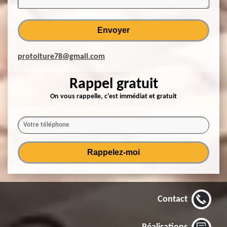
protoiture78@gmail.com
Rappel gratuit
On vous rappelle, c'est immédiat et gratuit
Contact