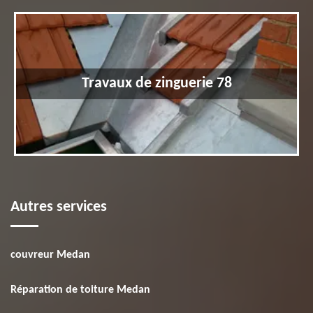
Travaux de zinguerie 78
Autres services
couvreur Medan
Réparation de toiture Medan