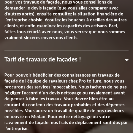
pour vos travaux de façade, nous vous conseillons de
demander le devis façade (que vous allez comparer avec
d’autres après), ensuite consultez la situation financière de
l’entreprise choisie, écoutez les bouches à oreilles des autres
clients, et enfin examinez les capacités des artisans. Bref,
faites tous ceux-là avec nous, vous verrez que nous sommes
vraiment sincères envers nos clients.
Tarif de travaux de façades !
Pour pouvoir bénéficier des connaissances en travaux de
façade de l’équipe de ravaleurs chez Pro toiture, nous vous
procurons des services impeccables. Nous tachons de ne pas
négliger l’accord d’un devis nettoyage ou ravalement avant
de penser à faire les travaux. Vous devrez bien être au
courant du contenu des travaux probables et des dépenses
possibles. Vous aurez un travail de qualité de nos ravaleurs
en œuvre en Medan. Pour votre nettoyage ou votre
ravalement de façade, nos frais de déplacement sont dus par
l’entreprise.