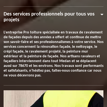
Des services professionnels pour tous vos
projets
L'entreprise Pro toiture spécialisée en travaux de ravalement
de façades depuis des années a offert et continue de mettre
son savoir-faire et ses professionnalismes à votre service. Nos
services concernent la rénovation façade, le nettoyage, le
crépi façade, le ravalement projeté, la peinture mur
extérieur et la peinture de façade. Nos artisans ravaleurs et
façadiers interviennent dans tout Medan et se déplacent
aussi sur 78670 et les environs. Nos travaux sont performants
et satisfaisants, n’hésitez pas, faites-nous confiance car nous
ne vous décevrons pas.