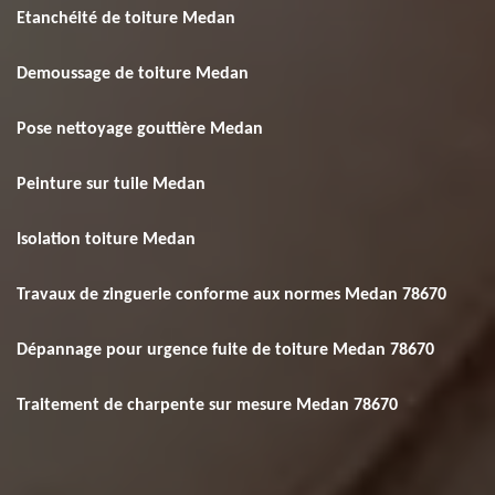
Etanchéité de toiture Medan
Demoussage de toiture Medan
Pose nettoyage gouttière Medan
Peinture sur tuile Medan
Isolation toiture Medan
Travaux de zinguerie conforme aux normes Medan 78670
Dépannage pour urgence fuite de toiture Medan 78670
Traitement de charpente sur mesure Medan 78670