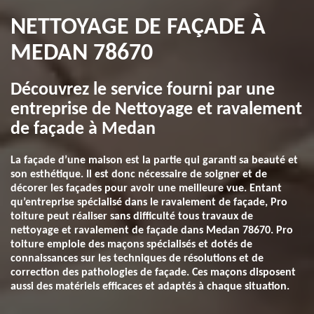
NETTOYAGE DE FAÇADE À
MEDAN 78670
Découvrez le service fourni par une
entreprise de Nettoyage et ravalement
de façade à Medan
La façade d’une maison est la partie qui garanti sa beauté et
son esthétique. Il est donc nécessaire de soigner et de
décorer les façades pour avoir une meilleure vue. Entant
qu’entreprise spécialisé dans le ravalement de façade, Pro
toiture peut réaliser sans difficulté tous travaux de
nettoyage et ravalement de façade dans Medan 78670. Pro
toiture emploie des maçons spécialisés et dotés de
connaissances sur les techniques de résolutions et de
correction des pathologies de façade. Ces maçons disposent
aussi des matériels efficaces et adaptés à chaque situation.