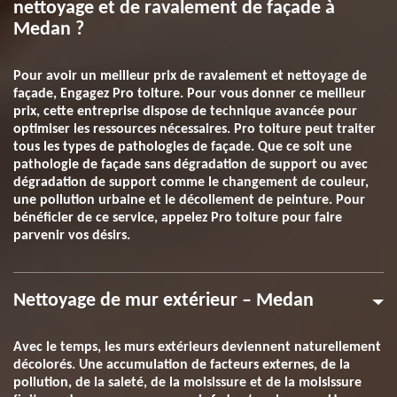
nettoyage et de ravalement de façade à
Medan ?
Pour avoir un meilleur prix de ravalement et nettoyage de
façade, Engagez Pro toiture. Pour vous donner ce meilleur
prix, cette entreprise dispose de technique avancée pour
optimiser les ressources nécessaires. Pro toiture peut traiter
tous les types de pathologies de façade. Que ce soit une
pathologie de façade sans dégradation de support ou avec
dégradation de support comme le changement de couleur,
une pollution urbaine et le décollement de peinture. Pour
bénéficier de ce service, appelez Pro toiture pour faire
parvenir vos désirs.
Nettoyage de mur extérieur – Medan
Avec le temps, les murs extérieurs deviennent naturellement
décolorés. Une accumulation de facteurs externes, de la
pollution, de la saleté, de la moisissure et de la moisissure