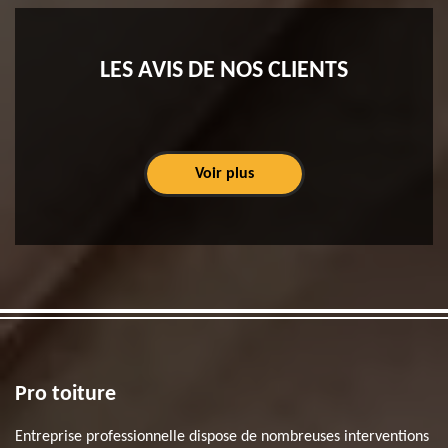
LES AVIS DE NOS CLIENTS
Voir plus
Pro toiture
Entreprise professionnelle dispose de nombreuses interventions