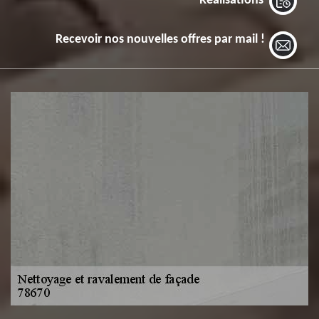
Réalisations
Recevoir nos nouvelles offres par mail !