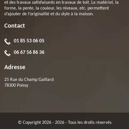
et des travaux satisfaisants en travaux de toit. Le matériel, la
forme, la pente, la couleur, les niveaux, etc. permettent
d’ajouter de l’originalité et du style à la maison.
Contact
01 85 53 06 05
06 67 56 86 36
Adresse
25 Rue du Champ Gaillard
78300 Poissy
© Copyright 2026 - 2026 - Tous les droits réservés