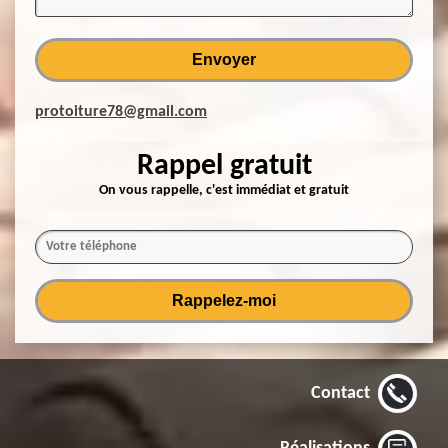
protoiture78@gmail.com
Rappel gratuit
On vous rappelle, c'est immédiat et gratuit
Contact