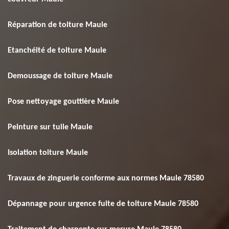
Réparation de toiture Maule
Etanchéité de toiture Maule
Demoussage de toiture Maule
Pose nettoyage gouttière Maule
Peinture sur tuile Maule
Isolation toiture Maule
Travaux de zinguerie conforme aux normes Maule 78580
Dépannage pour urgence fuite de toiture Maule 78580