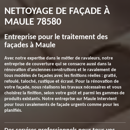
NETTOYAGE DE FAÇADE À
MAULE 78580
Entreprise pour le traitement des
façades à Maule
Avec notre expertise dans le métier de ravaleurs, notre
entreprise de couverture qui se consacre aussi dans la
rénovation d’anciennes construtions et le ravalement de
tous modèles de façades avec les finitions réelles : gratté,
refoulé, taloché, rustique et écrasé. Pour la rénovation de
votre façade, nous réalisons les travaux nécessaires et vous
choisirez la finition, selon votre goût et parmi les gammes de
produits existants. Notre entreprise sur Maule intervient
pour tous ravalements de façade urgents comme pour les
planifiés.