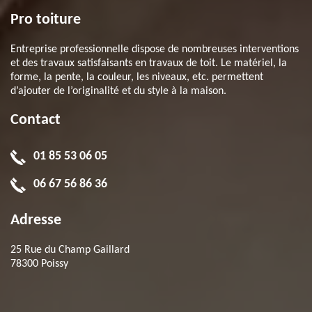
Pro toiture
Entreprise professionnelle dispose de nombreuses interventions
et des travaux satisfaisants en travaux de toit. Le matériel, la
forme, la pente, la couleur, les niveaux, etc. permettent
d’ajouter de l’originalité et du style à la maison.
Contact
01 85 53 06 05
06 67 56 86 36
Adresse
25 Rue du Champ Gaillard
78300 Poissy