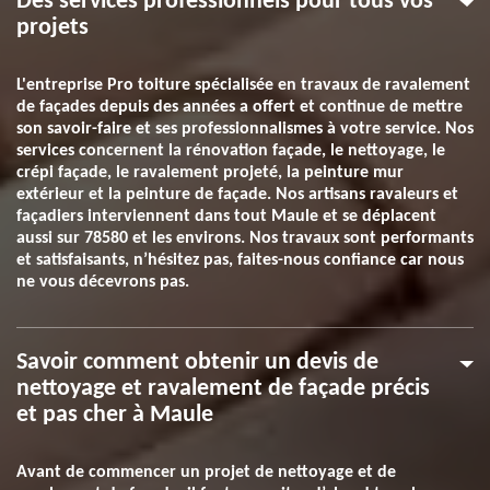
Des services professionnels pour tous vos
projets
L'entreprise Pro toiture spécialisée en travaux de ravalement
de façades depuis des années a offert et continue de mettre
son savoir-faire et ses professionnalismes à votre service. Nos
services concernent la rénovation façade, le nettoyage, le
crépi façade, le ravalement projeté, la peinture mur
extérieur et la peinture de façade. Nos artisans ravaleurs et
façadiers interviennent dans tout Maule et se déplacent
aussi sur 78580 et les environs. Nos travaux sont performants
et satisfaisants, n’hésitez pas, faites-nous confiance car nous
ne vous décevrons pas.
Savoir comment obtenir un devis de
nettoyage et ravalement de façade précis
et pas cher à Maule
Avant de commencer un projet de nettoyage et de