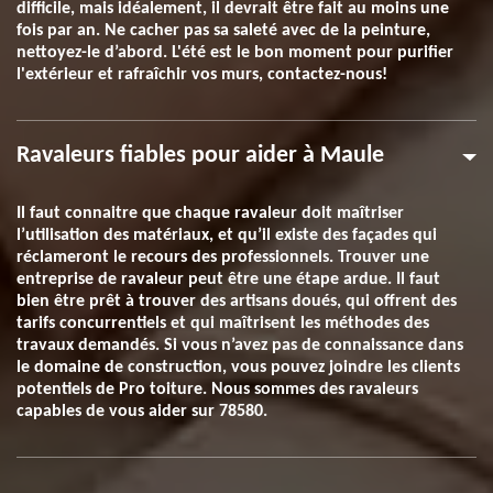
difficile, mais idéalement, il devrait être fait au moins une
fois par an. Ne cacher pas sa saleté avec de la peinture,
nettoyez-le d’abord. L'été est le bon moment pour purifier
l'extérieur et rafraîchir vos murs, contactez-nous!
Ravaleurs fiables pour aider à Maule
Il faut connaitre que chaque ravaleur doit maîtriser
l’utilisation des matériaux, et qu’il existe des façades qui
réclameront le recours des professionnels. Trouver une
entreprise de ravaleur peut être une étape ardue. Il faut
bien être prêt à trouver des artisans doués, qui offrent des
tarifs concurrentiels et qui maîtrisent les méthodes des
travaux demandés. Si vous n’avez pas de connaissance dans
le domaine de construction, vous pouvez joindre les clients
potentiels de Pro toiture. Nous sommes des ravaleurs
capables de vous aider sur 78580.