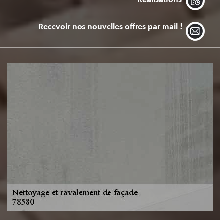
Réalisations
Recevoir nos nouvelles offres par mail !