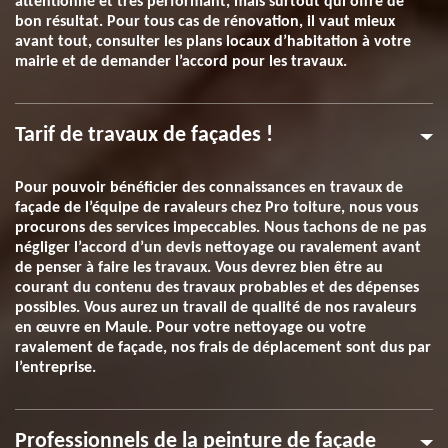
attentionné et très performant, mais surtout qui offre de
bon résultat. Pour tous cas de rénovation, il vaut mieux
avant tout, consulter les plans locaux d’habitation à votre
mairie et de demander l’accord pour les travaux.
Tarif de travaux de façades !
Pour pouvoir bénéficier des connaissances en travaux de
façade de l’équipe de ravaleurs chez Pro toiture, nous vous
procurons des services impeccables. Nous tachons de ne pas
négliger l’accord d’un devis nettoyage ou ravalement avant
de penser à faire les travaux. Vous devrez bien être au
courant du contenu des travaux probables et des dépenses
possibles. Vous aurez un travail de qualité de nos ravaleurs
en œuvre en Maule. Pour votre nettoyage ou votre
ravalement de façade, nos frais de déplacement sont dus par
l’entreprise.
Professionnels de la peinture de façade