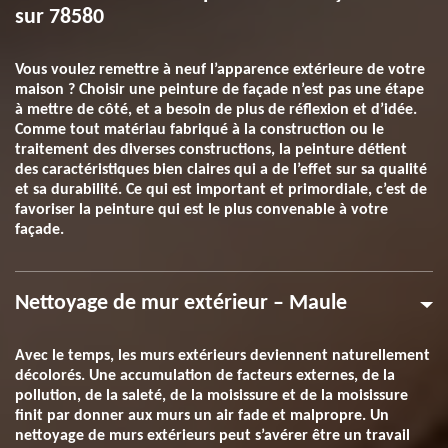
sur 78580
Vous voulez remettre à neuf l’apparence extérieure de votre
maison ? Choisir une peinture de façade n’est pas une étape
à mettre de côté, et a besoin de plus de réflexion et d’idée.
Comme tout matériau fabriqué à la construction ou le
traitement des diverses constructions, la peinture détient
des caractéristiques bien claires qui a de l’effet sur sa qualité
et sa durabilité. Ce qui est important et primordiale, c’est de
favoriser la peinture qui est le plus convenable à votre
façade.
Nettoyage de mur extérieur – Maule
Avec le temps, les murs extérieurs deviennent naturellement
décolorés. Une accumulation de facteurs externes, de la
pollution, de la saleté, de la moisissure et de la moisissure
finit par donner aux murs un air fade et malpropre. Un
nettoyage de murs extérieurs peut s’avérer être un travail