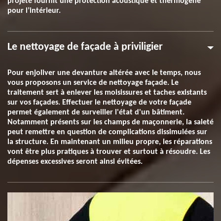
projeté fournit une protection acoustique et thermogène
pour l’intérieur.
Le nettoyage de façade à priviligier
Pour enjoliver une devanture altérée avec le temps, nous
vous proposons un service de nettoyage façade. Le
traitement sert à enlever les moisissures et taches existants
sur vos façades. Effectuer le nettoyage de votre façade
permet également de surveiller l'état d'un bâtiment.
Notamment présents sur les champs de maçonnerie, la saleté
peut remettre en question de complications dissimulées sur
la structure. En maintenant un milieu propre, les réparations
vont être plus pratiques à trouver et surtout à résoudre. Les
dépenses excessives seront ainsi évitées.