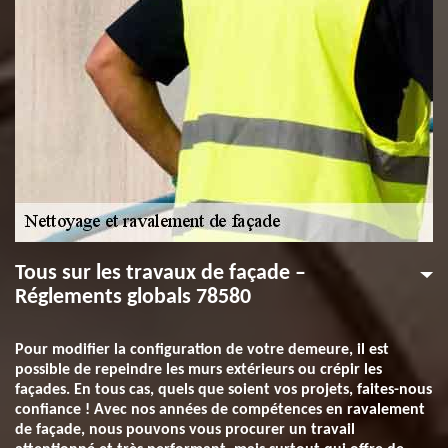
Tous sur les travaux de façade –
Réglements globals 78580
Pour modifier la configuration de votre demeure, il est
possible de repeindre les murs extérieurs ou crépir les
façades. En tous cas, quels que soient vos projets, faites-nous
confiance ! Avec nos années de compétences en ravalement
de façade, nous pouvons vous procurer un travail