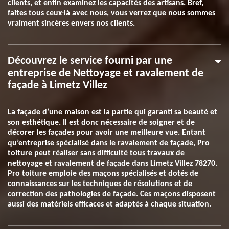
clients, et enfin examinez les capacités des artisans. Bref,
faites tous ceux-là avec nous, vous verrez que nous sommes
vraiment sincères envers nos clients.
Découvrez le service fourni par une
entreprise de Nettoyage et ravalement de
façade à Limetz Villez
La façade d’une maison est la partie qui garanti sa beauté et
son esthétique. Il est donc nécessaire de soigner et de
décorer les façades pour avoir une meilleure vue. Entant
qu’entreprise spécialisé dans le ravalement de façade, Pro
toiture peut réaliser sans difficulté tous travaux de
nettoyage et ravalement de façade dans Limetz Villez 78270.
Pro toiture emploie des maçons spécialisés et dotés de
connaissances sur les techniques de résolutions et de
correction des pathologies de façade. Ces maçons disposent
aussi des matériels efficaces et adaptés à chaque situation.