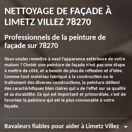
NETTOYAGE DE FAÇADE À
LIMETZ VILLEZ 78270
Professionnels de la peinture de
façade sur 78270
Vous voulez remettre à neuf l’apparence extérieure de votre
maison ? Choisir une peinture de façade n’est pas une étape
à mettre de côté, et a besoin de plus de réflexion et d’idée.
Comme tout matériau fabriqué à la construction ou le
traitement des diverses constructions, la peinture détient
des caractéristiques bien claires qui a de l’effet sur sa qualité
et sa durabilité. Ce qui est important et primordiale, c’est de
favoriser la peinture qui est le plus convenable à votre
façade.
Ravaleurs fiables pour aider à Limetz Villez