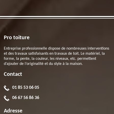
Pro toiture
Entreprise professionnelle dispose de nombreuses interventions
et des travaux satisfaisants en travaux de toit. Le matériel, la
forme, la pente, la couleur, les niveaux, etc. permettent
d’ajouter de l’originalité et du style à la maison.
Contact
01 85 53 06 05
06 67 56 86 36
Adresse