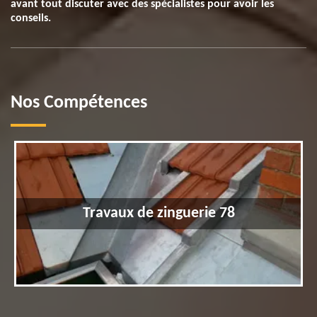
avant tout discuter avec des spécialistes pour avoir les
conseils.
Nos Compétences
Travaux de zinguerie 78