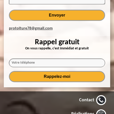
protoiture78@gmail.com
Rappel gratuit
On vous rappelle, c'est immédiat et gratuit
Contact