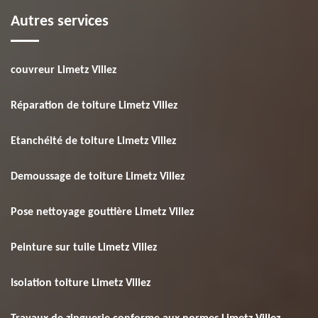
Autres services
couvreur Limetz Villez
Réparation de toiture Limetz Villez
Etanchéité de toiture Limetz Villez
Demoussage de toiture Limetz Villez
Pose nettoyage gouttière Limetz Villez
Peinture sur tuile Limetz Villez
Isolation toiture Limetz Villez