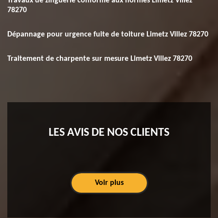
Travaux de zinguerie conforme aux normes Limetz Villez
78270
Dépannage pour urgence fuite de toiture Limetz Villez 78270
Traitement de charpente sur mesure Limetz Villez 78270
LES AVIS DE NOS CLIENTS
Voir plus