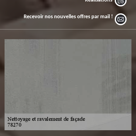
Réalisations
Recevoir nos nouvelles offres par mail !