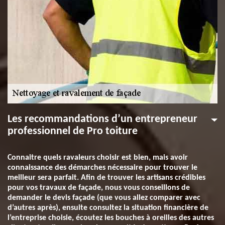
Les recommandations d’un entrepreneur
professionnel de Pro toiture
Connaitre quels ravaleurs choisir est bien, mais avoir
connaissance des démarches nécessaire pour trouver le
meilleur sera parfait. Afin de trouver les artisans crédibles
pour vos travaux de façade, nous vous conseillons de
demander le devis façade (que vous allez comparer avec
d’autres après), ensuite consultez la situation financière de
l’entreprise choisie, écoutez les bouches à oreilles des autres