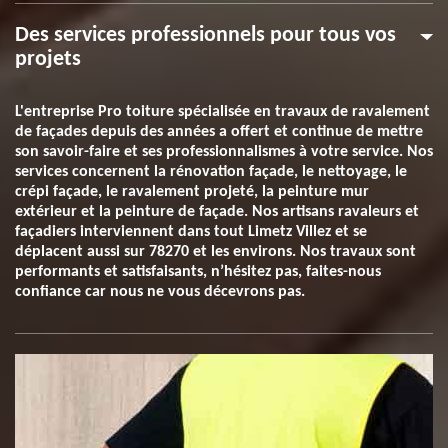
Des services professionnels pour tous vos
projets
L'entreprise Pro toiture spécialisée en travaux de ravalement
de façades depuis des années a offert et continue de mettre
son savoir-faire et ses professionnalismes à votre service. Nos
services concernent la rénovation façade, le nettoyage, le
crépi façade, le ravalement projeté, la peinture mur
extérieur et la peinture de façade. Nos artisans ravaleurs et
façadiers interviennent dans tout Limetz Villez et se
déplacent aussi sur 78270 et les environs. Nos travaux sont
performants et satisfaisants, n’hésitez pas, faites-nous
confiance car nous ne vous décevrons pas.