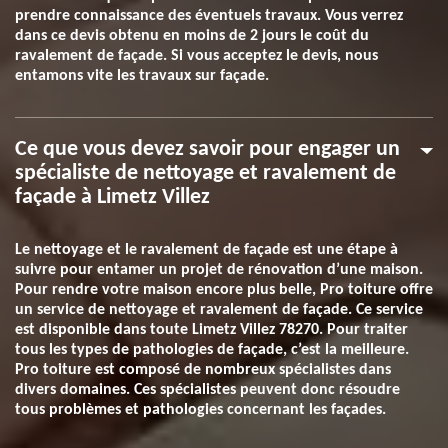
prendre connaissance des éventuels travaux. Vous verrez
dans ce devis obtenu en moins de 2 jours le coût du
ravalement de façade. Si vous acceptez le devis, nous
entamons vite les travaux sur façade.
Ce que vous devez savoir pour engager un
spécialiste de nettoyage et ravalement de
façade à Limetz Villez
Le nettoyage et le ravalement de façade est une étape à
suivre pour entamer un projet de rénovation d’une maison.
Pour rendre votre maison encore plus belle, Pro toiture offre
un service de nettoyage et ravalement de façade. Ce service
est disponible dans toute Limetz Villez 78270. Pour traiter
tous les types de pathologies de façade, c’est la meilleure.
Pro toiture est composé de nombreux spécialistes dans
divers domaines. Ces spécialistes peuvent donc résoudre
tous problèmes et pathologies concernant les façades.