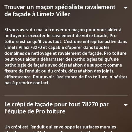
Trouver un maçon spécialiste ravalement
de façade à Limetz Villez
Si vous avez du mal à trouver un maçon pour vous aider à
nettoyer et exécuter le ravalement de votre façade, Pro
toiture est ce qu’il vous faut. C’est une entreprise active dans
Limetz Villez 78270 et capable d’opérer dans tous les
domaines de nettoyage et ravalement de façade. Pro toiture
peut vous aider à débarrasser des pathologies tel qu’une
pathologie de façade avec dégradation de support comme
fissure de l’enduit ou du crépis, dégradation des joints,
efflorescence. Pour avoir l’assistance de Pro toiture, n’hésitez
pas à prendre contact.
Le crépi de façade pour tout 78270 par
l’équipe de Pro toiture
Un crépi est l’enduit qui enveloppe les surfaces murales