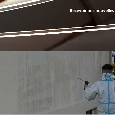
Recevoir nos nouvelles 