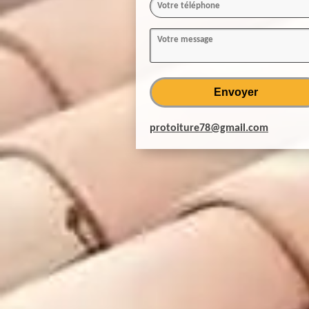
protoiture78@gmail.com