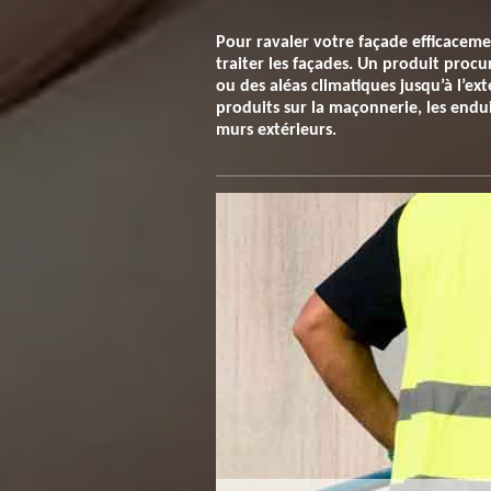
Pour ravaler votre façade efficacem
traiter les façades. Un produit proc
ou des aléas climatiques jusqu’à l’ext
produits sur la maçonnerie, les endui
murs extérieurs.