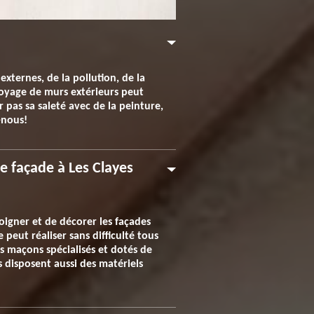
xternes, de la pollution, de la
ttoyage de murs extérieurs peut
r pas sa saleté avec de la peinture,
-nous!
e façade à Les Clayes
soigner et de décorer les façades
peut réaliser sans difficulté tous
s maçons spécialisés et dotés de
 disposent aussi des matériels