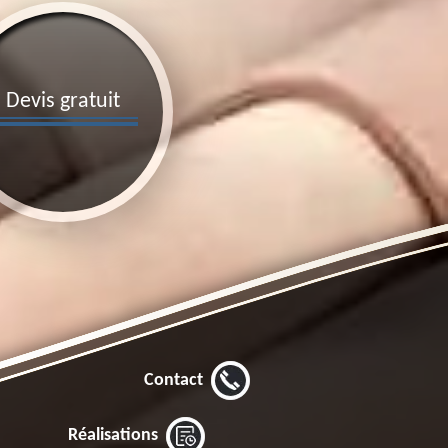
Devis gratuit
Contact
Réalisations