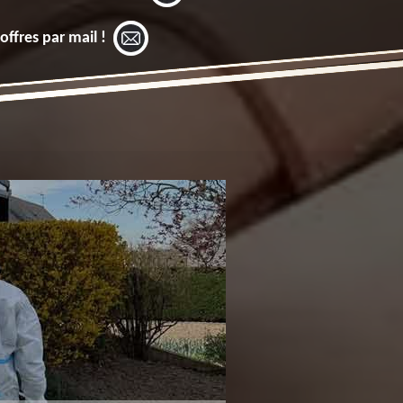
offres par mail !