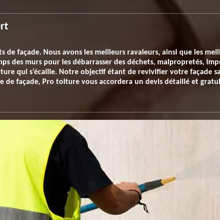
rt
de façade. Nous avons les meilleurs ravaleurs, ainsi que les meil
amps des murs pour les débarrasser des déchets, malpropretés, im
ure qui s’écaille. Notre objectif étant de revivifier votre façade 
 de façade, Pro toiture vous accordera un devis détaillé et gratui