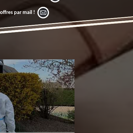
offres par mail !