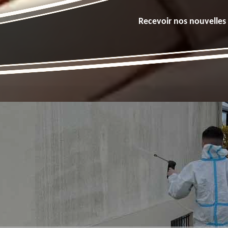
Recevoir nos nouvelles 