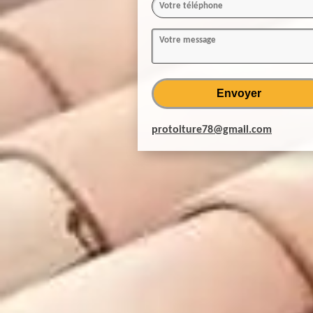
protoiture78@gmail.com