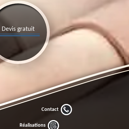
Devis gratuit
Contact
Réalisations