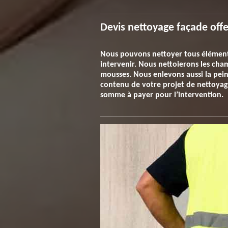
Devis nettoyage façade offe
Nous pouvons nettoyer tous éléments 
intervenir. Nous nettoierons les ch
mousses. Nous enlevons aussi la peint
contenu de votre projet de nettoyage
somme à payer pour l’intervention.