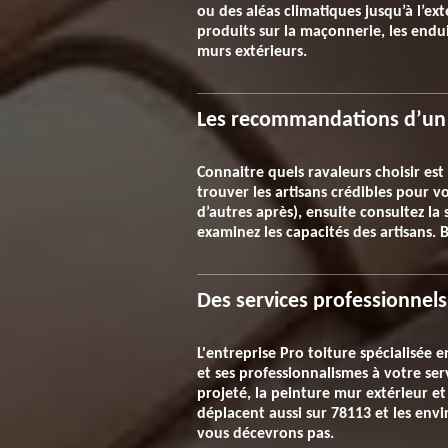
ou des aléas climatiques jusqu’à l’ext
produits sur la maçonnerie, les endui
murs extérieurs.
Les recommandations d’un 
Connaitre quels ravaleurs choisir est
trouver les artisans crédibles pour 
d’autres après), ensuite consultez la 
examinez les capacités des artisans. 
Des services professionnels
L'entreprise Pro toiture spécialisée 
et ses professionnalismes à votre ser
projeté, la peinture mur extérieur e
déplacent aussi sur 78113 et les envi
vous décevrons pas.