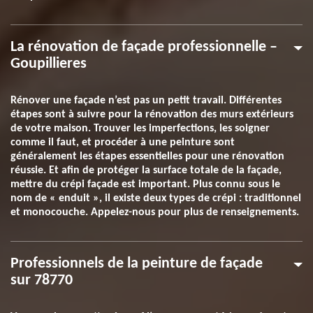
La rénovation de façade professionnelle –
Goupillieres
Rénover une façade n’est pas un petit travail. Différentes
étapes sont à suivre pour la rénovation des murs extérieurs
de votre maison. Trouver les imperfections, les soigner
comme il faut, et procéder à une peinture sont
généralement les étapes essentielles pour une rénovation
réussie. Et afin de protéger la surface totale de la façade,
mettre du crépi façade est important. Plus connu sous le
nom de « enduit », il existe deux types de crépi : traditionnel
et monocouche. Appelez-nous pour plus de renseignements.
Professionnels de la peinture de façade
sur 78770