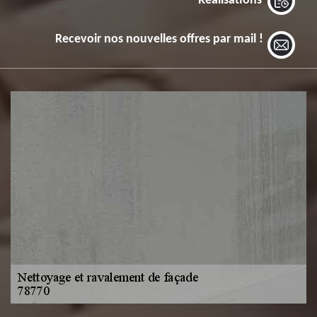
Réalisations
Recevoir nos nouvelles offres par mail !