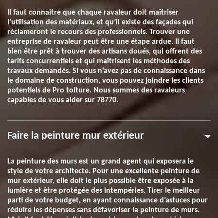
Il faut connaitre que chaque ravaleur doit maîtriser
l’utilisation des matériaux, et qu’il existe des façades qui
réclameront le recours des professionnels. Trouver une
entreprise de ravaleur peut être une étape ardue. Il faut
bien être prêt à trouver des artisans doués, qui offrent des
tarifs concurrentiels et qui maîtrisent les méthodes des
travaux demandés. Si vous n’avez pas de connaissance dans
le domaine de construction, vous pouvez joindre les clients
potentiels de Pro toiture. Nous sommes des ravaleurs
capables de vous aider sur 78770.
Faire la peinture mur extérieur
La peinture des murs est un grand agent qui exposera le
style de votre architecte. Pour une excellente peinture de
mur extérieur, elle doit le plus possible être exposée à la
lumière et être protégée des intempéries. Tirer le meilleur
parti de votre budget, en ayant connaissance d’astuces pour
réduire les dépenses sans défavoriser la peinture de murs.