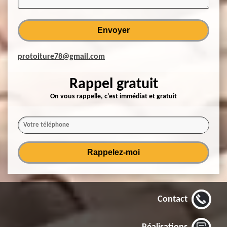
protoiture78@gmail.com
Rappel gratuit
On vous rappelle, c'est immédiat et gratuit
Contact