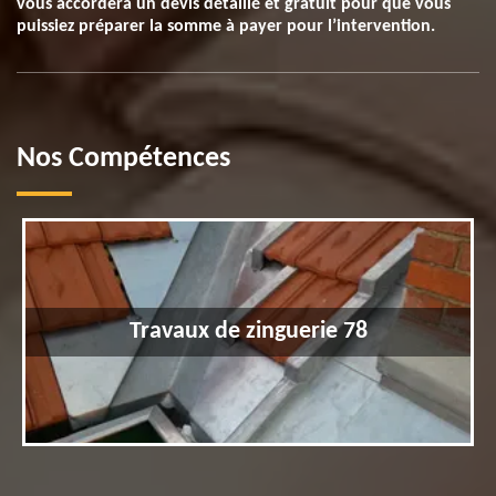
vous accordera un devis détaillé et gratuit pour que vous
puissiez préparer la somme à payer pour l’intervention.
Nos Compétences
Travaux de zinguerie 78