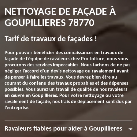
NETTOYAGE DE FAÇADE À
GOUPILLIERES 78770
Tarif de travaux de façades !
Pour pouvoir bénéficier des connaissances en travaux de
façade de l’équipe de ravaleurs chez Pro toiture, nous vous
procurons des services impeccables. Nous tachons de ne pas
négliger l’accord d’un devis nettoyage ou ravalement avant
de penser à faire les travaux. Vous devrez bien être au
courant du contenu des travaux probables et des dépenses
possibles. Vous aurez un travail de qualité de nos ravaleurs
en œuvre en Goupillieres. Pour votre nettoyage ou votre
ravalement de façade, nos frais de déplacement sont dus par
l’entreprise.
Ravaleurs fiables pour aider à Goupillieres