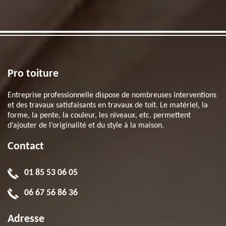
Pro toiture
Entreprise professionnelle dispose de nombreuses interventions
et des travaux satisfaisants en travaux de toit. Le matériel, la
forme, la pente, la couleur, les niveaux, etc. permettent
d’ajouter de l’originalité et du style à la maison.
Contact
01 85 53 06 05
06 67 56 86 36
Adresse