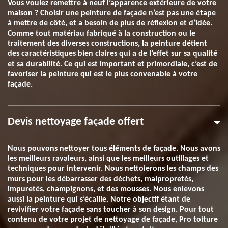
Vous voulez remettre à neuf l’apparence extérieure de votre
maison ? Choisir une peinture de façade n’est pas une étape
à mettre de côté, et a besoin de plus de réflexion et d’idée.
Comme tout matériau fabriqué à la construction ou le
traitement des diverses constructions, la peinture détient
des caractéristiques bien claires qui a de l’effet sur sa qualité
et sa durabilité. Ce qui est important et primordiale, c’est de
favoriser la peinture qui est le plus convenable à votre
façade.
Devis nettoyage façade offert
Nous pouvons nettoyer tous éléments de façade. Nous avons
les meilleurs ravaleurs, ainsi que les meilleurs outillages et
techniques pour intervenir. Nous nettoierons les champs des
murs pour les débarrasser des déchets, malpropretés,
impuretés, champignons, et des mousses. Nous enlevons
aussi la peinture qui s’écaille. Notre objectif étant de
revivifier votre façade sans toucher à son design. Pour tout
contenu de votre projet de nettoyage de façade, Pro toiture