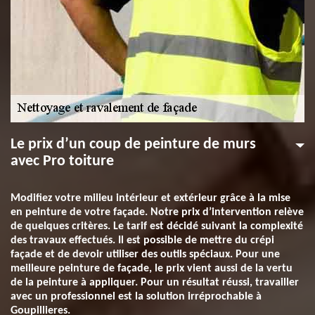
Le prix d’un coup de peinture de murs
avec Pro toiture
Modifiez votre milieu intérieur et extérieur grâce à la mise
en peinture de votre façade. Notre prix d’intervention relève
de quelques critères. Le tarif est décidé suivant la complexité
des travaux effectués. Il est possible de mettre du crépi
façade et de devoir utiliser des outils spéciaux. Pour une
meilleure peinture de façade, le prix vient aussi de la vertu
de la peinture à appliquer. Pour un résultat réussi, travailler
avec un professionnel est la solution irréprochable à
Goupillieres.