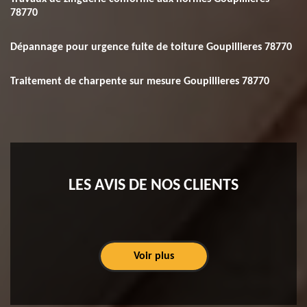
78770
Dépannage pour urgence fuite de toiture Goupillieres 78770
Traitement de charpente sur mesure Goupillieres 78770
LES AVIS DE NOS CLIENTS
Voir plus