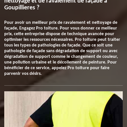
nettoyage et de ravalement de façade à
Goupillieres ?
Pour avoir un meilleur prix de ravalement et nettoyage de
façade, Engagez Pro toiture. Pour vous donner ce meilleur
prix, cette entreprise dispose de technique avancée pour
optimiser les ressources nécessaires. Pro toiture peut traiter
tous les types de pathologies de façade. Que ce soit une
pathologie de façade sans dégradation de support ou avec
dégradation de support comme le changement de couleur,
une pollution urbaine et le décollement de peinture. Pour
bénéficier de ce service, appelez Pro toiture pour faire
parvenir vos désirs.